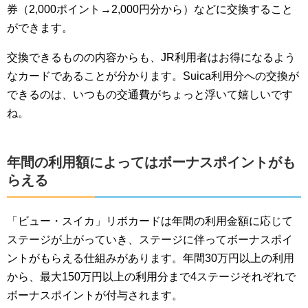
券（2,000ポイント→2,000円分から）などに交換すること
ができます。
交換できるものの内容からも、JR利用者はお得になるよう
なカードであることが分かります。Suica利用分への交換が
できるのは、いつもの交通費がちょっと浮いて嬉しいです
ね。
年間の利用額によってはボーナスポイントがも
らえる
「ビュー・スイカ」リボカードは年間の利用金額に応じて
ステージが上がっていき、ステージに伴ってボーナスポイ
ントがもらえる仕組みがあります。年間30万円以上の利用
から、最大150万円以上の利用分まで4ステージそれぞれで
ボーナスポイントが付与されます。