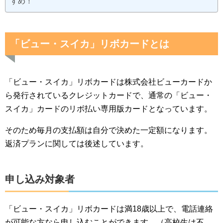
すめ！
「ビュー・スイカ」リボカードとは
「ビュー・スイカ」リボカードは株式会社ビューカードか
ら発行されているクレジットカードで、通常の「ビュー・
スイカ」カードのリボ払い専用版カードとなっています。
そのため毎月の支払額は自分で決めた一定額になります。
返済プランに関しては後述しています。
申し込み対象者
「ビュー・スイカ」リボカードは満18歳以上で、電話連絡
が可能な方なら申し込むことができます。（高校生は不