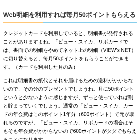
Web明細を利用すれば毎月50ポイントもらえる
クレジットカードを利用していると、明細書が発行される
ことがありますよね。「ビュー・スイカ」リボカードで
は、書面での明細をやめてネット上の明細（VIEW’s NET）
に切り替えると、毎月50ポイントをもらうことができま
す。（カードを利用した月のみ）
これは明細書の紙代とそれを届けるための送料がかからな
いので、その分のプレゼントでしょうね。月に50ポイント
というと少ないように感じますが、ずっと使っていれば割
と貯まっていくでしょう。通常の「ビュー・スイカ」カー
ドの年会費はこのポイント1年分（600ポイント）で元が取
れるのですが、「ビュー・スイカ」リボカードの場合はそ
もそも年会費がかからないので600ポイントがタダでもらえ
ることになります。