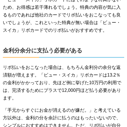
ため、お得感は若干薄れるでしょう。特典の内容が気に入
るものであれば他社のカードでリボ払いをおこなっても良
いでしょうが、これといった特典が無い場合は「ビュー・
スイカ」リボカードでのリボ払いがおすすめです。
金利分余分に支払う必要がある
リボ払いをおこなった場合は、もちろん金利分の余分な返
済額が増えます。「ビュー・スイカ」リボカードは13.2％
の金利がかかっており、先ほど例に挙げた10万円の利用で
は、完済するためにプラスで12,000円ほど払う必要があり
ます。
「手元からすぐにお金が消えるのが嫌だ。」と考えている
方以外は、金利の分を余計に払うのはもったいないので、
シンプルにおすすめはできません。ただ、リボ払いが自分