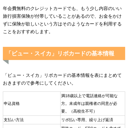
年会費無料のクレジットカードでも、もう少し内容のいい
旅行損害保険が付帯していることがあるので、お金をかけ
ずに保険が欲しいという方はそのようなカードを利用する
ことをおすすめします。
「ビュー・スイカ」リボカードの基本情報
「ビュー・スイカ」リボカードの基本情報を表にまとめて
おきますので参考にしてください。
満18歳以上で電話連絡が可能な
申込資格
方。未成年は親権者の同意が必
要。（高校生不可）
支払い方法
リボ払い専用、繰り上げ返済