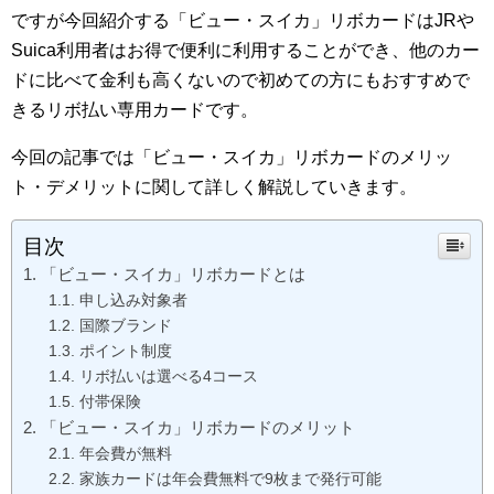
ですが今回紹介する「ビュー・スイカ」リボカードはJRや
Suica利用者はお得で便利に利用することができ、他のカー
ドに比べて金利も高くないので初めての方にもおすすめで
きるリボ払い専用カードです。
今回の記事では「ビュー・スイカ」リボカードのメリッ
ト・デメリットに関して詳しく解説していきます。
目次
「ビュー・スイカ」リボカードとは
申し込み対象者
国際ブランド
ポイント制度
リボ払いは選べる4コース
付帯保険
「ビュー・スイカ」リボカードのメリット
年会費が無料
家族カードは年会費無料で9枚まで発行可能