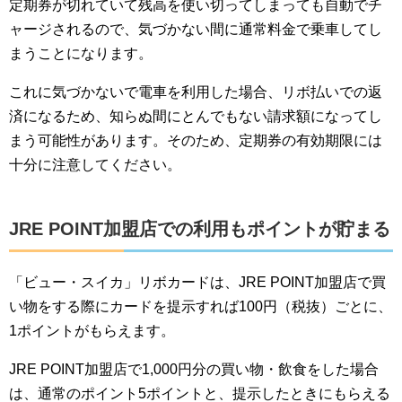
定期券が切れていて残高を使い切ってしまっても自動でチ
ャージされるので、気づかない間に通常料金で乗車してし
まうことになります。
これに気づかないで電車を利用した場合、リボ払いでの返
済になるため、知らぬ間にとんでもない請求額になってし
まう可能性があります。そのため、定期券の有効期限には
十分に注意してください。
JRE POINT加盟店での利用もポイントが貯まる
「ビュー・スイカ」リボカードは、JRE POINT加盟店で買
い物をする際にカードを提示すれば100円（税抜）ごとに、
1ポイントがもらえます。
JRE POINT加盟店で1,000円分の買い物・飲食をした場合
は、通常のポイント5ポイントと、提示したときにもらえる