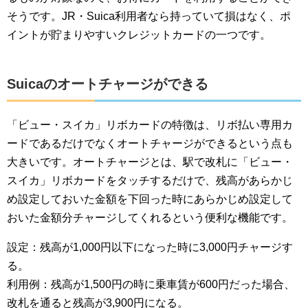
そうです。JR・Suica利用者なら持っていて損はなく、ポ
イントが貯まりやすいクレジットカードの一つです。
Suicaのオートチャージができる
「ビュー・スイカ」リボカードの特徴は、リボ払い専用カ
ードであるだけでなくオートチャージができるという点も
大きいです。オートチャージとは、駅で改札に「ビュー・
スイカ」リボカードをタッチするだけで、残高があらかじ
め設定しておいた金額を下回った時にあらかじめ設定して
おいた金額分チャージしてくれるという便利な機能です。
設定：残高が1,000円以下になった時に3,000円チャージす
る。
利用例：残高が1,500円の時に乗車賃が600円だった場合、
改札を通ると残高が3,900円になる。