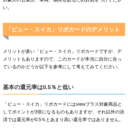
い。
「ビュー・スイカ」リボカードのデメリット
メリットが多い「ビュー・スイカ」リボカードですが、デ
メリットもありますので、このカードが本当に自分に合っ
ているのかどうか以下を参考にして考えてみてください。
基本の還元率は0.5％と低い
「ビュー・スイカ」リボカードにはviewプラス対象商品と
してポイントが3倍になるものもありますが、それ以外の決
済では還元率が0.5％とあまり高い還元率ではありません。