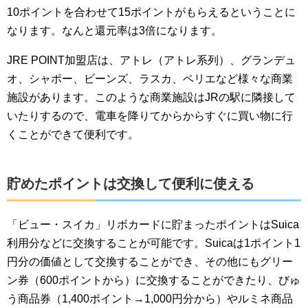
10ポイントを合わせて15ポイントがもらえるということに
なります。なんと還元率は3倍になります。
JRE POINT加盟店は、アトレ（アトレ系列）、グランデュ
オ、シャポー、ビーンズ、ラスカ、ペリエなど様々な商業
施設があります。このような商業施設はJRの駅に隣接して
いたりするので、電車を降りてからからすぐに買い物に行
くことができて便利です。
貯めたポイントは交換して便利に使える
「ビュー・スイカ」リボカードに貯まったポイントはSuica
利用分などに交換することが可能です。Suicaは1ポイント1
円分の価値として交換することができ、その他にもグリー
ン券（600ポイントから）に交換することができたり、びゅ
う商品券（1,400ポイント→1,000円分から）やルミネ商品