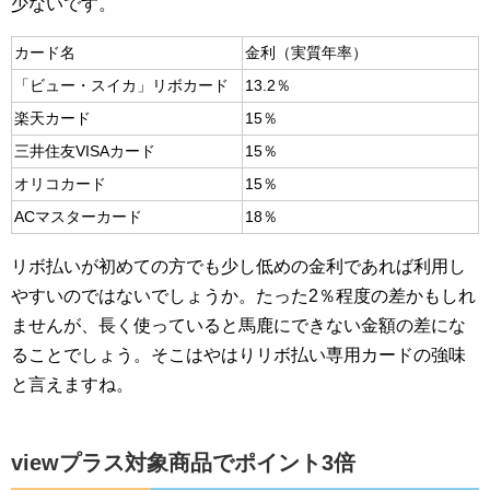
少ないです。
カード名
金利（実質年率）
「ビュー・スイカ」リボカード
13.2％
楽天カード
15％
三井住友VISAカード
15％
オリコカード
15％
ACマスターカード
18％
リボ払いが初めての方でも少し低めの金利であれば利用し
やすいのではないでしょうか。たった2％程度の差かもしれ
ませんが、長く使っていると馬鹿にできない金額の差にな
ることでしょう。そこはやはりリボ払い専用カードの強味
と言えますね。
viewプラス対象商品でポイント3倍