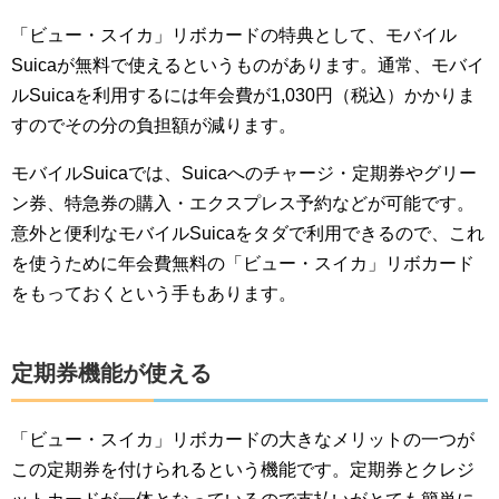
「ビュー・スイカ」リボカードの特典として、モバイル
Suicaが無料で使えるというものがあります。通常、モバイ
ルSuicaを利用するには年会費が1,030円（税込）かかりま
すのでその分の負担額が減ります。
モバイルSuicaでは、Suicaへのチャージ・定期券やグリー
ン券、特急券の購入・エクスプレス予約などが可能です。
意外と便利なモバイルSuicaをタダで利用できるので、これ
を使うために年会費無料の「ビュー・スイカ」リボカード
をもっておくという手もあります。
定期券機能が使える
「ビュー・スイカ」リボカードの大きなメリットの一つが
この定期券を付けられるという機能です。定期券とクレジ