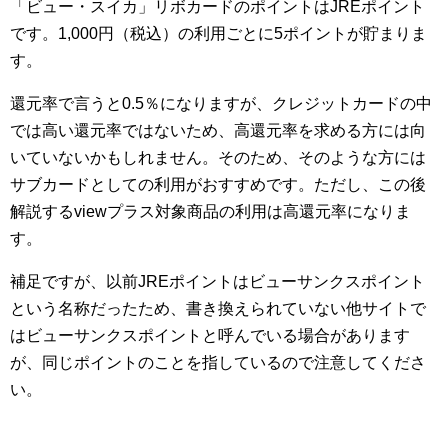
「ビュー・スイカ」リボカードのポイントはJREポイント
です。1,000円（税込）の利用ごとに5ポイントが貯まりま
す。
還元率で言うと0.5％になりますが、クレジットカードの中
では高い還元率ではないため、高還元率を求める方には向
いていないかもしれません。そのため、そのような方には
サブカードとしての利用がおすすめです。ただし、この後
解説するviewプラス対象商品の利用は高還元率になりま
す。
補足ですが、以前JREポイントはビューサンクスポイント
という名称だったため、書き換えられていない他サイトで
はビューサンクスポイントと呼んでいる場合があります
が、同じポイントのことを指しているので注意してくださ
い。