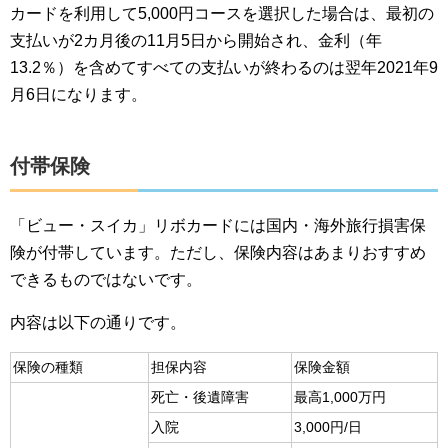
カードを利用して5,000円コースを選択した場合は、最初の
支払いが2カ月後の11月5日から開始され、金利（年
13.2％）を含めてすべての支払いが終わるのは翌年2021年9
月6日になります。
付帯保険
「ビュー・スイカ」リボカードには国内・海外旅行損害保
険が付帯しています。ただし、保険内容はあまりおすすめ
できるものではないです。
内容は以下の通りです。
保険の種類
担保内容
保険金額
死亡・後遺障害
最高1,000万円
入院
3,000円/日