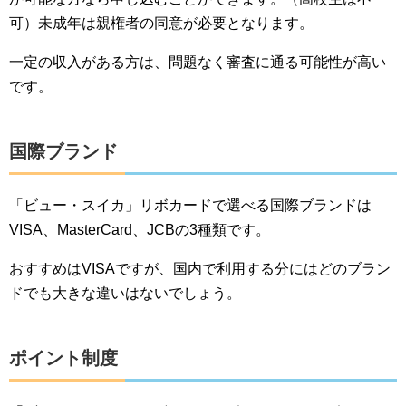
可）未成年は親権者の同意が必要となります。
一定の収入がある方は、問題なく審査に通る可能性が高い
です。
国際ブランド
「ビュー・スイカ」リボカードで選べる国際ブランドは
VISA、MasterCard、JCBの3種類です。
おすすめはVISAですが、国内で利用する分にはどのブラン
ドでも大きな違いはないでしょう。
ポイント制度