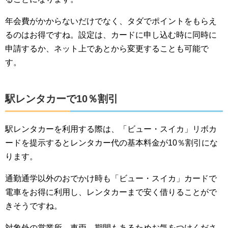
年会費がかからないだけでなく、タダでポイントをもらえ
るのはお得ですね。設定は、カードに申し込む時に同時に
申請するか、ネット上であとから変更することも可能で
す。
駅レンタカーで10％割引
駅レンタカーを利用する際は、「ビュー・スイカ」リボカ
ードを提示するとレンタカー代の基本料金が10％割引にな
ります。
通勤通学以外のおでかけ時も「ビュー・スイカ」カードで
電車をお得に利用し、レンタカーまで安く借りることがで
きそうですね。
対象外の営業所、車両、期間もあるためお気をつけくださ