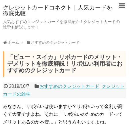
クレジットカードコネクト｜人気カードを
徹底比較
人気おすすめクレジットカードを徹底紹介！クレジットカードの
雑学も解説します！
ホーム
おすすめのクレジットカード
「ビュー・スイカ」リボカードのメリット・
デメリットを徹底解説！リボ払い利用者にお
すすめのクレジットカード
2019/10/7
おすすめのクレジットカード
,
クレジット
カードの雑学
みなさん、リボ払いは使いますか？リボ払いって金利が高
くて大変ですよね。それに「リボ払いのためのカードって
メリットあるのか不安…」と思う方もいますよね。