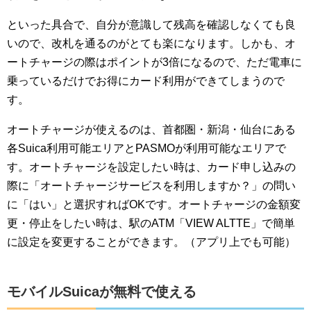
といった具合で、自分が意識して残高を確認しなくても良
いので、改札を通るのがとても楽になります。しかも、オ
ートチャージの際はポイントが3倍になるので、ただ電車に
乗っているだけでお得にカード利用ができてしまうので
す。
オートチャージが使えるのは、首都圏・新潟・仙台にある
各Suica利用可能エリアとPASMOが利用可能なエリアで
す。オートチャージを設定したい時は、カード申し込みの
際に「オートチャージサービスを利用しますか？」の問い
に「はい」と選択すればOKです。オートチャージの金額変
更・停止をしたい時は、駅のATM「VIEW ALTTE」で簡単
に設定を変更することができます。（アプリ上でも可能）
モバイルSuicaが無料で使える