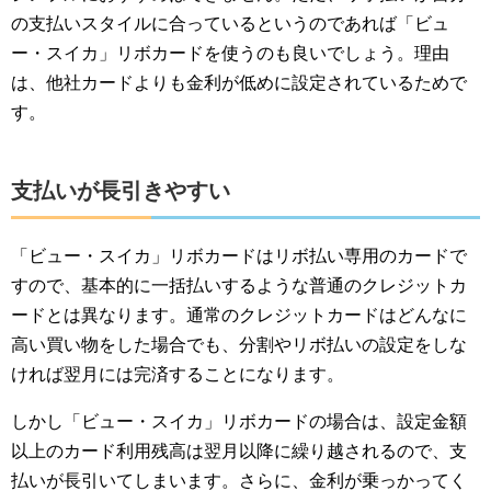
の支払いスタイルに合っているというのであれば「ビュ
ー・スイカ」リボカードを使うのも良いでしょう。理由
は、他社カードよりも金利が低めに設定されているためで
す。
支払いが長引きやすい
「ビュー・スイカ」リボカードはリボ払い専用のカードで
すので、基本的に一括払いするような普通のクレジットカ
ードとは異なります。通常のクレジットカードはどんなに
高い買い物をした場合でも、分割やリボ払いの設定をしな
ければ翌月には完済することになります。
しかし「ビュー・スイカ」リボカードの場合は、設定金額
以上のカード利用残高は翌月以降に繰り越されるので、支
払いが長引いてしまいます。さらに、金利が乗っかってく