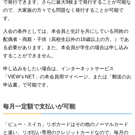
で発行できます。さらに最大9枚まで発行することが可能な
ので、大家族の方々でも問題なく発行することが可能で
す。
入会の条件としては、本会員と生計を共にしている同姓の
配偶者・両親・子供（高校生以外の18歳以上の方。）であ
る必要があります。また、本会員が学生の場合は申し込み
することができません。
申し込みをしたい場合は、インターネットサービス
「VIEW’s NET」の本会員用マイページ、または「郵送のお
申込書」で可能です。
毎月一定額で支払いが可能
「ビュー・スイカ」リボカードはその他のノーマルカード
と違い、リボ払い専用のクレジットカードなので、毎月の