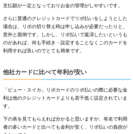
支払額が一定となっておりお金の管理がしやすいです。
さらに普通のクレジットカードでリボ払いをしようとした
場合は、リボの切り替え時は申し込みが必要だったりと、
意外と面倒です。しかし、リボ払いで返済したいというも
のがあれば、何も手続き・設定することなくこのカードを
利用すれば良いのでとても簡単です。
他社カードに比べて年利が安い
「ビュー・スイカ」リボカードのリボ払いの際に必要な金
利は他のクレジットカードよりも若干低く設定されていま
す。
下の表を見てもらえれば分かると思いますが、有名で利用
者の多いカードと比べても金利が安く、リボ払いの負担が