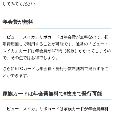
してみてください。
年会費が無料
「ビュー・スイカ」リボカードは年会費が無料なので、初
期費用無しで利用することが可能です。通常の「ビュー・
スイカ」カードは年会費が477円（税抜）かかってしまうの
で、その点ではお得でしょう。
さらにETCカードも年会費・発行手数料無料で発行するこ
とができます。
家族カードは年会費無料で9枚まで発行可能
「ビュー・スイカ」リボカードは家族カードが年会費無料