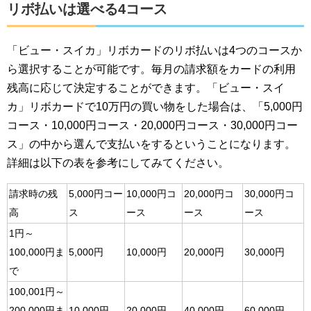
リボ払いは選べる4コース
「ビュー・スイカ」リボカードのリボ払いは4つのコースか
ら選択することが可能です。毎月の請求額をカードの利用
残高に応じて決定することができます。「ビュー・スイ
カ」リボカードで10万円の買い物をした場合は、「5,000円
コース・10,000円コース・20,000円コース・30,000円コー
ス」の中から選んで支払いをするということになります。
詳細は以下の表を参考にしてみてください。
請求時の残
5,000円コー
10,000円コ
20,000円コ
30,000円コ
高
ス
ース
ース
ース
1円～
100,000円ま
5,000円
10,000円
20,000円
30,000円
で
100,001円～
200,000円ま
10,000円
20,000円
40,000円
60,000円