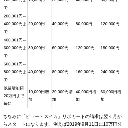
で
200,001円～
400,000円ま
20,000円
40,000円
80,000円
120,000円
で
400,001円～
600,000円ま
30,000円
60,000円
120,000円
180,000円
で
600,001円～
800,000円ま
40,000円
80,000円
160,000円
240,000円
で
以後増加額
10,000円増
20,000円増
40,000円増
60,000円増
20万円まで
加
加
加
加
毎に
ちなみに「ビュー・スイカ」リボカードの請求は翌々月か
らスタートになります。例えば2019年9月11日に10万円分