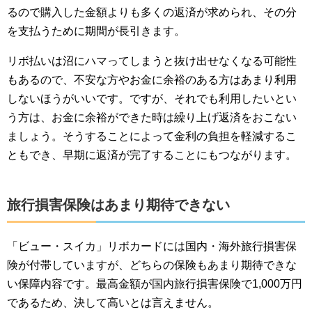
るので購入した金額よりも多くの返済が求められ、その分
を支払うために期間が長引きます。
リボ払いは沼にハマってしまうと抜け出せなくなる可能性
もあるので、不安な方やお金に余裕のある方はあまり利用
しないほうがいいです。ですが、それでも利用したいとい
う方は、お金に余裕ができた時は繰り上げ返済をおこない
ましょう。そうすることによって金利の負担を軽減するこ
ともでき、早期に返済が完了することにもつながります。
旅行損害保険はあまり期待できない
「ビュー・スイカ」リボカードには国内・海外旅行損害保
険が付帯していますが、どちらの保険もあまり期待できな
い保障内容です。最高金額が国内旅行損害保険で1,000万円
であるため、決して高いとは言えません。