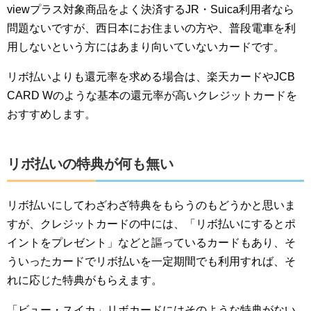
viewプラス対象商品をよく決済するJR・Suica利用者なら
問題ないですが、西日本にお住まいの方や、普段電車を利
用しないという方にはあまり向いていないカードです。
リボ払いよりも還元率を求める場合は、楽天カードやJCB
CARD Wのような基本の還元率が高いクレジットカードを
おすすめします。
リボ払いの特典が何も無い
リボ払いにしてわざわざ特典をもらうのもどうかと思いま
すが、クレジットカードの中には、「リボ払いにするとポ
イントをプレゼント」などと謳っているカードもあり、そ
ういったカードでリボ払いを一定期間でも利用すれば、そ
れに応じた特典がもらえます。
「ビュー・スイカ」リボカードにはそのような特典がない