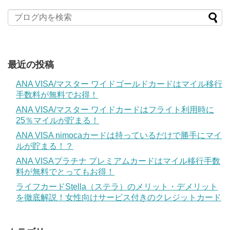
最近の投稿
ANA VISA/マスター ワイドゴールドカードはマイル移行
手数料が無料でお得！
ANA VISA/マスター ワイドカードはフライト利用時に
25％マイルが貯まる！
ANA VISA nimocaカードは持っているだけで勝手にマイ
ルが貯まる！？
ANA VISAプラチナ プレミアムカードはマイル移行手数
料が無料でとってもお得！
ライフカードStella（ステラ）のメリット・デメリット
を徹底解説！女性向けサービス付きのクレジットカード