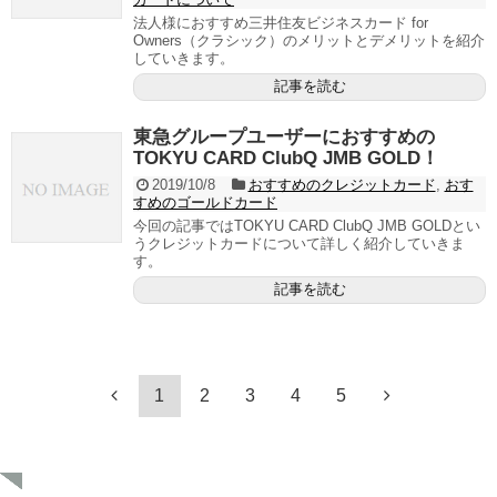
法人様におすすめ三井住友ビジネスカード for
Owners（クラシック）のメリットとデメリットを紹介
していきます。
記事を読む
東急グループユーザーにおすすめの
TOKYU CARD ClubQ JMB GOLD！
2019/10/8
おすすめのクレジットカード
,
おす
すめのゴールドカード
今回の記事ではTOKYU CARD ClubQ JMB GOLDとい
うクレジットカードについて詳しく紹介していきま
す。
記事を読む
1
2
3
4
5