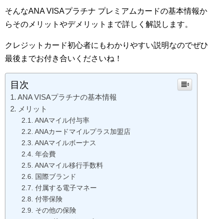
そんなANA VISAプラチナ プレミアムカードの基本情報か
らそのメリットやデメリットまで詳しく解説します。
クレジットカード初心者にもわかりやすい説明なのでぜひ
最後までお付き合いくださいね！
目次
ANA VISAプラチナの基本情報
メリット
ANAマイル付与率
ANAカードマイルプラス加盟店
ANAマイルボーナス
年会費
ANAマイル移行手数料
国際ブランド
付属する電子マネー
付帯保険
その他の保険