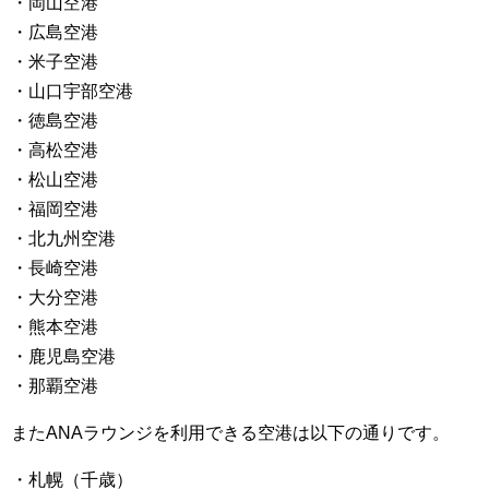
・岡山空港
・広島空港
・米子空港
・山口宇部空港
・徳島空港
・高松空港
・松山空港
・福岡空港
・北九州空港
・長崎空港
・大分空港
・熊本空港
・鹿児島空港
・那覇空港
またANAラウンジを利用できる空港は以下の通りです。
・札幌（千歳）