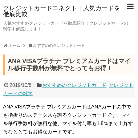
クレジットカードコネクト｜人気カードを
徹底比較
人気おすすめクレジットカードを徹底紹介！クレジットカードの
雑学も解説します！
ホーム
おすすめのクレジットカード
ANA VISAプラチナ プレミアムカードはマイ
ル移行手数料が無料でとってもお得！
2019/10/8
おすすめのクレジットカード
,
クレジット
カードの雑学
ANA VISAプラチナ プレミアムカードはANAカードの中で
も指折りのステータスを誇るクレジットカードです。マイ
ル移行手数料が無料な他、マイル付与率も1.8％まで上昇す
るなどとてもお得なカードです。