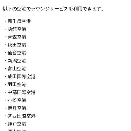
以下の空港でラウンジサービスを利用できます。
・新千歳空港
・函館空港
・青森空港
・秋田空港
・仙台空港
・新潟空港
・富山空港
・成田国際空港
・羽田空港
・中部国際空港
・小松空港
・伊丹空港
・関西国際空港
・神戸空港