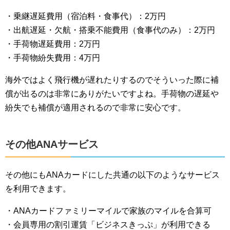
・乗継遅延費用（宿泊料・食事代）：2万円
・出航遅延・欠航・搭乗不能費用（食事代のみ）：2万円
・手荷物遅延費用：2万円
・手荷物紛失費用：4万円
海外ではよく飛行機が遅れたりするのでそういった際に補
償が出るのは非常にありがたいですよね。手荷物の遅延や
紛失でも補償が適用されるので非常に安心です。
その他ANAサービス
その他にもANAカードにした共通の以下のようなサービス
を利用できます。
・ANAカードファミリーマイルで家族のマイルを合算可
・会員専用の割引運賃「ビジネスきっぷ」が利用できる