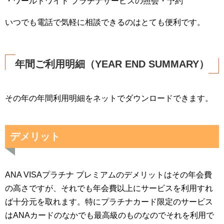
・ワールドワイド プラチナサービスの照会・予約
いつでも電話で気軽に相談できるのはとても便利です。
年間ご利用明細（YEAR END SUMMARY）
その年の年間利用明細をネットでダウンロードできます。
デメリット
ANA VISAプラチナ プレミアムのデメリットはその年会費
の高さですが、それでも年会費以上にサービスを利用すれ
ば十分元を取れます。特にプラチナカード限定のサービス
はANAカードのなかでも最高級のものなのでそれを利用で