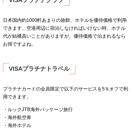
VISAプラチナクラブ
日本国内約1000軒あまりの旅館、ホテルを優待価格で利用
できます。空港周辺に宿泊しなければいけない時、ホテル
代が結構高いことがありますが、優待価格で泊まれるなら
お得ですよね。
VISAプラチナトラベル
プラチナカードの会員限定で以下のサービスを5％オフで利
用できます。
・ルックJTB海外パッケージ旅行
・海外航空券
・海外ホテル