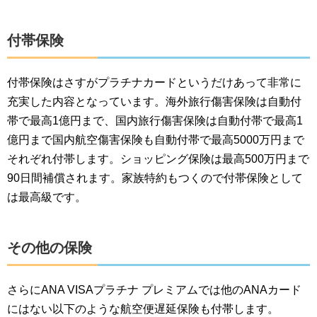
付帯保険
付帯保険はさすがプラチナカードというだけあって非常に
充実した内容となっています。海外旅行傷害保険は自動付
帯で最高1億円まで、国内旅行傷害保険は自動付帯で最高1
億円まで国内航空傷害保険も自動付帯で最高5000万円まで
それぞれ付帯します。ショッピング保険は最高500万円まで
90日間補償されます。家族特約もつくので付帯保険として
は最高級です。
その他の保険
さらにANA VISAプラチナ プレミアムでは他のANAカード
にはない以下のような航空便遅延保険も付帯します。