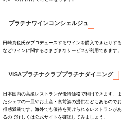
プラチナワインコンシェルジュ
田崎真也氏がプロデュースするワインを購入できたりする
などワインに関するさまざまなサービスが利用できます。
VISAプラチナクラブプラチナダイニング
日本国内の高級レストランが優待価格で利用できます。ま
たシェフの一皿やお土産・食前酒の提供などもあるのでお
得感満載です。海外でも優待を受けられるレストランがあ
るので詳しくは公式サイトを確認してみましょう。