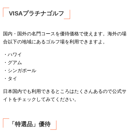
VISAプラチナゴルフ
国内・国外の名門コースを優待価格で使えます。海外の場
合以下の地域にあるゴルフ場を利用できますよ。
・ハワイ
・グアム
・シンガポール
・タイ
日本国内でも利用できるところはたくさんあるので公式サ
イトをチェックしてみてください。
「特選品」優待