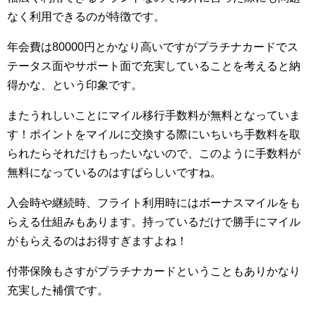
なく利用できるのが特徴です。
年会費は80000円とかなり高いですがプラチナカードでス
テータス面やサポート面で充実していることを考えると納
得かな、という印象です。
またうれしいことにマイル移行手数料が無料となっていま
す！ポイントをマイルに交換する際にいちいち手数料を取
られたらそれだけもったいないので、このように手数料が
無料になっているのはすばらしいですね。
入会時や継続時、フライト利用時にはボーナスマイルをも
らえる仕組みもあります。持っているだけで勝手にマイル
がもらえるのはお得すぎますよね！
付帯保険もさすがプラチナカードということもありかなり
充実した補償です。