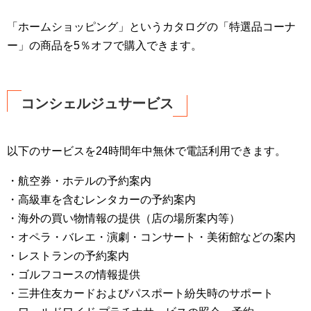
「ホームショッピング」というカタログの「特選品コーナ
ー」の商品を5％オフで購入できます。
コンシェルジュサービス
以下のサービスを24時間年中無休で電話利用できます。
・航空券・ホテルの予約案内
・高級車を含むレンタカーの予約案内
・海外の買い物情報の提供（店の場所案内等）
・オペラ・バレエ・演劇・コンサート・美術館などの案内
・レストランの予約案内
・ゴルフコースの情報提供
・三井住友カードおよびパスポート紛失時のサポート