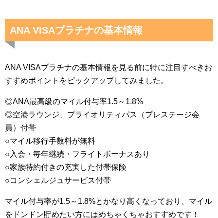
ANA VISAプラチナの基本情報
ANA VISAプラチナの基本情報を見る前に特に注目すべきお
すすめポイントをピックアップしてみました。
◎ANA最高級のマイル付与率1.5～1.8%
◎空港ラウンジ、プライオリティパス（プレステージ会
員）付帯
○マイル移行手数料が無料
○入会・毎年継続・フライトボーナスあり
○家族特約付きの充実した付帯保険
○コンシェルジュサービス付帯
マイル付与率が1.5～1.8%とかなり高くなっており、マイル
をドンドン貯めたい方にはめちゃくちゃおすすめです！