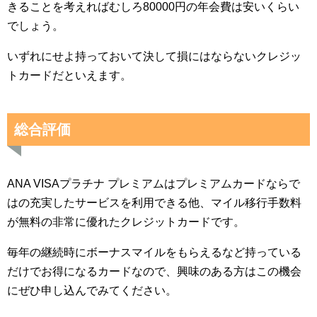
きることを考えればむしろ80000円の年会費は安いくらい
でしょう。
いずれにせよ持っておいて決して損にはならないクレジッ
トカードだといえます。
総合評価
ANA VISAプラチナ プレミアムはプレミアムカードならで
はの充実したサービスを利用できる他、マイル移行手数料
が無料の非常に優れたクレジットカードです。
毎年の継続時にボーナスマイルをもらえるなど持っている
だけでお得になるカードなので、興味のある方はこの機会
にぜひ申し込んでみてください。