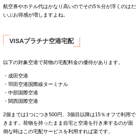
航空券やホテル代はかなり高いのでその5％分が浮くのはだ
いぶお得感が増しますよね。
VISAプラチナ空港宅配
以下の対象空港で荷物の宅配料金の優待があります。
・成田空港
・羽田空港国際線ターミナル
・中部国際空港
・関西国際空港
2個までは1つにつき500円、3個目以降は15％オフで利用で
きます。荷物を持ったまま自宅と空港を行き来するのが面
倒な時はこの宅配サービスを利用すれば楽です。