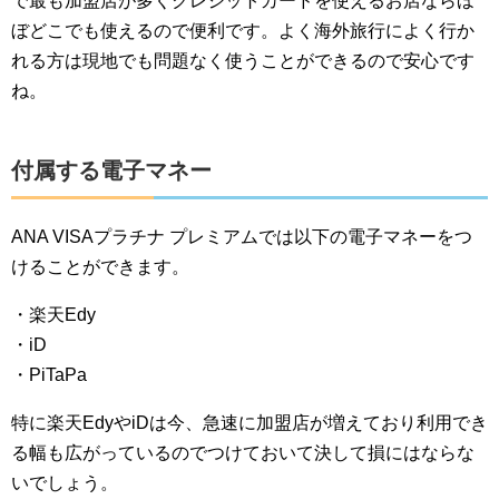
で最も加盟店が多くクレジットカードを使えるお店ならほ
ぼどこでも使えるので便利です。よく海外旅行によく行か
れる方は現地でも問題なく使うことができるので安心です
ね。
付属する電子マネー
ANA VISAプラチナ プレミアムでは以下の電子マネーをつ
けることができます。
・楽天Edy
・iD
・PiTaPa
特に楽天EdyやiDは今、急速に加盟店が増えており利用でき
る幅も広がっているのでつけておいて決して損にはならな
いでしょう。