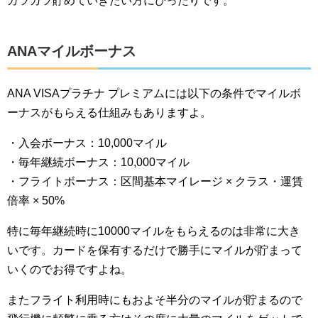
ガツガツ貯めていきたい方にぴったりです。
ANAマイルボーナス
ANA VISAプラチナ プレミアムには以下の条件でマイルボ
ーナスがもらえる仕組みもありますよ。
・入会ボーナス：10,000マイル
・毎年継続ボーナス：10,000マイル
・フライトボーナス：区間基本マイレージ × クラス・運賃
倍率 × 50%
特に毎年継続時に10000マイルをもらえるのは非常に大き
いです。カードを保有するだけで勝手にマイルが貯まって
いくのでお得ですよね。
またフライト利用時にもおよそ半分のマイルが貯まるので