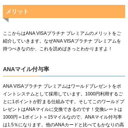
メリット
ここからはANA VISAプラチナ プレミアムのメリットをご
紹介していきます。なぜANA VISAプラチナ プレミアムを
持つべきなのか、これを読めばきっとわかりますよ！
ANAマイル付与率
ANA VISAプラチナ プレミアムはワールドプレゼントをポ
イントシステムとして採用しています。1000円利用するご
とに1ポイントが貯まる仕組みです。そしてこのワールドプ
レゼントはANAマイルに交換できるのです！交換レートは
1000円＝1ポイント＝15マイルなので、ANAマイル付与率
は1.5％になります。他のANAカードと比べてもかなりの高