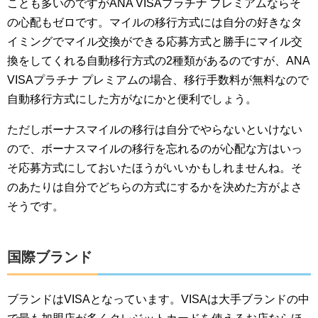
ことも多いのですがANA VISAプラチナ プレミアムならそ
の心配もゼロです。マイルの移行方式には自分の好きなタ
イミングでマイル交換ができる応募方式と勝手にマイル交
換をしてくれる自動移行方式の2種類があるのですが、ANA
VISAプラチナ プレミアムの場合、移行手数料が無料なので
自動移行方式にした方がなにかと便利でしょう。
ただしボーナスマイルの移行は自分でやらないといけない
ので、ボーナスマイルの移行を忘れるのが心配な方はいっ
そ応募方式にしておいたほうがいいかもしれませんね。そ
のあたりは自分でどちらの方式にするかを決めた方がよさ
そうです。
国際ブランド
ブランドはVISAとなっています。VISAは大手ブランドの中