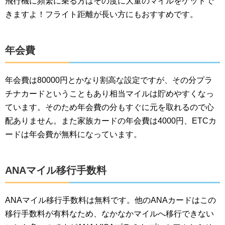
飛行機に頻繁に乗る方はその度に大量のマイルをゲットで
きますよ！フライト距離が長い方にもおすすめです。
年会費
年会費は80000円とかなり割高な設定ですが、その分プラ
チナカードということもあり相当マイルは貯めやすくなっ
ています。そのため年会費の分もすぐに元を取れるので心
配ありません。また家族カードの年会費は4000円、ETCカ
ードは年会費が無料になっています。
ANAマイル移行手数料
ANAマイル移行手数料は無料です。他のANAカードはこの
移行手数料が有料なため、なかなかマイルへ移行できない