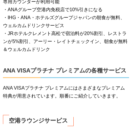
専用カウンターが利用可能
・ANAグループ空港内免税店で10%引きになる
・IHG・ANA・ホテルズグループジャパンの朝食が無料、
ウェルカムドリンクサービス
・JRホテルクレメント高松で宿泊料が20%割引、レストラ
ンが5%割引、アーリー・レイトチェックイン、朝食が無料
＆ウェルカムドリンク
ANA VISAプラチナ プレミアムの各種サービス
ANA VISAプラチナ プレミアムにはさまざまなプレミアム
特典が用意されています。順番にご紹介していきます。
空港ラウンジサービス