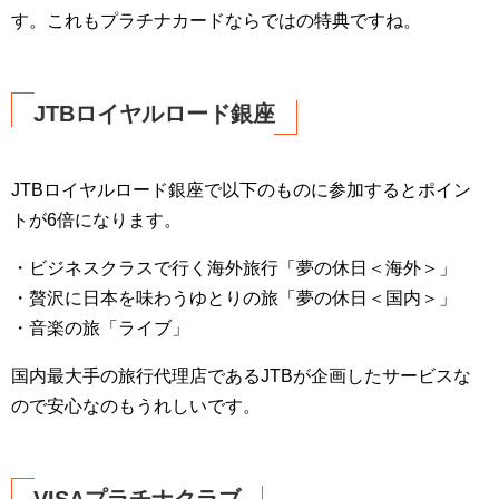
す。これもプラチナカードならではの特典ですね。
JTBロイヤルロード銀座
JTBロイヤルロード銀座で以下のものに参加するとポイン
トが6倍になります。
・ビジネスクラスで行く海外旅行「夢の休日＜海外＞」
・贅沢に日本を味わうゆとりの旅「夢の休日＜国内＞」
・音楽の旅「ライブ」
国内最大手の旅行代理店であるJTBが企画したサービスな
ので安心なのもうれしいです。