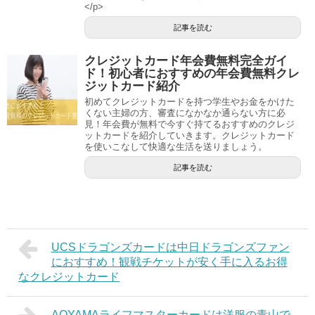
</p>
記事を読む
クレジットカード年会費無料完全ガイ
ド！初心者におすすめの年会費無料クレ
ジットカード紹介
初めてクレジットカードを持つ学生やお金をかけた
くない主婦の方、審査になかなか通らない方に必
見！年会費が無料で今すぐ持てるおすすめのクレジ
ットカードを紹介していきます。クレジットカード
を使いこなして快適な生活を送りましょう。
記事を読む
UCSドラゴンズカードは中日ドラゴンズファン
におすすめ！観戦チケットが安く手に入るお得
なクレジットカード
AOYAMAライフマスターカードは洋服の青山で