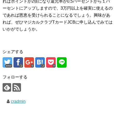
ればポイントが2倍になり還元率が0.5パーセントから１パ
ーセントにアップしますので、3万円以上を確実に使えるの
であれば恩恵を受けられることになるでしょう。興味があ
れば、ぜひマジカルクラブTカードJCBに申し込んでみては
いかがでしょうか。
シェアする
error
0
0
フォローする
cradmin