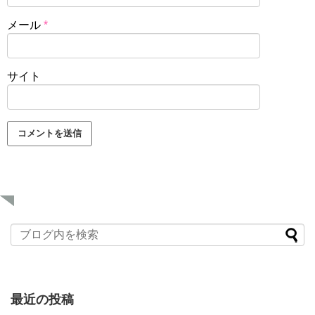
メール
*
サイト
最近の投稿