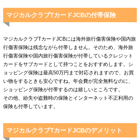
マジカルクラブTカードJCBの付帯保険
マジカルクラブTカードJCBには海外旅行傷害保険や国内旅
行傷害保険は残念ながら付帯しません。そのため、海外旅
行傷害保険や国内旅行傷害保険が付帯しているクレジット
カードをサブカードとして持つことをおすすめします。シ
ョッピング保険は最高50万円まで対応されますので、お買
い物をするときも安心ですね。年会費が完全無料なのに、
ショッピング保険が付帯するのは嬉しいところです。
その他、紛失や盗難時の保険とインターネット不正利用の
保険も付帯しています。
マジカルクラブTカードJCBのデメリット