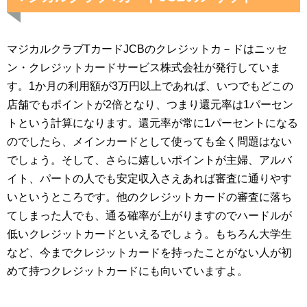
マジカルクラブTカードJCBのクレジットカ－ドはニッセ
ン・クレジットカードサービス株式会社が発行していま
す。1か月の利用額が3万円以上であれば、いつでもどこの
店舗でもポイントが2倍となり、つまり還元率は1パーセン
トという計算になります。還元率が常に1パーセントになる
のでしたら、メインカードとして使っても全く問題はない
でしょう。そして、さらに嬉しいポイントが主婦、アルバ
イト、パートの人でも安定収入さえあれば審査に通りやす
いというところです。他のクレジットカードの審査に落ち
てしまった人でも、通る確率が上がりますのでハードルが
低いクレジットカードといえるでしょう。もちろん大学生
など、今までクレジットカードを持ったことがない人が初
めて持つクレジットカードにも向いていますよ。