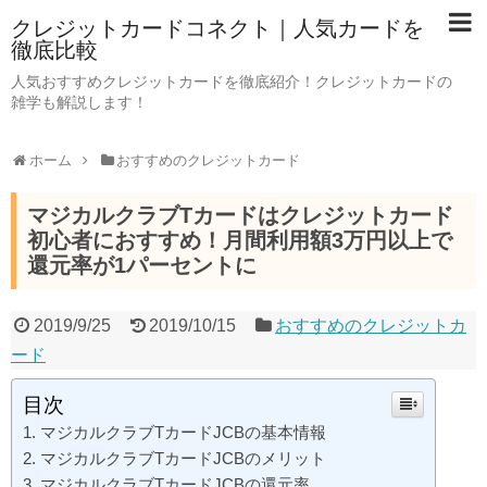
クレジットカードコネクト｜人気カードを
徹底比較
人気おすすめクレジットカードを徹底紹介！クレジットカードの
雑学も解説します！
ホーム
おすすめのクレジットカード
マジカルクラブTカードはクレジットカード
初心者におすすめ！月間利用額3万円以上で
還元率が1パーセントに
2019/9/25
2019/10/15
おすすめのクレジットカ
ード
目次
マジカルクラブTカードJCBの基本情報
マジカルクラブTカードJCBのメリット
マジカルクラブTカードJCBの還元率