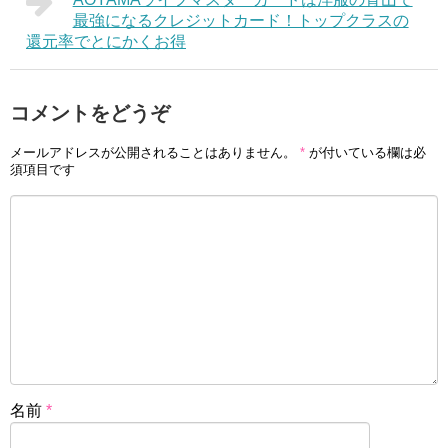
最強になるクレジットカード！トップクラスの
還元率でとにかくお得
コメントをどうぞ
メールアドレスが公開されることはありません。
*
が付いている欄は必
須項目です
名前
*