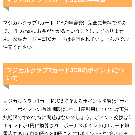
マジカルクラブTカードJCBの年会費は完全に無料ですの
で、持つためにお金がかかるということはまずありませ
ん。家族カードやETCカードは発行されていませんのでご
注意ください。
マジカルクラブTカードJCBのポイントにつ
いて
マジカルクラブTカードJCBで貯まるポイント名称はTポイ
ント、ポイントの有効期限は1年に1度利用していれば実質
無期限ですので特に問題はないでしょう。ポイント交換は1
ポイントが1円に換算され、ボーナスポイントはTカード加
盟店であれば100円か200円ごとに1ポイントが加算されま