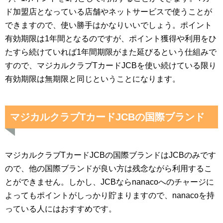
ド加盟店となっている店舗やネットサービスで使うことが
できますので、使い勝手はかなりいいでしょう。ポイント
有効期限は1年間となるのですが、ポイント獲得や利用をひ
たすら続けていれば1年間期限がまた延びるという仕組みで
すので、マジカルクラブTカードJCBを使い続けている限り
有効期限は無期限と同じということになります。
マジカルクラブTカードJCBの国際ブランド
マジカルクラブTカードJCBの国際ブランドはJCBのみです
ので、他の国際ブランドが良い方は残念ながら利用するこ
とができません。しかし、JCBならnanacoへのチャージに
よってもポイントがしっかり貯まりますので、nanacoを持
っている人にはおすすめです。