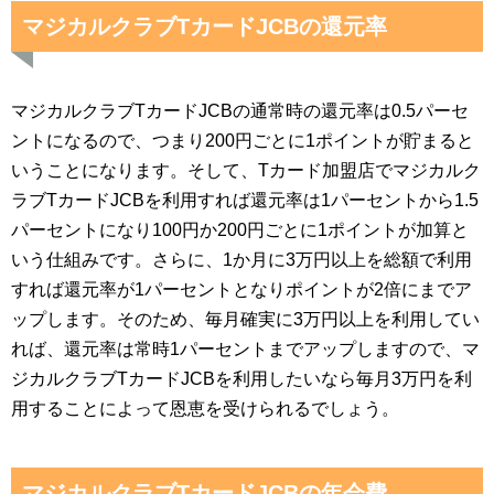
マジカルクラブTカードJCBの還元率
マジカルクラブTカードJCBの通常時の還元率は0.5パーセ
ントになるので、つまり200円ごとに1ポイントが貯まると
いうことになります。そして、Tカード加盟店でマジカルク
ラブTカードJCBを利用すれば還元率は1パーセントから1.5
パーセントになり100円か200円ごとに1ポイントが加算と
いう仕組みです。さらに、1か月に3万円以上を総額で利用
すれば還元率が1パーセントとなりポイントが2倍にまでア
ップします。そのため、毎月確実に3万円以上を利用してい
れば、還元率は常時1パーセントまでアップしますので、マ
ジカルクラブTカードJCBを利用したいなら毎月3万円を利
用することによって恩恵を受けられるでしょう。
マジカルクラブTカードJCBの年会費