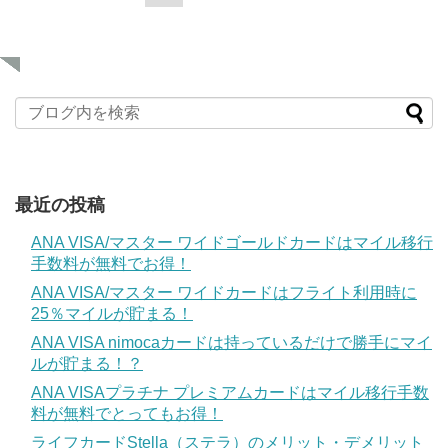
最近の投稿
ANA VISA/マスター ワイドゴールドカードはマイル移行
手数料が無料でお得！
ANA VISA/マスター ワイドカードはフライト利用時に
25％マイルが貯まる！
ANA VISA nimocaカードは持っているだけで勝手にマイ
ルが貯まる！？
ANA VISAプラチナ プレミアムカードはマイル移行手数
料が無料でとってもお得！
ライフカードStella（ステラ）のメリット・デメリット