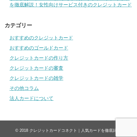
を徹底解説！女性向けサービス付きのクレジットカード
カテゴリー
おすすめのクレジットカード
おすすめのゴールドカード
クレジットカードの作り方
クレジットカードの審査
クレジットカードの雑学
その他コラム
法人カードについて
© 2018
クレジットカードコネクト｜人気カードを徹底比較
.