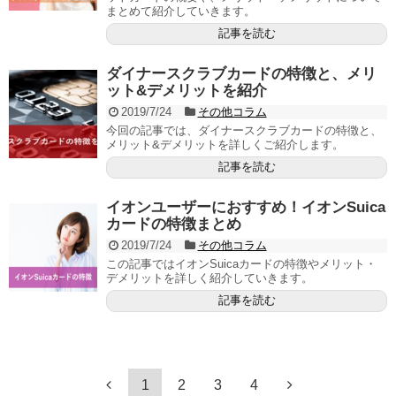
まとめて紹介していきます。
記事を読む
ダイナースクラブカードの特徴と、メリ
ット&デメリットを紹介
2019/7/24
その他コラム
今回の記事では、ダイナースクラブカードの特徴と、
メリット&デメリットを詳しくご紹介します。
記事を読む
イオンユーザーにおすすめ！イオンSuica
カードの特徴まとめ
2019/7/24
その他コラム
この記事ではイオンSuicaカードの特徴やメリット・
デメリットを詳しく紹介していきます。
記事を読む
1
2
3
4