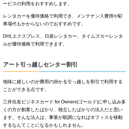
ービスの利用をおすすめします。
レンタカーを優待価格で利用でき、メンテナンス費用や駐
車場代もかからないのでおすすめです。
DHLエクスプレス、日産レンタカー、タイムズカーレンタ
ルが優待価格で利用できます。
アート引っ越しセンター割引
地味に嬉しいのが費用の掛かる引っ越しを割引で利用する
ことができる点です。
三井住友ビジネスカード for Owners(ゴールド)に申し込み多
くの方が創業したばかり、独立したばかりの法人だと思い
ます。そんな法人は、事業が順調になればオフィスを移動
するなんてことになるかもしれません。