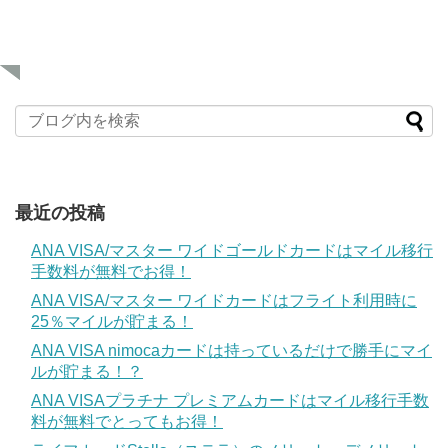
最近の投稿
ANA VISA/マスター ワイドゴールドカードはマイル移行
手数料が無料でお得！
ANA VISA/マスター ワイドカードはフライト利用時に
25％マイルが貯まる！
ANA VISA nimocaカードは持っているだけで勝手にマイ
ルが貯まる！？
ANA VISAプラチナ プレミアムカードはマイル移行手数
料が無料でとってもお得！