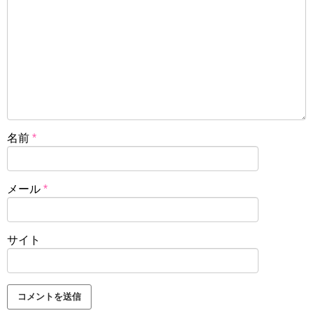
名前
*
メール
*
サイト