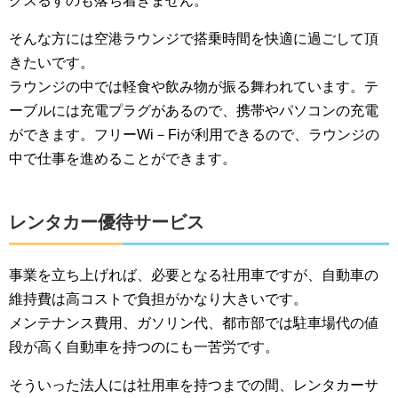
クスるすのも落ち着きません。
そんな方には空港ラウンジで搭乗時間を快適に過ごして頂
きたいです。
ラウンジの中では軽食や飲み物が振る舞われています。テ
ーブルには充電プラグがあるので、携帯やパソコンの充電
ができます。フリーWi－Fiが利用できるので、ラウンジの
中で仕事を進めることができます。
レンタカー優待サービス
事業を立ち上げれば、必要となる社用車ですが、自動車の
維持費は高コストで負担がかなり大きいです。
メンテナンス費用、ガソリン代、都市部では駐車場代の値
段が高く自動車を持つのにも一苦労です。
そういった法人には社用車を持つまでの間、レンタカーサ