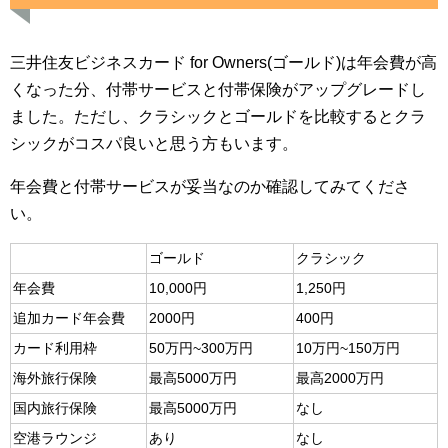
三井住友ビジネスカード for Owners(ゴールド)は年会費が高
くなった分、付帯サービスと付帯保険がアップグレードし
ました。ただし、クラシックとゴールドを比較するとクラ
シックがコスパ良いと思う方もいます。
年会費と付帯サービスが妥当なのか確認してみてくださ
い。
ゴールド
クラシック
年会費
10,000円
1,250円
追加カード年会費
2000円
400円
カード利用枠
50万円~300万円
10万円~150万円
海外旅行保険
最高5000万円
最高2000万円
国内旅行保険
最高5000万円
なし
空港ラウンジ
あり
なし