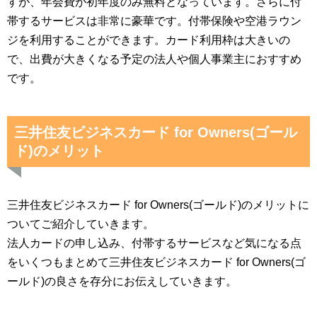
すが、年会費が初年度のみ無料となっています。さらに付
帯するサービスは非常に豪華です。付帯保険や空港ラウン
ジを利用することができます。カード利用枠は大きいの
で、出費が大きくなる予定の法人や個人事業主におすすめ
です。
三井住友ビジネスカード for Owners(ゴール
ド)のメリット
三井住友ビジネスカード for Owners(ゴールド)のメリットに
ついてご紹介していきます。
法人カードの申し込み、付帯するサービスなど気になる点
をいくつもまとめて三井住友ビジネスカード for Owners(ゴ
ールド)の良さを存分にお伝えしていきます。