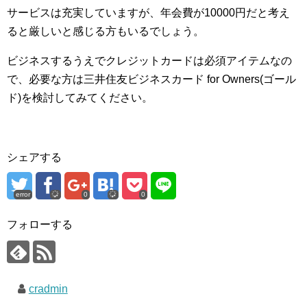
サービスは充実していますが、年会費が10000円だと考え
ると厳しいと感じる方もいるでしょう。
ビジネスするうえでクレジットカードは必須アイテムなの
で、必要な方は三井住友ビジネスカード for Owners(ゴール
ド)を検討してみてください。
シェアする
error
0
0
フォローする
cradmin