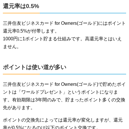
還元率は0.5%
三井住友ビジネスカード for Owners(ゴールド)にはポイント
還元率0.5%が付帯します。
1000円に1ポイント貯まる仕組みです。高還元率とはいえ
ません。
ポイントは使い道が多い
三井住友ビジネスカード for Owners(ゴールド)で貯めたポイ
ントは「ワールドプレゼント」というポイントになりま
す。有効期限は3年間のみで、貯まったポイント多くの交換
先があります。
ポイントの交換先によっては還元率が変化しますが、還元
率が0.5%になるのは以下のポイント交換です。