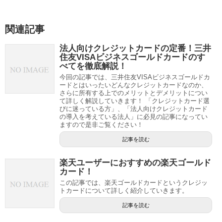
関連記事
法人向けクレジットカードの定番！三井
住友VISAビジネスゴールドカードのす
べてを徹底解説！
今回の記事では、三井住友VISAビジネスゴールドカ
ードとはいったいどんなクレジットカードなのか、
さらに所有する上でのメリットとデメリットについ
て詳しく解説していきます！ 「クレジットカード選
びに迷っている方」、「法人向けクレジットカード
の導入を考えている法人」に必見の記事になってい
ますので是非ご覧ください！
記事を読む
楽天ユーザーにおすすめの楽天ゴールド
カード！
この記事では、楽天ゴールドカードというクレジッ
トカードについて詳しく紹介していきます。
記事を読む