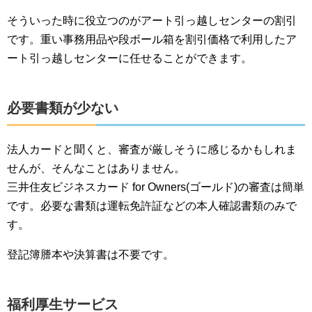
そういった時に役立つのがアート引っ越しセンターの割引
です。重い事務用品や段ボール箱を割引価格で利用したア
ート引っ越しセンターに任せることができます。
必要書類が少ない
法人カードと聞くと、審査が厳しそうに感じるかもしれま
せんが、そんなことはありません。
三井住友ビジネスカード for Owners(ゴールド)の審査は簡単
です。必要な書類は運転免許証などの本人確認書類のみで
す。
登記簿謄本や決算書は不要です。
福利厚生サービス