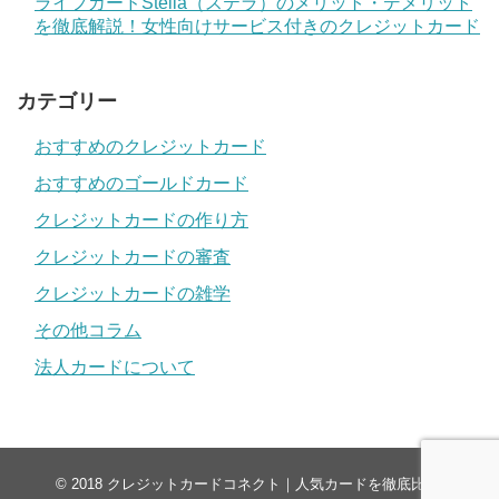
ライフカードStella（ステラ）のメリット・デメリット
を徹底解説！女性向けサービス付きのクレジットカード
カテゴリー
おすすめのクレジットカード
おすすめのゴールドカード
クレジットカードの作り方
クレジットカードの審査
クレジットカードの雑学
その他コラム
法人カードについて
© 2018
クレジットカードコネクト｜人気カードを徹底比較
.