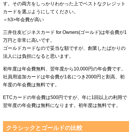
す。その両方をしっかりわかった上でベストなクレジット
カードを選ぶようにしてください。
＜h3>年会費が高い
三井住友ビジネスカード for Owners(ゴールド)は年会費が1
万円と非常に高いです。
ゴールドカードなので妥当な額ですが、創業したばかりの
法人には負担になると思います。
初年度は年会費無料、翌年度から10,000円の年会費です。
社員用追加カードは年会費が1名につき2000円と割高、初
年度の年会費は無料です。
ETCカードの年会費は500円ですが、年に1回以上の利用で
翌年度の年会費は無料になります。初年度は無料です。
クラシックとゴールドの比較