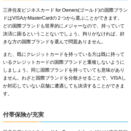
三井住友ビジネスカード for Owners(ゴールド)の国際ブラン
ドはVISAかMasterCardの２つから選ぶことができます。
どの国際ブランドも世界的にメジャーなので、持っていて
決済に困るということないでしょう。拘りがなければ、好
きな方の国際ブランドを選んで問題ありません。
また、既にクレジットカードを持っている方は既に持って
いるクレジットカードの国際ブランドと重複しないように
しましょう。同じ国際ブランドを持っていても意味があり
ません。わざと国際ブランドを分散させることで、VISAし
か対応していない店舗に遭遇しても決済することができま
す。
付帯保険が充実