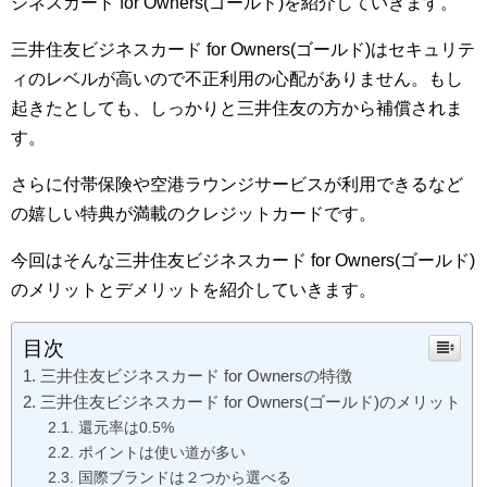
ジネスカード for Owners(ゴールド)を紹介していきます。
三井住友ビジネスカード for Owners(ゴールド)はセキュリテ
ィのレベルが高いので不正利用の心配がありません。もし
起きたとしても、しっかりと三井住友の方から補償されま
す。
さらに付帯保険や空港ラウンジサービスが利用できるなど
の嬉しい特典が満載のクレジットカードです。
今回はそんな三井住友ビジネスカード for Owners(ゴールド)
のメリットとデメリットを紹介していきます。
目次
三井住友ビジネスカード for Ownersの特徴
三井住友ビジネスカード for Owners(ゴールド)のメリット
還元率は0.5%
ポイントは使い道が多い
国際ブランドは２つから選べる