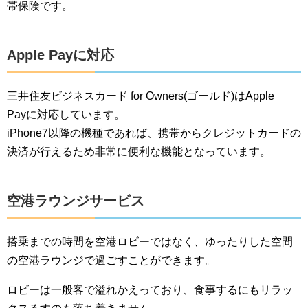
帯保険です。
Apple Payに対応
三井住友ビジネスカード for Owners(ゴールド)はApple
Payに対応しています。
iPhone7以降の機種であれば、携帯からクレジットカードの
決済が行えるため非常に便利な機能となっています。
空港ラウンジサービス
搭乗までの時間を空港ロビーではなく、ゆったりした空間
の空港ラウンジで過ごすことができます。
ロビーは一般客で溢れかえっており、食事するにもリラッ