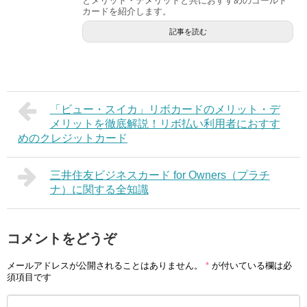
とメリット・デメリットと共におすすめのゴールド
カードを紹介します。
記事を読む
「ビュー・スイカ」リボカードのメリット・デ
メリットを徹底解説！リボ払い利用者におすす
めのクレジットカード
三井住友ビジネスカード for Owners（プラチ
ナ）に関する全知識
コメントをどうぞ
メールアドレスが公開されることはありません。
*
が付いている欄は必
須項目です