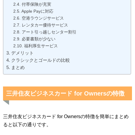
付帯保険が充実
Apple Payに対応
空港ラウンジサービス
レンタカー優待サービス
アート引っ越しセンター割引
必要書類が少ない
福利厚生サービス
デメリット
クラシックとゴールドの比較
まとめ
三井住友ビジネスカード for Ownersの特徴
三井住友ビジネスカード for Ownersの特徴を簡単にまとめ
ると以下の通りです。