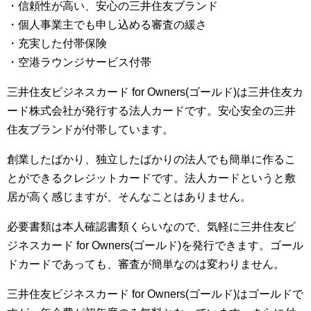
・信頼性が高い、安心の三井住友ブランド
・個人事業主でも申し込める審査の緩さ
・充実した付帯保険
・空港ラウンジサービス付帯
三井住友ビジネスカード for Owners(ゴールド)は三井住友カ
ード株式会社が発行する法人カードです。安心安全の三井
住友ブランドが付帯しています。
創業したばかり、独立したばかりの法人でも簡単に作るこ
とができるクレジットカードです。法人カードというと敷
居が高く感じますが、そんなことはありません。
必要書類は本人確認書類くらいなので、気軽に三井住友ビ
ジネスカード for Owners(ゴールド)を発行できます。ゴール
ドカードであっても、審査が簡単なのは変わりません。
三井住友ビジネスカード for Owners(ゴールド)はゴールドで