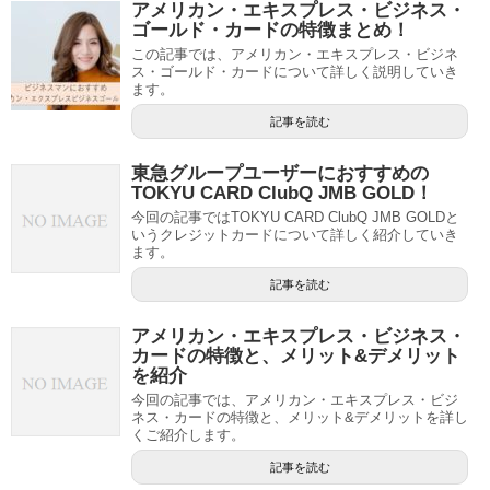
アメリカン・エキスプレス・ビジネス・
ゴールド・カードの特徴まとめ！
この記事では、アメリカン・エキスプレス・ビジネ
ス・ゴールド・カードについて詳しく説明していき
ます。
記事を読む
東急グループユーザーにおすすめの
TOKYU CARD ClubQ JMB GOLD！
今回の記事ではTOKYU CARD ClubQ JMB GOLDと
いうクレジットカードについて詳しく紹介していき
ます。
記事を読む
アメリカン・エキスプレス・ビジネス・
カードの特徴と、メリット&デメリット
を紹介
今回の記事では、アメリカン・エキスプレス・ビジ
ネス・カードの特徴と、メリット&デメリットを詳し
くご紹介します。
記事を読む