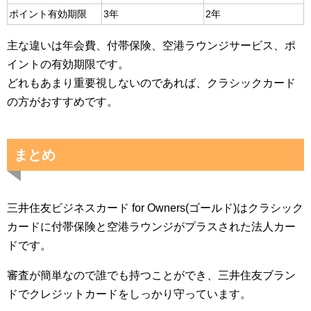
ポイント有効期限
3年
2年
主な違いは年会費、付帯保険、空港ラウンジサービス、ポ
イントの有効期限です。
どれもあまり重要視しないのであれば、クラシックカード
の方がおすすめです。
まとめ
三井住友ビジネスカード for Owners(ゴールド)はクラシック
カードに付帯保険と空港ラウンジがプラスされた法人カー
ドです。
審査が簡単なので誰でも持つことができ、三井住友ブラン
ドでクレジットカードをしっかり守っています。