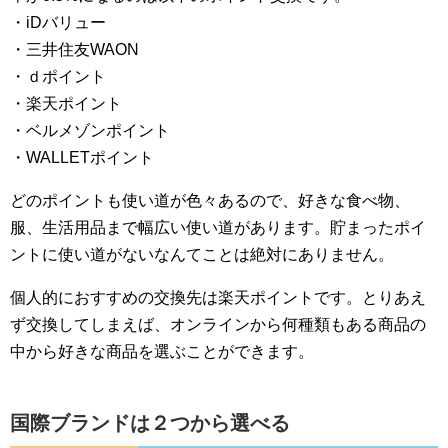
・iDバリュー
・三井住友WAON
・ｄポイント
・楽天ポイント
・ベルメゾンポイント
・WALLETポイント
どのポイントも使い道が色々あるので、好きな食べ物、
服、生活用品まで幅広い使い道があります。貯まったポイ
ントに使い道がないなんてことは絶対にありません。
個人的におすすめの交換先は楽天ポイントです。とりあえ
ず交換してしまえば、オンラインから何種類もある商品の
中から好きな商品を選ぶことができます。
国際ブランドは２つから選べる