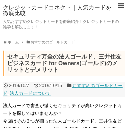
クレジットカードコネクト｜人気カードを
徹底比較
人気おすすめクレジットカードを徹底紹介！クレジットカードの
雑学も解説します！
ホーム
おすすめのゴールドカード
セキュリティ万全の法人ゴールド、三井住友
ビジネスカード for Owners(ゴールド)のメ
リットとデメリット
2019/10/7
2019/10/15
おすすめのゴールドカー
ド
,
法人カードについて
法人カードで審査が緩くセキュリティが高いクレジットカ
ードを探してはいませんか？
今回はその３つが揃った法人ゴールドカード、三井住友ビ