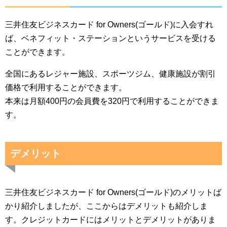
三井住友ビジネスカード for Owners(ゴールド)に入会すれ
ば、ベネフィット・ステーションというサービスを受ける
ことができます。
全国にあるレジャー施設、スポーツジム、健康施設が割引
価格で利用することができます。
本来は月額400円の会員費を320円で利用することができま
す。
デメリット
三井住友ビジネスカード for Owners(ゴールド)のメリットば
かり紹介しましたが、ここからはデメリットも紹介しま
す。クレジットカードにはメリットとデメリットがありま