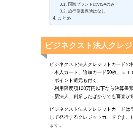
国際ブランドはVISAのみ
旅行傷害保険はなし
まとめ
ビジネクスト法人クレジ
ビジネクスト法人クレジットカードの
・本人カード、追加カード50枚、ＥＴ
・ポイント還元も付く
・利用限度額100万円以下なら決算書
・新法人、創業したばかりでも審査が
ビジネクスト法人クレジットカードは
して発行するクレジットカードです。
ます。