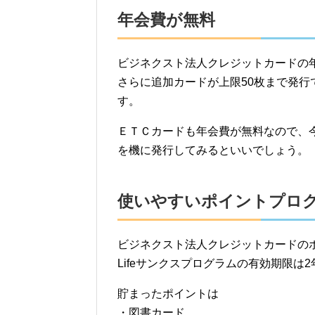
年会費が無料
ビジネクスト法人クレジットカードの
さらに追加カードが上限50枚まで発
す。
ＥＴＣカードも年会費が無料なので、
を機に発行してみるといいでしょう。
使いやすいポイントプロ
ビジネクスト法人クレジットカードのポ
Lifeサンクスプログラムの有効期限は
貯まったポイントは
・図書カード