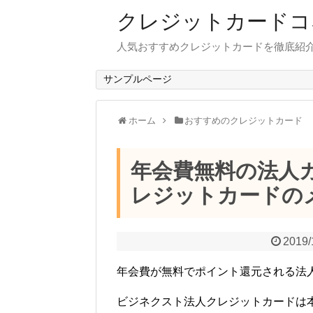
クレジットカードコ
人気おすすめクレジットカードを徹底紹
サンプルページ
ホーム
おすすめのクレジットカード
年会費無料の法人
レジットカードの
2019/
年会費が無料でポイント還元される法
ビジネクスト法人クレジットカードは