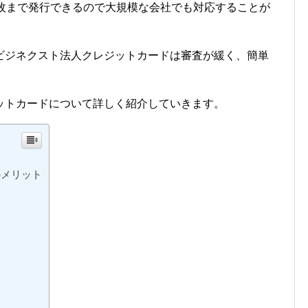
0枚まで発行できるので大規模な会社でも対応することが
ビジネクスト法人クレジットカードは審査が緩く、簡単
ットカードについて詳しく紹介していきます。
のメリット