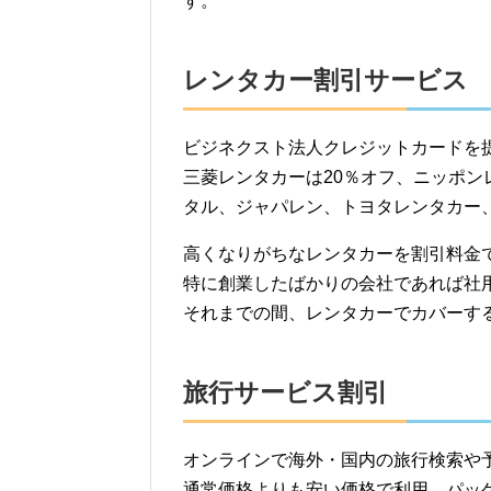
す。
レンタカー割引サービス
ビジネクスト法人クレジットカードを
三菱レンタカーは20％オフ、ニッポ
タル、ジャパレン、トヨタレンタカー
高くなりがちなレンタカーを割引料金
特に創業したばかりの会社であれば社
それまでの間、レンタカーでカバーす
旅行サービス割引
オンラインで海外・国内の旅行検索や
通常価格よりも安い価格で利用、パッ