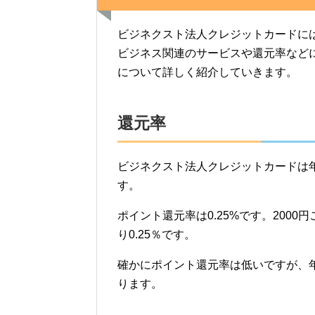
ビジネクスト法人クレジットカードに
ビジネス関連のサービスや還元率など
について詳しく紹介していきます。
還元率
ビジネクスト法人クレジットカードは
す。
ポイント還元率は0.25%です。200
り0.25％です。
確かにポイント還元率は低いですが、
ります。