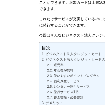
ことができます。追加カードは上限5
できます。
これだけサービスが充実しているのに
に発行することができます。
今回はそんなビジネクスト法人クレジ
目次
ビジネクスト法人クレジットカード
ビジネクスト法人クレジットカード
還元率
年会費が無料
使いやすいポイントプログラム
福利厚生サービス
レンタカー割引サービス
旅行サービス割引
審査書類・必要書類
デメリット