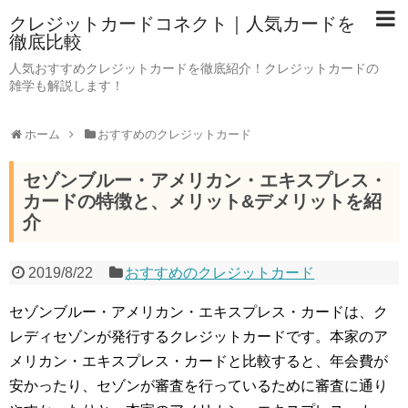
クレジットカードコネクト｜人気カードを
徹底比較
人気おすすめクレジットカードを徹底紹介！クレジットカードの
雑学も解説します！
ホーム
おすすめのクレジットカード
セゾンブルー・アメリカン・エキスプレス・
カードの特徴と、メリット&デメリットを紹
介
2019/8/22
おすすめのクレジットカード
セゾンブルー・アメリカン・エキスプレス・カードは、ク
レディセゾンが発行するクレジットカードです。本家のア
メリカン・エキスプレス・カードと比較すると、年会費が
安かったり、セゾンが審査を行っているために審査に通り