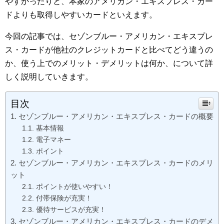
やすかったりと、本家のアメリカン・エキスプレス・カー
ドよりも取得しやすいカードといえます。
今回の記事では、セゾンブルー・アメリカン・エキスプレ
ス・カードが他社のクレジットカードと比べてどう違うの
か、使う上でのメリット・デメリットは何か、について詳
しく説明していきます。
目次
セゾンブルー・アメリカン・エキスプレス・カードの概要
基本情報
電子マネー
ポイント
セゾンブルー・アメリカン・エキスプレス・カードのメリ
ット
ポイントが使いやすい！
付帯保険が充実！
優待サービスが充実！
セゾンブルー・アメリカン・エキスプレス・カードのデメ