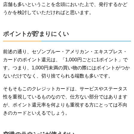
店舗も多いということを念頭においた上で、発行するかど
うかを検討していただければと思います。
ポイントが貯まりにくい
前述の通り、セゾンブルー・アメリカン・エキスプレス・
カードのポイント還元は、「1,000円ごとに1ポイント」で
す。つまり、1,000円未満の買い物の際にはポイントがつか
ないだけでなく、切り捨てられる端数も多いです。
そもそもこのクレジットカードは、サービスやステータス
性を重視しているものなので、仕方ない部分ではあります
が、ポイント還元率を何よりも重視する方にとっては不向
きのカードといえるでしょう。