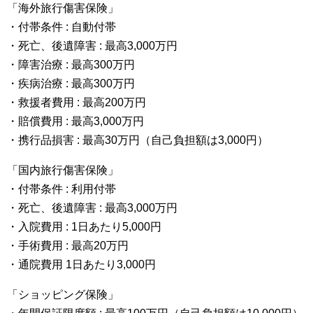
「海外旅行傷害保険」
・付帯条件 : 自動付帯
・死亡、後遺障害 : 最高3,000万円
・障害治療 : 最高300万円
・疾病治療 : 最高300万円
・救援者費用 : 最高200万円
・賠償費用 : 最高3,000万円
・携行品損害 : 最高30万円（自己負担額は3,000円）
「国内旅行傷害保険」
・付帯条件 : 利用付帯
・死亡、後遺障害 : 最高3,000万円
・入院費用 : 1日あたり5,000円
・手術費用 : 最高20万円
・通院費用 1日あたり3,000円
「ショッピング保険」