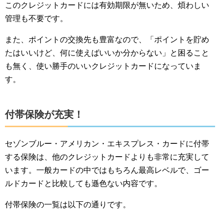
このクレジットカードには有効期限が無いため、煩わしい
管理も不要です。
また、ポイントの交換先も豊富なので、「ポイントを貯め
たはいいけど、何に使えばいいか分からない」と困ること
も無く、使い勝手のいいクレジットカードになっていま
す。
付帯保険が充実！
セゾンブルー・アメリカン・エキスプレス・カードに付帯
する保険は、他のクレジットカードよりも非常に充実して
います。一般カードの中ではもちろん最高レベルで、ゴー
ルドカードと比較しても遜色ない内容です。
付帯保険の一覧は以下の通りです。