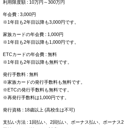
利用限度額 : 10万円～300万円
年会費 : 3,000円
※1年目も2年目以降も3,000円です。
家族カードの年会費 : 1,000円
※1年目も2年目以降も1,000円です。
ETCカードの年会費 : 無料
※1年目も2年目以降も無料です。
発行手数料 : 無料
※家族カードの発行手数料も無料です。
※ETCの発行手数料も無料です。
※再発行手数料は1,000円です。
発行資格 : 18歳以上 (高校生は不可)
支払い方法 : 1回払い、2回払い、ボーナス払い、ボーナス2