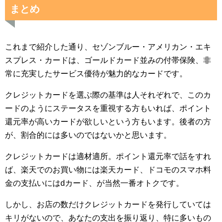
まとめ
これまで紹介した通り、セゾンブルー・アメリカン・エキ
スプレス・カードは、ゴールドカード並みの付帯保険、非
常に充実したサービス優待が魅力的なカードです。
クレジットカードを選ぶ際の基準は人それぞれで、このカ
ードのようにステータスを重視する方もいれば、ポイント
還元率が高いカードが欲しいという方もいます。後者の方
が、割合的には多いのではないかと思います。
クレジットカードは適材適所。ポイント還元率で話をすれ
ば、楽天でのお買い物には楽天カード、ドコモのスマホ料
金の支払いにはdカード、が当然一番オトクです。
しかし、お店の数だけクレジットカードを発行していては
キリがないので、あなたの支出を振り返り、特に多いもの