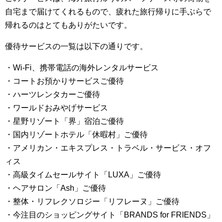
自宅まで届けてくれるもので、疲れた旅行帰りに手ぶらで
帰れるのはとてもありがたいです。
優待サービスの一覧は以下の通りです。
・Wi-Fi、携帯電話の海外レンタルサービス
・コートお預かりサービスご優待
・ハーツレンタカーご優待
・ワールドおみやげサービス
・星野リゾート「界」宿泊ご優待
・国内リゾートホテル「休暇村」ご優待
・アメリカン・エキスプレス・トラベル・サービス・オフ
ィス
・高級タイムセールサイト「LUXA」ご優待
・ヘアサロン「Ash」ご優待
・整体・リフレクソロジー「リフレーヌ」ご優待
・今注目のショッピングサイト「BRANDS for FRIENDS」