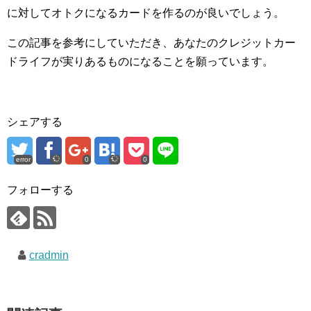
に対してオトクになるカードを作るのが良いでしょう。
この記事を参考にしていただき、あなたのクレジットカー
ドライフが実りあるものになることを願っています。
シェアする
error
0
0
フォローする
cradmin