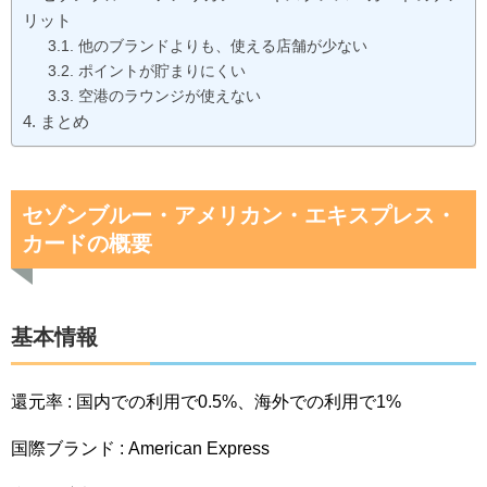
リット
他のブランドよりも、使える店舗が少ない
ポイントが貯まりにくい
空港のラウンジが使えない
まとめ
セゾンブルー・アメリカン・エキスプレス・
カードの概要
基本情報
還元率 : 国内での利用で0.5%、海外での利用で1%
国際ブランド : American Express