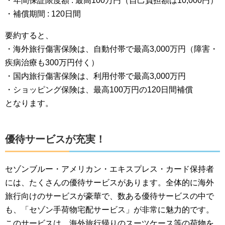
・年間保証限度額 : 最高100万円（自己負担額は10,000円）
・補償期間 : 120日間
要約すると、
・海外旅行傷害保険は、自動付帯で最高3,000万円（障害・
疾病治療も300万円付く）
・国内旅行傷害保険は、利用付帯で最高3,000万円
・ショッピング保険は、最高100万円の120日間補償
となります。
優待サービスが充実！
セゾンブルー・アメリカン・エキスプレス・カード保持者
には、たくさんの優待サービスがあります。全体的に海外
旅行向けのサービスが豪華で、数ある優待サービスの中で
も、「セゾン手荷物宅配サービス」が非常に魅力的です。
このサービスは、海外旅行帰りのスーツケース等の荷物を