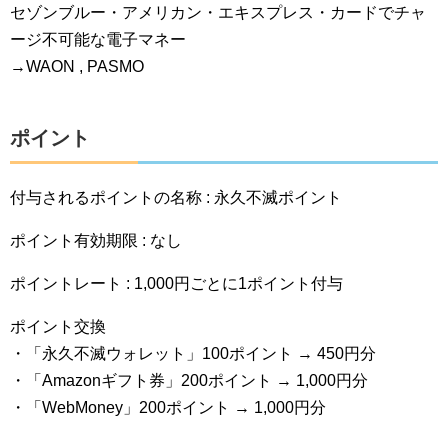
セゾンブルー・アメリカン・エキスプレス・カードでチャ
ージ不可能な電子マネー
→WAON , PASMO
ポイント
付与されるポイントの名称 : 永久不滅ポイント
ポイント有効期限 : なし
ポイントレート : 1,000円ごとに1ポイント付与
ポイント交換
・「永久不滅ウォレット」100ポイント → 450円分
・「Amazonギフト券」200ポイント → 1,000円分
・「WebMoney」200ポイント → 1,000円分