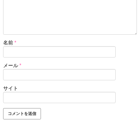
名前
*
メール
*
サイト