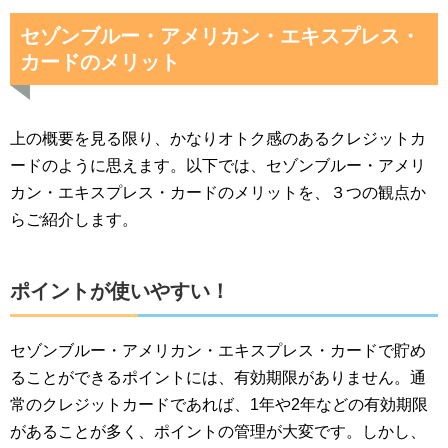
セゾンブルー・アメリカン・エキスプレス・
カードのメリット
上の概要を見る限り、かなりオトク感のあるクレジットカ
ードのように思えます。以下では、セゾンブルー・アメリ
カン・エキスプレス・カードのメリットを、３つの観点か
らご紹介します。
ポイントが使いやすい！
セゾンブルー・アメリカン・エキスプレス・カードで貯め
ることができるポイントには、有効期限がありません。通
常のクレジットカードであれば、1年や2年などの有効期限
があることが多く、ポイントの管理が大変です。しかし、