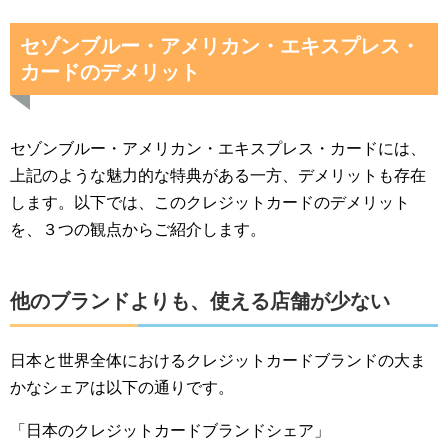
セゾンブルー・アメリカン・エキスプレス・
カードのデメリット
セゾンブルー・アメリカン・エキスプレス・カードには、
上記のような魅力的な特典がある一方、デメリットも存在
します。以下では、このクレジットカードのデメリット
を、３つの観点からご紹介します。
他のブランドよりも、使える店舗が少ない
日本と世界全体におけるクレジットカードブランドの大ま
かなシェアは以下の通りです。
「日本のクレジットカードブランドシェア」