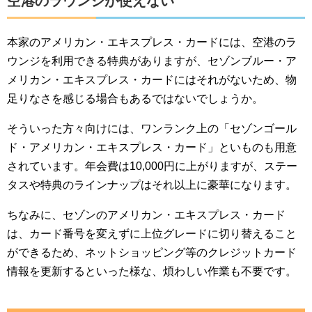
空港のラウンジが使えない
本家のアメリカン・エキスプレス・カードには、空港のラ
ウンジを利用できる特典がありますが、セゾンブルー・ア
メリカン・エキスプレス・カードにはそれがないため、物
足りなさを感じる場合もあるではないでしょうか。
そういった方々向けには、ワンランク上の「セゾンゴール
ド・アメリカン・エキスプレス・カード」といものも用意
されています。年会費は10,000円に上がりますが、ステー
タスや特典のラインナップはそれ以上に豪華になります。
ちなみに、セゾンのアメリカン・エキスプレス・カード
は、カード番号を変えずに上位グレードに切り替えること
ができるため、ネットショッピング等のクレジットカード
情報を更新するといった様な、煩わしい作業も不要です。