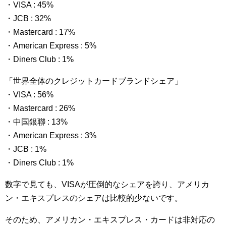
・VISA : 45%
・JCB : 32%
・Mastercard : 17%
・American Express : 5%
・Diners Club : 1%
「世界全体のクレジットカードブランドシェア」
・VISA : 56%
・Mastercard : 26%
・中国銀聯 : 13%
・American Express : 3%
・JCB : 1%
・Diners Club : 1%
数字で見ても、VISAが圧倒的なシェアを誇り、アメリカ
ン・エキスプレスのシェアは比較的少ないです。
そのため、アメリカン・エキスプレス・カードは非対応の