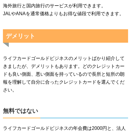
海外旅行と国内旅行のサービスが利用できます。
JALやANAを通常価格よりもお得な値段で利用できます。
デメリット
ライフカードゴールドビジネスのメリットばかり紹介して
きましたが、デメリットもあります。どのクレジットカー
ドも良い側面、悪い側面を持っているので長所と短所の朗
報を理解して自分に合ったクレジットカードを選んでくだ
さい。
無料ではない
ライフカードゴールドビジネスの年会費は2000円と、法人