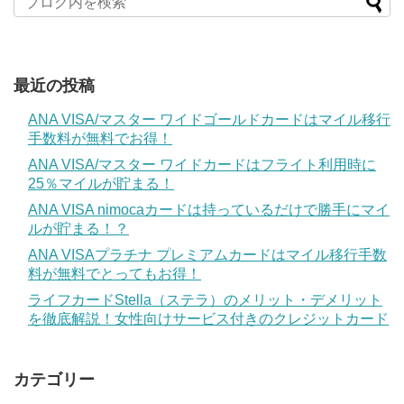
最近の投稿
ANA VISA/マスター ワイドゴールドカードはマイル移行
手数料が無料でお得！
ANA VISA/マスター ワイドカードはフライト利用時に
25％マイルが貯まる！
ANA VISA nimocaカードは持っているだけで勝手にマイ
ルが貯まる！？
ANA VISAプラチナ プレミアムカードはマイル移行手数
料が無料でとってもお得！
ライフカードStella（ステラ）のメリット・デメリット
を徹底解説！女性向けサービス付きのクレジットカード
カテゴリー