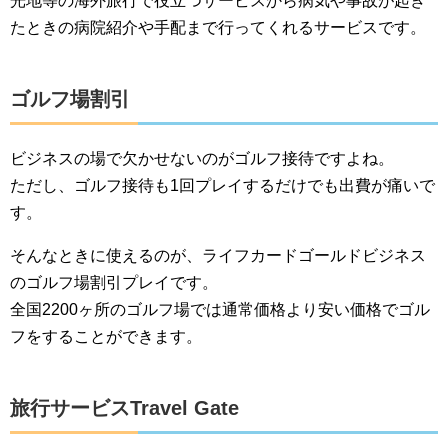
光地等の海外旅行で役立つサービスから病気や事故が起き
たときの病院紹介や手配まで行ってくれるサービスです。
ゴルフ場割引
ビジネスの場で欠かせないのがゴルフ接待ですよね。
ただし、ゴルフ接待も1回プレイするだけでも出費が痛いで
す。
そんなときに使えるのが、ライフカードゴールドビジネス
のゴルフ場割引プレイです。
全国2200ヶ所のゴルフ場では通常価格より安い価格でゴル
フをすることができます。
旅行サービスTravel Gate