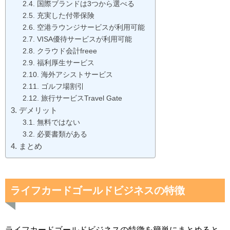
国際ブランドは3つから選べる
充実した付帯保険
空港ラウンジサービスが利用可能
VISA優待サービスが利用可能
クラウド会計freee
福利厚生サービス
海外アシストサービス
ゴルフ場割引
旅行サービスTravel Gate
デメリット
無料ではない
必要書類がある
まとめ
ライフカードゴールドビジネスの特徴
ライフカードゴールドビジネスの特徴を簡単にまとめると