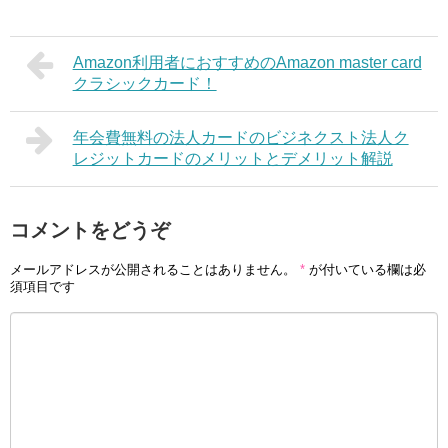
Amazon利用者におすすめのAmazon master card
クラシックカード！
年会費無料の法人カードのビジネクスト法人ク
レジットカードのメリットとデメリット解説
コメントをどうぞ
メールアドレスが公開されることはありません。
*
が付いている欄は必
須項目です