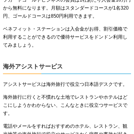
から無料になります。月額はスタンダードコースが1名320
円、ゴールドコースは850円利用できます。
ベネフィット・ステーションは入会金がお得、割引価格で
利用することができるので優待サービスをドンドン利用し
てみましょう。
海外アシストサービス
アシストサービスは海外旅行で役立つ日本語デスクです。
海外旅行に行くと不慣れな土地でレストランやホテルはど
こにしようかわからない、こんなときに役立つサービスで
す。
電話やメールをすればおすすめのホテル、レストラン、観