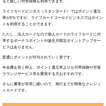
ると嬉しい付帯保険も利用できます。
ライフカードビジネス（スタンダード）ではポイント還元
率が0％ですが、ライフカードゴールドビジネスではポイン
トを利用することができます。
ただし、法人カードなので個人カードのライフカードに付
帯するボーナスポイントや誕生月限定ポイントアップサー
ビスはありません。
普通にポイントが付与されていく形です。
年会費を安く抑え、ポイント還元率よりも付帯保険や空港
ラウンジサービス等を重視する方おすすめです。
さらに審査が非常に緩いので、発行までが簡単なクレジッ
トカードです。