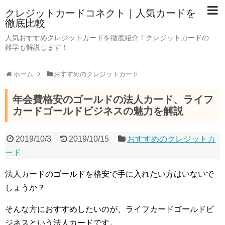
クレジットカードコネクト｜人気カードを
徹底比較
人気おすすめクレジットカードを徹底紹介！クレジットカードの
雑学も解説します！
ホーム
おすすめのクレジットカード
年会費格安のゴールドの法人カード、ライフ
カードゴールドビジネスの魅力を解説
2019/10/3
2019/10/15
おすすめのクレジットカ
ード
法人カードのゴールドを格安で手に入れたい方はいないで
しょうか？
そんな方におすすめしたいのが、ライフカードゴールドビ
ジネスという法人カードです。