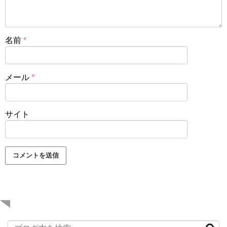
名前
*
メール
*
サイト