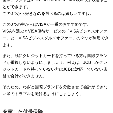
とができます。
この3つから好きなのを選べるのは嬉しいですね。
この3つの中からはVISAが一番のおすすめです。
VISAを選ぶとVISA優待サービスの「VISAビジネスオファ
ー」と「VISAビジネスグルメオファー」の２つが利用でき
ます。
また、既にクレジットカードを持っている方は国際ブラン
ドが重複しないようにしましょう。例えば、JCBしかクレ
ジットカードを持っていない方はJCBに対応していない店
舗で会計ができません。
そのため、わざと国際ブランドを分散させて会計ができな
い等のトラブルを避けるようにしましょう。
充実した付帯保険