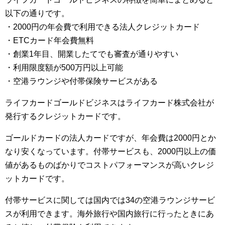
以下の通りです。
・2000円の年会費で利用できる法人クレジットカード
・ETCカード年会費無料
・創業1年目、開業したてでも審査が通りやすい
・利用限度額が500万円以上可能
・空港ラウンジや付帯保険サービスがある
ライフカードゴールドビジネスはライフカード株式会社が
発行するクレジットカードです。
ゴールドカードの法人カードですが、年会費は2000円とか
なり安くなっています。付帯サービスも、2000円以上の価
値があるものばかりでコストパフォーマンスが高いクレジ
ットカードです。
付帯サービスに関しては国内では34の空港ラウンジサービ
スが利用できます。海外旅行や国内旅行に行ったときにあ