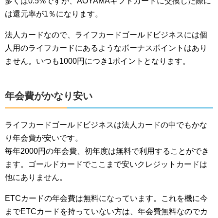
多くは0.5%ですが、AOYAMAギフトカードに交換した際に
は還元率が1％になります。
法人カードなので、ライフカードゴールドビジネスには個
人用のライフカードにあるようなボーナスポイントはあり
ません。いつも1000円につき1ポイントとなります。
年会費がかなり安い
ライフカードゴールドビジネスは法人カードの中でもかな
り年会費が安いです。
毎年2000円の年会費、初年度は無料で利用することができ
ます。ゴールドカードでここまで安いクレジットカードは
他にありません。
ETCカードの年会費は無料になっています。これを機に今
までETCカードを持っていない方は、年会費無料なのでカ