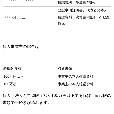
確認資料、決算書2期分
登記事項証明書、代表者の本人
5000万円以上
確認資料、決算書2機分、不動産
謄本
個人事業主の場合は
希望限度額
必要書類
100万円以下
事業主の本人確認資料
100万超
事業主の本人確認資料
個人も法人も希望限度額が100万円以下であれば、最低限の
書類で手続きが済みます。