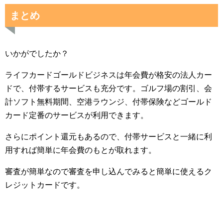
まとめ
いかがでしたか？
ライフカードゴールドビジネスは年会費が格安の法人カー
ドで、付帯するサービスも充分です。ゴルフ場の割引、会
計ソフト無料期間、空港ラウンジ、付帯保険などゴールド
カード定番のサービスが利用できます。
さらにポイント還元もあるので、付帯サービスと一緒に利
用すれば簡単に年会費のもとが取れます。
審査が簡単なので審査を申し込んでみると簡単に使えるク
レジットカードです。