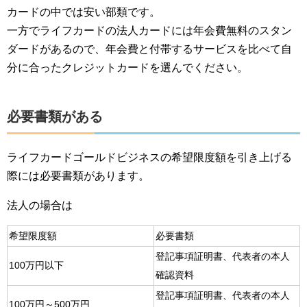
カードの中では安い部類です。
一方でライフカードの法人カードには年会費無料のスタン
ダードがあるので、年会費と付帯するサービスを比べて自
分に合ったクレジットカードを選んでください。
必要書類がある
ライフカードゴールドビジネスの希望限度額を引き上げる
際には必要書類があります。
法人の場合は
希望限度額
必要書類
登記事項証明書、代表者の本人
100万円以下
確認資料
登記事項証明書、代表者の本人
100万円～500万円