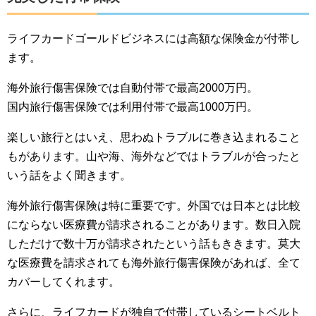
ライフカードゴールドビジネスには高額な保険金が付帯し
ます。
海外旅行傷害保険では自動付帯で最高2000万円。
国内旅行傷害保険では利用付帯で最高1000万円。
楽しい旅行とはいえ、思わぬトラブルに巻き込まれること
もがあります。山や海、海外などではトラブルが合ったと
いう話をよく聞きます。
海外旅行傷害保険は特に重要です。外国では日本とは比較
にならない医療費が請求されることがあります。数日入院
しただけで数十万が請求されたという話もききます。莫大
な医療費を請求されても海外旅行傷害保険があれば、全て
カバーしてくれます。
さらに、ライフカードが独自で付帯しているシートベルト