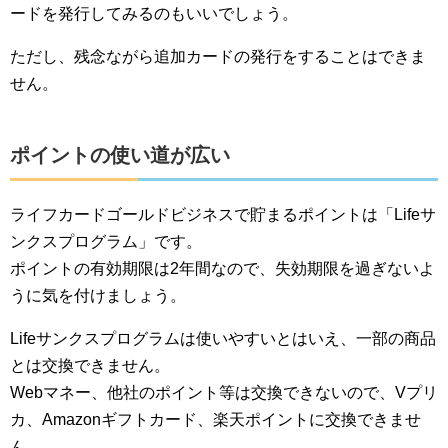
ードを発行してみるのもいいでしょう。
ただし、残念ながら追加カードの発行をすることはできま
せん。
ポイントの使い道が広い
ライフカードゴールドビジネスで貯まるポイントは「Lifeサ
ンクスプログラム」です。
ポイントの有効期限は2年間なので、失効期限を過ぎないよ
うに気を付けましょう。
Lifeサンクスプログラムは使いやすいとはいえ、一部の商品
とは交換できません。
Webマネー、他社のポイント等は交換できないので、Vプリ
カ、Amazonギフトカード、楽天ポイントに交換できませ
ん。