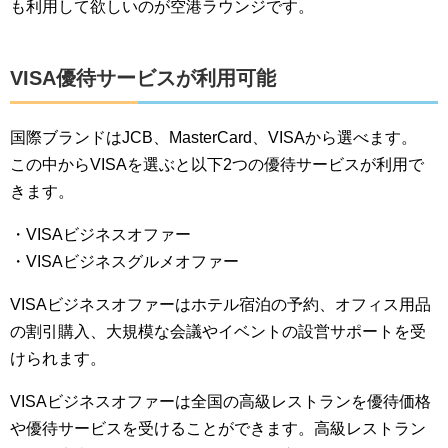
も利用して欲しいのが空港ラウンジです。
VISA優待サービスが利用可能
国際ブランドはJCB、MasterCard、VISAから選べます。
この中からVISAを選ぶと以下2つの優待サービスが利用で
きます。
・VISAビジネスオファー
・VISAビジネスグルメオファー
VISAビジネスオファーはホテル宿泊の予約、オフィス用品
の割引購入、大規模な会議やイベントの設営サポートを受
けられます。
VISAビジネスオファーは全国の高級レストランを優待価格
や優待サービスを受けることができます。高級レストラン