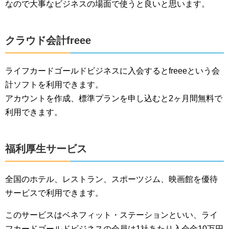
なので大事なビジネスの場面で使うと良いと思います。
クラウド会計freee
ライフカードゴールドビジネスに入会するとfreeeという会
計ソフトを利用できます。
アカウントを作成、標準プランを申し込むと2ヶ月間無料で
利用できます。
福利厚生サービス
全国のホテル、レストラン、スポーツジム、映画館を優待
サービスで利用できます。
このサービスはベネフィット・ステーションといい、ライ
フカードゴールドビジネスの会員は1社あたり入会金10万円