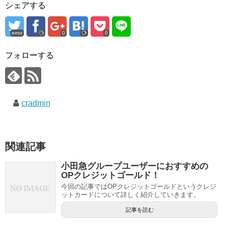
シェアする
error
0
0
フォローする
cradmin
関連記事
小田急グループユーザーにおすすめの
OPクレジットゴールド！
今回の記事ではOPクレジットゴールドというクレジ
ットカードについて詳しく紹介していきます。
記事を読む