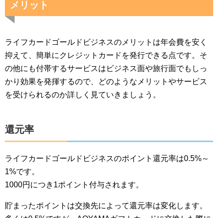
メリット
ライフカードゴールドビジネスのメリットは年会費を安く
抑えて、簡単にクレジットカードを発行できる点です。そ
の他にも付帯するサービスはビジネス面や旅行面でもしっ
かり効果を発揮するので、どのようなメリットやサービス
を受けられるのか詳しく見ていきましょう。
還元率
ライフカードゴールドビジネスのポイント還元率は0.5%～
1%です。
1000円につき1ポイント付与されます。
貯まったポイントは交換先によって還元率は変化します。