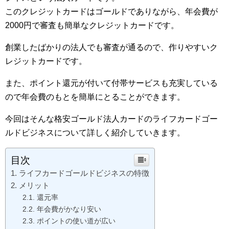
このクレジットカードはゴールドでありながら、年会費が
2000円で審査も簡単なクレジットカードです。
創業したばかりの法人でも審査が通るので、作りやすいク
レジットカードです。
また、ポイント還元が付いて付帯サービスも充実している
ので年会費のもとを簡単にとることができます。
今回はそんな格安ゴールド法人カードのライフカードゴー
ルドビジネスについて詳しく紹介していきます。
目次
ライフカードゴールドビジネスの特徴
メリット
還元率
年会費がかなり安い
ポイントの使い道が広い