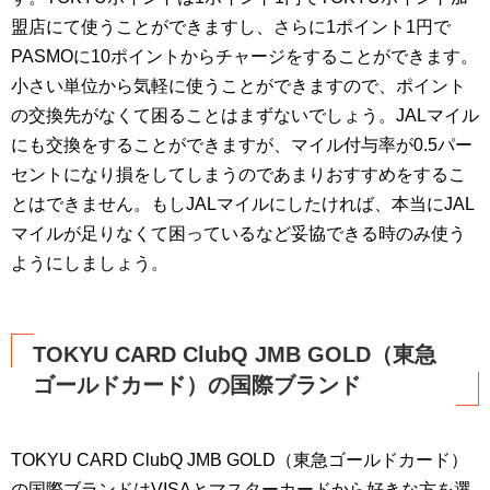
盟店にて使うことができますし、さらに1ポイント1円で
PASMOに10ポイントからチャージをすることができます。
小さい単位から気軽に使うことができますので、ポイント
の交換先がなくて困ることはまずないでしょう。JALマイル
にも交換をすることができますが、マイル付与率が0.5パー
セントになり損をしてしまうのであまりおすすめをするこ
とはできません。もしJALマイルにしたければ、本当にJAL
マイルが足りなくて困っているなど妥協できる時のみ使う
ようにしましょう。
TOKYU CARD ClubQ JMB GOLD（東急
ゴールドカード）の国際ブランド
TOKYU CARD ClubQ JMB GOLD（東急ゴールドカード）
の国際ブランドはVISAとマスターカードから好きな方を選