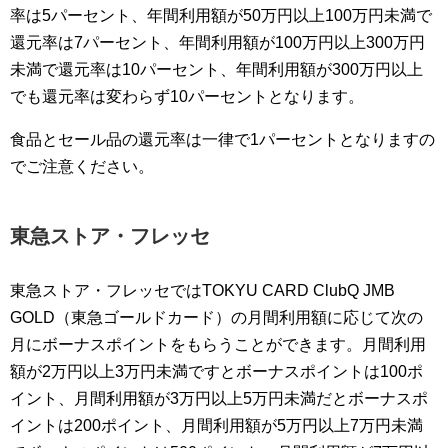
率は5パーセント、年間利用額が50万円以上100万円未満で
還元率は7パーセント、年間利用額が100万円以上300万円
未満で還元率は10パーセント、年間利用額が300万円以上
でも還元率は変わらず10パーセントとなります。
食品とセール品の還元率は一律で1パーセントとなりますの
でご注意ください。
東急ストア・フレッセ
東急ストア・フレッセではTOKYU CARD ClubQ JMB
GOLD（東急ゴールドカード）の月間利用額に応じて次の
月にボーナスポイントをもらうことができます。月間利用
額が2万円以上3万円未満ですとボーナスポイントは100ポ
イント、月間利用額が3万円以上5万円未満だとボーナスポ
イントは200ポイント、月間利用額が5万円以上7万円未満