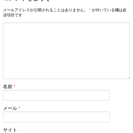
メールアドレスが公開されることはありません。
*
が付いている欄は必
須項目です
名前
*
メール
*
サイト