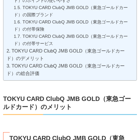
ド）のポイントの使いやすさ
TOKYU CARD ClubQ JMB GOLD（東急ゴールドカー
ド）の国際ブランド
TOKYU CARD ClubQ JMB GOLD（東急ゴールドカー
ド）の付帯保険
TOKYU CARD ClubQ JMB GOLD（東急ゴールドカー
ド）の付帯サービス
TOKYU CARD ClubQ JMB GOLD（東急ゴールドカー
ド）のデメリット
TOKYU CARD ClubQ JMB GOLD（東急ゴールドカー
ド）の総合評価
TOKYU CARD ClubQ JMB GOLD（東急ゴー
ルドカード）のメリット
TOKYU CARD ClubQ JMB GOLD（東急