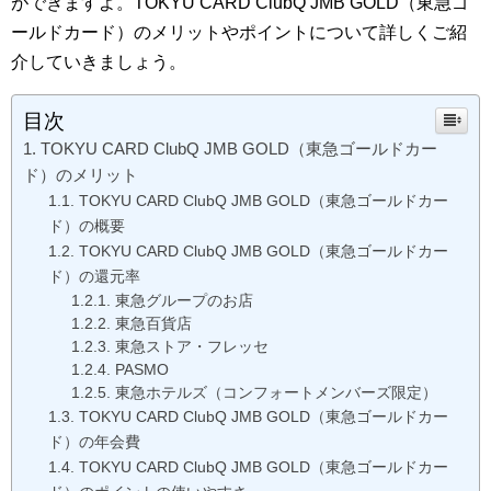
ができますよ。TOKYU CARD ClubQ JMB GOLD（東急ゴ
ールドカード）のメリットやポイントについて詳しくご紹
介していきましょう。
目次
TOKYU CARD ClubQ JMB GOLD（東急ゴールドカー
ド）のメリット
TOKYU CARD ClubQ JMB GOLD（東急ゴールドカー
ド）の概要
TOKYU CARD ClubQ JMB GOLD（東急ゴールドカー
ド）の還元率
東急グループのお店
東急百貨店
東急ストア・フレッセ
PASMO
東急ホテルズ（コンフォートメンバーズ限定）
TOKYU CARD ClubQ JMB GOLD（東急ゴールドカー
ド）の年会費
TOKYU CARD ClubQ JMB GOLD（東急ゴールドカー