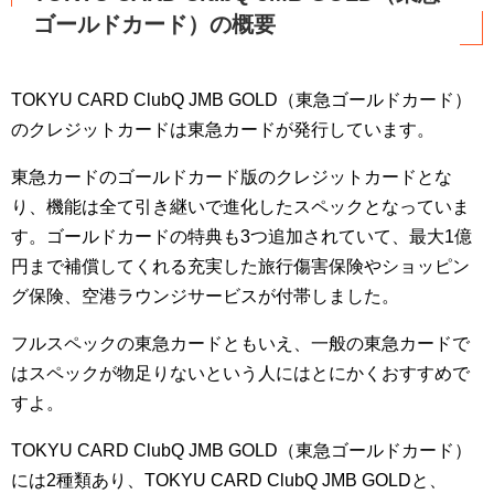
ゴールドカード）の概要
TOKYU CARD ClubQ JMB GOLD（東急ゴールドカード）
のクレジットカードは東急カードが発行しています。
東急カードのゴールドカード版のクレジットカードとな
り、機能は全て引き継いで進化したスペックとなっていま
す。ゴールドカードの特典も3つ追加されていて、最大1億
円まで補償してくれる充実した旅行傷害保険やショッピン
グ保険、空港ラウンジサービスが付帯しました。
フルスペックの東急カードともいえ、一般の東急カードで
はスペックが物足りないという人にはとにかくおすすめで
すよ。
TOKYU CARD ClubQ JMB GOLD（東急ゴールドカード）
には2種類あり、TOKYU CARD ClubQ JMB GOLDと、