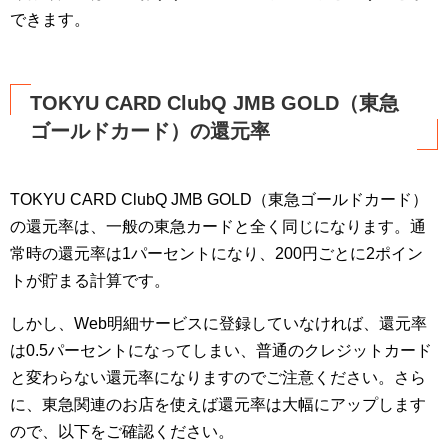
できます。
TOKYU CARD ClubQ JMB GOLD（東急
ゴールドカード）の還元率
TOKYU CARD ClubQ JMB GOLD（東急ゴールドカード）
の還元率は、一般の東急カードと全く同じになります。通
常時の還元率は1パーセントになり、200円ごとに2ポイン
トが貯まる計算です。
しかし、Web明細サービスに登録していなければ、還元率
は0.5パーセントになってしまい、普通のクレジットカード
と変わらない還元率になりますのでご注意ください。さら
に、東急関連のお店を使えば還元率は大幅にアップします
ので、以下をご確認ください。