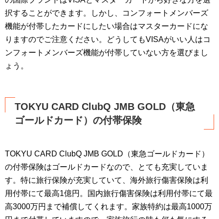
択することができます。しかし、コンフォートメンバーズ
機能が付帯したカードにしたい場合はマスターカードにな
りますのでご注意ください。どうしてもVISAがいい人はコ
ンフォートメンバーズ機能が付帯していない方を選びまし
ょう。
TOKYU CARD ClubQ JMB GOLD（東急
ゴールドカード）の付帯保険
TOKYU CARD ClubQ JMB GOLD（東急ゴールドカード）
の付帯保険はゴールドカードなので、とても充実していま
す。特に旅行保険が充実していて、海外旅行傷害保険は利
用付帯にて最高1億円。国内旅行傷害保険は利用付帯にて最
高3000万円まで補償してくれます。家族特約は最高1000万