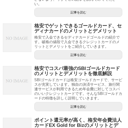
い。
記事を読む
格安でゲットできるゴールドカード、セ
ディナカードのメリットとデメリット
格安で入会できるセディナカードゴールドの紹介で
す。破格の値段で入会できるクレジットカードのメ
リットとデメリットをご紹介していきます。
記事を読む
格安でコスパ最強のSBIゴールドカード
のメリットとデメリットを徹底解説
SBIゴールドカードは格安ゴールドカードで、サービ
スが充実しています。独自の決済サービス、旅行関
連サービスが利用できるため年会費に対してコスパ
のいいクレジットカードです。そんなSBIゴールドカ
ードの特徴を詳しく説明していきます。
記事を読む
ポイント還元率が高く、格安年会費法人
カードEX Gold for Bizのメリットとデ