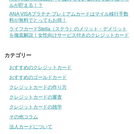
ルが貯まる！？
ANA VISAプラチナ プレミアムカードはマイル移行手数
料が無料でとってもお得！
ライフカードStella（ステラ）のメリット・デメリット
を徹底解説！女性向けサービス付きのクレジットカード
カテゴリー
おすすめのクレジットカード
おすすめのゴールドカード
クレジットカードの作り方
クレジットカードの審査
クレジットカードの雑学
その他コラム
法人カードについて