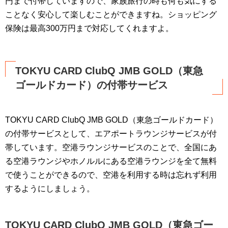
円まで付帯していますので、家族旅行の時も何も気にする
ことなく安心して楽しむことができますね。ショッピング
保険は最高300万円まで対応してくれますよ。
TOKYU CARD ClubQ JMB GOLD（東急
ゴールドカード）の付帯サービス
TOKYU CARD ClubQ JMB GOLD（東急ゴールドカード）
の付帯サービスとして、エアポートラウンジサービスが付
帯しています。空港ラウンジサービスのことで、全国にあ
る空港ラウンジやホノルルにある空港ラウンジを全て無料
で使うことができるので、空港を利用する時は忘れず利用
するようにしましょう。
TOKYU CARD ClubQ JMB GOLD（東急ゴー