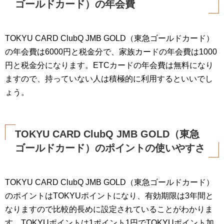
ゴールドカード）の年会費
TOKYU CARD ClubQ JMB GOLD（東急ゴールドカード）
の年会費は6000円と税金分で、家族カードの年会費は1000
円と税金分になります。ETCカードの年会費は無料になり
ますので、持っていない人は積極的に利用するといいでし
ょう。
TOKYU CARD ClubQ JMB GOLD（東急
ゴールドカード）のポイントの使いやすさ
TOKYU CARD ClubQ JMB GOLD（東急ゴールドカード）
のポイントはTOKYUポイントになり、有効期限は3年間と
なりますので比較的長めに設定されていることがわかりま
す。TOKYUポイントは1ポイント1円でTOKYUポイント加