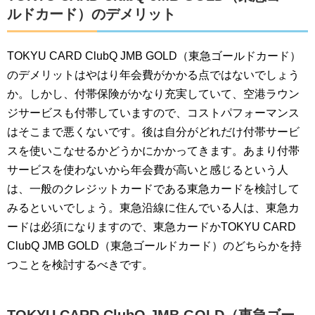
ルドカード）のデメリット
TOKYU CARD ClubQ JMB GOLD（東急ゴールドカード）
のデメリットはやはり年会費がかかる点ではないでしょう
か。しかし、付帯保険がかなり充実していて、空港ラウン
ジサービスも付帯していますので、コストパフォーマンス
はそこまで悪くないです。後は自分がどれだけ付帯サービ
スを使いこなせるかどうかにかかってきます。あまり付帯
サービスを使わないから年会費が高いと感じるという人
は、一般のクレジットカードである東急カードを検討して
みるといいでしょう。東急沿線に住んでいる人は、東急カ
ードは必須になりますので、東急カードかTOKYU CARD
ClubQ JMB GOLD（東急ゴールドカード）のどちらかを持
つことを検討するべきです。