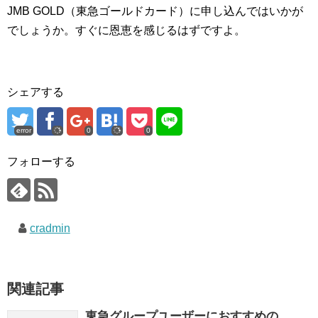
JMB GOLD（東急ゴールドカード）に申し込んではいかが
でしょうか。すぐに恩恵を感じるはずですよ。
シェアする
error
0
0
フォローする
cradmin
関連記事
東急グループユーザーにおすすめの