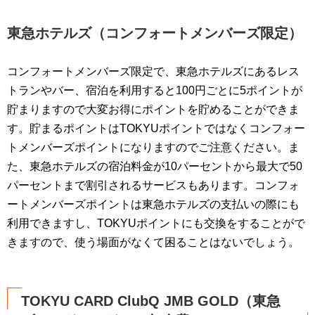
東急ホテルズ（コンフォートメンバーズ限定）
コンフォートメンバーズ限定で、東急ホテルズにあるレス
トランやバー、宿泊を利用すると100円ごとに5ポイントが
貯まりますので大変お得にポイントを貯めることができま
す。貯まるポイントはTOKYUポイントではなくコンフォー
トメンバーズポイントになりますのでご注意ください。ま
た、東急ホテルズの宿泊料金が10パーセントから最大で50
パーセントまで割引されるサービスもあります。コンフォ
ートメンバーズポイントは東急ホテルズの支払いの際にも
利用できますし、TOKYUポイントにも交換をすることがで
きますので、使う場面がなくて困ることはないでしょう。
TOKYU CARD ClubQ JMB GOLD（東急