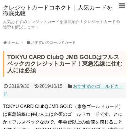
クレジットカードコネクト｜人気カードを
徹底比較
人気おすすめクレジットカードを徹底紹介！クレジットカードの
雑学も解説します！
ホーム
おすすめのゴールドカード
TOKYU CARD ClubQ JMB GOLDはフルス
ペックのクレジットカード！東急沿線に住む
人には必須
2019/9/30
2019/10/15
おすすめのゴールドカー
ド
TOKYU CARD ClubQ JMB GOLD（東急ゴールドカード）
は東急沿線に住む人には必須のゴールドカードです。とに
かくフルスペックなので、年会費以上の価値を感じること