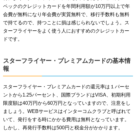
ペックのクレジットカードを年間利用額が10万円以上で年
会費が無料になり年会費が実質無料で、移行手数料も無料
で持てるので、持つことに損は感じられないでしょう。ス
ターフライヤーをよく使う人におすすめのクレジットカー
ドです。
スターフライヤー・プレミアムカードの基本情
報
スターフライヤー・プレミアムカードの還元率は１パーセ
ントから1.25パーセント、国際ブランドはVISA、初期利用
限度額は40万円から60万円となっていますので、注意をし
ましょう。WEBサービスはインターコムクラブと呼ばれて
いて、発行をする時にかかる費用は無料となっています。
しかし、再発行手数料は500円と税金分がかかります。