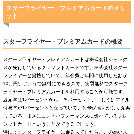
スターフライヤー・プレミアムカードのメリ
ット
スターフライヤー・プレミアムカードの概要
スターフライヤー・プレミアムカードは株式会社ジャック
スが発行しているクレジットカードです。株式会社スター
フライヤーと提携していて、年会費は年間に使用した額が
10万円いじょうで無料にできるので、実質無料でスターフ
ライヤー・プレミアムカードを利用することが可能です。
還元率は1パーセントから1.25パーセント、もしくはマイル
付与率が1パーセントとなっていて、付帯保険もかなり充実
している、まさにコストパフォーマンスに優れているクレ
ジットカードということができるでしょう。
特によくスターフライヤーに乗る人でしたら、この高いス