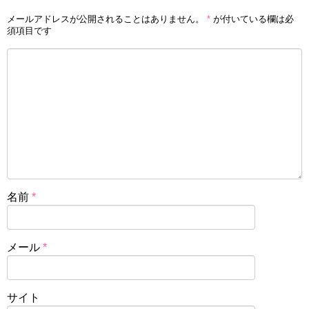
メールアドレスが公開されることはありません。
*
が付いている欄は必
須項目です
名前
*
メール
*
サイト