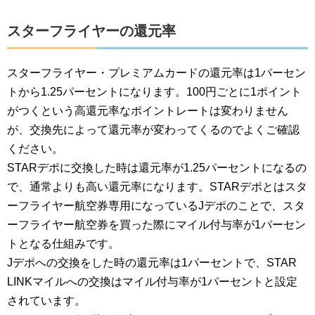
スターフライヤーの還元率
スターフライヤー・プレミアムカードの還元率は1パーセン
トから1.25パーセントになります。100円ごとに1ポイント
がつくという高還元率なポイントレートは変わりません
が、交換先によって還元率が変わってくるのでよくご確認
ください。
STARデポに交換した時は還元率が1.25パーセントになるの
で、通常よりも高い還元率になります。STARデポとはスタ
ーフライヤー航空券専用になっているJデポのことで、スタ
ーフライヤー航空券を買った際にマイル付与率が1パーセン
トとなる仕組みです。
Jデポへの交換をした時の還元率は1パーセントで、STAR
LINKマイルへの交換はマイル付与率が1パーセントと設定
されています。