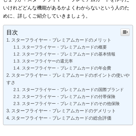
いけれどどんな機能があるかよくわからないという人のた
めに、詳しくご紹介していきましょう。
目次
スターフライヤー・プレミアムカードのメリット
スターフライヤー・プレミアムカードの概要
スターフライヤー・プレミアムカードの基本情報
スターフライヤーの還元率
スターフライヤー・プレミアムカードの年会費
スターフライヤー・プレミアムカードのポイントの使いや
すさ
スターフライヤー・プレミアムカードの国際ブランド
スターフライヤー・プレミアムカードの付帯保険
スターフライヤー・プレミアムカードのその他保険
スターフライヤー・プレミアムカードのデメリット
スターフライヤー・プレミアムカードの総合評価