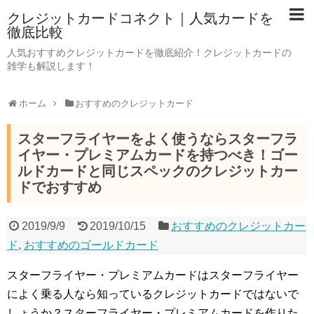
クレジットカードコネクト｜人気カードを
徹底比較
人気おすすめクレジットカードを徹底紹介！クレジットカードの
雑学も解説します！
ホーム
おすすめのクレジットカード
スターフライヤーをよく使うならスターフラ
イヤー・プレミアムカードを持つべき！ゴー
ルドカードと同じスペックのクレジットカー
ドでおすすめ
2019/9/9
2019/10/15
おすすめのクレジットカー
ド
,
おすすめのゴールドカード
スターフライヤー・プレミアムカードはスターフライヤー
によく乗る人なら知っているクレジットカードではないで
しょうか？スターフライヤー・プレミアムカードを作りた