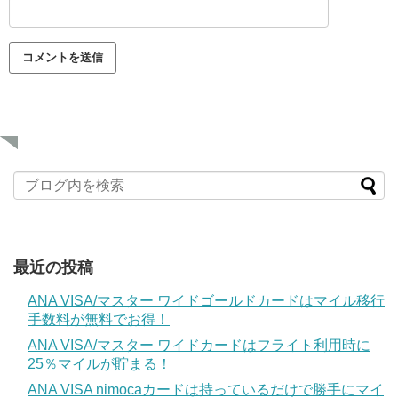
最近の投稿
ANA VISA/マスター ワイドゴールドカードはマイル移行
手数料が無料でお得！
ANA VISA/マスター ワイドカードはフライト利用時に
25％マイルが貯まる！
ANA VISA nimocaカードは持っているだけで勝手にマイ