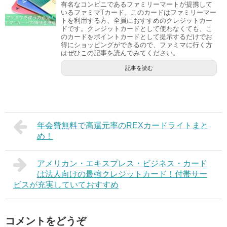
有名なコンビニであるファミリーマートが提携して
いるファミマTカード。このカードはファミリーマー
トを利用する方、全員におすすめのクレジットカー
ドです。クレジットカードとして使わなくても、こ
のカードをポイントカードとして提示するだけでお
得にショッピングができるので、ファミマに行く方
はぜひこの記事を読んでみてください。
記事を読む
年会費無料で高還元率のREXカードライトまと
め！
アメリカン・エキスプレス・ビジネス・カード
は法人向けの最強クレジットカード！付帯サー
ビスが充実していておすすめ
コメントをどうぞ