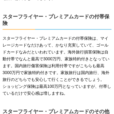
スターフライヤー・プレミアムカードの付帯保
険
スターフライヤー・プレミアムカードの付帯保険は、マイ
レージカードなだけあって、かなり充実していて、ゴール
ドカードなみだといわれています。海外旅行損害保険は自
動付帯でなんと最高で3000万円、家族特約付きとなってい
ます。国内旅行傷害保険は利用付帯ですがこちらも最高
3000万円で家族特約付きです。家族旅行は国内旅行、海外
旅行のどちらでも安心して行くことができるでしょう。
ショッピング保険は最高100万円となっていますが、付帯し
ているだけで安心感は増しますね。
スターフライヤー・プレミアムカードのその他