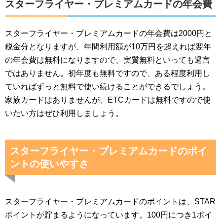
スターフライヤー・プレミアムカードの年会費
スターフライヤー・プレミアムカードの年会費は2000円と
税金分となりますが、年間利用額が10万円を超えれば翌年
の年会費は無料になりますので、実質無料といっても過言
ではありません。初年度も無料ですので、ある程度利用し
ていればずっと無料で使い続けることができるでしょう。
家族カードはありませんが、ETCカードは無料ですので使
いたい方はぜひ利用しましょう。
スターフライヤー・プレミアムカードのポイ
ントの使いやすさ
スターフライヤー・プレミアムカードのポイントは、STAR
ポイントが貯まるようになっています。100円につき1ポイ