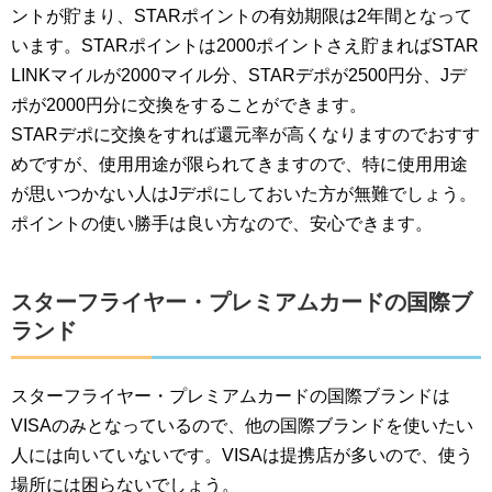
ントが貯まり、STARポイントの有効期限は2年間となって
います。STARポイントは2000ポイントさえ貯まればSTAR
LINKマイルが2000マイル分、STARデポが2500円分、Jデ
ポが2000円分に交換をすることができます。
STARデポに交換をすれば還元率が高くなりますのでおすす
めですが、使用用途が限られてきますので、特に使用用途
が思いつかない人はJデポにしておいた方が無難でしょう。
ポイントの使い勝手は良い方なので、安心できます。
スターフライヤー・プレミアムカードの国際ブ
ランド
スターフライヤー・プレミアムカードの国際ブランドは
VISAのみとなっているので、他の国際ブランドを使いたい
人には向いていないです。VISAは提携店が多いので、使う
場所には困らないでしょう。