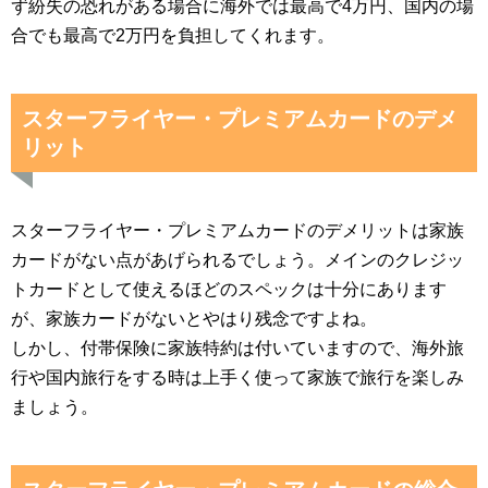
ず紛失の恐れがある場合に海外では最高で4万円、国内の場
合でも最高で2万円を負担してくれます。
スターフライヤー・プレミアムカードのデメ
リット
スターフライヤー・プレミアムカードのデメリットは家族
カードがない点があげられるでしょう。メインのクレジッ
トカードとして使えるほどのスペックは十分にあります
が、家族カードがないとやはり残念ですよね。
しかし、付帯保険に家族特約は付いていますので、海外旅
行や国内旅行をする時は上手く使って家族で旅行を楽しみ
ましょう。