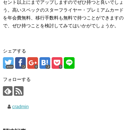
セント以上にまでアップしますのでぜひ持つと良いでしょ
う。高いスペックのスターフライヤー・プレミアムカード
を年会費無料、移行手数料も無料で持つことができますの
で、ぜひ持つことを検討してみてはいかがでしょうか。
シェアする
error
0
0
フォローする
cradmin