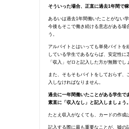
そういった場合、正直に過去1年間で
あるいは過去1年間働いたことがない
今後もそこで働き続ける意志がある場合
う。
アルバイトとはいっても単発バイトを
している学生であるならば、安定性に
「収入」ゼロと記入した方が無難でし
また、そもそもバイトをしておらず、
入しなければなりません。
過去に一年間働いたことがある学生で
素直に「収入なし」と記入しましょう
たとえ収入がなくても、カードの作成
記入する際に最も重要なことが、嘘の