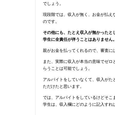
でしょう。
現段階では、収入が無く、お金が払え
のです。
その他にも、たとえ収入が無かったと
学生に全責任が伴うことはありません
親がお金を払ってくれるので、審査に
また、実際に収入が本当の意味でゼロ
らうことは可能でしょう。
アルバイトをしていなくて、収入がた
ただけたと思います。
では、アルバイトをしているけどそこ
学生は、収入欄にどのように記入すれ