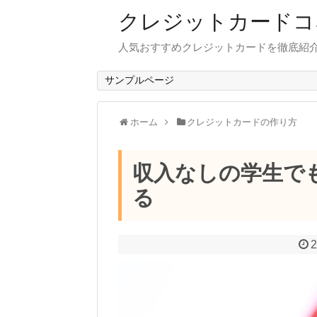
クレジットカードコ
人気おすすめクレジットカードを徹底紹
サンプルページ
ホーム
クレジットカードの作り方
収入なしの学生で
る
2