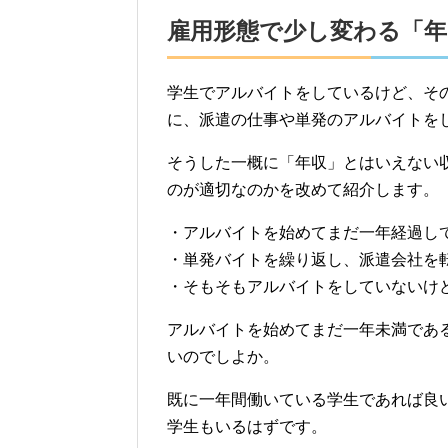
雇用形態で少し変わる「年
学生でアルバイトをしているけど、そ
に、派遣の仕事や単発のアルバイトを
そうした一概に「年収」とはいえない
のが適切なのかを改めて紹介します。
・アルバイトを始めてまだ一年経過し
・単発バイトを繰り返し、派遣会社を
・そもそもアルバイトをしていないけ
アルバイトを始めてまだ一年未満であ
いのでしよか。
既に一年間働いている学生であれば良
学生もいるはずです。