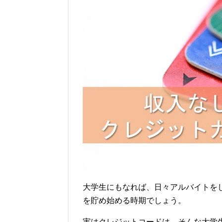
大学生にもなれば、日々アルバイトを
を貯め始める時期でしょう。
実はクレジットコードは、そんな大学