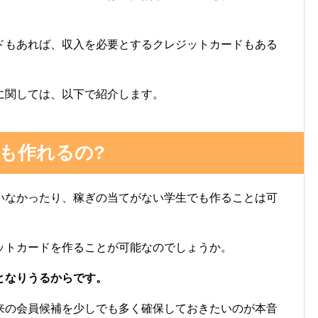
ドもあれば、収入を必要とするクレジットカードもある
に関しては、以下で紹介します。
も作れるの?
いなかったり、稼ぎの当てがない学生でも作ることは可
ットカードを作ることが可能なのでしょうか。
となりうるからです。
来の会員候補を少しでも多く確保しておきたいのが本音