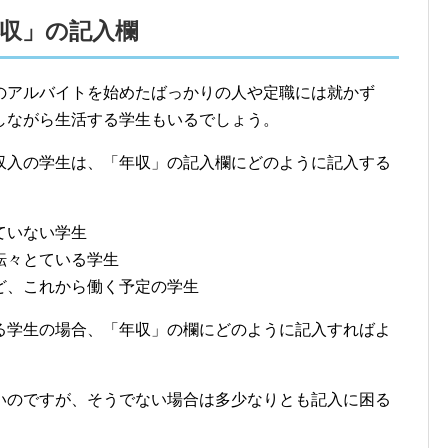
収」の記入欄
のアルバイトを始めたばっかりの人や定職には就かず
しながら生活する学生もいるでしょう。
収入の学生は、「年収」の記入欄にどのように記入する
ていない学生
転々とている学生
ど、これから働く予定の学生
る学生の場合、「年収」の欄にどのように記入すればよ
いのですが、そうでない場合は多少なりとも記入に困る