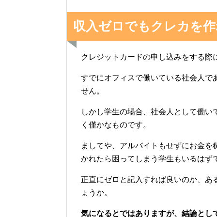
収入ゼロでもクレカを作
クレジットカードの申し込みをする際
すでにオフィスで働いている社会人で
せん。
しかし学生の場合、社会人として働い
く僅かなものです。
ましてや、アルバイトもせずにお金を
かれたら困ってしまう学生もいるはず
正直にゼロと記入すれば良いのか、あ
ょうか。
気になるとではありますが、結論とし