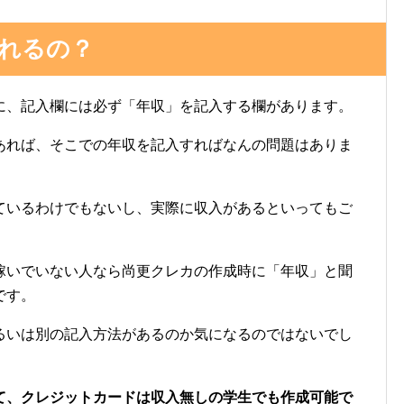
れるの？
に、記入欄には必ず「年収」を記入する欄があります。
あれば、そこでの年収を記入すればなんの問題はありま
ているわけでもないし、実際に収入があるといってもご
稼いでいない人なら尚更クレカの作成時に「年収」と聞
です。
るいは別の記入方法があるのか気になるのではないでし
て、クレジットカードは収入無しの学生でも作成可能で