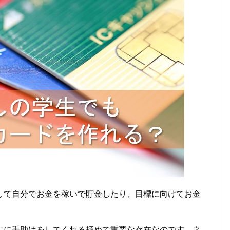
して自分でお金を稼いで貯金したり、目標に向けてお金
生に手助けをしてくれる極めて重要な存在なのです。ネ