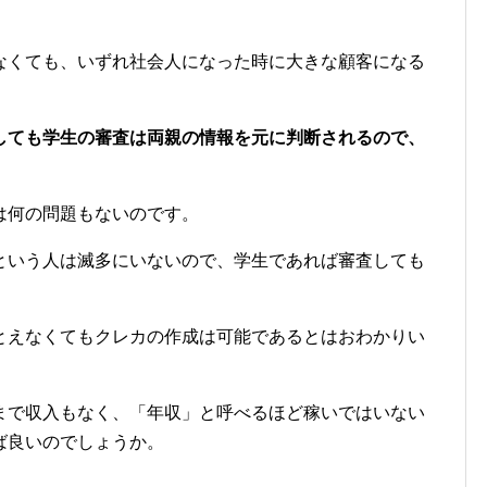
なくても、いずれ社会人になった時に大きな顧客になる
しても学生の審査は両親の情報を元に判断されるので、
。
は何の問題もないのです。
という人は滅多にいないので、学生であれば審査しても
とえなくてもクレカの作成は可能であるとはおわかりい
まで収入もなく、「年収」と呼べるほど稼いではいない
ば良いのでしょうか。