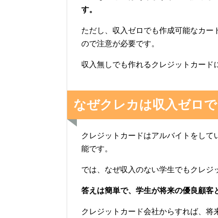
す。
ただし、収入ゼロでも作成可能なカー
ので注意が必要です。
収入無しでも作れるクレジットカード
なぜクレカは収入ゼロで
クレジットカードはアルバイトをして
能です。
では、なぜ収入のない学生でもクレジ
答えは簡単で、学生が将来の優良顧客
クレジットカード会社からすれば、将