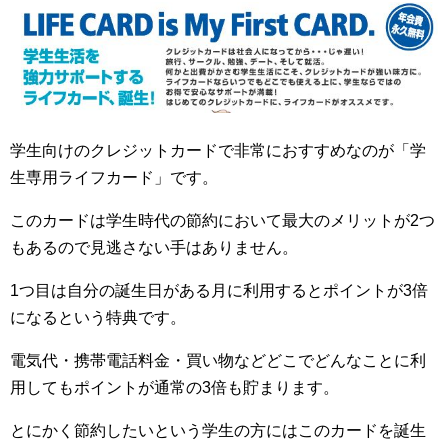
学生向けのクレジットカードで非常におすすめなのが「学
生専用ライフカード」です。
このカードは学生時代の節約において最大のメリットが2つ
もあるので見逃さない手はありません。
1つ目は自分の誕生日がある月に利用するとポイントが3倍
になるという特典です。
電気代・携帯電話料金・買い物などどこでどんなことに利
用してもポイントが通常の3倍も貯まります。
とにかく節約したいという学生の方にはこのカードを誕生