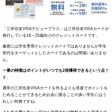
「三井住友VISAデビュープラス」は三井住友VISAカードが
発行している18～25歳向けのクレジットカードです。
厳密には学生専用クレジットカードではありませんが学生
世代をターゲットとしたカードであるのは間違いありませ
ん。
一番の特徴はポイントがいつでも2倍獲得できるという点
で
す。
通常の三井住友VISAカードを作るよりも倍速でポイントを
ためることができるためお金に困ることの多い学生にはう
れしい特典ですね。