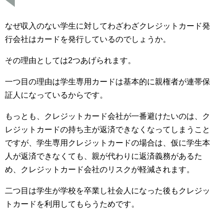
なぜ収入のない学生に対してわざわざクレジットカード発
行会社はカードを発行しているのでしょうか。
その理由としては2つあげられます。
一つ目の理由は学生専用カードは基本的に親権者が連帯保
証人になっているからです。
もっとも、クレジットカード会社が一番避けたいのは、ク
レジットカードの持ち主が返済できなくなってしまうこと
ですが、学生専用クレジットカードの場合は、仮に学生本
人が返済できなくても、親が代わりに返済義務があるた
め、クレジットカード会社のリスクが軽減されます。
二つ目は学生が学校を卒業し社会人になった後もクレジッ
トカードを利用してもらうためです。