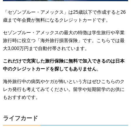
「セゾンブルー・アメックス」は25歳以下で作成すると26
歳まで年会費が無料になるクレジットカードです。
セゾンブルー・アメックスの最大の特徴は学生旅行や卒業
旅行時に役立つ「海外旅行損害保険」です。こちらでは最
大3,000万円まで自動付帯されています。
これだけで充実した旅行保険に無料で加入できるのは日本
中のクレジットカードを探してもありません
。
海外旅行中の病気やケガが怖いという方はぜひこちらのク
レカ発行も考えてみてください。留学や短期留学のお供に
もおすすめです。
ライフカード