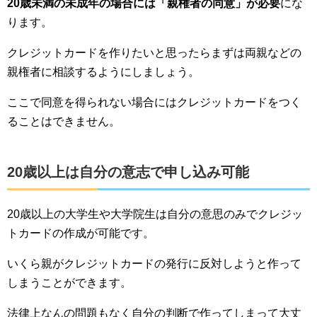
20歳未満の未成年の場合には「親権者の同意」が必要
にな
ります。
クレジットカードを作りたいと思ったらまずは両親などの
親権者に相談するようにしましょう。
ここで同意を得られない場合にはクレジットカードをつく
ることはできません。
20歳以上は自分の意志で申し込み可能
20歳以上の大学生や大学院生は自分の意思のみでクレジッ
トカードの作成が可能です。
いくら親がクレジットカードの発行に反対しようと作って
しまうことができます。
法律上なんの問題もなく自分の判断で作ってしまって大丈