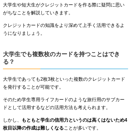
大学生や短大生がクレジットカードを作る際に疑問に思い
がちなことを解説していきます。
クレジットカードの知識をより深めて上手く活用できるよ
うになりましょう。
大学生でも複数枚のカードを持つことはでき
る？
大学生であっても2枚3枚といった複数のクレジットカード
を発行することが可能です。
そのため学生専用ライフカードのような旅行用のサブカー
ドとして活用するなどの活用方法も考えられます。
しかし、
もともと学生の信用力というのは高くはないため4
枚目以降の作成は難しくなる
ことが多いです。