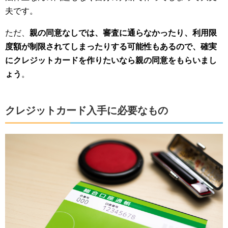
夫です。
ただ、
親の同意なしでは、審査に通らなかったり、利用限
度額が制限されてしまったりする可能性もあるので、確実
にクレジットカードを作りたいなら親の同意をもらいまし
ょう
。
クレジットカード入手に必要なもの