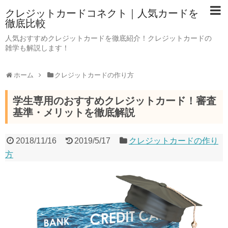
クレジットカードコネクト｜人気カードを
徹底比較
人気おすすめクレジットカードを徹底紹介！クレジットカードの
雑学も解説します！
ホーム
クレジットカードの作り方
学生専用のおすすめクレジットカード！審査
基準・メリットを徹底解説
2018/11/16
2019/5/17
クレジットカードの作り
方