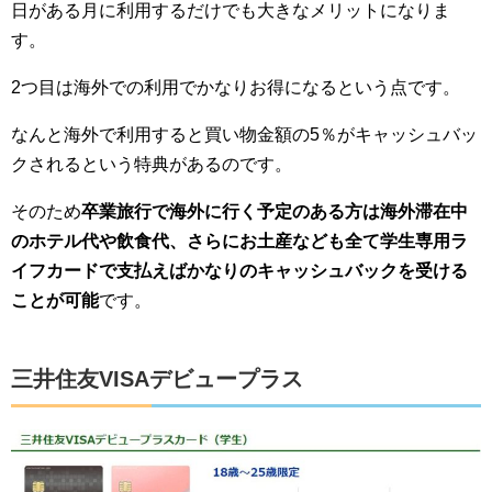
日がある月に利用するだけでも大きなメリットになりま
す。
2つ目は海外での利用でかなりお得になるという点です。
なんと海外で利用すると買い物金額の5％がキャッシュバッ
クされるという特典があるのです。
そのため
卒業旅行で海外に行く予定のある方は海外滞在中
のホテル代や飲食代、さらにお土産なども全て学生専用ラ
イフカードで支払えばかなりのキャッシュバックを受ける
ことが可能
です。
三井住友VISAデビュープラス