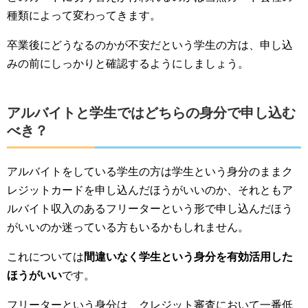
種類によって変わってきます。
卒業後にどうなるのかが不安だという学生の方は、申し込
みの前にしっかりと確認するようにしましょう。
アルバイトと学生ではどちらの身分で申し込む
べき？
アルバイトをしている学生の方は学生という身分のままク
レジットカードを申し込んだほうがいいのか、それともア
ルバイト収入のあるフリーターという形で申し込んだほう
がいいのか迷っている方もいるかもしれません。
これについては
間違いなく学生という身分を有効活用した
ほうがいい
です。
フリーターという身分は、クレジット審査において一番低