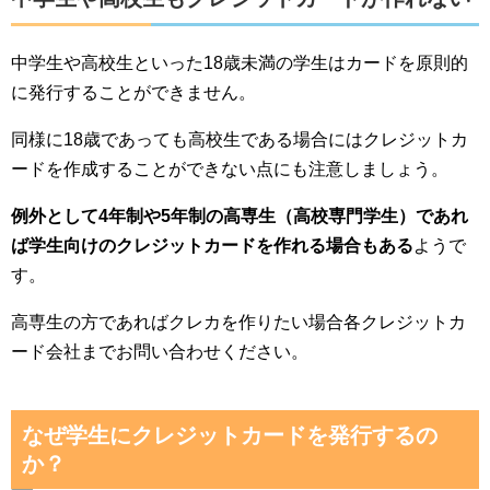
中学生や高校生といった18歳未満の学生はカードを原則的
に発行することができません。
同様に18歳であっても高校生である場合にはクレジットカ
ードを作成することができない点にも注意しましょう。
例外として4年制や5年制の高専生（高校専門学生）であれ
ば学生向けのクレジットカードを作れる場合もある
ようで
す。
高専生の方であればクレカを作りたい場合各クレジットカ
ード会社までお問い合わせください。
なぜ学生にクレジットカードを発行するの
か？