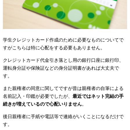
学生クレジットカード作成のために必要なものについてで
すがこちらは特に心配をする必要もありません。
クレジットカード代金引き落とし用の銀行口座に銀行印、
運転身分証や保険証などの身分証明書があれば大丈夫で
す。
また親権者の同意に関してですが昔は親権者の自筆による
名前記入・印鑑が必要でしたが、
最近ではネット完結の手
続きが増えているので心配いりません
。
後日親権者に手紙や電話等で連絡がいくことになるだけで
す。