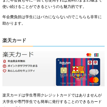
また年会費も年に一回でも使用すれば無料のまま25歳まで
使い続けることができるというのも魅力的です。
年会費負担は学生にはバカにならないのでこちらも非常に
助かります。
楽天カード
楽天カードは学生専用クレジットカードではありませんが
大学生や専門学生でも簡単に発行することのできるカード