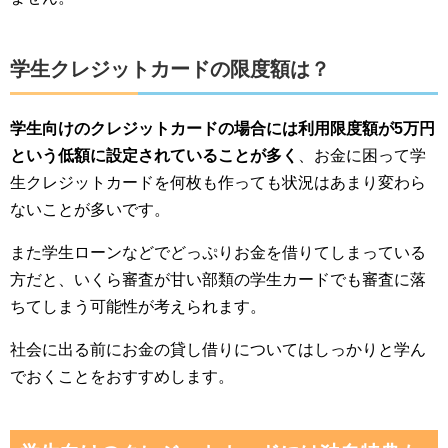
学生クレジットカードの限度額は？
学生向けのクレジットカードの場合には利用限度額が5万円
という低額に設定されていることが多く
、お金に困って学
生クレジットカードを何枚も作っても状況はあまり変わら
ないことが多いです。
また学生ローンなどでどっぷりお金を借りてしまっている
方だと、いくら審査が甘い部類の学生カードでも審査に落
ちてしまう可能性が考えられます。
社会に出る前にお金の貸し借りについてはしっかりと学ん
でおくことをおすすめします。