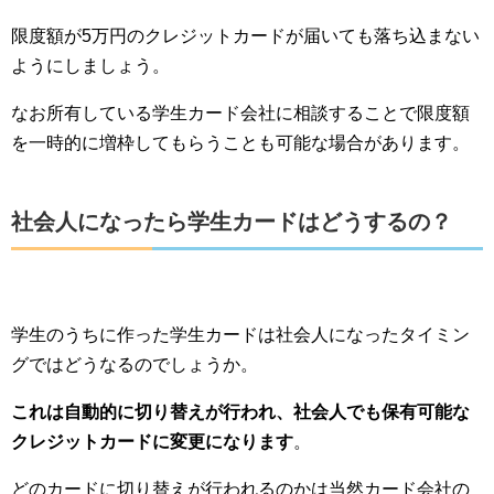
限度額が5万円のクレジットカードが届いても落ち込まない
ようにしましょう。
なお所有している学生カード会社に相談することで限度額
を一時的に増枠してもらうことも可能な場合があります。
社会人になったら学生カードはどうするの？
学生のうちに作った学生カードは社会人になったタイミン
グではどうなるのでしょうか。
これは自動的に切り替えが行われ、社会人でも保有可能な
クレジットカードに変更になります
。
どのカードに切り替えが行われるのかは当然カード会社の