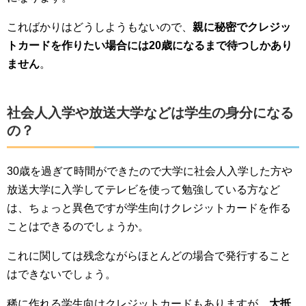
こればかりはどうしようもないので、
親に秘密でクレジッ
トカードを作りたい場合には20歳になるまで待つしかあり
ません
。
社会人入学や放送大学などは学生の身分になる
の？
30歳を過ぎて時間ができたので大学に社会人入学した方や
放送大学に入学してテレビを使って勉強している方など
は、ちょっと異色ですが学生向けクレジットカードを作る
ことはできるのでしょうか。
これに関しては残念ながらほとんどの場合で発行すること
はできないでしょう。
稀に作れる学生向けクレジットカードもありますが、
大抵