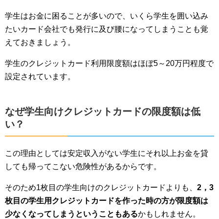
学生はお金に困ることが多いので、いくら学生を囲い込み
たいカード会社でも発行に及び腰になってしまうことも覚
えておきましょう。
学生のクレジットカード利用限度額はほぼ5～20万円程度で
設定されています。
なぜ学生向けクレジットカードの限度額は低
い？
この理由としては安定収入がない学生にそれ以上お金を貸
しても帰ってこない危険性があるからです。
そのため1枚目の学生向けのクレジットカードよりも、
2，3
枚目の学生用クレジットカードを作った時の方が限度額は
少なくなってしまうということもある
かもしれません。