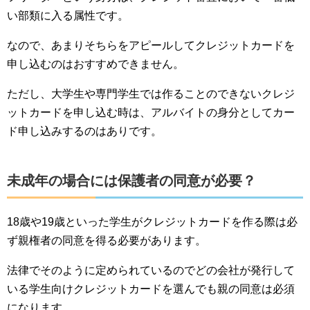
い部類に入る属性です。
なので、あまりそちらをアピールしてクレジットカードを
申し込むのはおすすめできません。
ただし、大学生や専門学生では作ることのできないクレジ
ットカードを申し込む時は、アルバイトの身分としてカー
ド申し込みするのはありです。
未成年の場合には保護者の同意が必要？
18歳や19歳といった学生がクレジットカードを作る際は必
ず親権者の同意を得る必要があります。
法律でそのように定められているのでどの会社が発行して
いる学生向けクレジットカードを選んでも親の同意は必須
になります。