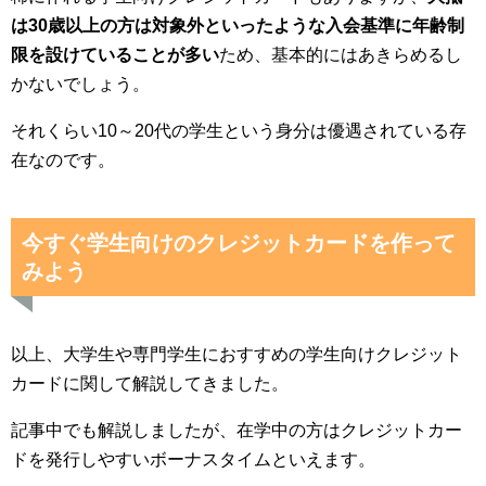
は30歳以上の方は対象外といったような入会基準に年齢制
限を設けていることが多い
ため、基本的にはあきらめるし
かないでしょう。
それくらい10～20代の学生という身分は優遇されている存
在なのです。
今すぐ学生向けのクレジットカードを作って
みよう
以上、大学生や専門学生におすすめの学生向けクレジット
カードに関して解説してきました。
記事中でも解説しましたが、在学中の方はクレジットカー
ドを発行しやすいボーナスタイムといえます。