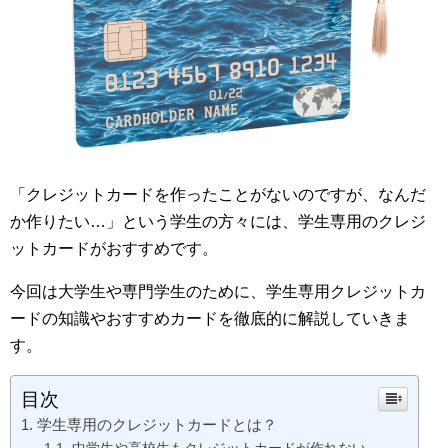
「クレジットカードを作ったことがないのですが、なんだ
か作りたい…」という学生の方々には、学生専用のクレジ
ットカードがおすすめです。
今回は大学生や専門学生のために、学生専用クレジットカ
ードの知識やおすすめカードを徹底的に解説していきま
す。
目次
学生専用のクレジットカードとは？
中学生や高校生もクレジットカードが作れない