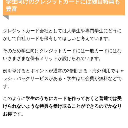
学生向けのクレジットカードには独自特典も
豊富
クレジットカード会社としては大学生や専門学生にどうに
かして自社カードを保有してほしいと考えています。
そのため学生向けクレジットカードには一般カードにはな
いさまざまな保有メリットが設けられています。
例を挙げるとポイントが通常の2倍貯まる・海外利用でキャ
ッシュバックサービスがある・学生は年会費が無料などで
す。
このように
学生のうちにカードを作っておくと普通では受
けられないような特典を受け取ることができるのでかなり
お得
です。