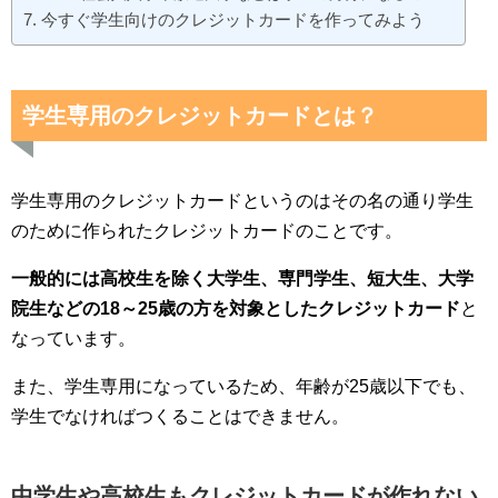
今すぐ学生向けのクレジットカードを作ってみよう
学生専用のクレジットカードとは？
学生専用のクレジットカードというのはその名の通り学生
のために作られたクレジットカードのことです。
一般的には高校生を除く大学生、専門学生、短大生、大学
院生などの18～25歳の方を対象としたクレジットカード
と
なっています。
また、学生専用になっているため、年齢が25歳以下でも、
学生でなければつくることはできません。
中学生や高校生もクレジットカードが作れない