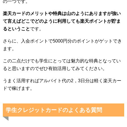
の一つです。
楽天カードのメリットや特典は山のようにありますが強い
て言えばどこでどのように利用しても楽天ポイントが貯ま
るということ
です。
さらに、入会ポイントで5000円分のポイントがゲットでき
ます。
この二点だけでも学生にとっては魅力的な特典となってい
ると思いますのでぜひ有効活用してみてください。
うまく活用すればアルバイト代の2，3日分は軽く楽天カー
ドで稼げます。
学生クレジットカードのよくある質問