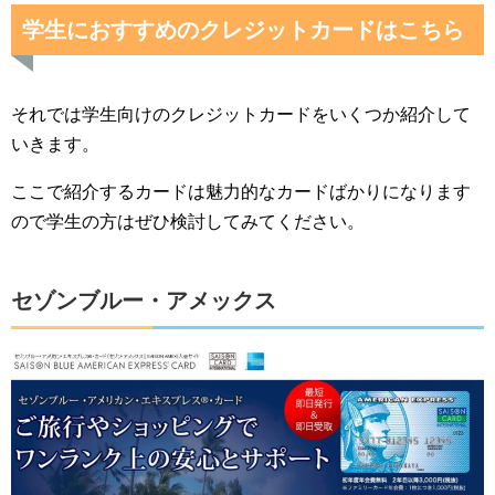
学生におすすめのクレジットカードはこちら
それでは学生向けのクレジットカードをいくつか紹介して
いきます。
ここで紹介するカードは魅力的なカードばかりになります
ので学生の方はぜひ検討してみてください。
セゾンブルー・アメックス