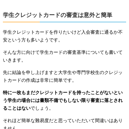
学生クレジットカードの審査は意外と簡単
学生クレジットカードを作りたいけど入会審査に通るか不
安という方も多いようです。
そんな方に向けて学生カードの審査基準についても書いて
いきます。
先に結論を申し上げますと大学生や専門学校生のクレジッ
トカードの作成は非常に簡単です。
特に一枚もまだクレジットカードを持ったことがないとい
う学生の場合には書類不備でもしない限り審査に落とされ
ることはない
でしょう。
それほど簡単な難易度だと思っていただいて間違いはあり
ません。