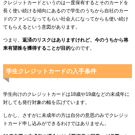
クレジットカードというのは一度保有するとそのカードを
長く使い続ける傾向にあるので学生のうちから自社のカー
ドのファンになってもらい社会人になってからも使い続け
てもらえるという意図があります。
つまり、
返済のリスクはありますけれど、今のうちから将
来有望株を獲得することが目的
なのです。
学生クレジットカードの入手条件
学生向けのクレジットカードは18歳や19歳などの未成年に
対しても発行対象の幅を広げています。
しかし、さすがに未成年の方は自分の意思のみでクレジッ
トカード申し込みができるわけではありません。