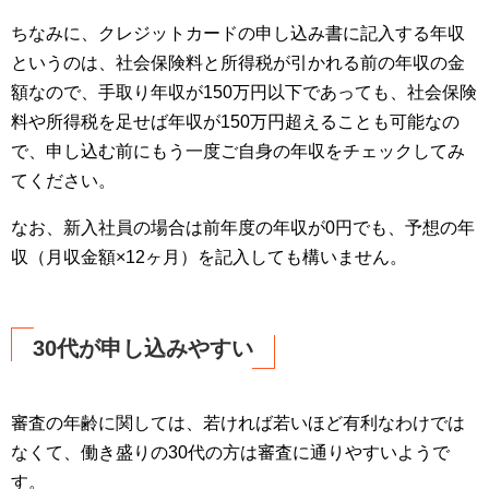
ちなみに、クレジットカードの申し込み書に記入する年収
というのは、社会保険料と所得税が引かれる前の年収の金
額なので、手取り年収が150万円以下であっても、社会保険
料や所得税を足せば年収が150万円超えることも可能なの
で、申し込む前にもう一度ご自身の年収をチェックしてみ
てください。
なお、新入社員の場合は前年度の年収が0円でも、予想の年
収（月収金額×12ヶ月）を記入しても構いません。
30代が申し込みやすい
審査の年齢に関しては、若ければ若いほど有利なわけでは
なくて、働き盛りの30代の方は審査に通りやすいようで
す。