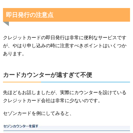
即日発行の注意点
クレジットカードの即日発行は非常に便利なサービスです
が、やはり申し込みの時に注意すべきポイントはいくつか
あります。
カードカウンターが遠すぎて不便
先ほどもお話しましたが、実際にカウンターを設けている
クレジットカード会社は非常に少ないのです。
セゾンカードを例にしてみると、