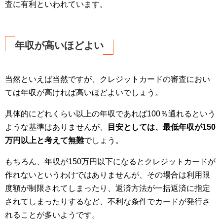
査に有利といわれています。
年収が高いほどよい
当然といえば当然ですが、クレジットカードの審査におい
ては年収が高ければ高いほどよいでしょう。
具体的にどれくらい以上の年収であれば100％通れるという
ような基準はありませんが、
目安としては、最低年収が150
万円以上と考えて無難
でしょう。
もちろん、年収が150万円以下になるとクレジットカードが
作れないというわけではありませんが、その場合は利用限
度額が制限されてしまったり、返済方法が一括返済に指定
されてしまったりするなど、不利な条件でカードが発行さ
れることが多いようです。