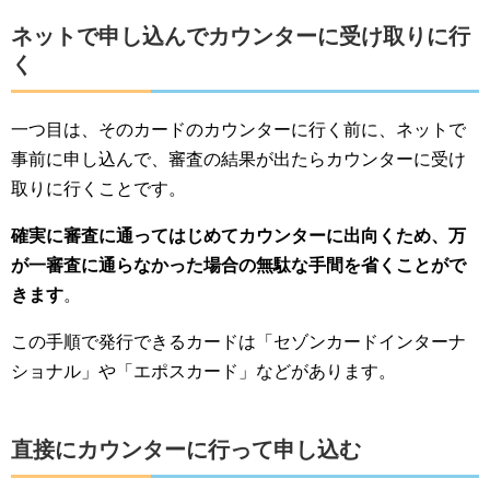
ネットで申し込んでカウンターに受け取りに行
く
一つ目は、そのカードのカウンターに行く前に、ネットで
事前に申し込んで、審査の結果が出たらカウンターに受け
取りに行くことです。
確実に審査に通ってはじめてカウンターに出向くため、万
が一審査に通らなかった場合の無駄な手間を省くことがで
きます
。
この手順で発行できるカードは「セゾンカードインターナ
ショナル」や「エポスカード」などがあります。
直接にカウンターに行って申し込む