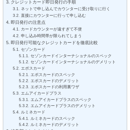
クレジットカード即日発行の手順
ネットで申し込んでカウンターに受け取りに行く
直接にカウンターに行って申し込む
即日発行の注意点
カードカウンターが遠すぎて不便
申し込み時間帯が限られてしまう
即日発行可能なクレジットカードを徹底比較
セゾンカード
セゾンカードインターナショナルのスペック
セゾンカードインターナショナルのデメリット
エポスカード
エポスカードのスペック
エポスカードのデメリット
エポスカードの利用裏ワザ
エムアイカードプラス
エムアイカードプラスのスペック
エムアイカードプラスのデメリット
ルミネカード
ルミネカードのスペック
ルミネカードのデメリット