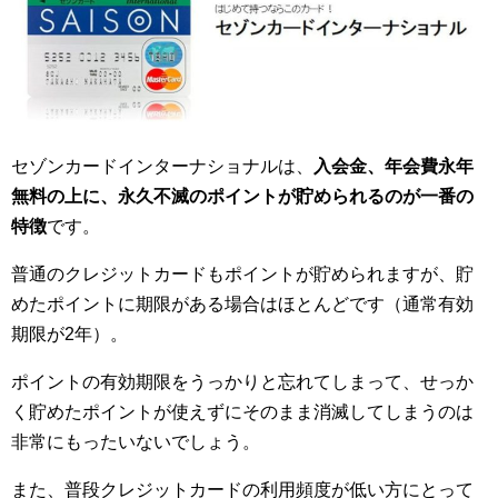
セゾンカードインターナショナルは、
入会金、年会費永年
無料の上に、永久不滅のポイントが貯められるのが一番の
特徴
です。
普通のクレジットカードもポイントが貯められますが、貯
めたポイントに期限がある場合はほとんどです（通常有効
期限が2年）。
ポイントの有効期限をうっかりと忘れてしまって、せっか
く貯めたポイントが使えずにそのまま消滅してしまうのは
非常にもったいないでしょう。
また、普段クレジットカードの利用頻度が低い方にとって