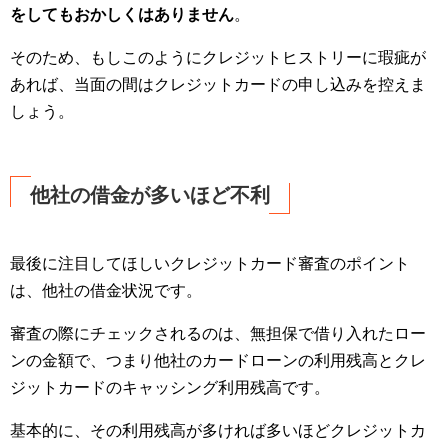
をしてもおかしくはありません
。
そのため、もしこのようにクレジットヒストリーに瑕疵が
あれば、当面の間はクレジットカードの申し込みを控えま
しょう。
他社の借金が多いほど不利
最後に注目してほしいクレジットカード審査のポイント
は、他社の借金状況です。
審査の際にチェックされるのは、無担保で借り入れたロー
ンの金額で、つまり他社のカードローンの利用残高とクレ
ジットカードのキャッシング利用残高です。
基本的に、その利用残高が多ければ多いほどクレジットカ