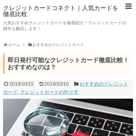
クレジットカードコネクト｜人気カードを
徹底比較
人気おすすめクレジットカードを徹底紹介！クレジットカードの
雑学も解説します！
ホーム
おすすめのクレジットカード
即日発行可能なクレジットカード徹底比較！
おすすめなのは？
2018/10/15
2019/10/10
おすすめのクレジット
カード
,
クレジットカードの作り方