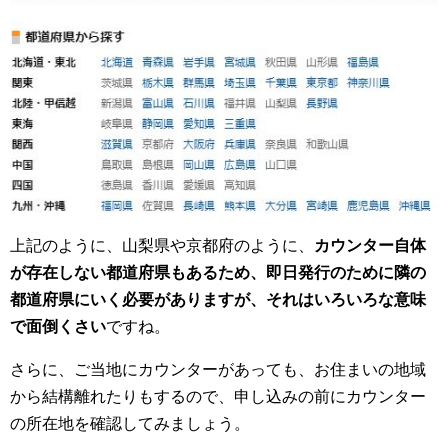
上記のように、山梨県や京都府のように、
カウンター自体
が存在しない都道府県もあるため、即日発行のために隣の
都道府県にいく必要がありますが、それはいろいろな意味
で面倒くさい
ですね。
さらに、ご当地にカウンターがあっても、お住まいの地域
から結構離れたりもするので、申し込みの前にカウンター
の所在地を確認してみましょう。