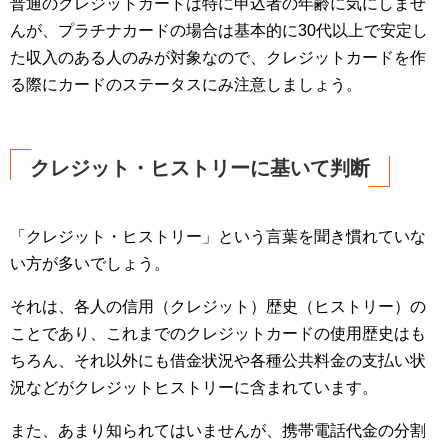
普通のクレジットカードは特に申込者の年齢に気にしませ
んが、プラチナカードの場合は基本的に30代以上で安定し
た収入のある人のみが対象なので、クレジットカードを作
る際にカードのステータスにみ注意しましょう。
クレジット・ヒストリーに基いて判断
「クレジット・ヒストリー」という言葉を聞き慣れていな
い方が多いでしょう。
それは、各人の信用（クレジット）歴史（ヒストリー）の
ことであり、これまでのクレジットカードの使用歴史はも
ちろん、それ以外にも借金状況や各種公共料金の支払い状
況などがクレジットヒストリーに含まれています。
また、あまり知られてはいませんが、携帯電話代金の分割