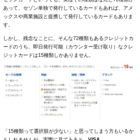
あって、セゾン単独で発行しているカードもあれば、アメ
ックスや商業施設と提携して発行しているカードもありま
す。
しかし、残念なことに、そんな72種類もあるクレジットカ
ードのうち、即日発行可能（カウンター受け取り）なクレ
ジットカードは15種類しかありません。
「15種類って選択肢が少ない」と思ってしまう方もいるか
もしれませんが、実際に見てみると、
VISA、