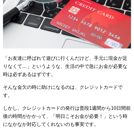
「お友達に呼ばれて遊びに行くんだけど、手元に現金が足
りなくて…」というような、生活の中で急にお金が必要な
時は必ずあるはずです。
そんな金欠の時に助けになるのは、クレジットカードで
す。
しかし、クレジットカードの発行は普段1週間から10日間前
後の時間がかかって、「明日こそお金が必要！」という時
になかなか対応してくれないのも事実です。