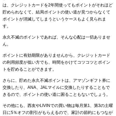
は、クレジットカードを2年間使ってもポイントがそれほど
貯められなくて、結局ポイントの使い道が見つからなくて
ポイントが消滅してしまうというケースもよく見られま
す。
永久不滅のポイントであれば、そんな心配は一切ありませ
ん。
ポイントに有効期限がありませんから、クレジットカード
の利用頻度が低い方でも、時間をかけてコツコツとポイン
トを貯めることができます。
さらに、貯めた永久不滅ポイントは、アマゾンギフト券に
交換したり、ANA、JALマイルに交換したりすることもで
きるので、ポイントの使い道に困ることもないでしょう。
その他にも、西友やLIVINでの買い物は毎月第1、第3の土曜
日に5％オフの割引がもらえるので、家計の節約にもつなが