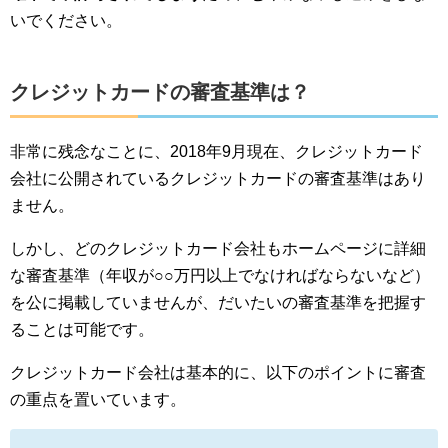
いでください。
クレジットカードの審査基準は？
非常に残念なことに、2018年9月現在、クレジットカード
会社に公開されているクレジットカードの審査基準はあり
ません。
しかし、どのクレジットカード会社もホームページに詳細
な審査基準（年収が○○万円以上でなければならないなど）
を公に掲載していませんが、だいたいの審査基準を把握す
ることは可能です。
クレジットカード会社は基本的に、以下のポイントに審査
の重点を置いています。