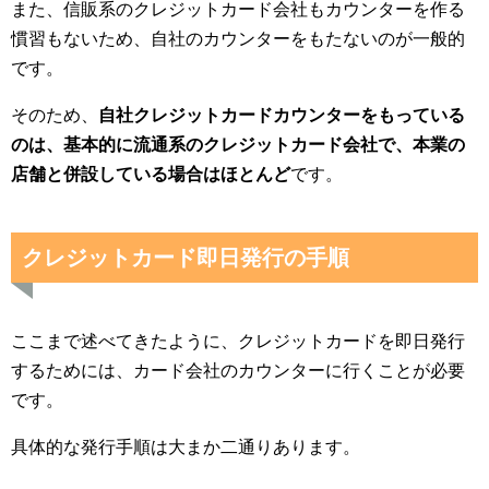
また、信販系のクレジットカード会社もカウンターを作る
慣習もないため、自社のカウンターをもたないのが一般的
です。
そのため、
自社クレジットカードカウンターをもっている
のは、基本的に流通系のクレジットカード会社で、本業の
店舗と併設している場合はほとんど
です。
クレジットカード即日発行の手順
ここまで述べてきたように、クレジットカードを即日発行
するためには、カード会社のカウンターに行くことが必要
です。
具体的な発行手順は大まか二通りあります。