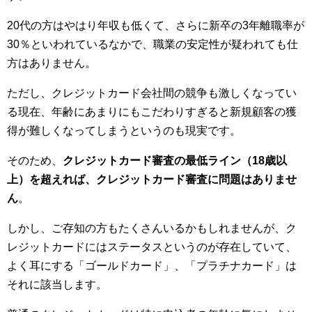
20代の方はやはり年収も低くて、さらに新卒の3年離職率が
30％といわれているなかで、職業の安定性が疑われても仕
方はありません。
ただし、クレジットカード会社間の競争も激しくなってい
る現在、年齢にあまりにもこだわりすぎると新規顧客の獲
得が難しくなってしまうというのも現実です。
そのため、
クレジットカード審査の最低ライン（18歳以
上）を超えれば、クレジットカード審査に問題はありませ
ん
。
しかし、ご存知の方もたくさんいるかもしれませんが、ク
レジットカードにはステータスというのが存在していて、
よく耳にする「ゴールドカード」、「プラチナカード」は
それに該当します。