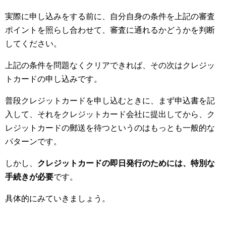
実際に申し込みをする前に、自分自身の条件を上記の審査
ポイントを照らし合わせて、審査に通れるかどうかを判断
してください。
上記の条件を問題なくクリアできれば、その次はクレジッ
トカードの申し込みです。
普段クレジットカードを申し込むときに、まず申込書を記
入して、それをクレジットカード会社に提出してから、ク
レジットカードの郵送を待つというのはもっとも一般的な
パターンです。
しかし、
クレジットカードの即日発行のためには、特別な
手続きが必要
です。
具体的にみていきましょう。