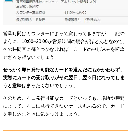
営業時間はカウンターによって変わってきますが、上記の
ように、10:00~20:00が営業時間の場合がほとんどなので、
その時間帯に都合つかなければ、カードの申し込みを断念
せざるを得ないでしょう。
せっかく即日発行可能なカードを選んだにもかかわらず、
実際にカードの受け取りがその翌日、翌々日になってしま
うと意味はまったくない
でしょう。
そのため、即日発行可能なカードといっても、場所や時間
によって、即日に発行できないケースもあるので、カード
を申し込むときに気をつけましょう。