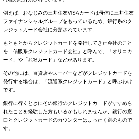
例えば、おなじみの三井住友VISAカードは母体に三井住友
ファイナンシャルグループをもっているため、銀行系のク
レジットカード会社に分類されています。
もともとからクレジットカードを発行してきた会社のこと
を「信販系クレジットカード会社」と呼んで、「オリコカ
ード」や「JCBカード」などがあります。
その他には、百貨店やスーパーなどがクレジットカードを
発行する場合は、「流通系クレジットカード」と呼ぶわけ
です。
銀行に行くときにその銀行のクレジットカードがすすめら
れたことを経験した方もいるかもしれませんが、銀行の窓
口とクレジットカードのカウンターはまったく別のもので
す。