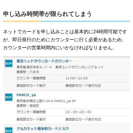
申し込み時間帯が限られてしまう
ネットでカードを申し込みことは基本的に24時間可能です
が、即日発行のためにカウンターに行く必要があるため、
カウンターの営業時間内にいかなければなりません。