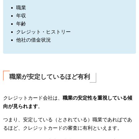
職業
年収
年齢
クレジット・ヒストリー
他社の借金状況
職業が安定しているほど有利
クレジットカード会社は、
職業の安定性を重視している傾
向が見られます
。
つまり、安定している（とされている）職業であればであ
るほど、クレジットカードの審査に有利といえます。