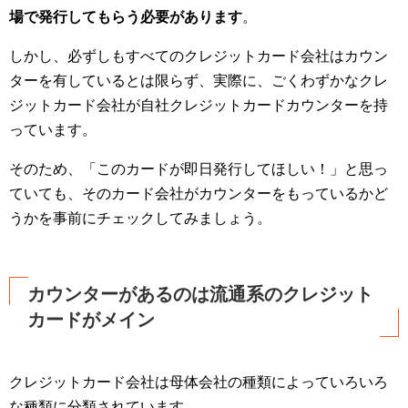
場で発行してもらう必要があります
。
しかし、必ずしもすべてのクレジットカード会社はカウン
ターを有しているとは限らず、実際に、ごくわずかなクレ
ジットカード会社が自社クレジットカードカウンターを持
っています。
そのため、「このカードが即日発行してほしい！」と思っ
ていても、そのカード会社がカウンターをもっているかど
うかを事前にチェックしてみましょう。
カウンターがあるのは流通系のクレジット
カードがメイン
クレジットカード会社は母体会社の種類によっていろいろ
な種類に分類されています。