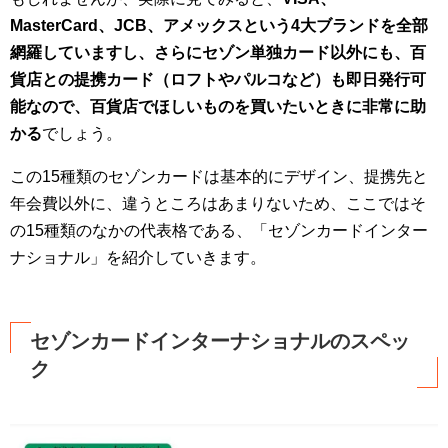
MasterCard、JCB、アメックスという4大ブランドを全部
網羅していますし、さらにセゾン単独カード以外にも、百
貨店との提携カード（ロフトやパルコなど）も即日発行可
能なので、百貨店でほしいものを買いたいときに非常に助
かる
でしょう。
この15種類のセゾンカードは基本的にデザイン、提携先と
年会費以外に、違うところはあまりないため、ここではそ
の15種類のなかの代表格である、「セゾンカードインター
ナショナル」を紹介していきます。
セゾンカードインターナショナルのスペッ
ク