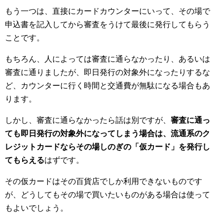
もう一つは、直接にカードカウンターにいって、その場で
申込書を記入してから審査をうけて最後に発行してもらう
ことです。
もちろん、人によっては審査に通らなかったり、あるいは
審査に通りましたが、即日発行の対象外になったりするな
ど、カウンターに行く時間と交通費が無駄になる場合もあ
ります。
しかし、審査に通らなかったら話は別ですが、
審査に通っ
ても即日発行の対象外になってしまう場合は、流通系のク
レジットカードならその場しのぎの「仮カード」を発行し
てもらえる
はずです。
その仮カードはその百貨店でしか利用できないものです
が、どうしてもその場で買いたいものがある場合は使って
もよいでしょう。