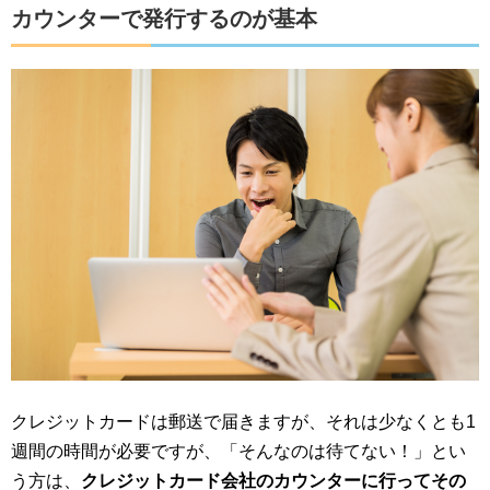
カウンターで発行するのが基本
クレジットカードは郵送で届きますが、それは少なくとも1
週間の時間が必要ですが、「そんなのは待てない！」とい
う方は、
クレジットカード会社のカウンターに行ってその