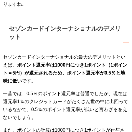
りますね。
セゾンカードインターナショナルのデメリ
ット
セゾンカードインターナショナルの最大のデメリットとい
えば、
ポイント還元率は1000円につき1ポイント（1ポイン
ト＝5円）が還元されるため、ポイント還元率が0.5％と地
味に低い
です。
一昔では、0.5％のポイント還元率は普通でしたが、現在は
還元率1％のクレジットカードがたくさん世の中に出回って
いるなかで、0.5％のポイント還元率が低いと言わざるをえ
ないでしょう。
また、ポイントの計算は1000円につき1ポイントが付与さ