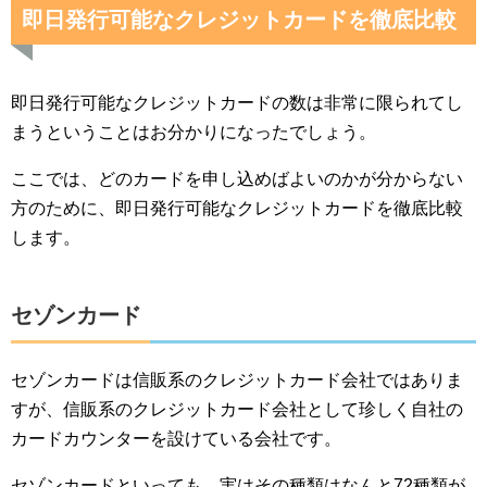
即日発行可能なクレジットカードを徹底比較
即日発行可能なクレジットカードの数は非常に限られてし
まうということはお分かりになったでしょう。
ここでは、どのカードを申し込めばよいのかが分からない
方のために、即日発行可能なクレジットカードを徹底比較
します。
セゾンカード
セゾンカードは信販系のクレジットカード会社ではありま
すが、信販系のクレジットカード会社として珍しく自社の
カードカウンターを設けている会社です。
セゾンカードといっても、実はその種類はなんと72種類が