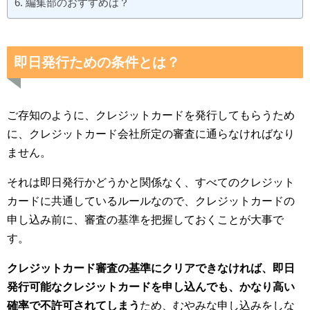
編集部のおすすめは？
即日発行ための条件とは？
ご存知のように、クレジットカードを発行してもらうため
に、クレジットカード会社所定の審査に通らなければなり
ません。
それは即日発行かどうかと関係なく、すべてのクレジット
カードに共通しているルールなので、クレジットカードの
申し込み前に、審査の基準を把握しておくことが大事で
す。
クレジットカード審査の基準にクリアできなければ、即日
発行可能なクレジットカードを申し込んでも、かなり高い
確率で不許可されてしまう
ため、むやみな申し込みをしな