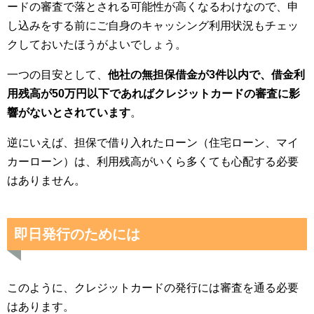
ードの審査で落とされる可能性が高くなるわけなので、申
し込みをする前にご自身のキャッシング利用状況もチェッ
クしておいたほうがよいでしょう。
一つの目安として、
他社の無担保借金が3件以内で、借金利
用残高が50万円以下であればクレジットカードの審査に影
響がないとされています
。
逆にいえば、担保で借り入れたローン（住宅ローン、マイ
カーローン）は、利用残高がいくら多くても心配する必要
はありません。
即日発行のためには
このように、クレジットカードの発行には審査を通る必要
はあります。