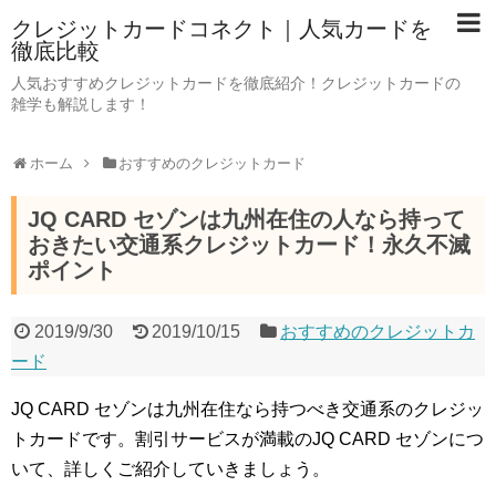
クレジットカードコネクト｜人気カードを
徹底比較
人気おすすめクレジットカードを徹底紹介！クレジットカードの
雑学も解説します！
ホーム
おすすめのクレジットカード
JQ CARD セゾンは九州在住の人なら持って
おきたい交通系クレジットカード！永久不滅
ポイント
2019/9/30
2019/10/15
おすすめのクレジットカ
ード
JQ CARD セゾンは九州在住なら持つべき交通系のクレジッ
トカードです。割引サービスが満載のJQ CARD セゾンにつ
いて、詳しくご紹介していきましょう。