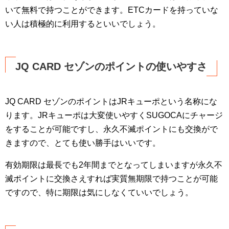
いて無料で持つことができます。ETCカードを持っていな
い人は積極的に利用するといいでしょう。
JQ CARD セゾンのポイントの使いやすさ
JQ CARD セゾンのポイントはJRキューポという名称にな
ります。JRキューポは大変使いやすくSUGOCAにチャージ
をすることが可能ですし、永久不滅ポイントにも交換がで
きますので、とても使い勝手はいいです。
有効期限は最長でも2年間までとなってしまいますが永久不
滅ポイントに交換さえすれば実質無期限で持つことが可能
ですので、特に期限は気にしなくていいでしょう。