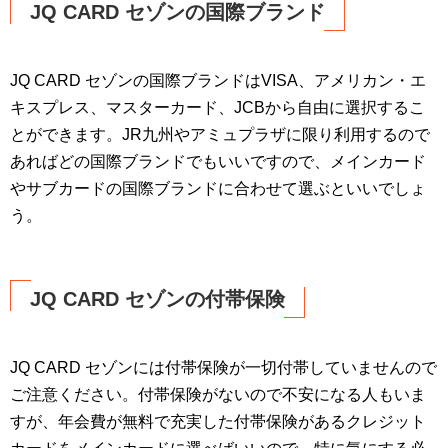
JQ CARD セゾンの国際ブランド
JQ CARD セゾンの国際ブランドはVISA、アメリカン・エ
キスプレス、マスターカード、JCBから自由に選択するこ
とができます。JR九州やアミュプラザに限り利用するので
あればどの国際ブランドでもいいですので、メインカード
やサブカードの国際ブランドに合わせて選ぶといいでしょ
う。
JQ CARD セゾンの付帯保険
JQ CARD セゾンには付帯保険が一切付帯していませんので
ご注意ください。付帯保険がないので不安になる人もいま
すが、年会費が無料で充実した付帯保険があるクレジット