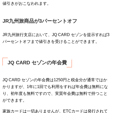
値引きがおこなわれます。
JR九州旅商品が3パーセントオフ
JR九州旅行支店において、JQ CARD セゾンを提示すれば3
パーセントオフまで値引きを受けることができます。
JQ CARD セゾンの年会費
JQ CARD セゾンの年会費は1250円と税金分が通常ではか
かりますが、1年に1回でも利用をすれば年会費は無料にな
り、初年度も無料ですので、実質年会費は無料で持つこと
ができます。
家族カードは一切ありませんが、ETCカードは発行されて