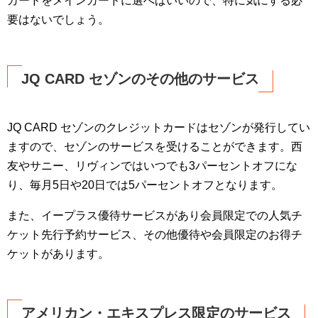
カードをメインカードに選べばいいので、特に気にする必
要はないでしょう。
JQ CARD セゾンのその他のサービス
JQ CARD セゾンのクレジットカードはセゾンが発行してい
ますので、セゾンのサービスを受けることができます。西
友やサニー、リヴィンではいつでも3パーセントオフにな
り、毎月5日や20日では5パーセントオフとなります。
また、イープラス優待サービスがあり会員限定での人気チ
ケット先行予約サービス、その他優待や会員限定のお得チ
ケットがあります。
アメリカン・エキスプレス限定のサービス