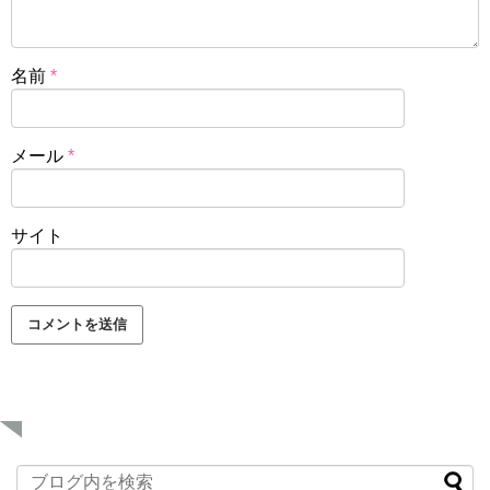
名前
*
メール
*
サイト