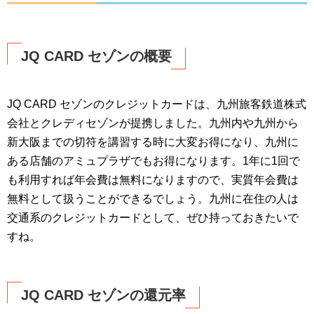
JQ CARD セゾンの概要
JQ CARD セゾンのクレジットカードは、九州旅客鉄道株式
会社とクレディセゾンが提携しました。九州内や九州から
新大阪までの切符を講習する時に大変お得になり、九州に
ある店舗のアミュプラザでもお得になります。1年に1回で
も利用すれば年会費は無料になりますので、実質年会費は
無料として扱うことができるでしょう。九州に在住の人は
交通系のクレジットカードとして、ぜひ持っておきたいで
すね。
JQ CARD セゾンの還元率