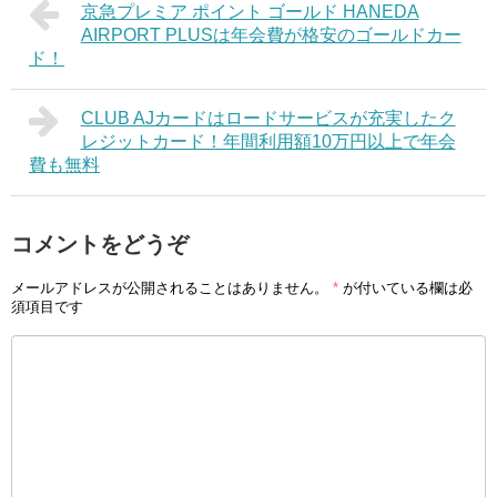
京急プレミア ポイント ゴールド HANEDA
AIRPORT PLUSは年会費が格安のゴールドカー
ド！
CLUB AJカードはロードサービスが充実したク
レジットカード！年間利用額10万円以上で年会
費も無料
コメントをどうぞ
メールアドレスが公開されることはありません。
*
が付いている欄は必
須項目です