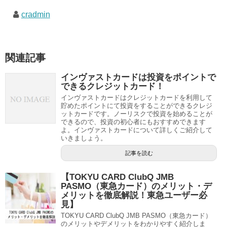
cradmin
関連記事
インヴァストカードは投資をポイントで
できるクレジットカード！
インヴァストカードはクレジットカードを利用して
貯めたポイントにて投資をすることができるクレジ
ットカードです。ノーリスクで投資を始めることが
できるので、投資の初心者にもおすすめできます
よ。インヴァストカードについて詳しくご紹介して
いきましょう。
記事を読む
【TOKYU CARD ClubQ JMB
PASMO（東急カード）のメリット・デ
メリットを徹底解説！東急ユーザー必
見】
TOKYU CARD ClubQ JMB PASMO（東急カード）
のメリットやデメリットをわかりやすく紹介しま