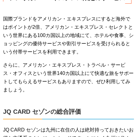
国際ブランドをアメリカン・エキスプレスにすると海外で
はポイントが2倍、アメリカン・エキスプレス・セレクトと
いう世界にある100カ国以上の地域にて、ホテルや食事、シ
ョッピングの優待サービスや割引サービスを受けられると
いう付帯サービスを利用できます。
さらに、アメリカン・エキスプレス・トラベル・サービ
ス・オフィスという世界140カ国以上にて快適な旅をサポー
トしてもらえるサービスもありますので、ぜひ利用してみ
ましょう。
JQ CARD セゾンの総合評価
JQ CARD セゾンは九州に在住の人は絶対持っておきたいお