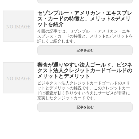
セゾンブルー・アメリカン・エキスプレ
ス・カードの特徴と、メリット&デメリ
ットを紹介
今回の記事では、セゾンブルー・アメリカン・エキ
スプレス・カードの特徴と、メリット&デメリットを
詳しくご紹介します。
記事を読む
審査が通りやすい法人ゴールド、ビジネ
クスト法人クレジットカードゴールドの
メリットとデメリット
ビジネクスト法人クレジットカードゴールドのメリ
ットとデメリットの解説です。このクレジットカー
ドは審査が甘く作りやすいうえにサービスが非常に
充実したクレジットカードです。
記事を読む