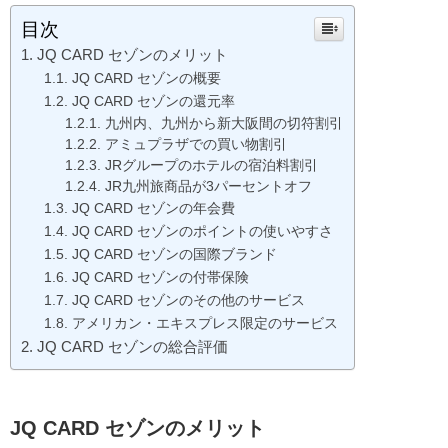
目次
JQ CARD セゾンのメリット
JQ CARD セゾンの概要
JQ CARD セゾンの還元率
九州内、九州から新大阪間の切符割引
アミュプラザでの買い物割引
JRグループのホテルの宿泊料割引
JR九州旅商品が3パーセントオフ
JQ CARD セゾンの年会費
JQ CARD セゾンのポイントの使いやすさ
JQ CARD セゾンの国際ブランド
JQ CARD セゾンの付帯保険
JQ CARD セゾンのその他のサービス
アメリカン・エキスプレス限定のサービス
JQ CARD セゾンの総合評価
JQ CARD セゾンのメリット