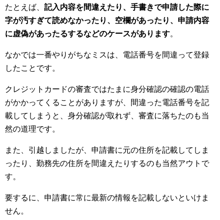
たとえば、
記入内容を間違えたり、手書きで申請した際に
字が汚すぎて読めなかったり、空欄があったり、申請内容
に虚偽があったるするなどのケースがあります
。
なかでは一番やりがちなミスは、電話番号を間違って登録
したことです。
クレジットカードの審査ではたまに身分確認の確認の電話
がかかってくることがありますが、間違った電話番号を記
載してしまうと、身分確認が取れず、審査に落ちたのも当
然の道理です。
また、引越しましたが、申請書に元の住所を記載してしま
ったり、勤務先の住所を間違えたりするのも当然アウトで
す。
要するに、申請書に常に最新の情報を記載しないといけま
せん。