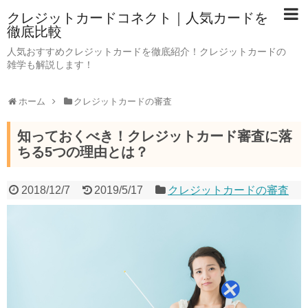
クレジットカードコネクト｜人気カードを
徹底比較
人気おすすめクレジットカードを徹底紹介！クレジットカードの
雑学も解説します！
ホーム
クレジットカードの審査
知っておくべき！クレジットカード審査に落
ちる5つの理由とは？
2018/12/7
2019/5/17
クレジットカードの審査