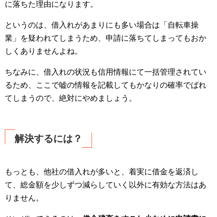
に落ちた理由になります。
というのは、借入れがあまりにも多い場合は「自転車操
業」を疑われてしまうため、申請に落ちてしまってもおか
しくありませんよね。
ちなみに、借入れの状況も信用情報にて一括管理されてい
るため、ここで嘘の情報を記載してもかなりの確率でばれ
てしまうので、絶対にやめましょう。
解決するには？
もっとも、他社の借入れが多いと、着実に借金を返済し
て、総金額を少しずつ減らしていく以外に有効な方法はあ
りません。