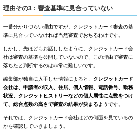
理由その3：審査基準に見合っていない
一番分かりづらい理由ですが、クレジットカード審査の基
準に見合っていなければ当然審査でおちるわけです。
しかし、先ほどもお話ししたように、クレジットカード会
社は審査の基準を公開していないので、この理由で審査に
落ちたと判断するのは非常に難しいです。
編集部が独自に入手した情報によると、
クレジットカード
会社は、申請者の収入、住居、個人情報、電話番号、勤務
状況、クレジットヒストリーなどの個人属性に点数をつけ
て、総合点数の高さで審査の結果が決まる
ようです。
それでは、クレジットカード会社はどの側面を見ているの
かを確認していきましょう。