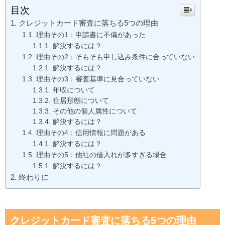
目次
クレジットカード審査に落ちる5つの理由
理由その1：申請書に不備があった
解決するには？
理由その2：そもそも申し込み条件に合っていない
解決するには？
理由その3：審査基準に見合っていない
年収について
住居形態について
その他の個人属性について
解決するには？
理由その4：信用情報に問題がある
解決するには？
理由その5：他社の借入れが多すぎる場合
解決するには？
終わりに
クレジットカード審査に落ちる5つの理由