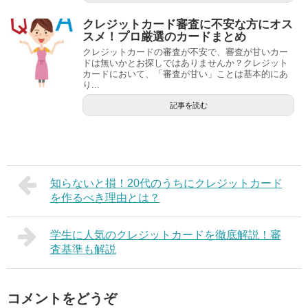
クレジットカード審査に不安な方にオス
スメ！プロ厳選のカードまとめ
クレジットカードの審査が不安で、審査が甘いカー
ドは無いかとお探しではありませんか？クレジット
カードにおいて、「審査が甘い」ことは基本的にあ
り...
記事を読む
知らないと損！20代のうちにクレジットカード
を作るべき理由とは？
学生に人気のクレジットカードを徹底解説！審
査基準も解説
コメントをどうぞ