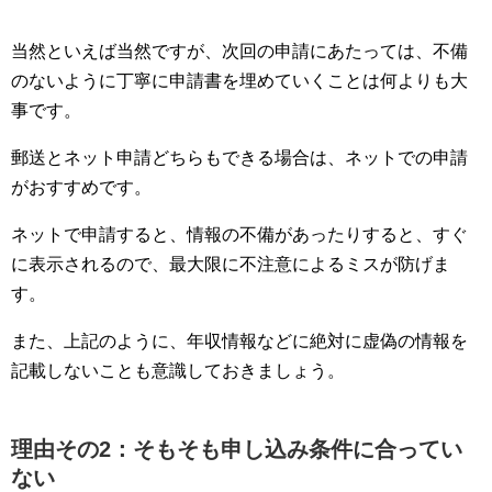
当然といえば当然ですが、次回の申請にあたっては、不備
のないように丁寧に申請書を埋めていくことは何よりも大
事です。
郵送とネット申請どちらもできる場合は、ネットでの申請
がおすすめです。
ネットで申請すると、情報の不備があったりすると、すぐ
に表示されるので、最大限に不注意によるミスが防げま
す。
また、上記のように、年収情報などに絶対に虚偽の情報を
記載しないことも意識しておきましょう。
理由その2：そもそも申し込み条件に合ってい
ない