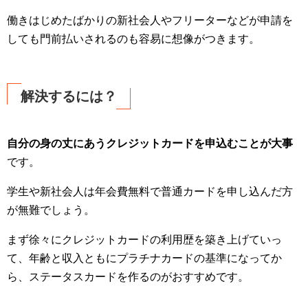
働きはじめたばかりの新社会人やフリーターなどが申請を
しても門前払いされるのも容易に想像がつきます。
解決するには？
自分の身の丈にあうクレジットカードを申込むことが大事
です。
学生や新社会人は年会費無料で普通カードを申し込んだ方
が無難でしょう。
まず徐々にクレジットカードの利用歴を築き上げていっ
て、年齢と収入ともにプラチナカードの基準になってか
ら、ステータスカードを作るのがおすすめです。