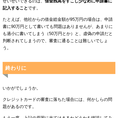
せいぜいできるのは、
借金残高をすこし少なめに申請書に
記入すること
です。
たとえば、他社からの借金総金額が95万円の場合は、申請
書に90万円として書いても問題はありませんが、あまりに
も過小に書いてしまう（50万円とか）と、虚偽の申請だと
判断されてしまうので、審査に通ることは難しいでしょ
う。
終わりに
いかがでしょうか。
クレジットカードの審査に落ちた場合には、何かしらの問
題があるのです。
もう一度、上記の原因に当てはまるかどうかを確認してみ