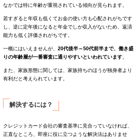
なかでは特に年齢が重視されている傾向が見られます。
若すぎると年収も低くてお金の使い方も心配されがちです
し、逆に定年後になると年金でしか収入がないため、返済
能力も低く評価されがちです。
一概にはいえませんが、
20代後半～50代前半まで、働き盛
りの年齢層が一番審査に通りやすいといわれています
。
また、家族形態に関しては、家族持ちのほうが独身者より
有利だと考えられています。
解決するには？
クレジットカード会社の審査基準に見合っていなければ、
正直なところ、即座に役に立つような解決法はありませ