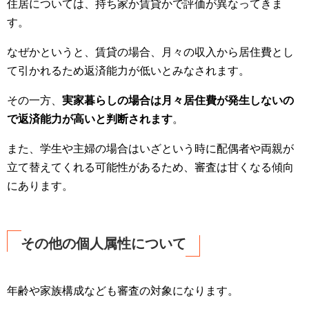
住居については、持ち家か賃貸かで評価が異なってきま
す。
なぜかというと、賃貸の場合、月々の収入から居住費とし
て引かれるため返済能力が低いとみなされます。
その一方、
実家暮らしの場合は月々居住費が発生しないの
で返済能力が高いと判断されます
。
また、学生や主婦の場合はいざという時に配偶者や両親が
立て替えてくれる可能性があるため、審査は甘くなる傾向
にあります。
その他の個人属性について
年齢や家族構成なども審査の対象になります。