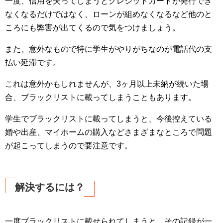
一度、信用を失ってしまうとクレジットカードが発行でき
なくなるだけではなく、ローンが組めなくなるなど他のと
ころにも弊害が出てくるので気をつけましょう。
また、意外なもので特に学生がやりがちなのが電話代の支
払い延滞です。
これは意外かもしれませんが、3ヶ月以上未納が続いた場
合、ブラックリストに載ってしまうこともあります。
学生でブラックリストに載ってしまうと、今後控えている
婚や出産、マイホームの購入などさまざまなところで問題
が起こってしまうので要注意です。
解決するには？
一度ブラックリストに載せられてしまうと、その記録が一