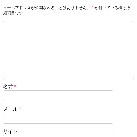
メールアドレスが公開されることはありません。
*
が付いている欄は必
須項目です
名前
*
メール
*
サイト