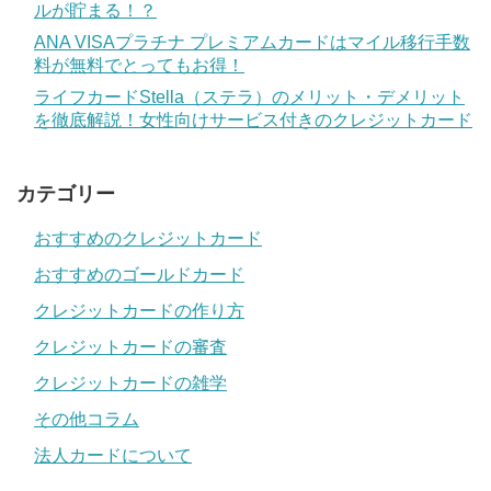
ルが貯まる！？
ANA VISAプラチナ プレミアムカードはマイル移行手数
料が無料でとってもお得！
ライフカードStella（ステラ）のメリット・デメリット
を徹底解説！女性向けサービス付きのクレジットカード
カテゴリー
おすすめのクレジットカード
おすすめのゴールドカード
クレジットカードの作り方
クレジットカードの審査
クレジットカードの雑学
その他コラム
法人カードについて