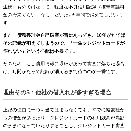
生続くものではなくて、軽度な不良信用記録（携帯電話料
金の滞納ぐらい）なら、だいたい5年間で消えてしまいま
す。
また、
債務整理や自己破産が昔にあっても、10年がたてば
その記録が消えてしまうので、「一生クレジットカードが
作れない」という心配は不要
です。
そのため、もし信用情報に瑕疵があって審査に落ちた場合
は、時間がたって記録が消えるまで待つのが一番です。
理由その5：他社の借入れが多すぎる場合
上記の理由に一つも当てはまらなくても、すでに複数社か
らの借金があったり、クレジットカードの利用残高が高額
のままになっていたりすることも、クレジットカード審査