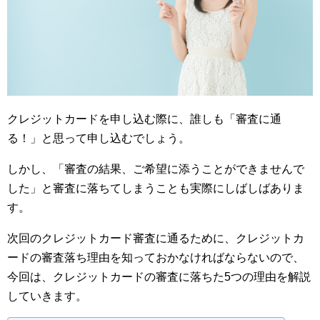
クレジットカードを申し込む際に、誰しも「審査に通
る！」と思って申し込むでしょう。
しかし、「審査の結果、ご希望に添うことができませんで
した」と審査に落ちてしまうことも実際にしばしばありま
す。
次回のクレジットカード審査に通るために、クレジットカ
ードの審査落ち理由を知っておかなければならないので、
今回は、クレジットカードの審査に落ちた5つの理由を解説
していきます。