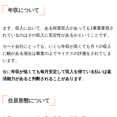
年収について
まず、収入において、ある程度収入があっても1番重要視さ
れているのはその収入に安定性があるかということです。
カード会社にとっても、いくら年収が高くても月々の収入
に幅がある場合は審査の上でマイナスの評価をされてしま
います。
仮に
年収が低くても毎月安定して収入を得ている払いは返
済能力があると判断されることがあります
。
住居形態について