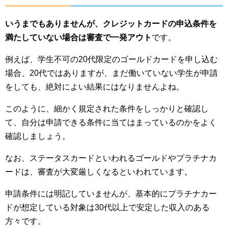
いうまでもありませんが、クレジットカードの申込条件を
満たしていない場合は審査で一発アウト
です。
例えば、学生不可の20代限定のゴールドカードを申し込む
場合、20代ではありますが、まだ働いていない学生が申請
をしても、絶対によい結果にはなりませんよね。
このように、細かく規定された条件をしっかりと確認し
て、自分は申請できる条件に当てはまっているのかをよく
確認しましょう。
なお、ステータスカードといわれるゴールドやプラチナカ
ードは、審査が大変厳しくなるといわれています。
申請条件には明記していませんが、基本的にプラチナカー
ドが想定している対象は30代以上で安定した収入のある
方々です。