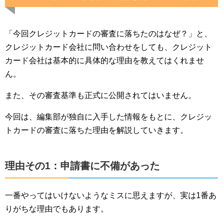
「今回クレジットカードの審査に落ちたのはなぜ？」と、
クレジットカード会社に問い合わせをしても、クレジット
カード会社は基本的に具体的な理由を教えてはくれませ
ん。
また、その審査基準も正式に公開されてはいません。
今回は、編集部が独自に入手した情報をもとに、クレジッ
トカードの審査に落ちた理由を解説していきます。
理由その1：申請書に不備があった
一番やってはいけないようなミスに思えますが、実は1番あ
りがちな理由でもあります。