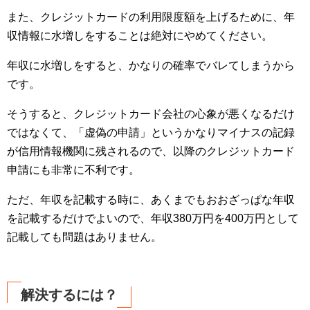
また、クレジットカードの利用限度額を上げるために、年
収情報に水増しをすることは絶対にやめてください。
年収に水増しをすると、かなりの確率でバレてしまうから
です。
そうすると、クレジットカード会社の心象が悪くなるだけ
ではなくて、「虚偽の申請」というかなりマイナスの記録
が信用情報機関に残されるので、以降のクレジットカード
申請にも非常に不利です。
ただ、年収を記載する時に、あくまでもおおざっぱな年収
を記載するだけでよいので、年収380万円を400万円として
記載しても問題はありません。
解決するには？