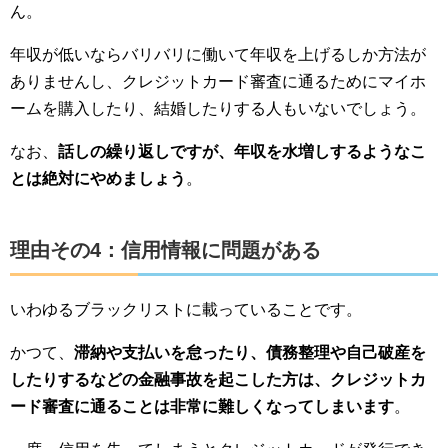
ん。
年収が低いならバリバリに働いて年収を上げるしか方法が
ありませんし、クレジットカード審査に通るためにマイホ
ームを購入したり、結婚したりする人もいないでしょう。
なお、
話しの繰り返しですが、年収を水増しするようなこ
とは絶対にやめましょう
。
理由その4：信用情報に問題がある
いわゆるブラックリストに載っていることです。
かつて、
滞納や支払いを怠ったり、債務整理や自己破産を
したりするなどの金融事故を起こした方は、クレジットカ
ード審査に通ることは非常に難しくなってしまいます
。