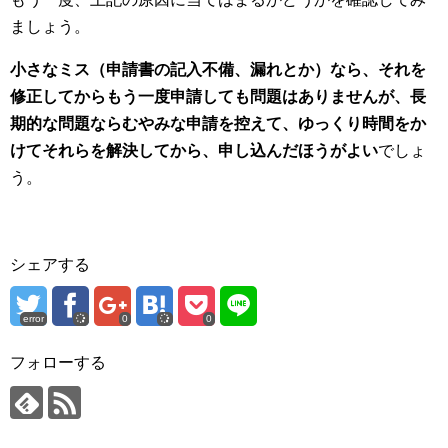
ましょう。
小さなミス（申請書の記入不備、漏れとか）なら、それを
修正してからもう一度申請しても問題はありませんが、長
期的な問題ならむやみな申請を控えて、ゆっくり時間をか
けてそれらを解決してから、申し込んだほうがよい
でしょ
う。
シェアする
error
0
0
フォローする