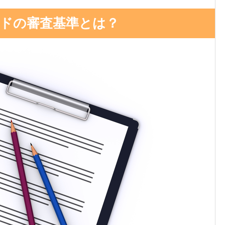
ドの審査基準とは？