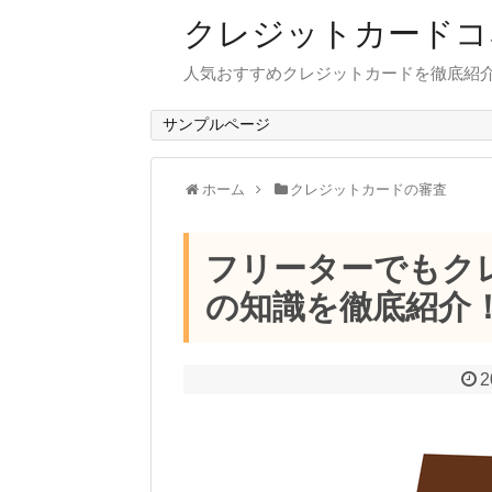
クレジットカードコ
人気おすすめクレジットカードを徹底紹
サンプルページ
ホーム
クレジットカードの審査
フリーターでもク
の知識を徹底紹介
2