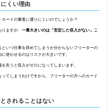
りにくい理由
トカードの審査に通りにくいのでしょうか？
ありますが、
一番大きいのは「安定した収入がない」こ
るといつ仕事を辞めてしまうか分からないフリーターの
由に使わせるのはリスクが大きいです。
職を失うと収入がゼロになってしまいます。
なってしまうわけですから、フリーターの方へのカード
落とされることはない