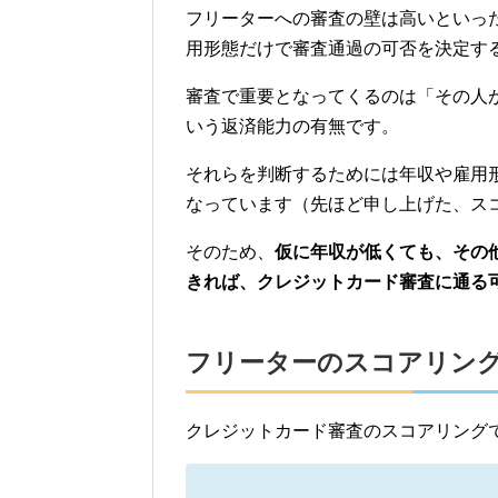
フリーターへの審査の壁は高いといっ
用形態だけで審査通過の可否を決定す
審査で重要となってくるのは「その人
いう返済能力の有無です。
それらを判断するためには年収や雇用
なっています（先ほど申し上げた、ス
そのため、
仮に年収が低くても、その
きれば、クレジットカード審査に通る
フリーターのスコアリン
クレジットカード審査のスコアリング