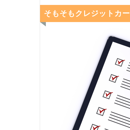
そもそもクレジットカー