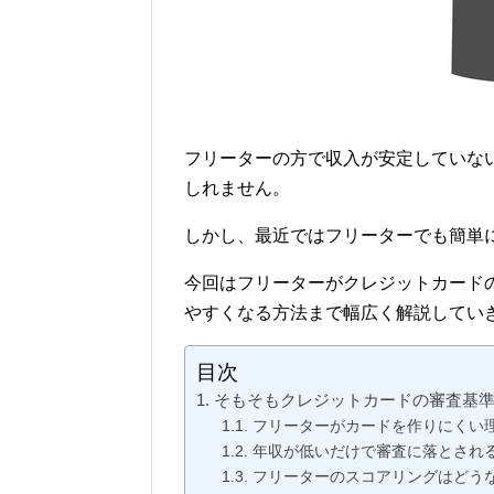
フリーターの方で収入が安定していな
しれません。
しかし、最近ではフリーターでも簡単
今回はフリーターがクレジットカード
やすくなる方法まで幅広く解説してい
目次
そもそもクレジットカードの審査基
フリーターがカードを作りにくい
年収が低いだけで審査に落とされ
フリーターのスコアリングはどう