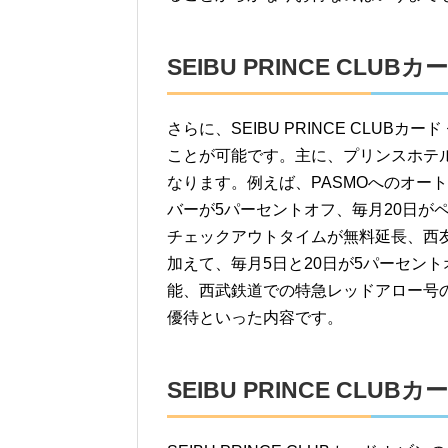
SEIBU PRINCE CL
さらに、SEIBU PRINCE CLU
ことが可能です。主に、プリンスホテ
なります。例えば、PASMOへのオー
バーが5パーセントオフ、毎月20日が
チェックアウトタイムが無料延長、西
加えて、毎月5日と20日が5パーセン
能、西武鉄道での特急レッドアロー号
優待といった内容です。
SEIBU PRINCE CLU