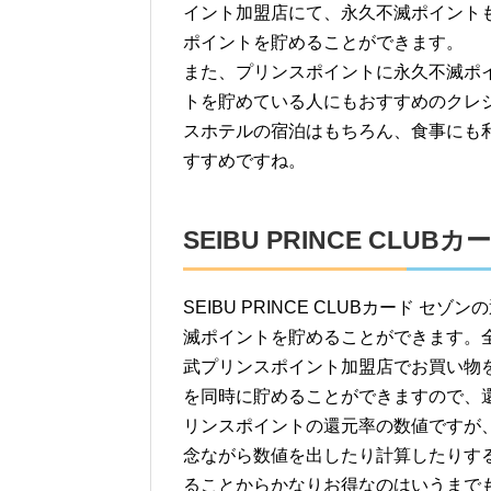
イント加盟店にて、永久不滅ポイント
ポイントを貯めることができます。
また、プリンスポイントに永久不滅ポ
トを貯めている人にもおすすめのクレ
スホテルの宿泊はもちろん、食事にも
すすめですね。
SEIBU PRINCE CLU
SEIBU PRINCE CLUBカード 
滅ポイントを貯めることができます。
武プリンスポイント加盟店でお買い物
を同時に貯めることができますので、
リンスポイントの還元率の数値ですが
念ながら数値を出したり計算したりす
ることからかなりお得なのはいうまで