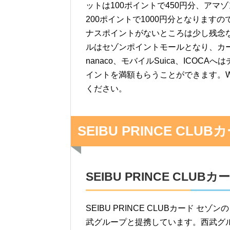
ットは100ポイントで450円分、アマゾン
200ポイントで1000円分となりま
ナスポイントがないところは少し残念
ルはセゾンポイントモールとなり、カー
nanaco、モバイルSuica、ICOCA
イントを満額もらうことができます。W
ください。
SEIBU PRINCE CL
SEIBU PRINCE CLU
SEIBU PRINCE CLUBカード
武グループと提携しています。西武グ