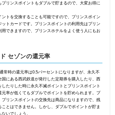
もプリンスポイントもダブルで貯まるので、大変お得に
イントを交換することも可能ですので、プリンスポイン
ジットカードです。プリンスポイントの利用先はプリン
利用できますので、プリンスホテルをよく使う人にもお
Bカード セゾンの還元率
セゾンの通常時の還元率は0.5パーセントになりますが、永久不
全国にある西武鉄道が発行した定期券を購入したり、西
をしたりした時に永久不滅ポイントとプリンスポイント
還元率が低くてもダブルでポイントを貯められます。プ
、プリンスポイントの交換先は商品になりますので、残
ることはできません。しかし、ダブルでポイントが貯ま
もないでしょう。