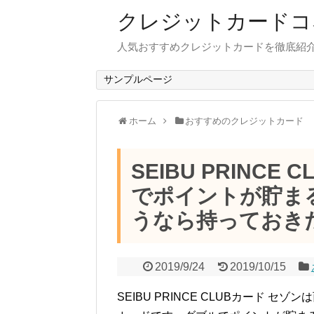
クレジットカードコ
人気おすすめクレジットカードを徹底紹
サンプルページ
ホーム
おすすめのクレジットカード
SEIBU PRINC
でポイントが貯ま
うなら持っておき
2019/9/24
2019/10/15
SEIBU PRINCE CLUBカード