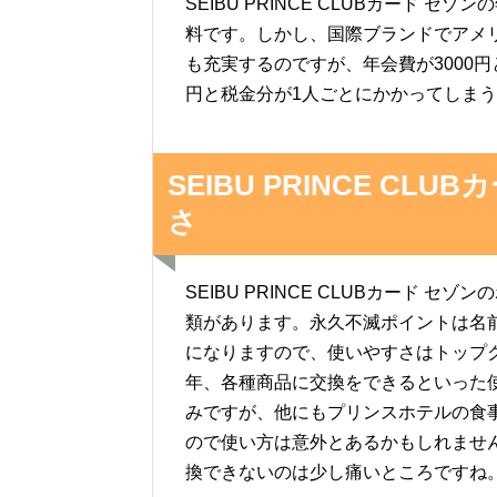
SEIBU PRINCE CLUBカード 
料です。しかし、国際ブランドでアメ
も充実するのですが、年会費が3000円
円と税金分が1人ごとにかかってしま
SEIBU PRINCE C
さ
SEIBU PRINCE CLUBカード
類があります。永久不滅ポイントは名
になりますので、使いやすさはトップ
年、各種商品に交換をできるといった
みですが、他にもプリンスホテルの食
ので使い方は意外とあるかもしれませ
換できないのは少し痛いところですね