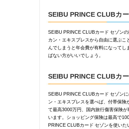
SEIBU PRINCE CL
SEIBU PRINCE CLUBカード 
カン・エキスプレスから自由に選ぶこ
んでしまうと年会費が有料になってし
ばない方がいいでしょう。
SEIBU PRINCE CLU
SEIBU PRINCE CLUBカード
ン・エキスプレスを選べば、付帯保険
て最高3000万円、国内旅行傷害保険が
います。ショッピング保険は最高で100
PRINCE CLUBカード セゾンを