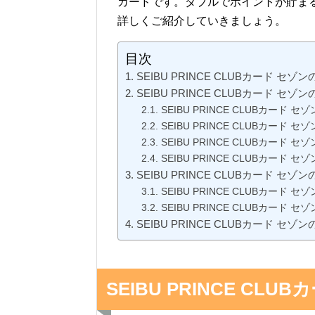
カードです。ダブルでポイントが貯まるお得
詳しくご紹介していきましょう。
目次
SEIBU PRINCE CLUBカード セゾ
SEIBU PRINCE CLUBカード セゾ
SEIBU PRINCE CLUBカード セ
SEIBU PRINCE CLUBカード 
SEIBU PRINCE CLUBカード
SEIBU PRINCE CLUBカード 
SEIBU PRINCE CLUBカード 
SEIBU PRINCE CLUBカード
SEIBU PRINCE CLUBカード 
SEIBU PRINCE CLUBカード セゾ
SEIBU PRINCE CL