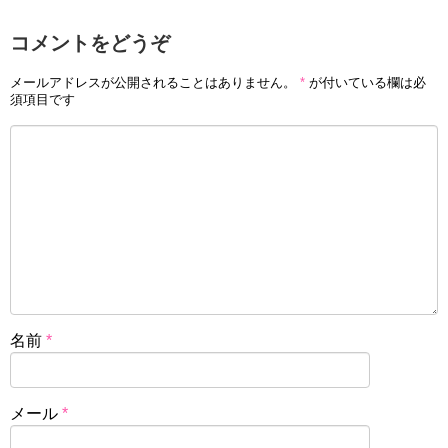
コメントをどうぞ
メールアドレスが公開されることはありません。
*
が付いている欄は必
須項目です
名前
*
メール
*