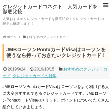
クレジットカードコネクト｜人気カードを
徹底比較
人気おすすめクレジットカードを徹底紹介！クレジットカードの
雑学も解説します！
ホーム
おすすめのクレジットカード
JMBローソンPontaカードVisaはローソンを
使うなら持っておきたいクレジットカード！
2019/9/24
2019/10/15
おすすめのクレジットカ
ード
,
クレジットカードの雑学
JMBローソンPontaカードVisaはローソンをよく利用する人
に大変おすすめできるクレジットカードです。JMBローソ
ンPontaカードVisaのメリット、ポイントについてたくさん
紹介していきましょう。