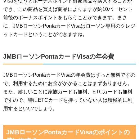
Visaを使うとボーナスポイント対象商品を購入することが
でき、この商品を買えば商品によりますが約10パーセント
前後のボーナスポイントをもらうことができます。まさ
に、JMBローソンPontaカードVisaはローソン専用のクレジ
ットカードということができますね。
JMBローソンPontaカードVisaの年会費
JMBローソンPontaカードVisaの年会費はずっと無料ですの
で、利用するためにお金がかかることはまずありません。
また、嬉しいことに家族カードも無料、ETCカードも無料
ですので、特にETCカードを持っていない人は積極的に利
用するといいでしょう。
JMBローソンPontaカードVisaのポイントの