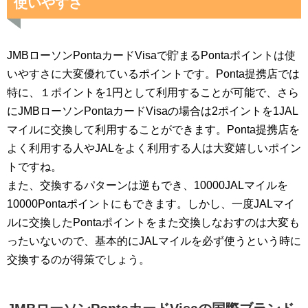
使いやすさ
JMBローソンPontaカードVisaで貯まるPontaポイントは使
いやすさに大変優れているポイントです。Ponta提携店では
特に、１ポイントを1円として利用することが可能で、さら
にJMBローソンPontaカードVisaの場合は2ポイントを1JAL
マイルに交換して利用することができます。Ponta提携店を
よく利用する人やJALをよく利用する人は大変嬉しいポイン
トですね。
また、交換するパターンは逆もでき、10000JALマイルを
10000Pontaポイントにもできます。しかし、一度JALマイ
ルに交換したPontaポイントをまた交換しなおすのは大変も
ったいないので、基本的にJALマイルを必ず使うという時に
交換するのが得策でしょう。