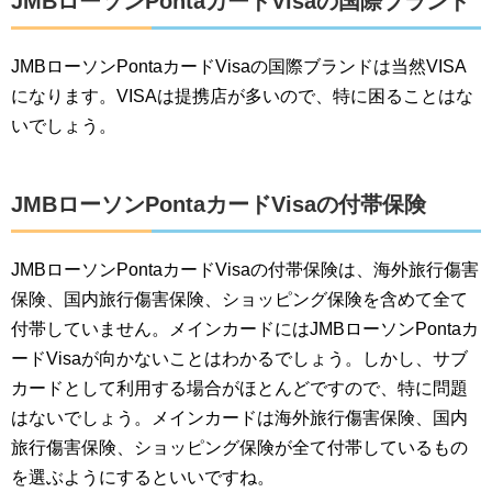
JMBローソンPontaカードVisaの国際ブランド
JMBローソンPontaカードVisaの国際ブランドは当然VISA
になります。VISAは提携店が多いので、特に困ることはな
いでしょう。
JMBローソンPontaカードVisaの付帯保険
JMBローソンPontaカードVisaの付帯保険は、海外旅行傷害
保険、国内旅行傷害保険、ショッピング保険を含めて全て
付帯していません。メインカードにはJMBローソンPontaカ
ードVisaが向かないことはわかるでしょう。しかし、サブ
カードとして利用する場合がほとんどですので、特に問題
はないでしょう。メインカードは海外旅行傷害保険、国内
旅行傷害保険、ショッピング保険が全て付帯しているもの
を選ぶようにするといいですね。