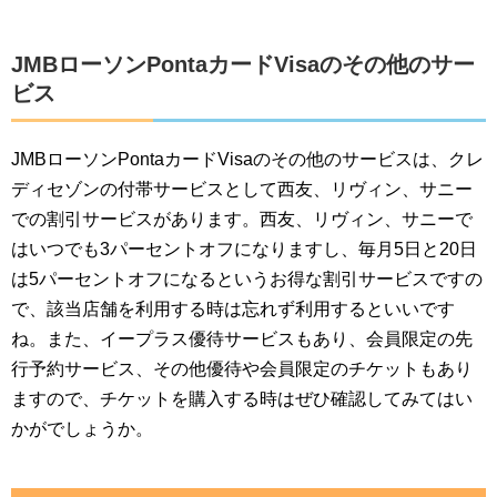
JMBローソンPontaカードVisaのその他のサー
ビス
JMBローソンPontaカードVisaのその他のサービスは、クレ
ディセゾンの付帯サービスとして西友、リヴィン、サニー
での割引サービスがあります。西友、リヴィン、サニーで
はいつでも3パーセントオフになりますし、毎月5日と20日
は5パーセントオフになるというお得な割引サービスですの
で、該当店舗を利用する時は忘れず利用するといいです
ね。また、イープラス優待サービスもあり、会員限定の先
行予約サービス、その他優待や会員限定のチケットもあり
ますので、チケットを購入する時はぜひ確認してみてはい
かがでしょうか。