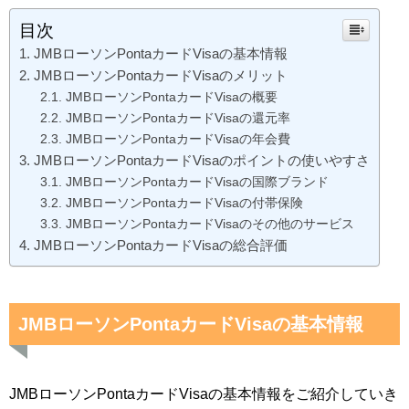
目次
JMBローソンPontaカードVisaの基本情報
JMBローソンPontaカードVisaのメリット
JMBローソンPontaカードVisaの概要
JMBローソンPontaカードVisaの還元率
JMBローソンPontaカードVisaの年会費
JMBローソンPontaカードVisaのポイントの使いやすさ
JMBローソンPontaカードVisaの国際ブランド
JMBローソンPontaカードVisaの付帯保険
JMBローソンPontaカードVisaのその他のサービス
JMBローソンPontaカードVisaの総合評価
JMBローソンPontaカードVisaの基本情報
JMBローソンPontaカードVisaの基本情報をご紹介していき