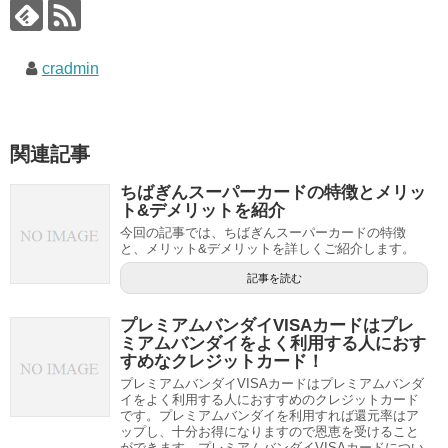
cradmin
関連記事
ちばぎんスーパーカードの特徴とメリッ
ト&デメリットを紹介
今回の記事では、ちばぎんスーパーカードの特徴
と、メリット&デメリットを詳しくご紹介します。
記事を読む
プレミアムバンダイVISAカードはプレ
ミアムバンダイをよく利用する人におす
すめなクレジットカード！
プレミアムバンダイVISAカードはプレミアムバンダ
イをよく利用する人におすすめのクレジットカード
です。プレミアムバンダイを利用すれば還元率はア
ップし、十分お得になりますので恩恵を受けること
ができます。プレミアムバンダイVISAカードについ