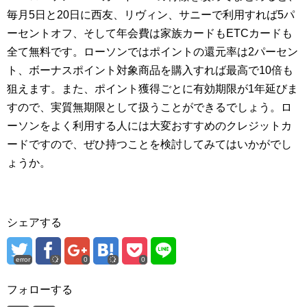
毎月5日と20日に西友、リヴィン、サニーで利用すれば5パ
ーセントオフ、そして年会費は家族カードもETCカードも
全て無料です。ローソンではポイントの還元率は2パーセン
ト、ボーナスポイント対象商品を購入すれば最高で10倍も
狙えます。また、ポイント獲得ごとに有効期限が1年延びま
すので、実質無期限として扱うことができるでしょう。ロ
ーソンをよく利用する人には大変おすすめのクレジットカ
ードですので、ぜひ持つことを検討してみてはいかがでし
ょうか。
シェアする
error
0
0
フォローする