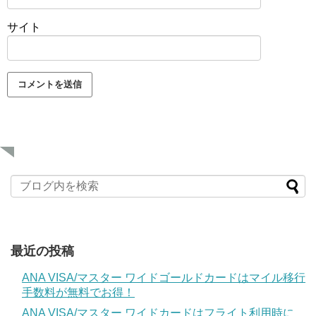
サイト
最近の投稿
ANA VISA/マスター ワイドゴールドカードはマイル移行
手数料が無料でお得！
ANA VISA/マスター ワイドカードはフライト利用時に