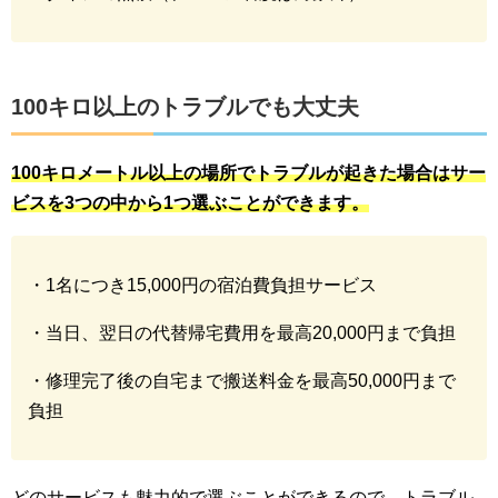
100キロ以上のトラブルでも大丈夫
100キロメートル以上の場所でトラブルが起きた場合はサー
ビスを3つの中から1つ選ぶことができます。
・1名につき15,000円の宿泊費負担サービス
・当日、翌日の代替帰宅費用を最高20,000円まで負担
・修理完了後の自宅まで搬送料金を最高50,000円まで
負担
どのサービスも魅力的で選ぶことができるので、トラブル