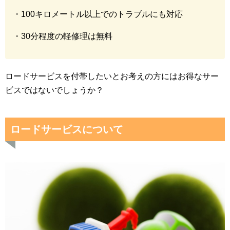
・100キロメートル以上でのトラブルにも対応
・30分程度の軽修理は無料
ロードサービスを付帯したいとお考えの方にはお得なサー
ビスではないでしょうか？
ロードサービスについて