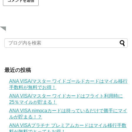
最近の投稿
ANA VISA/マスター ワイドゴールドカードはマイル移行
手数料が無料でお得！
ANA VISA/マスター ワイドカードはフライト利用時に
25％マイルが貯まる！
ANA VISA nimocaカードは持っているだけで勝手にマイ
ルが貯まる！？
ANA VISAプラチナ プレミアムカードはマイル移行手数
料が無料でとってもお得！