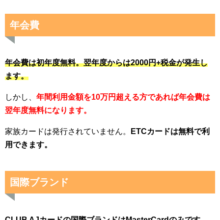
年会費
年会費は初年度無料。翌年度からは2000円+税金が発生し
ます。
しかし、
年間利用金額を10万円超える方であれば年会費は
翌年度無料になります。
家族カードは発行されていません。
ETCカードは無料で利
用できます。
国際ブランド
CLUB AJカードの国際ブランドはMasterCardのみです。