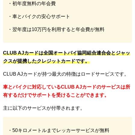
・初年度無料の年会費
・車とバイクの安心サポート
・翌年度は10万円を利用すると年会費が無料
CLUB AJカードは全国オートバイ協同組合連合会とジャッ
クスが提携したクレジットカードです。
CLUB AJカードが持つ最大の特徴はロードサービスです。
車とバイクに対応しているCLUB AJカードのサービスは所
有するだけでサポートを受けることができます。
主に以下のサービスが付帯されます。
・50キロメートルまでレッカーサービスが無料