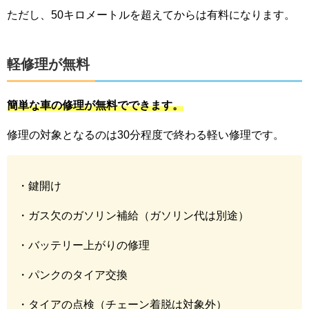
ただし、50キロメートルを超えてからは有料になります。
軽修理が無料
簡単な車の修理が無料でできます。
修理の対象となるのは30分程度で終わる軽い修理です。
・鍵開け
・ガス欠のガソリン補給（ガソリン代は別途）
・バッテリー上がりの修理
・パンクのタイア交換
・タイアの点検（チェーン着脱は対象外）