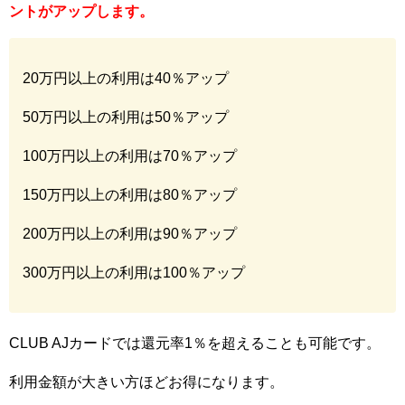
ントがアップします。
20万円以上の利用は40％アップ
50万円以上の利用は50％アップ
100万円以上の利用は70％アップ
150万円以上の利用は80％アップ
200万円以上の利用は90％アップ
300万円以上の利用は100％アップ
CLUB AJカードでは還元率1％を超えることも可能です。
利用金額が大きい方ほどお得になります。