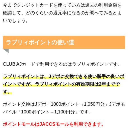
今までクレジットカードを使ってい方は過去の利用金額を
確認して、どのくらいの還元率になるのか調べてみるとよ
いでしょう。
ラブリィポイントの使い道
CLUB AJカードで利用できるのはラブリィポイントです。
ラブリィポイントは、Jデポに交換できる使い勝手の良いポ
イントですが、ラブリィポイントの有効期限は2年までで
す。
ポイント交換はJデポ「1000ポイント→1,050円分」Jデポモ
バイル「1000ポイント→1,100円分」です。
ポイントモールはJACCSモールを利用できます。