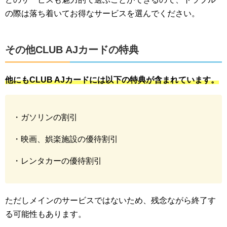
の際は落ち着いてお得なサービスを選んでください。
その他CLUB AJカードの特典
他にもCLUB AJカードには以下の特典が含まれています。
・ガソリンの割引
・映画、娯楽施設の優待割引
・レンタカーの優待割引
ただしメインのサービスではないため、残念ながら終了す
る可能性もあります。