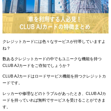
クレジットカードには色々なサービスが付帯していますよ
ね？
数あるクレジットカードの中でもユニークな機能を持つ
CLUB AJカードをご存知でしょうか？
CLUB AJカードはロードサービス機能を持つクレジットカ
ードです。
レッカーや修理などのトラブルがあったとき、CLUB AJカ
ードを持っていれば無料でサービスを受けることができま
す。