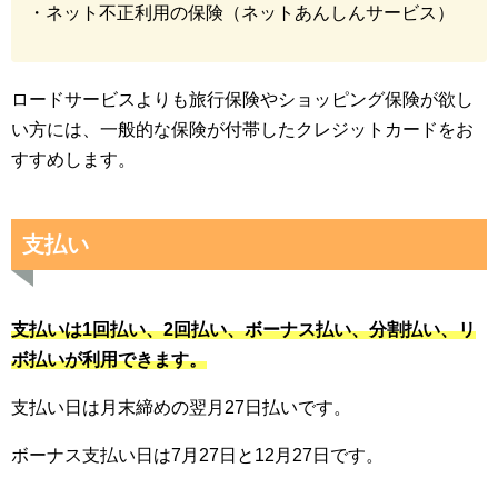
・ネット不正利用の保険（ネットあんしんサービス）
ロードサービスよりも旅行保険やショッピング保険が欲し
い方には、一般的な保険が付帯したクレジットカードをお
すすめします。
支払い
支払いは1回払い、2回払い、ボーナス払い、分割払い、リ
ボ払いが利用できます。
支払い日は月末締めの翌月27日払いです。
ボーナス支払い日は7月27日と12月27日です。