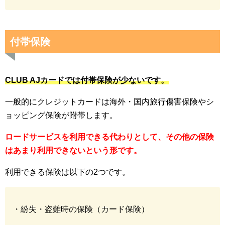
付帯保険
CLUB AJカードでは付帯保険が少ないです。
一般的にクレジットカードは海外・国内旅行傷害保険やシ
ョッピング保険が附帯します。
ロードサービスを利用できる代わりとして、その他の保険
はあまり利用できないという形です。
利用できる保険は以下の2つです。
・紛失・盗難時の保険（カード保険）