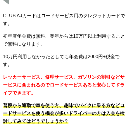
CLUB AJカードはロードサービス用のクレジットカードで
す。
初年度年会費は無料、翌年からは10万円以上利用すること
で無料になります。
10万円利用しなかったとしても年会費は2000円+税金で
す。
レッカーサービス、修理サービス、ガソリンの割引などサ
ービスに含まれるのでロードサービスあると安心してドラ
イブできます。
普段から通勤で車を使う方、趣味でバイクに乗る方などロ
ードサービスを使う機会が多いドライバーの方は入会を検
討してみてはどうでしょうか？