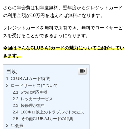
さらに年会費は初年度無料、翌年度からクレジットカード
の利用金額が10万円を越えれば無料になります。
クレジットカードを無料で所有でき、無料でロードサービ
スを受けることができるようになります。
今回はそんなCLUB AJカードの魅力についてご紹介してい
きます。
目次
CLUB AJカード特徴
ロードサービスについて
5つの対応車種
レッカーサービス
軽修理が無料
100キロ以上のトラブルでも大丈夫
その他CLUB AJカードの特典
年会費