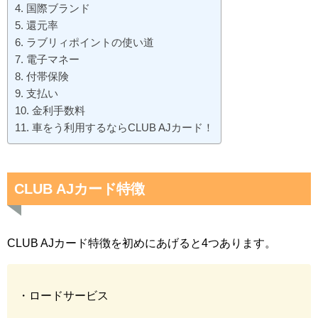
国際ブランド
還元率
ラブリィポイントの使い道
電子マネー
付帯保険
支払い
金利手数料
車をう利用するならCLUB AJカード！
CLUB AJカード特徴
CLUB AJカード特徴を初めにあげると4つあります。
・ロードサービス