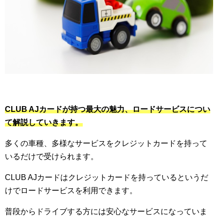
CLUB AJカードが持つ最大の魅力、ロードサービスについ
て解説していきます。
多くの車種、多様なサービスをクレジットカードを持って
いるだけで受けられます。
CLUB AJカードはクレジットカードを持っているというだ
けでロードサービスを利用できます。
普段からドライブする方には安心なサービスになっていま