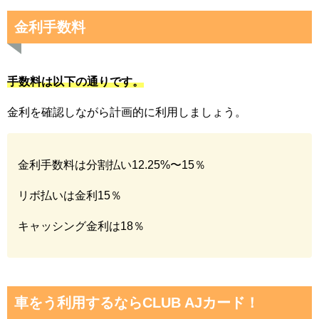
金利手数料
手数料は以下の通りです。
金利を確認しながら計画的に利用しましょう。
金利手数料は分割払い12.25%〜15％
リボ払いは金利15％
キャッシング金利は18％
車をう利用するならCLUB AJカード！