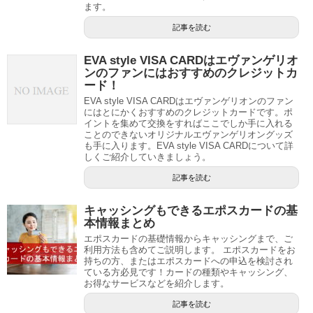
ます。
記事を読む
EVA style VISA CARDはエヴァンゲリオ
ンのファンにはおすすめのクレジットカ
ード！
EVA style VISA CARDはエヴァンゲリオンのファン
にはとにかくおすすめのクレジットカードです。ポ
イントを集めて交換をすればここでしか手に入れる
ことのできないオリジナルエヴァンゲリオングッズ
も手に入ります。EVA style VISA CARDについて詳
しくご紹介していきましょう。
記事を読む
キャッシングもできるエポスカードの基
本情報まとめ
エポスカードの基礎情報からキャッシングまで、ご
利用方法も含めてご説明します。 エポスカードをお
持ちの方、またはエポスカードへの申込を検討され
ている方必見です！カードの種類やキャッシング、
お得なサービスなどを紹介します。
記事を読む