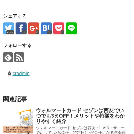
シェアする
error
0
0
フォローする
cradmin
関連記事
ウォルマートカード セゾンは西友でい
つでも3％OFF！メリットや特徴をわか
りやすく紹介
ウォルマートカード セゾンは西友・LIVIN・サニー
でいつでも3％OFF、特定日に5％OFFになる年会費