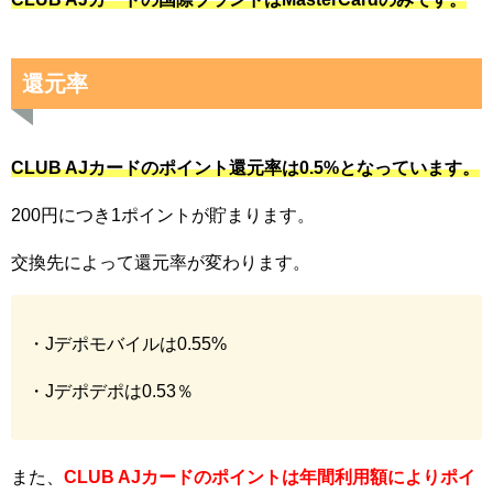
還元率
CLUB AJカードのポイント還元率は0.5%となっています。
200円につき1ポイントが貯まります。
交換先によって還元率が変わります。
・Jデポモバイルは0.55%
・Jデポデポは0.53％
また、
CLUB AJカードのポイントは年間利用額によりポイ