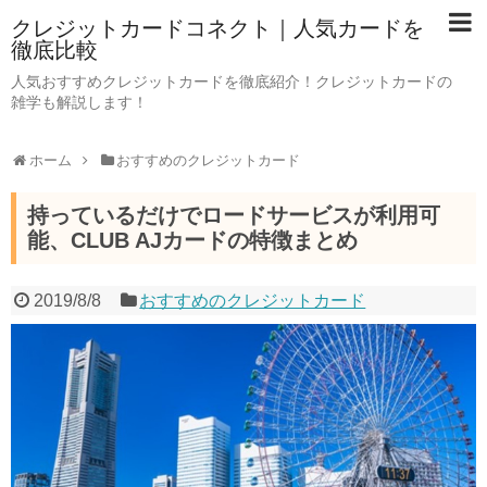
クレジットカードコネクト｜人気カードを
徹底比較
人気おすすめクレジットカードを徹底紹介！クレジットカードの
雑学も解説します！
ホーム
おすすめのクレジットカード
持っているだけでロードサービスが利用可
能、CLUB AJカードの特徴まとめ
2019/8/8
おすすめのクレジットカード