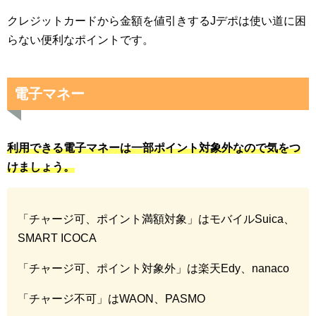
クレジットカードから金額を値引きするJデポは使い道に困
らない便利なポイントです。
電子マネー
利用できる電子マネーは一部ポイント対象外なので気をつ
けましょう。
「チャージ可、ポイント満額対象」はモバイルSuica、
SMART ICOCA
「チャージ可、ポイント対象外」は楽天Edy、nanaco
「チャージ不可」はWAON、PASMO