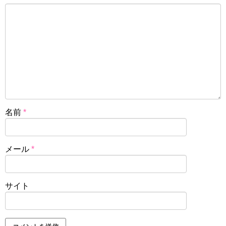
名前
*
メール
*
サイト