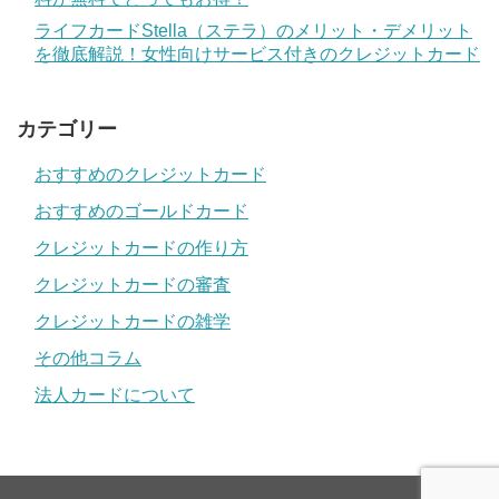
ライフカードStella（ステラ）のメリット・デメリット
を徹底解説！女性向けサービス付きのクレジットカード
カテゴリー
おすすめのクレジットカード
おすすめのゴールドカード
クレジットカードの作り方
クレジットカードの審査
クレジットカードの雑学
その他コラム
法人カードについて