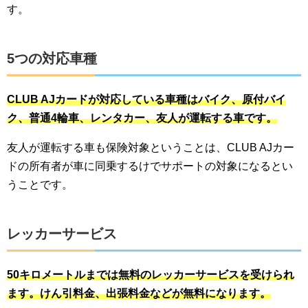
す。
5つの対応車種
CLUB AJカードが対応している車種はバイク、原付バイ
ク、普通4輪車、レンタカー、友人が運転する車です。
友人が運転する車も保険対象ということは、CLUB AJカー
ドの所有者が車に同乗するけでサポートの対象になるとい
うことです。
レッカーサービス
50キロメートルまでは無料のレッカーサービスを受けられ
ます。けん引料金、出張料金などが無料になります。