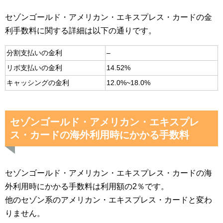
セゾンゴールド・アメリカン・エキスプレス・カードの金
利手数料に関する詳細は以下の通りです。
分割支払いの金利
–
リボ支払いの金利
14.52%
キャッシングの金利
12.0%~18.0%
セゾンゴールド・アメリカン・エキスプレ
ス・カードの海外利用時にかかる手数料
セゾンゴールド・アメリカン・エキスプレス・カードの海
外利用時にかかる手数料は利用額の2％です。
他のセゾン系のアメリカン・エキスプレス・カードと変わ
りません。