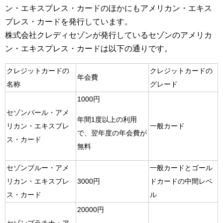
ン・エキスプレス・カードのほかにもアメリカン・エキス
プレス・カードを発行しています。
株式会社クレディセゾンが発行しているセゾンのアメリカ
ン・エキスプレス・カードは以下の通りです。
クレジットカードの
クレジットカードの
年会費
名称
グレード
1000円
セゾンパール・アメ
年間1度以上の利用
リカン・エキスプレ
一般カード
で、翌年度の年会費が
ス・カード
無料
セゾンブルー・アメ
一般カードとゴール
リカン・エキスプレ
3000円
ドカードの中間レベ
ス・カード
ル
20000円