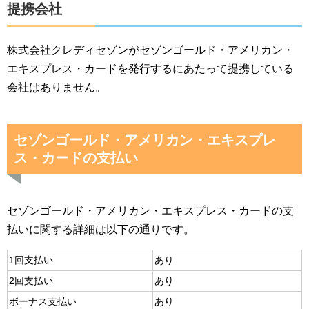
提携会社
株式会社クレディセゾンがセゾンゴールド・アメリカン・
エキスプレス・カードを発行するにあたって提携している
会社はありません。
セゾンゴールド・アメリカン・エキスプレ
ス・カードの支払い
セゾンゴールド・アメリカン・エキスプレス・カードの支
払いに関する詳細は以下の通りです。
1回支払い
あり
2回支払い
あり
ボーナス支払い
あり