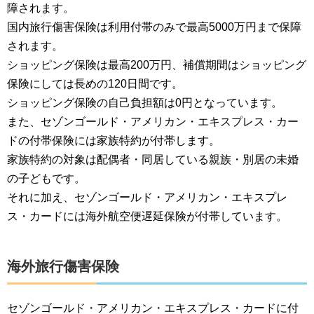
障されます。
国内旅行傷害保険は利用付帯のみで最高5000万円まで保障
されます。
ショッピング保険は最高200万円、補償期間はショッピング
保険にしては長めの120日間です。
ショッピング保険の自己負担額は0円となっています。
また、セゾンゴールド・アメリカン・エキスプレス・カー
ドの付帯保険には家族特約が付帯します。
家族特約の対象は配偶者・同居している親族・別居の未婚
の子どもです。
それに加え、セゾンゴールド・アメリカン・エキスプレ
ス・カードには海外航空便遅延保険が付帯しています。
海外旅行傷害保険
セゾンゴールド・アメリカン・エキスプレス・カードに付