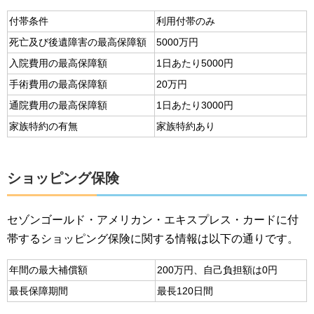
付帯条件
利用付帯のみ
死亡及び後遺障害の最高保障額
5000万円
入院費用の最高保障額
1日あたり5000円
手術費用の最高保障額
20万円
通院費用の最高保障額
1日あたり3000円
家族特約の有無
家族特約あり
ショッピング保険
セゾンゴールド・アメリカン・エキスプレス・カードに付
帯するショッピング保険に関する情報は以下の通りです。
年間の最大補償額
200万円、自己負担額は0円
最長保障期間
最長120日間