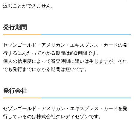
込むことができません。
発行期間
セゾンゴールド・アメリカン・エキスプレス・カードの発
行するにあたってかかる期間は約1週間です。
個人の信用度によって審査時間に違いは生じますが、それ
でも発行までにかかる期間は短いです。
発行会社
セゾンゴールド・アメリカン・エキスプレス・カードを発
行しているのは株式会社クレディセゾンです。