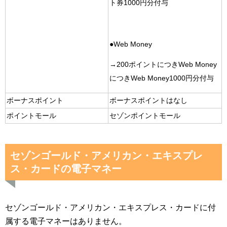
ト券1000円分付与
●Web Money
→200ポイントにつきWeb Money
につきWeb Money1000円分付与
ボーナスポイント
ボーナスポイントはなし
ポイントモール
セゾンポイントモール
セゾンゴールド・アメリカン・エキスプレ
ス・カードの電子マネー
セゾンゴールド・アメリカン・エキスプレス・カードに付
属する電子マネーはありません。