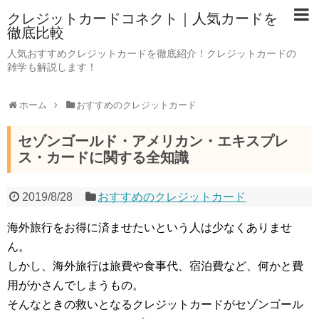
クレジットカードコネクト｜人気カードを
徹底比較
人気おすすめクレジットカードを徹底紹介！クレジットカードの
雑学も解説します！
ホーム
おすすめのクレジットカード
セゾンゴールド・アメリカン・エキスプレ
ス・カードに関する全知識
2019/8/28
おすすめのクレジットカード
海外旅行をお得に済ませたいという人は少なくありませ
ん。
しかし、海外旅行は旅費や食事代、宿泊費など、何かと費
用がかさんでしまうもの。
そんなときの救いとなるクレジットカードがセゾンゴール