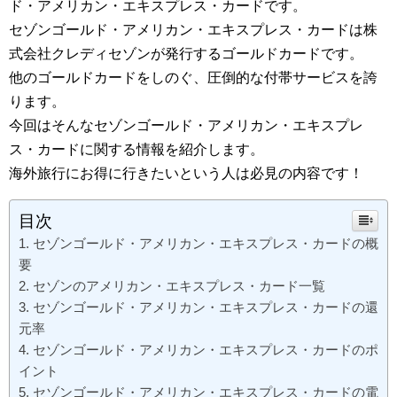
ド・アメリカン・エキスプレス・カードです。
セゾンゴールド・アメリカン・エキスプレス・カードは株
式会社クレディセゾンが発行するゴールドカードです。
他のゴールドカードをしのぐ、圧倒的な付帯サービスを誇
ります。
今回はそんなセゾンゴールド・アメリカン・エキスプレ
ス・カードに関する情報を紹介します。
海外旅行にお得に行きたいという人は必見の内容です！
目次
セゾンゴールド・アメリカン・エキスプレス・カードの概
要
セゾンのアメリカン・エキスプレス・カード一覧
セゾンゴールド・アメリカン・エキスプレス・カードの還
元率
セゾンゴールド・アメリカン・エキスプレス・カードのポ
イント
セゾンゴールド・アメリカン・エキスプレス・カードの電