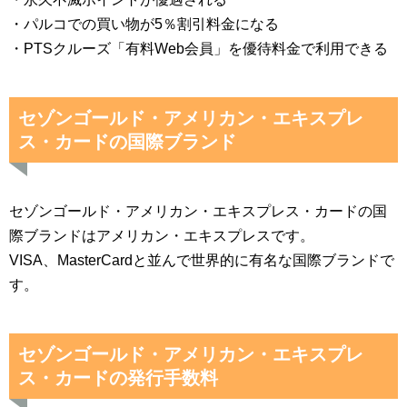
・パルコでの買い物が5％割引料金になる
・PTSクルーズ「有料Web会員」を優待料金で利用できる
セゾンゴールド・アメリカン・エキスプレ
ス・カードの国際ブランド
セゾンゴールド・アメリカン・エキスプレス・カードの国
際ブランドはアメリカン・エキスプレスです。
VISA、MasterCardと並んで世界的に有名な国際ブランドで
す。
セゾンゴールド・アメリカン・エキスプレ
ス・カードの発行手数料