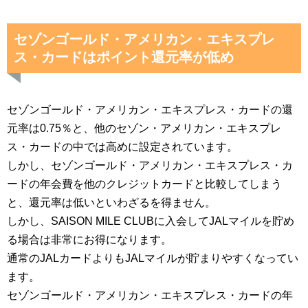
セゾンゴールド・アメリカン・エキスプレ
ス・カードはポイント還元率が低め
セゾンゴールド・アメリカン・エキスプレス・カードの還
元率は0.75％と、他のセゾン・アメリカン・エキスプレ
ス・カードの中では高めに設定されています。
しかし、セゾンゴールド・アメリカン・エキスプレス・カ
ードの年会費を他のクレジットカードと比較してしまう
と、還元率は低いといわざるを得ません。
しかし、SAISON MILE CLUBに入会してJALマイルを貯め
る場合は非常にお得になります。
通常のJALカードよりもJALマイルが貯まりやすくなってい
ます。
セゾンゴールド・アメリカン・エキスプレス・カードの年