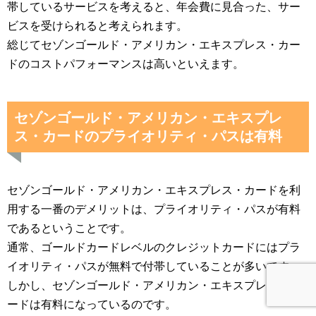
帯しているサービスを考えると、年会費に見合った、サー
ビスを受けられると考えられます。
総じてセゾンゴールド・アメリカン・エキスプレス・カー
ドのコストパフォーマンスは高いといえます。
セゾンゴールド・アメリカン・エキスプレ
ス・カードのプライオリティ・パスは有料
セゾンゴールド・アメリカン・エキスプレス・カードを利
用する一番のデメリットは、プライオリティ・パスが有料
であるということです。
通常、ゴールドカードレベルのクレジットカードにはプラ
イオリティ・パスが無料で付帯していることが多いです。
しかし、セゾンゴールド・アメリカン・エキスプレス・カ
ードは有料になっているのです。