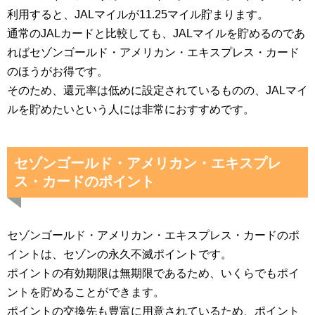
利用すると、JALマイルが11.25マイル貯まります。
通常のJALカードと比較しても、JALマイルを貯めるのであ
ればセゾンゴールド・アメリカン・エキスプレス・カード
のほうがお得です。
そのため、還元率は低めに設定されているものの、JALマイ
ルを貯めたいという人には非常におすすめです。
セゾンゴールド・アメリカン・エキスプレ
ス・カードのポイント
セゾンゴールド・アメリカン・エキスプレス・カードのポ
イントは、セゾンの永久不滅ポイントです。
ポイントの有効期限は無期限であるため、いくらでもポイ
ントを貯めることができます。
ポイントの交換先も豊富に用意されているため、ポイント