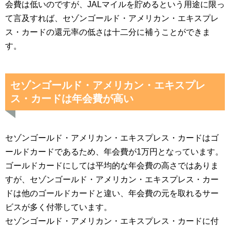
会費は低いのですが、JALマイルを貯めるという用途に限っ
て言及すれば、セゾンゴールド・アメリカン・エキスプレ
ス・カードの還元率の低さは十二分に補うことができま
す。
セゾンゴールド・アメリカン・エキスプレ
ス・カードは年会費が高い
セゾンゴールド・アメリカン・エキスプレス・カードはゴ
ールドカードであるため、年会費が1万円となっています。
ゴールドカードにしては平均的な年会費の高さではありま
すが、セゾンゴールド・アメリカン・エキスプレス・カー
ドは他のゴールドカードと違い、年会費の元を取れるサー
ビスが多く付帯しています。
セゾンゴールド・アメリカン・エキスプレス・カードに付