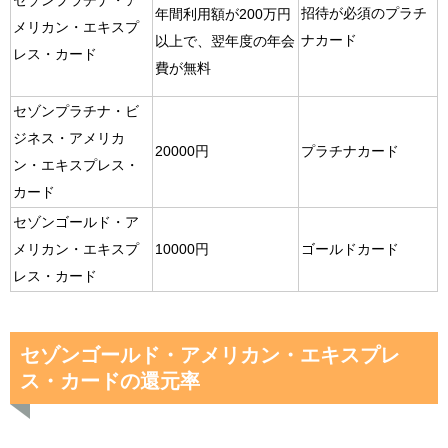
セゾンプラチナ・ア
招待が必須のプラチ
年間利用額が200万円
メリカン・エキスプ
ナカード
以上で、翌年度の年会
レス・カード
費が無料
セゾンプラチナ・ビ
ジネス・アメリカ
20000円
プラチナカード
ン・エキスプレス・
カード
セゾンゴールド・ア
メリカン・エキスプ
10000円
ゴールドカード
レス・カード
セゾンゴールド・アメリカン・エキスプレ
ス・カードの還元率