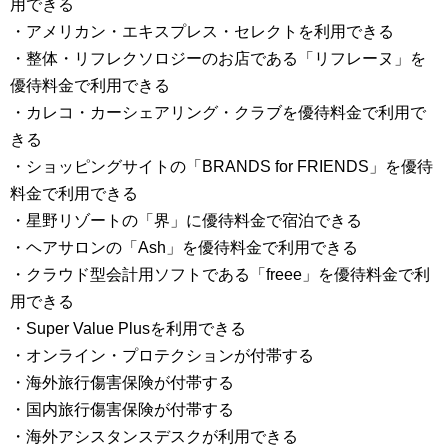
用できる
・アメリカン・エキスプレス・セレクトを利用できる
・整体・リフレクソロジーのお店である「リフレーヌ」を
優待料金で利用できる
・カレコ・カーシェアリング・クラブを優待料金で利用で
きる
・ショッピングサイトの「BRANDS for FRIENDS」を優待
料金で利用できる
・星野リゾートの「界」に優待料金で宿泊できる
・ヘアサロンの「Ash」を優待料金で利用できる
・クラウド型会計用ソフトである「freee」を優待料金で利
用できる
・Super Value Plusを利用できる
・オンライン・プロテクションが付帯する
・海外旅行傷害保険が付帯する
・国内旅行傷害保険が付帯する
・海外アシスタンスデスクが利用できる