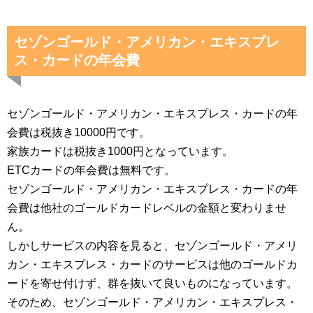
セゾンゴールド・アメリカン・エキスプレ
ス・カードの年会費
セゾンゴールド・アメリカン・エキスプレス・カードの年
会費は税抜き10000円です。
家族カードは税抜き1000円となっています。
ETCカードの年会費は無料です。
セゾンゴールド・アメリカン・エキスプレス・カードの年
会費は他社のゴールドカードレベルの金額と変わりませ
ん。
しかしサービスの内容を見ると、セゾンゴールド・アメリ
カン・エキスプレス・カードのサービスは他のゴールドカ
ードを寄せ付けず、群を抜いて良いものになっています。
そのため、セゾンゴールド・アメリカン・エキスプレス・