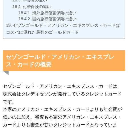
年会費の違い
付帯保険の違い
海外旅行傷害保険の違い
国内旅行傷害保険の違い
セゾンゴールド・アメリカン・エキスプレス・カードは
コスパに優れた最強のゴールドカード
セゾンゴールド・アメリカン・エキスプレ
ス・カードの概要
セゾンゴールド・アメリカン・エキスプレス・カードは、
株式会社クレディセゾンが発行しているクレジットカード
です。
本家のアメリカン・エキスプレス・カードよりも年会費が
低いのに加え、審査も本家のアメリカン・エキスプレス・
カードよりも審査が甘いクレジットカードとなっていま