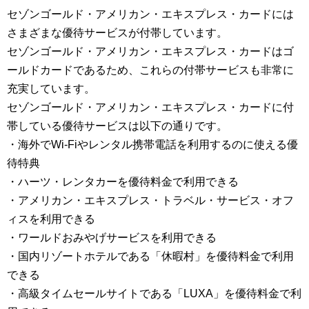
セゾンゴールド・アメリカン・エキスプレス・カードには
さまざまな優待サービスが付帯しています。
セゾンゴールド・アメリカン・エキスプレス・カードはゴ
ールドカードであるため、これらの付帯サービスも非常に
充実しています。
セゾンゴールド・アメリカン・エキスプレス・カードに付
帯している優待サービスは以下の通りです。
・海外でWi-Fiやレンタル携帯電話を利用するのに使える優
待特典
・ハーツ・レンタカーを優待料金で利用できる
・アメリカン・エキスプレス・トラベル・サービス・オフ
ィスを利用できる
・ワールドおみやげサービスを利用できる
・国内リゾートホテルである「休暇村」を優待料金で利用
できる
・高級タイムセールサイトである「LUXA」を優待料金で利