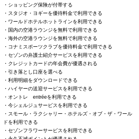
・ショッピング保険が付帯する
・スタジオ・ヨギーを優待料金で利用できる
・ワールドホテルホットラインを利用できる
・国内の空港ラウンジを無料で利用できる
・海外の空港ラウンジを無料で利用できる
・コナミスポーツクラブを優待料金で利用できる
・セゾンの弁護士紹介サービスを利用できる
・クレジットカードの年会費が優遇される
・引き落とし口座を選べる
・利用明細をダウンロードできる
・ハイヤーの送迎サービスを利用できる
・オントレ entréeを利用できる
・今シェルジュサービスを利用できる
・スモール・ラクシャリー・ホテルズ・オブ・ザ・ワール
ドを利用できる
・セゾンフラワーサービスを利用できる
・永久不滅ポイントが優遇される