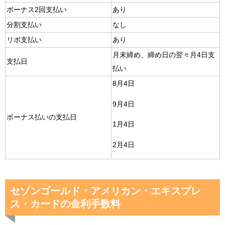
ボーナス2回支払い
あり
分割支払い
なし
リボ支払い
あり
月末締め、締め日の翌々月4日支
支払日
払い
8月4日
9月4日
ボーナス払いの支払日
1月4日
2月4日
セゾンゴールド・アメリカン・エキスプレ
ス・カードの金利手数料