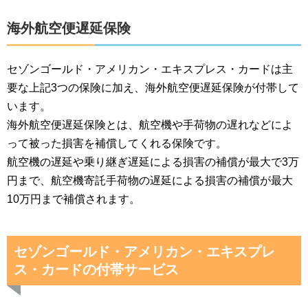
海外航空便遅延保険
セゾンゴールド・アメリカン・エキスプレス・カードは主
要な上記3つの保険に加え、海外航空便遅延保険が付帯して
います。
海外航空便遅延保険とは、航空機や手荷物の遅れなどによ
って被った損害を補償してくれる保険です。
航空機の遅延や乗り継ぎ遅延による損害の補償が最大で3万
円まで、航空機寄託手荷物の遅延による損害の補償が最大
10万円まで補償されます。
セゾンゴールド・アメリカン・エキスプレ
ス・カードの付帯サービス