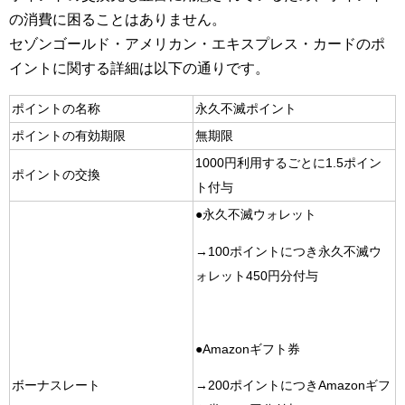
の消費に困ることはありません。
セゾンゴールド・アメリカン・エキスプレス・カードのポ
イントに関する詳細は以下の通りです。
ポイントの名称
永久不滅ポイント
ポイントの有効期限
無期限
1000円利用するごとに1.5ポイン
ポイントの交換
ト付与
●永久不滅ウォレット
→100ポイントにつき永久不滅ウ
ォレット450円分付与
●Amazonギフト券
ボーナスレート
→200ポイントにつきAmazonギフ