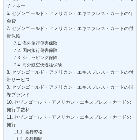
子マネー
セゾンゴールド・アメリカン・エキスプレス・カードの年
会費
セゾンゴールド・アメリカン・エキスプレス・カードの付
帯保険
海外旅行傷害保険
国内旅行傷害保険
ショッピング保険
海外航空便遅延保険
セゾンゴールド・アメリカン・エキスプレス・カードの付
帯サービス
セゾンゴールド・アメリカン・エキスプレス・カードの国
際ブランド
セゾンゴールド・アメリカン・エキスプレス・カードの
発行手数料
セゾンゴールド・アメリカン・エキスプレス・カードの
発行
発行資格
発行期間