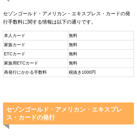
セゾンゴールド・アメリカン・エキスプレス・カードの発
行手数料に関する情報は以下の通りです。
本人カード
無料
家族カード
無料
ETCカード
無料
家族用ETCカード
無料
再発行にかかる手数料
税抜き1000円
セゾンゴールド・アメリカン・エキスプレ
ス・カードの発行