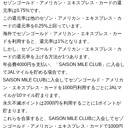
セゾンゴールド・アメリカン・エキスプレス・カードの還
元率は0.75%です。
この還元率は他のセゾン・アメリカン・エキスプレス・カ
ードの還元率を0.25%上回っています。
海外でセゾンゴールド・アメリカン・エキスプレス・カー
ドを利用すると、還元率は1%となります。
しかし、セゾンゴールド・アメリカン・エキスプレス・カ
ードの還元率を上げる方法が1つあります。
年会費4000円を支払い、「SAISON MILE CLUB」に入会し
てJALマイルを貯める場合です。
SAISON MILE CLUBに入会してセゾンゴールド・アメリカ
ン・エキスプレス・カードを1000円利用するごとにJALマ
イルが10マイル貯まります。
永久不滅ポイントは2000円を利用するごとに1ポイントが
貯まります。
これらを合算すると、SAISON MILE CLUBに入会してセゾ
ンゴールド・アメリカン・エキスプレス・カードで1000円