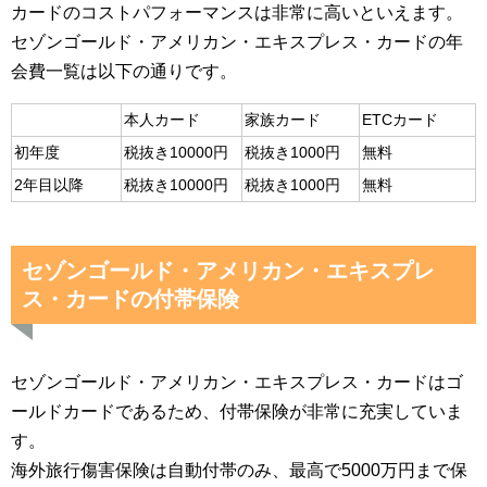
カードのコストパフォーマンスは非常に高いといえます。
セゾンゴールド・アメリカン・エキスプレス・カードの年
会費一覧は以下の通りです。
本人カード
家族カード
ETCカード
初年度
税抜き10000円
税抜き1000円
無料
2年目以降
税抜き10000円
税抜き1000円
無料
セゾンゴールド・アメリカン・エキスプレ
ス・カードの付帯保険
セゾンゴールド・アメリカン・エキスプレス・カードはゴ
ールドカードであるため、付帯保険が非常に充実していま
す。
海外旅行傷害保険は自動付帯のみ、最高で5000万円まで保