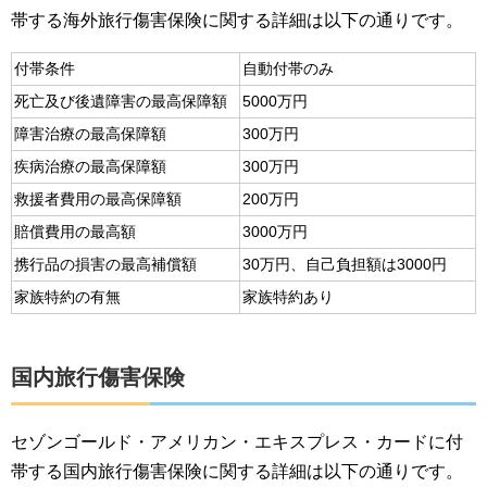
帯する海外旅行傷害保険に関する詳細は以下の通りです。
付帯条件
自動付帯のみ
死亡及び後遺障害の最高保障額
5000万円
障害治療の最高保障額
300万円
疾病治療の最高保障額
300万円
救援者費用の最高保障額
200万円
賠償費用の最高額
3000万円
携行品の損害の最高補償額
30万円、自己負担額は3000円
家族特約の有無
家族特約あり
国内旅行傷害保険
セゾンゴールド・アメリカン・エキスプレス・カードに付
帯する国内旅行傷害保険に関する詳細は以下の通りです。