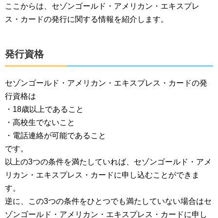
ここからは、セゾンゴールド・アメリカン・エキスプレ
ス・カードの発行に関する情報を紹介します。
発行資格
セゾンゴールド・アメリカン・エキスプレス・カードの発
行資格は
・18歳以上であること
・高校生でないこと
・電話連絡が可能であること
です。
以上の3つの条件を満たしていれば、セゾンゴールド・アメ
リカン・エキスプレス・カードに申し込むことができま
す。
逆に、この3つの条件をひとつでも満たしていない場合はセ
ゾンゴールド・アメリカン・エキスプレス・カードに申し