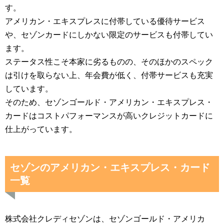
す。
アメリカン・エキスプレスに付帯している優待サービス
や、セゾンカードにしかない限定のサービスも付帯してい
ます。
ステータス性こそ本家に劣るものの、そのほかのスペック
は引けを取らない上、年会費が低く、付帯サービスも充実
しています。
そのため、セゾンゴールド・アメリカン・エキスプレス・
カードはコストパフォーマンスが高いクレジットカードに
仕上がっています。
セゾンのアメリカン・エキスプレス・カード
一覧
株式会社クレディセゾンは、セゾンゴールド・アメリカ