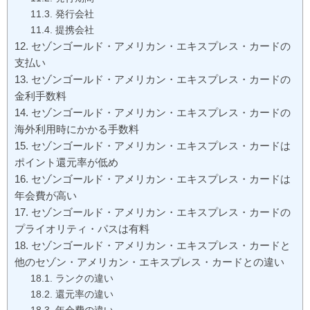
発行会社
提携会社
セゾンゴールド・アメリカン・エキスプレス・カードの
支払い
セゾンゴールド・アメリカン・エキスプレス・カードの
金利手数料
セゾンゴールド・アメリカン・エキスプレス・カードの
海外利用時にかかる手数料
セゾンゴールド・アメリカン・エキスプレス・カードは
ポイント還元率が低め
セゾンゴールド・アメリカン・エキスプレス・カードは
年会費が高い
セゾンゴールド・アメリカン・エキスプレス・カードの
プライオリティ・パスは有料
セゾンゴールド・アメリカン・エキスプレス・カードと
他のセゾン・アメリカン・エキスプレス・カードとの違い
ランクの違い
還元率の違い