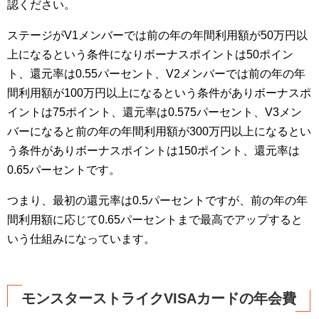
認ください。
ステージがV1メンバーでは前の年の年間利用額が50万円以
上になるという条件になりボーナスポイントは50ポイン
ト、還元率は0.55パーセント、V2メンバーでは前の年の年
間利用額が100万円以上になるという条件がありボーナスポ
イントは75ポイント、還元率は0.575パーセント、V3メン
バーになると前の年の年間利用額が300万円以上になるとい
う条件がありボーナスポイントは150ポイント、還元率は
0.65パーセントです。
つまり、最初の還元率は0.5パーセントですが、前の年の年
間利用額に応じて0.65パーセントまで最高でアップすると
いう仕組みになっています。
モンスターストライクVISAカードの年会費