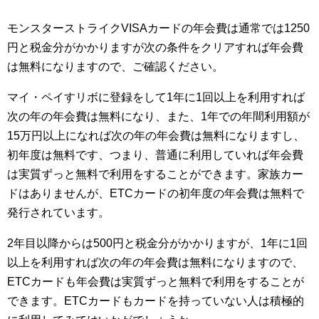
モンスターストライクVISAカードの年会費は通常では1250
円と税金分がかかりますが次の条件をクリアすれば年会費
は無料になりますので、ご確認ください。
マイ・ペイすリボに登録をして1年に1回以上を利用すれば
次の年の年会費は無料になり、また、1年での年間利用額が
15万円以上になれば次の年の年会費は無料になりますし、
初年度は無料です、つまり、普通に利用していれば年会費
は実質ずっと無料で利用をすることができます。家族カー
ドはありませんが、ETCカードの初年度の年会費は無料で
発行されています。
2年目以降からは500円と税金分がかかりますが、1年に1回
以上を利用すれば次の年の年会費は無料になりますので、
ETCカードも年会費は実質ずっと無料で利用をすることが
できます。ETCカードもカードを持っていない人は積極的