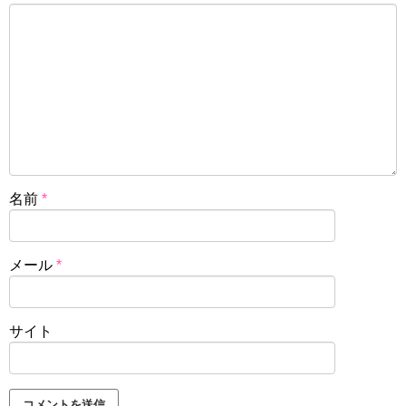
名前
*
メール
*
サイト