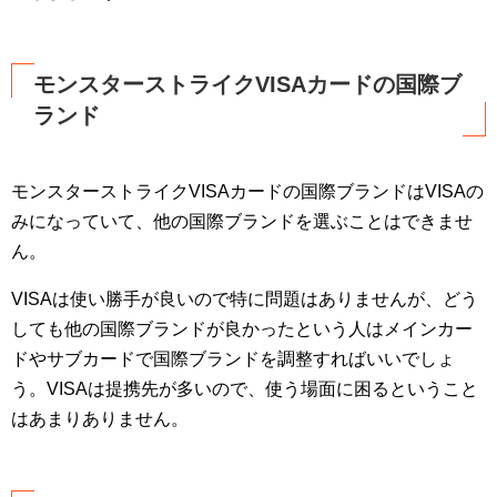
モンスターストライクVISAカードの国際ブ
ランド
モンスターストライクVISAカードの国際ブランドはVISAの
みになっていて、他の国際ブランドを選ぶことはできませ
ん。
VISAは使い勝手が良いので特に問題はありませんが、どう
しても他の国際ブランドが良かったという人はメインカー
ドやサブカードで国際ブランドを調整すればいいでしょ
う。VISAは提携先が多いので、使う場面に困るということ
はあまりありません。