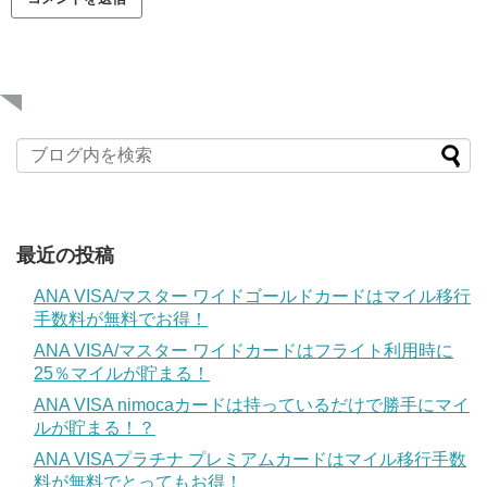
最近の投稿
ANA VISA/マスター ワイドゴールドカードはマイル移行
手数料が無料でお得！
ANA VISA/マスター ワイドカードはフライト利用時に
25％マイルが貯まる！
ANA VISA nimocaカードは持っているだけで勝手にマイ
ルが貯まる！？
ANA VISAプラチナ プレミアムカードはマイル移行手数
料が無料でとってもお得！