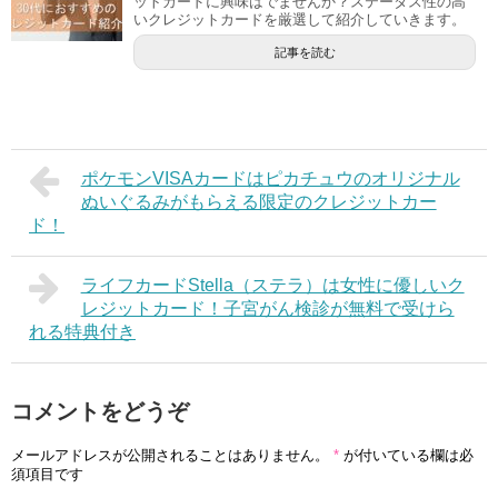
ットカードに興味はでませんか？ステータス性の高
いクレジットカードを厳選して紹介していきます。
記事を読む
ポケモンVISAカードはピカチュウのオリジナル
ぬいぐるみがもらえる限定のクレジットカー
ド！
ライフカードStella（ステラ）は女性に優しいク
レジットカード！子宮がん検診が無料で受けら
れる特典付き
コメントをどうぞ
メールアドレスが公開されることはありません。
*
が付いている欄は必
須項目です