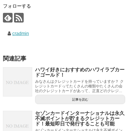
フォローする
cradmin
関連記事
ハワイ好きにおすすめのハワイラブカー
ドゴールド！
みなさんはクレジットカードを持っていますか？ ク
レジットカードってたくさんの種類やたくさんの会
社のクレジットカードがあって、正直どのクレジ...
記事を読む
セゾンカードインターナショナルは永久
不滅ポイントが貯まるクレジットカー
ド！最短即日で発行することも可能
セゾンカードインターナショナルは永久不滅ポイン