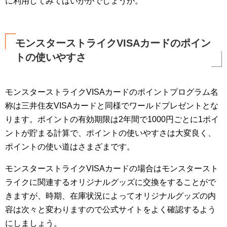
に利用してみてはいかがでしょうか。
モンスターストライクVISAカードのポイン
トの使いやすさ
モンスターストライクVISAカードのポイントプログラム名
称は三井住友VISAカードと同様でワールドプレゼントとな
ります。ポイントの有効期限は2年間で1000円ごとに1ポイ
ントが貯まる計算で、ポイントの使いやすさは大変良く、
ポイントの使い道はさまざまです。
モンスターストライクVISAカードの場合はモンスタースト
ライクに関連するオリジナルグッズに交換をすることがで
きますが、時期、在庫状況によってオリジナルグッズの内
容は次々と変わりますので公式サイトをよく確認するよう
にしましょう。