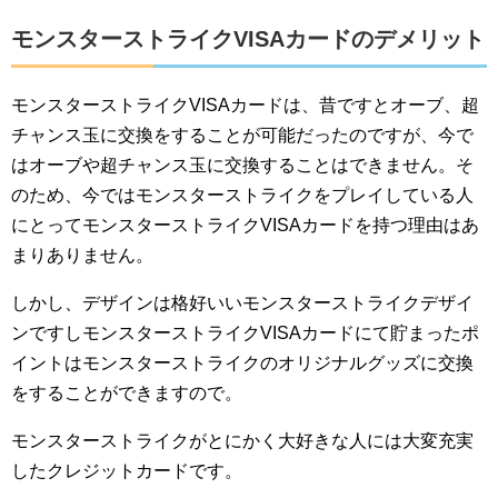
モンスターストライクVISAカードのデメリット
モンスターストライクVISAカードは、昔ですとオーブ、超
チャンス玉に交換をすることが可能だったのですが、今で
はオーブや超チャンス玉に交換することはできません。そ
のため、今ではモンスターストライクをプレイしている人
にとってモンスターストライクVISAカードを持つ理由はあ
まりありません。
しかし、デザインは格好いいモンスターストライクデザイ
ンですしモンスターストライクVISAカードにて貯まったポ
イントはモンスターストライクのオリジナルグッズに交換
をすることができますので。
モンスターストライクがとにかく大好きな人には大変充実
したクレジットカードです。