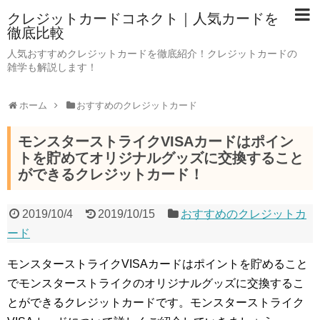
クレジットカードコネクト｜人気カードを
徹底比較
人気おすすめクレジットカードを徹底紹介！クレジットカードの
雑学も解説します！
ホーム
おすすめのクレジットカード
モンスターストライクVISAカードはポイン
トを貯めてオリジナルグッズに交換すること
ができるクレジットカード！
2019/10/4
2019/10/15
おすすめのクレジットカ
ード
モンスターストライクVISAカードはポイントを貯めること
でモンスターストライクのオリジナルグッズに交換するこ
とができるクレジットカードです。モンスターストライク