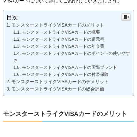
VISAカードについて詳しくご紹介していきましょう。
目次
モンスターストライクVISAカードのメリット
モンスターストライクVISAカードの概要
モンスターストライクVISAカードの還元率
モンスターストライクVISAカードの年会費
モンスターストライクVISAカードのポイントの使いやす
さ
モンスターストライクVISAカードの国際ブランド
モンスターストライクVISAカードの付帯保険
モンスターストライクVISAカードのデメリット
モンスターストライクVISAカードの総合評価
モンスターストライクVISAカードのメリット