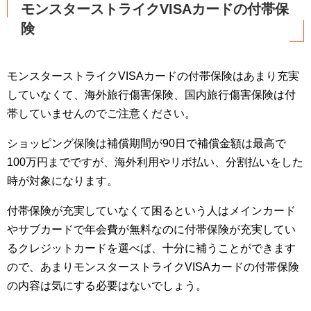
モンスターストライクVISAカードの付帯保
険
モンスターストライクVISAカードの付帯保険はあまり充実
していなくて、海外旅行傷害保険、国内旅行傷害保険は付
帯していませんのでご注意ください。
ショッピング保険は補償期間が90日で補償金額は最高で
100万円までですが、海外利用やリボ払い、分割払いをした
時が対象になります。
付帯保険が充実していなくて困るという人はメインカード
やサブカードで年会費が無料なのに付帯保険が充実してい
るクレジットカードを選べば、十分に補うことができます
ので、あまりモンスターストライクVISAカードの付帯保険
の内容は気にする必要はないでしょう。