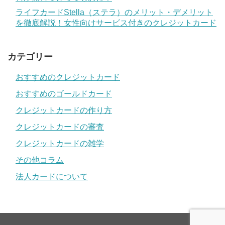
ライフカードStella（ステラ）のメリット・デメリット
を徹底解説！女性向けサービス付きのクレジットカード
カテゴリー
おすすめのクレジットカード
おすすめのゴールドカード
クレジットカードの作り方
クレジットカードの審査
クレジットカードの雑学
その他コラム
法人カードについて