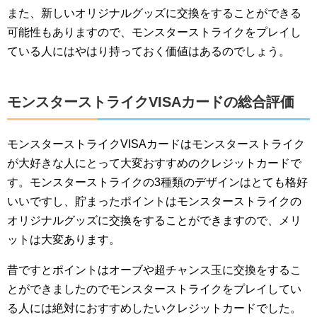
また、新しいオリジナルグッズに交換をすることができる
可能性もありますので、モンスターストライクをプレイし
ている人にはやはり持っておく価値はあるのでしょう。
モンスターストライクVISAカードの総合評価
モンスターストライクVISAカードはモンスターストライク
が大好きな人にとって大変おすすめのクレジットカードで
す。モンスターストライクの3種類のデザインはとても格好
いいですし、貯まったポイントはモンスターストライクの
オリジナルグッズに交換をすることができますので、メリ
ットは大変あります。
昔ですとポイントはオーブや超チャンス玉に交換をするこ
とができましたのでモンスターストライクをプレイしてい
る人には絶対におすすめしたいクレジットカードでした。