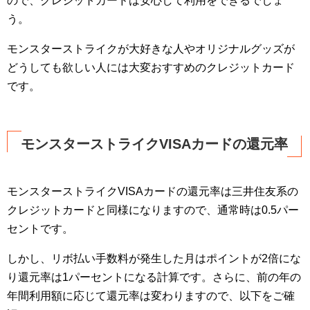
ので、クレジットカードは安心して利用をできるでしょ
う。
モンスターストライクが大好きな人やオリジナルグッズが
どうしても欲しい人には大変おすすめのクレジットカード
です。
モンスターストライクVISAカードの還元率
モンスターストライクVISAカードの還元率は三井住友系の
クレジットカードと同様になりますので、通常時は0.5パー
セントです。
しかし、リボ払い手数料が発生した月はポイントが2倍にな
り還元率は1パーセントになる計算です。さらに、前の年の
年間利用額に応じて還元率は変わりますので、以下をご確