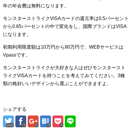
年の年会費は無料になります。
モンスターストライクVISAカードの還元率は0.5パーセント
から0.65パーセントの中で変化をし、国際ブランドはVISA
になります。
初期利用限度額は10万円から80万円で、WEBサービスは
Vpassです。
モンスターストライクが大好きな人はぜひモンスタースト
ライクVISAカードを持つことを考えてみてください。3種
類の格好いいデザインから選ぶことができますよ。
シェアする
error
0
0