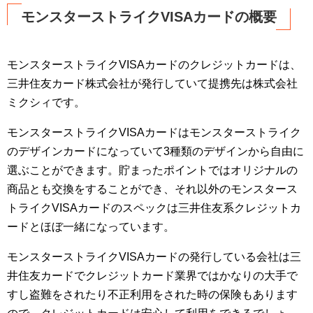
モンスターストライクVISAカードの概要
モンスターストライクVISAカードのクレジットカードは、
三井住友カード株式会社が発行していて提携先は株式会社
ミクシィです。
モンスターストライクVISAカードはモンスターストライク
のデザインカードになっていて3種類のデザインから自由に
選ぶことができます。貯まったポイントではオリジナルの
商品とも交換をすることができ、それ以外のモンスタース
トライクVISAカードのスペックは三井住友系クレジットカ
ードとほぼ一緒になっています。
モンスターストライクVISAカードの発行している会社は三
井住友カードでクレジットカード業界ではかなりの大手で
すし盗難をされたり不正利用をされた時の保険もあります