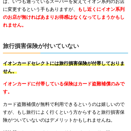
ば、いつも通っているスーパーを変えてイオン系列のお店
に変更するという手もありますが、
もし近くにイオン系列
のお店が無ければあまりお得感はなくなってしまうかもし
れません。
旅行損害保険が付いていない
イオンカードセレクトには旅行損害保険が付帯しておりま
せん。
イオンカードに付帯している保険はカード盗難補償のみで
す。
カード盗難補償が無料で利用できるというのは嬉しいので
すが、もし旅行によく行くという方からすると旅行損害保
険がついていないのはデメリットかもしれませんね。