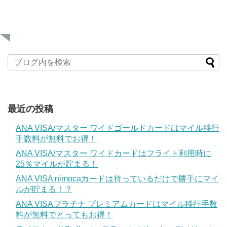
最近の投稿
ANA VISA/マスター ワイドゴールドカードはマイル移行
手数料が無料でお得！
ANA VISA/マスター ワイドカードはフライト利用時に
25％マイルが貯まる！
ANA VISA nimocaカードは持っているだけで勝手にマイ
ルが貯まる！？
ANA VISAプラチナ プレミアムカードはマイル移行手数
料が無料でとってもお得！