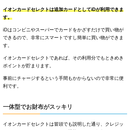
イオンカードセレクトは追加カードとしてiDが利用できま
す。
iDはコンビニやスーパーでカードをかざすだけで買い物が
できるので、非常にスマートですし簡単に買い物ができま
す。
イオンカードセレクトであれば、その利用分でもときめき
ポイントが貯まります。
事前にチャージするという手間もかからないので非常に便
利です。
一体型でお財布がスッキリ
イオンカードセレクトは冒頭でも説明した通り、クレジッ