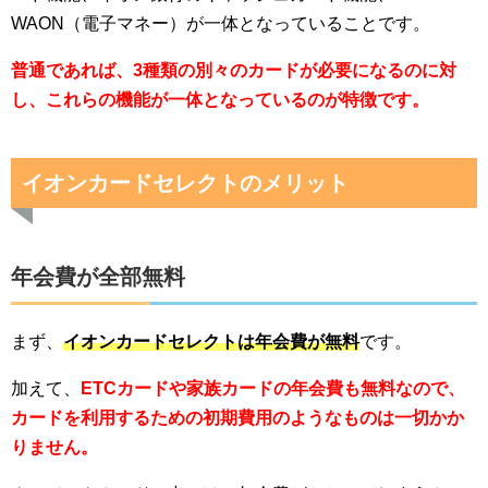
WAON（電子マネー）が一体となっていることです。
普通であれば、3種類の別々のカードが必要になるのに対
し、これらの機能が一体となっているのが特徴です。
イオンカードセレクトのメリット
年会費が全部無料
まず、
イオンカードセレクトは年会費が無料
です。
加えて、
ETCカードや家族カードの年会費も無料なので、
カードを利用するための初期費用のようなものは一切かか
りません。