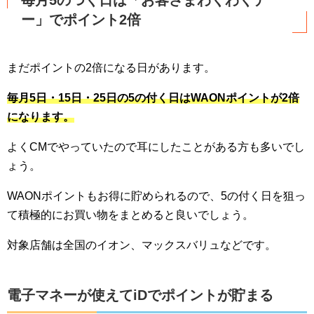
ー」でポイント2倍
まだポイントの2倍になる日があります。
毎月5日・15日・25日の5の付く日はWAONポイントが2倍
になります。
よくCMでやっていたので耳にしたことがある方も多いでし
ょう。
WAONポイントもお得に貯められるので、5の付く日を狙っ
て積極的にお買い物をまとめると良いでしょう。
対象店舗は全国のイオン、マックスバリュなどです。
電子マネーが使えてiDでポイントが貯まる