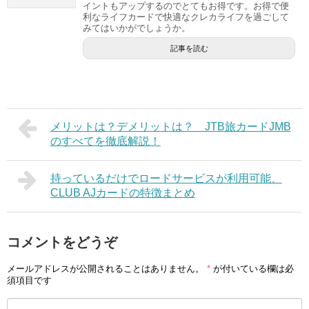
イントもアップするのでとてもお得です。お得で便
利なライフカードで快適なクレカライフを過ごして
みてはいかがでしょうか。
記事を読む
メリットは？デメリットは？ JTB旅カードJMB
のすべてを徹底解説！
持っているだけでロードサービスが利用可能、
CLUB AJカードの特徴まとめ
コメントをどうぞ
メールアドレスが公開されることはありません。
*
が付いている欄は必
須項目です