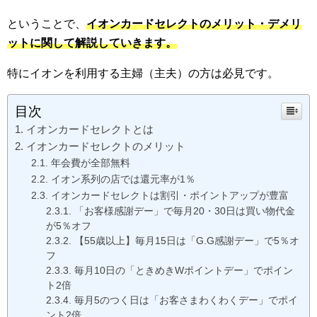
ということで、
イオンカードセレクトのメリット・デメリ
ットに関して解説していきます。
特にイオンを利用する主婦（主夫）の方は必見です。
目次
イオンカードセレクトとは
イオンカードセレクトのメリット
年会費が全部無料
イオン系列の店では還元率が1％
イオンカードセレクトは割引・ポイントアップが豊富
「お客様感謝デー」で毎月20・30日は買い物代金
が5％オフ
【55歳以上】毎月15日は「G.G感謝デー」で5％オ
フ
毎月10日の「ときめきWポイントデー」でポイン
ト2倍
毎月5のつく日は「お客さまわくわくデー」でポイ
ント2倍