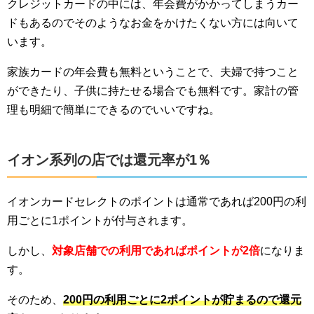
クレジットカードの中には、年会費がかかってしまうカー
ドもあるのでそのようなお金をかけたくない方には向いて
います。
家族カードの年会費も無料ということで、夫婦で持つこと
ができたり、子供に持たせる場合でも無料です。家計の管
理も明細で簡単にできるのでいいですね。
イオン系列の店では還元率が1％
イオンカードセレクトのポイントは通常であれば200円の利
用ごとに1ポイントが付与されます。
しかし、
対象店舗での利用であればポイントが2倍
になりま
す。
そのため、
200円の利用ごとに2ポイントが貯まるので還元