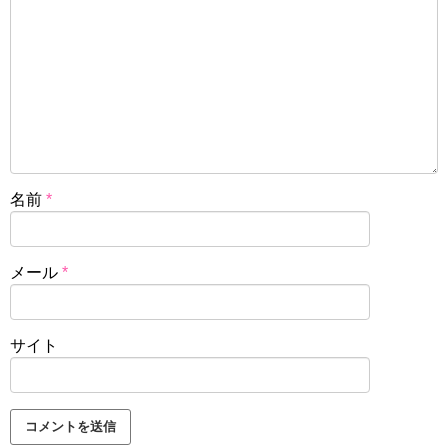
名前
*
メール
*
サイト