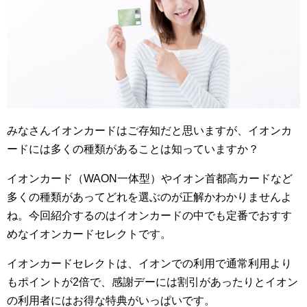
みなさんイオンカードはご存知だと思いますが、イオンカ
ードには多くの種類があることは知っていますか？
イオンカード（WAON一体型）やイオン首都高カードなど
多くの種類があってどれを選ぶのが正解かわかりませんよ
ね。今回紹介するのはイオンカードの中でも定番でおすす
めなイオンカードセレクトです。
イオンカードセレクトは、イオンでの利用で通常利用より
もポイントが2倍で、感謝デーには割引があったりとイオン
の利用者にはお得な特典がいっぱいです。