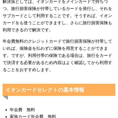
解決策としては、イオンカードをメインカードで持ちつ
つ、旅行損害保険が付帯しているカードを発行し、それを
サブカードとして利用することです。そうすれば、イオン
カードをも使うことができますし、さらに旅行損害保険も
利用できるので解決です。
年会費無料のクレジットカードで旅行損害保険が付帯して
いれば、保険金を払わずに保険を用意することができま
す。ですが、利用付帯の保険である場合は、旅行をカード
で決済する必要があるため内容はよく確認してから利用す
ることをおすすめします。
イオンカードセレクトの基本情報
年会費 無料
家族カード年会費 無料