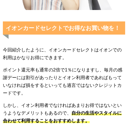
イオンカードセレクトでお得なお買い物を！
今回紹介したように、イオンカードセレクトはイオンでの
利用はかなりお得にできます。
ポイント還元率も通常の2倍で1％になりますし、毎月の感
謝デーには割引があったりとイオン利用者であればもって
いなければ損をするといっても過言ではないクレジットカ
ードです。
しかし、イオン利用者でなければあまりお得ではないとい
うようなデメリットもあるので、
自分の生活やスタイルに
合わせて利用することをおすすめします。