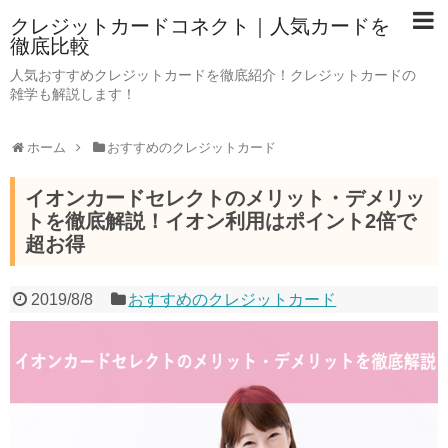
クレジットカードコネクト｜人気カードを
徹底比較
人気おすすめクレジットカードを徹底紹介！クレジットカードの
雑学も解説します！
ホーム
おすすめのクレジットカード
イオンカードセレクトのメリット・デメリッ
トを徹底解説！イオン利用はポイント2倍で
超お得
2019/8/8
おすすめのクレジットカード