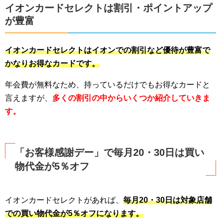
イオンカードセレクトは割引・ポイントアップ
が豊富
イオンカードセレクトはイオンでの割引など優待が豊富で
かなりお得なカードです。
年会費が無料なため、持っているだけでもお得なカードと
言えますが、
多くの割引の中からいくつか紹介していきま
す。
「お客様感謝デー」で毎月20・30日は買い
物代金が5％オフ
イオンカードセレクトがあれば、
毎月20・30日は対象店舗
での買い物代金が5％オフになります。