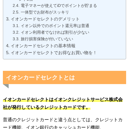
電子マネーが使えてiDでポイントが貯まる
一体型でお財布がスッキリ
イオンカードセレクトのデメリット
イオン以外でのポイント還元率は普通
イオン利用者でなければ割引が少ない
旅行損害保険が付いていない
イオンカードセレクトの基本情報
イオンカードセレクトでお得なお買い物を！
イオンカードセレクトとは
イオンカードセレクトはイオンクレジットサービス株式会
社が発行しているクレジットカードです。
普通のクレジットカードと違う点としては、クレジットカ
ード機能、イオン銀行のキャッシュカード機能、