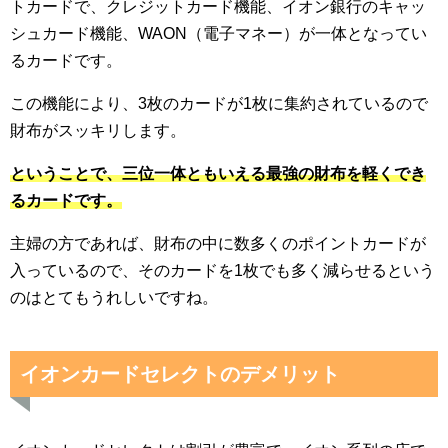
トカードで、クレジットカード機能、イオン銀行のキャッ
シュカード機能、WAON（電子マネー）が一体となってい
るカードです。
この機能により、3枚のカードが1枚に集約されているので
財布がスッキリします。
ということで、三位一体ともいえる最強の財布を軽くでき
るカードです。
主婦の方であれば、財布の中に数多くのポイントカードが
入っているので、そのカードを1枚でも多く減らせるという
のはとてもうれしいですね。
イオンカードセレクトのデメリット