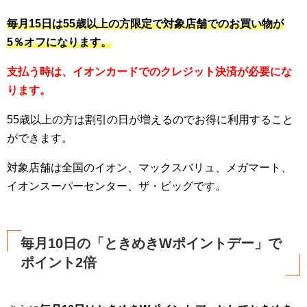
毎月15日は55歳以上の方限定で対象店舗でのお買い物が
5％オフになります。
支払う時は、イオンカードでのクレジット決済が必要にな
ります。
55歳以上の方は割引の日が増えるのでお得に利用すること
ができます。
対象店舗は全国のイオン、マックスバリュ、メガマート、
イオンスーパーセンター、ザ・ビッグです。
毎月10日の「ときめきWポイントデー」で
ポイント2倍