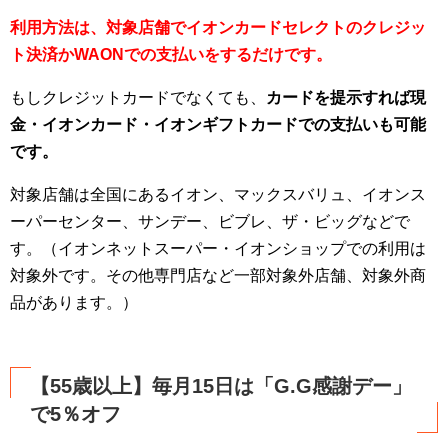
利用方法は、対象店舗でイオンカードセレクトのクレジッ
ト決済かWAONでの支払いをするだけです。
もしクレジットカードでなくても、
カードを提示すれば現
金・イオンカード・イオンギフトカードでの支払いも可能
です。
対象店舗は全国にあるイオン、マックスバリュ、イオンス
ーパーセンター、サンデー、ビブレ、ザ・ビッグなどで
す。（イオンネットスーパー・イオンショップでの利用は
対象外です。その他専門店など一部対象外店舗、対象外商
品があります。）
【55歳以上】毎月15日は「G.G感謝デー」
で5％オフ