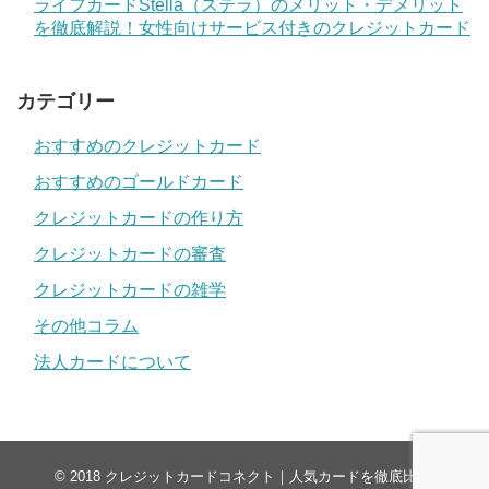
ライフカードStella（ステラ）のメリット・デメリット
を徹底解説！女性向けサービス付きのクレジットカード
カテゴリー
おすすめのクレジットカード
おすすめのゴールドカード
クレジットカードの作り方
クレジットカードの審査
クレジットカードの雑学
その他コラム
法人カードについて
© 2018
クレジットカードコネクト｜人気カードを徹底比較
.