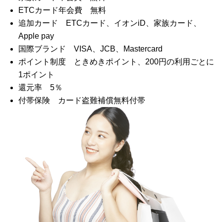
ETCカード年会費 無料
追加カード ETCカード、イオンiD、家族カード、
Apple pay
国際ブランド VISA、JCB、Mastercard
ポイント制度 ときめきポイント、200円の利用ごとに
1ポイント
還元率 5％
付帯保険 カード盗難補償無料付帯