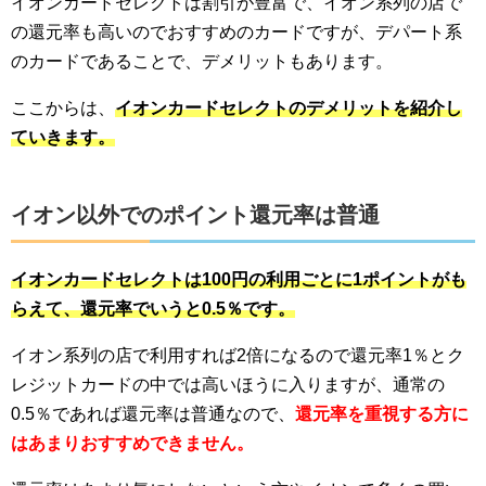
イオンカードセレクトは割引が豊富で、イオン系列の店で
の還元率も高いのでおすすめのカードですが、デパート系
のカードであることで、デメリットもあります。
ここからは、
イオンカードセレクトのデメリットを紹介し
ていきます。
イオン以外でのポイント還元率は普通
イオンカードセレクトは100円の利用ごとに1ポイントがも
らえて、還元率でいうと0.5％です。
イオン系列の店で利用すれば2倍になるので還元率1％とク
レジットカードの中では高いほうに入りますが、通常の
0.5％であれば還元率は普通なので、
還元率を重視する方に
はあまりおすすめできません。