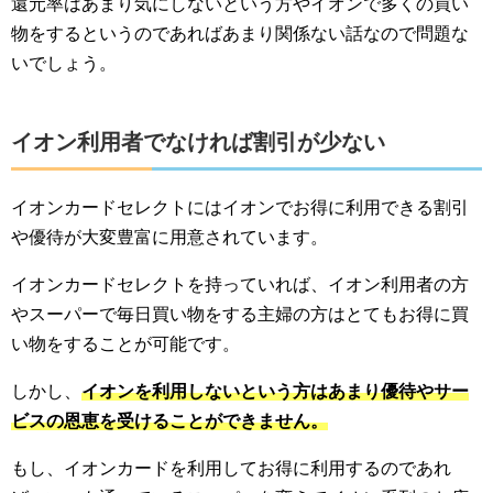
還元率はあまり気にしないという方やイオンで多くの買い
物をするというのであればあまり関係ない話なので問題な
いでしょう。
イオン利用者でなければ割引が少ない
イオンカードセレクトにはイオンでお得に利用できる割引
や優待が大変豊富に用意されています。
イオンカードセレクトを持っていれば、イオン利用者の方
やスーパーで毎日買い物をする主婦の方はとてもお得に買
い物をすることが可能です。
しかし、
イオンを利用しないという方はあまり優待やサー
ビスの恩恵を受けることができません。
もし、イオンカードを利用してお得に利用するのであれ