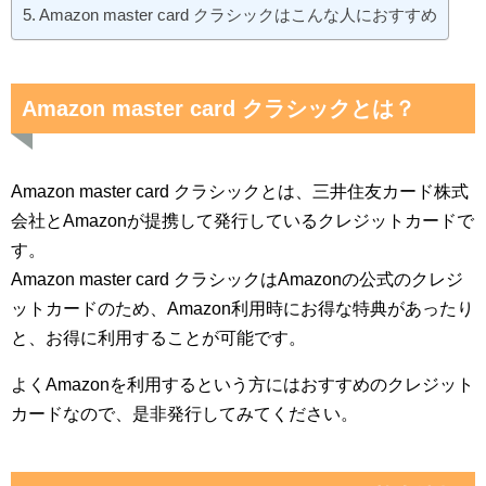
Amazon master card クラシックはこんな人におすすめ
Amazon master card クラシックとは？
Amazon master card クラシックとは、三井住友カード株式
会社とAmazonが提携して発行しているクレジットカードで
す。
Amazon master card クラシックはAmazonの公式のクレジ
ットカードのため、Amazon利用時にお得な特典があったり
と、お得に利用することが可能です。
よくAmazonを利用するという方にはおすすめのクレジット
カードなので、是非発行してみてください。