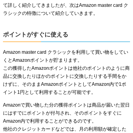
て詳しく紹介してきましたが、次はAmazon master card ク
ラシックの特徴について紹介していきます。
ポイントがすぐに使える
Amazon master card クラシックを利用して買い物をしてい
くとAmazonポイントが貯まります。
この獲得したAmazonポイントは他社のポイントのように商
品に交換したりほかのポイントに交換したりする手間をか
けずに、そのままAmazonポイントとしてAmazon内で1ポ
イント1円として利用することが可能です。
Amazonで買い物した分の獲得ポイントは商品が届いた翌日
にはすでにポイントが付与され、そのポイントをすぐに
Amazon内で利用することができるのです。
他社のクレジットカードなどでは、月の利用額が確定した