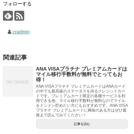
フォローする
cradmin
関連記事
ANA VISAプラチナ プレミアムカードは
マイル移行手数料が無料でとってもお
得！
ANA VISAプラチナ プレミアムカードはANAカード
の中でも最高級のステータスを誇るクレジットカー
ドです。プレミアムカード限定の各種サービスを利
用できる他、マイル移行手数料が無料なのでマイル
をドンドン貯めたい方にもおすすめです。ANA VISA
プラチナ プレミアムカードに興味のある方はぜひ最
後まで読んでみてください！
記事を読む