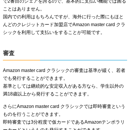
で2番目のシェアを誇るので、基本的に支払い機能では困る
ことはありません。
国内での利用はもちろんですが、海外に行った際にもほと
んどのクレジットカード加盟店でAmazon master card クラ
シックを利用して支払いをすることが可能です。
審査
Amazon master card クラシックの審査は基準が緩く、若者
でも発行することができます。
基準としては継続的な安定収入がある方なら、学生以外の
満18歳以上から発行することができます。
さらにAmazon master card クラシックでは即時審査という
ものを行うことができます。
即時審査では3分程度で仮カードであるAmazonテンポラリ
ーカードというものを発行することができます。