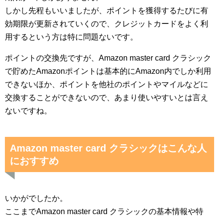
しかし先程もいいましたが、ポイントを獲得するたびに有
効期限が更新されていくので、クレジットカードをよく利
用するという方は特に問題ないです。
ポイントの交換先ですが、Amazon master card クラシック
で貯めたAmazonポイントは基本的にAmazon内でしか利用
できないほか、ポイントを他社のポイントやマイルなどに
交換することができないので、あまり使いやすいとは言え
ないですね。
Amazon master card クラシックはこんな人
におすすめ
いかがでしたか。
ここまでAmazon master card クラシックの基本情報や特