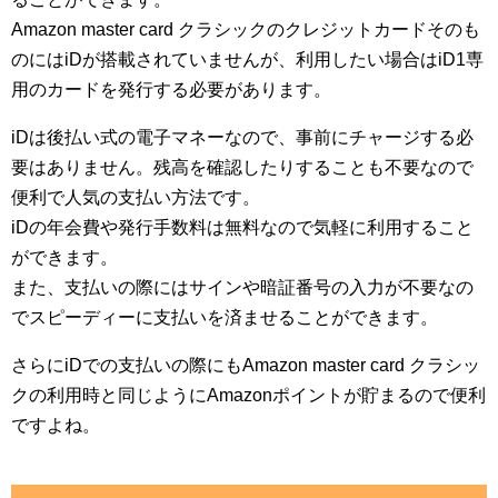
Amazon master card クラシックのクレジットカードそのも
のにはiDが搭載されていませんが、利用したい場合はiD1専
用のカードを発行する必要があります。
iDは後払い式の電子マネーなので、事前にチャージする必
要はありません。残高を確認したりすることも不要なので
便利で人気の支払い方法です。
iDの年会費や発行手数料は無料なので気軽に利用すること
ができます。
また、支払いの際にはサインや暗証番号の入力が不要なの
でスピーディーに支払いを済ませることができます。
さらにiDでの支払いの際にもAmazon master card クラシッ
クの利用時と同じようにAmazonポイントが貯まるので便利
ですよね。