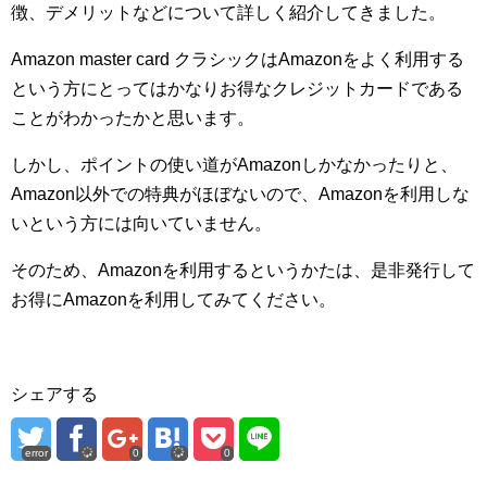
徴、デメリットなどについて詳しく紹介してきました。
Amazon master card クラシックはAmazonをよく利用する
という方にとってはかなりお得なクレジットカードである
ことがわかったかと思います。
しかし、ポイントの使い道がAmazonしかなかったりと、
Amazon以外での特典がほぼないので、Amazonを利用しな
いという方には向いていません。
そのため、Amazonを利用するというかたは、是非発行して
お得にAmazonを利用してみてください。
シェアする
error
0
0