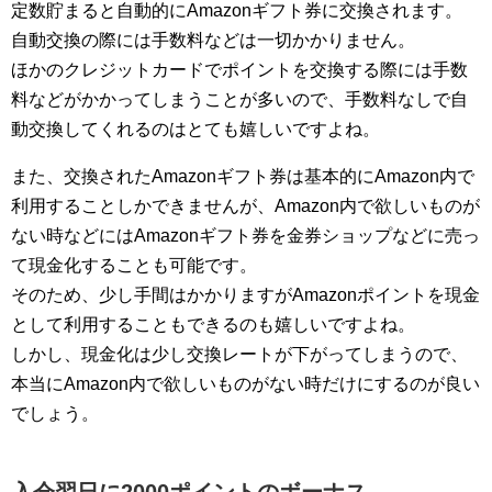
定数貯まると自動的にAmazonギフト券に交換されます。
自動交換の際には手数料などは一切かかりません。
ほかのクレジットカードでポイントを交換する際には手数
料などがかかってしまうことが多いので、手数料なしで自
動交換してくれるのはとても嬉しいですよね。
また、交換されたAmazonギフト券は基本的にAmazon内で
利用することしかできませんが、Amazon内で欲しいものが
ない時などにはAmazonギフト券を金券ショップなどに売っ
て現金化することも可能です。
そのため、少し手間はかかりますがAmazonポイントを現金
として利用することもできるのも嬉しいですよね。
しかし、現金化は少し交換レートが下がってしまうので、
本当にAmazon内で欲しいものがない時だけにするのが良い
でしょう。