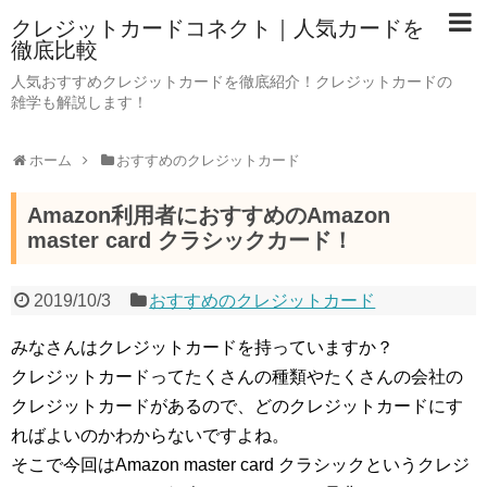
クレジットカードコネクト｜人気カードを
徹底比較
人気おすすめクレジットカードを徹底紹介！クレジットカードの
雑学も解説します！
ホーム
おすすめのクレジットカード
Amazon利用者におすすめのAmazon
master card クラシックカード！
2019/10/3
おすすめのクレジットカード
みなさんはクレジットカードを持っていますか？
クレジットカードってたくさんの種類やたくさんの会社の
クレジットカードがあるので、どのクレジットカードにす
ればよいのかわからないですよね。
そこで今回はAmazon master card クラシックというクレジ