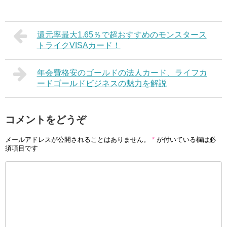
還元率最大1.65％で超おすすめのモンスタース
トライクVISAカード！
年会費格安のゴールドの法人カード、ライフカ
ードゴールドビジネスの魅力を解説
コメントをどうぞ
メールアドレスが公開されることはありません。
*
が付いている欄は必
須項目です