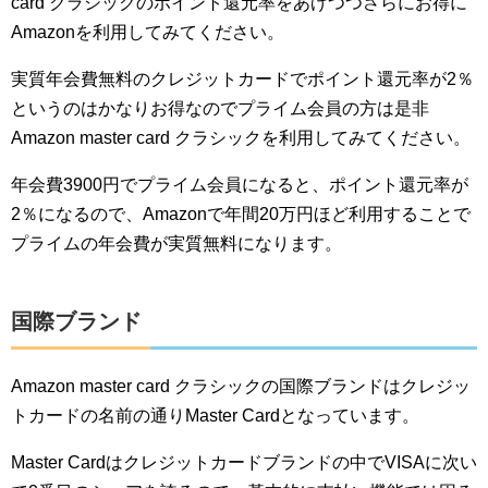
card クラシックのポイント還元率をあげつつさらにお得に
Amazonを利用してみてください。
実質年会費無料のクレジットカードでポイント還元率が2％
というのはかなりお得なのでプライム会員の方は是非
Amazon master card クラシックを利用してみてください。
年会費3900円でプライム会員になると、ポイント還元率が
2％になるので、Amazonで年間20万円ほど利用することで
プライムの年会費が実質無料になります。
国際ブランド
Amazon master card クラシックの国際ブランドはクレジッ
トカードの名前の通りMaster Cardとなっています。
Master Cardはクレジットカードブランドの中でVISAに次い