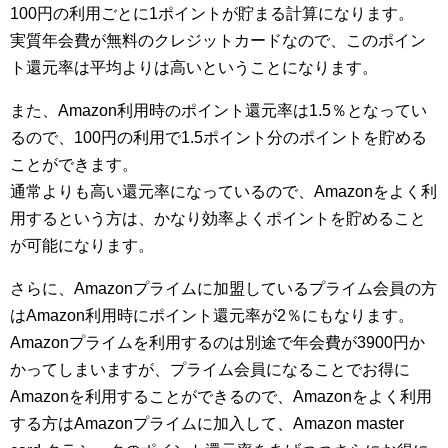
100円の利用ごとに1ポイントが貯まる計算になります。
実質年会費が無料のクレジットカードなので、このポイン
ト還元率は平均よりは高いということになります。
また、Amazon利用時のポイント還元率は1.5％となってい
るので、100円の利用で1.5ポイント分のポイントを貯める
ことができます。
通常よりも高い還元率になっているので、Amazonをよく利
用するという方は、かなり効率よくポイントを貯めること
が可能になります。
さらに、Amazonプライムに加盟しているプライム会員の方
はAmazon利用時にポイント還元率が2％にもなります。
Amazonプライムを利用するのは別途で年会費が3900円か
かってしまいますが、プライム会員になることでお得に
Amazonを利用することができるので、Amazonをよく利用
する方はAmazonプライムに加入して、Amazon master