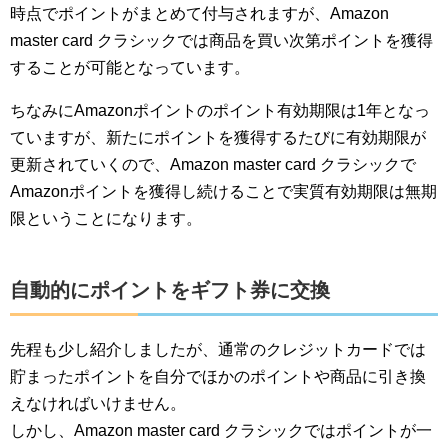
時点でポイントがまとめて付与されますが、Amazon
master card クラシックでは商品を買い次第ポイントを獲得
することが可能となっています。
ちなみにAmazonポイントのポイント有効期限は1年となっ
ていますが、新たにポイントを獲得するたびに有効期限が
更新されていくので、Amazon master card クラシックで
Amazonポイントを獲得し続けることで実質有効期限は無期
限ということになります。
自動的にポイントをギフト券に交換
先程も少し紹介しましたが、通常のクレジットカードでは
貯まったポイントを自分でほかのポイントや商品に引き換
えなければいけません。
しかし、Amazon master card クラシックではポイントが一