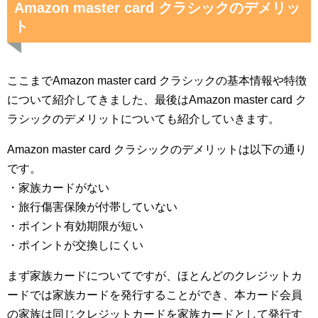
Amazon master card クラシックのデメリッ
ト
ここまでAmazon master card クラシックの基本情報や特徴
について紹介してきました、最後はAmazon master card ク
ラシックのデメリットについても紹介していきます。
Amazon master card クラシックのデメリットは以下の通り
です。
・家族カードがない
・旅行傷害保険が付帯していない
・ポイント有効期限が短い
・ポイントが交換しにくい
まず家族カードについてですが、ほとんどのクレジットカ
ードでは家族カードを発行することができ、本カード会員
の家族は同じクレジットカードを家族カードとして発行す