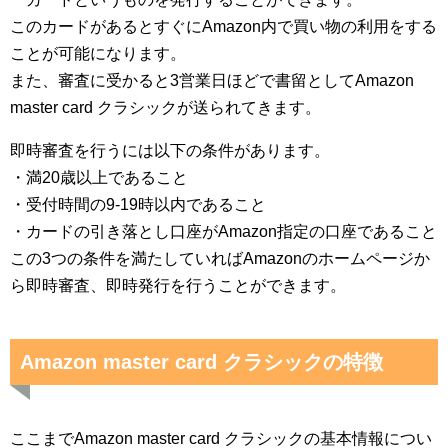
このカードがあるとすぐにAmazon内で買い物の利用をする
ことが可能になります。
また、審査に受かると3営業日ほどで書留としてAmazon
master card クラシックが送られてきます。
即時審査を行うには以下の条件があります。
・満20歳以上であること
・受付時間の9-19時以内であること
・カードの引き落とし口座がAmazon指定の口座であること
この3つの条件を満たしていればAmazonのホームページか
ら即時審査、即時発行を行うことができます。
Amazon master card クラシックの特徴
ここまでAmazon master card クラシックの基本情報につい