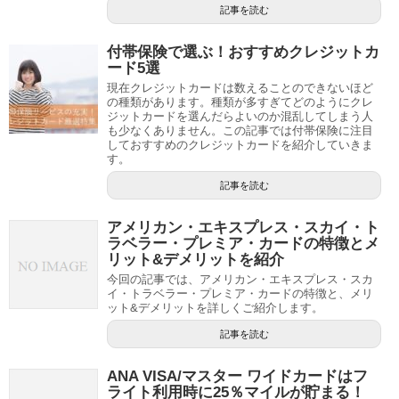
記事を読む
付帯保険で選ぶ！おすすめクレジットカ
ード5選
現在クレジットカードは数えることのできないほど
の種類があります。種類が多すぎてどのようにクレ
ジットカードを選んだらよいのか混乱してしまう人
も少なくありません。この記事では付帯保険に注目
しておすすめのクレジットカードを紹介していきま
す。
記事を読む
アメリカン・エキスプレス・スカイ・ト
ラベラー・プレミア・カードの特徴とメ
リット&デメリットを紹介
今回の記事では、アメリカン・エキスプレス・スカ
イ・トラベラー・プレミア・カードの特徴と、メリ
ット&デメリットを詳しくご紹介します。
記事を読む
ANA VISA/マスター ワイドカードはフ
ライト利用時に25％マイルが貯まる！