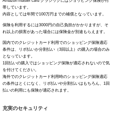
Amazon master card クラシックにはショッピング保険が付
帯しています。
内容としては年間で100万円までの補償となっています。
保険を利用するには3000円の自己負担がかかりますが、そ
れ以上の損害があった場合には保険金が別途もらえます。
国内でのクレジットカード利用でのショッピング保険適応
条件は、リボ払いか分割払い（3回以上）の購入の場合のみ
となっています。
1回払いの購入ではショッピング保険が適応されないので気
を付けてください。
海外でのクレジットカード利用時のショッピング保険適応
の条件はとくになく、リボ払いや分割払いはもちろん、1回
払いの利用にも保険が適応されます。
充実のセキュリティ