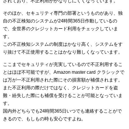
されており、不正利用がかなりしにくくなっています。
そのほか、セキュリティ専門の部署というものがあり、独
自の不正検知のシステムが24時間365日作動しているの
で、全世界のクレジットカード利用をチェックしていま
す。
この不正検知システムの制度はかなり高く、システムをす
り抜けて不正使用することはかなり難しくなっています。
ここまでセキュリティが充実しているので不正利用するこ
とはほぼ不可能ですが、Amazon master card クラシックで
は万が一不正利用された際にその損害額が補償されます。
また不正利用の際だけではなく、クレジットカードを盗
難・紛失した際にも補償を受けることが可能となっていま
す。
国内外どちらでも24時間365日いつでも連絡することがで
きるので、もしもの時も安心ですよね。