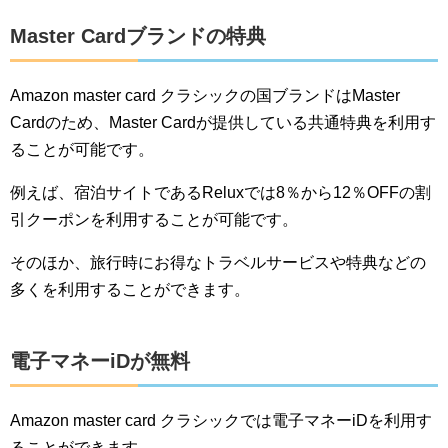
Master Cardブランドの特典
Amazon master card クラシックの国ブランドはMaster
Cardのため、Master Cardが提供している共通特典を利用す
ることが可能です。
例えば、宿泊サイトであるReluxでは8％から12％OFFの割
引クーポンを利用することが可能です。
そのほか、旅行時にお得なトラベルサービスや特典などの
多くを利用することができます。
電子マネーiDが無料
Amazon master card クラシックでは電子マネーiDを利用す
ることができます。