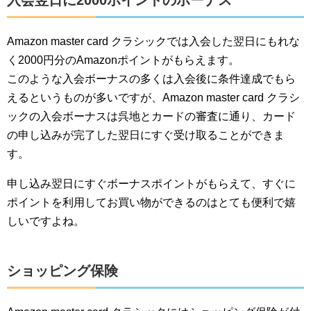
入会翌日に2000ポイントのボーナス
Amazon master card クラシックでは入会した翌日にもれな
く2000円分のAmazonポイントがもらえます。
このような入会ボーナスの多くは入会後に条件達成でもら
えるというものが多いですが、Amazon master card クラシ
ックの入会ボーナスは呉地とカードの審査に通り、カード
の申し込みが完了した翌日にすぐ受け取ることができま
す。
申し込み翌日にすぐボーナスポイントがもらえて、すぐに
ポイントを利用してお買い物ができるのはとても便利で嬉
しいですよね。
ショッピング保険