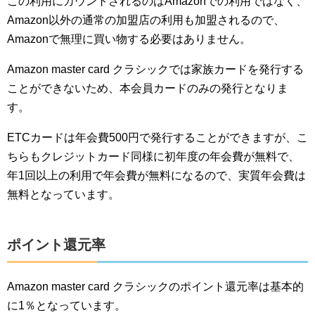
この利用にカウントされるのはAmazonでの利用ではなく、
Amazon以外の通常の加盟店の利用も加盟されるので、
Amazonで無理に買い物する必要はありません。
Amazon master card クラシックでは家族カードを発行する
ことができないため、本会員カードのみの発行となりま
す。
ETCカードは年会費500円で発行することができますが、こ
ちらもクレジットカード同様に初年度の年会費が無料で、
年1回以上の利用で年会費が無料になるので、実質年会費は
無料となっています。
ポイント還元率
Amazon master card クラシックのポイント還元率は基本的
に1％となっています。