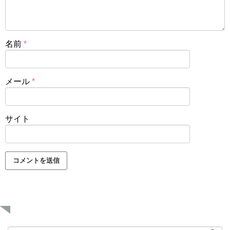
名前
*
メール
*
サイト