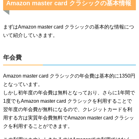
Amazon master card クラシックの基本情報
まずはAmazon master card クラシックの基本的な情報につ
いて紹介していきます。
年会費
Amazon master card クラシックの年会費は基本的に1350円
となっています。
しかし初年度の年会費は無料となっており、さらに1年間で
1度でもAmazon master card クラシックを利用することで
翌年度の年会費が無料になるので、クレジットカードを利
用する方は実質年会費無料でAmazon master card クラシッ
クを利用することができます。