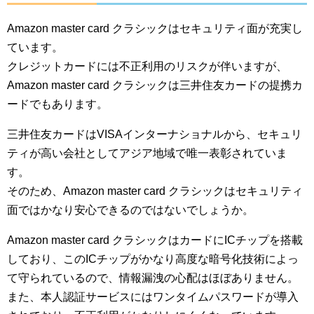
Amazon master card クラシックはセキュリティ面が充実し
ています。
クレジットカードには不正利用のリスクが伴いますが、
Amazon master card クラシックは三井住友カードの提携カ
ードでもあります。
三井住友カードはVISAインターナショナルから、セキュリ
ティが高い会社としてアジア地域で唯一表彰されていま
す。
そのため、Amazon master card クラシックはセキュリティ
面ではかなり安心できるのではないでしょうか。
Amazon master card クラシックはカードにICチップを搭載
しており、このICチップがかなり高度な暗号化技術によっ
て守られているので、情報漏洩の心配はほぼありません。
また、本人認証サービスにはワンタイムパスワードが導入