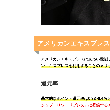
アメリカンエキスプレス
アメリカンエキスプレスは支払い機能
ンエキスプレスを利用することのメリ
還元率
基本的なポイント還元率は0.33~0.4
シップ・リワードプレス」に登録すると