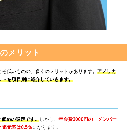
のメリット
こそ低いものの、多くのメリットがあります。
アメリカ
ットを項目別に紹介していきます。
％と低めの設定です。
しかし、
年会費3000円の「メンバー
還元率は0.5％
になります。