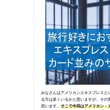
みなさんはアメリカンエキスプレスと
る方は多くいるかと思いますが、その
思います。
そこで今回はアメリカン・