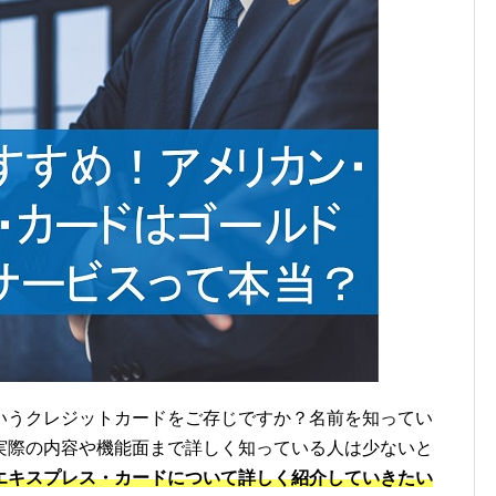
いうクレジットカードをご存じですか？名前を知ってい
実際の内容や機能面まで詳しく知っている人は少ないと
エキスプレス・カードについて詳しく紹介していきたい