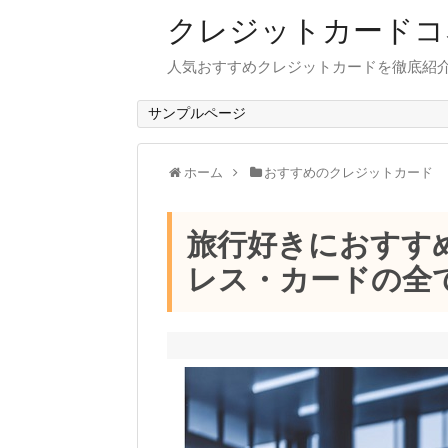
クレジットカードコ
人気おすすめクレジットカードを徹底紹
サンプルページ
ホーム
おすすめのクレジットカード
旅行好きにおすす
レス・カードの全