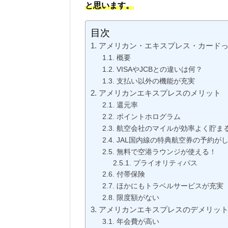
と思います。
目次
アメリカン・エキスプレス・カード
概要
VISAやJCBとの違いは何？
支払い以外の機能が充実
アメリカンエキスプレスのメリット
還元率
ポイントホログラム
航空会社のマイルが効率よく貯ま
JAL国内線の特典航空券の予約が
無料で空港ラウンジが使える！
プライオリティパス
付帯保険
ほかにもトラベルサービスが充実
限度額がない
アメリカンエキスプレスのデメリッ
年会費が高い