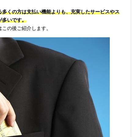
る多くの方は支払い機能よりも、充実したサービスやス
が多いです。
はこの後ご紹介します。