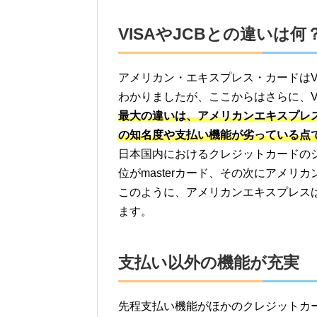
VISAやJCBとの違いは何
アメリカン・エキスプレス・カードはV
わかりましたが、ここからはさらに、V
最大の違いは、アメリカンエキスプレ
の知名度や支払い機能が劣っている点
日本国内におけるクレジットカードのシェ
位がmasterカード、その次にアメリ
このように、アメリカンエキスプレス
ます。
支払い以外の機能が充実
先程支払い機能がほかのクレジットカ