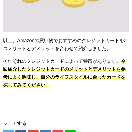
以上、Amazonの買い物でおすすめのクレジットカードを3
つメリットとデメリットを合わせて紹介しました。
それぞれのクレジットカードによって特徴があります。
今
回紹介したクレジットカードのメリットとデメリットを参
考によく吟味し、自分のライフスタイルに合ったカードを
探してみてください。
シェアする