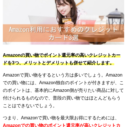
Amazonの買い物でポイント還元率の高いクレジットカー
ドを3つ、メリットとデメリットも併せて紹介します。
Amazonで買い物をするという方は多いでしょう。Amazon
での買い物には、Amazon独自のポイントが付きますが、こ
のポイントは、基本的にAmazon側が売りたい商品に対して
付けられるものなので、普段の買い物ではほとんどもらう
ことはできないでしょう。
つまり、Amazonで買い物を最大限お得にするためには、
Amazonでの買い物のポイント還元率が高いクレジットカ