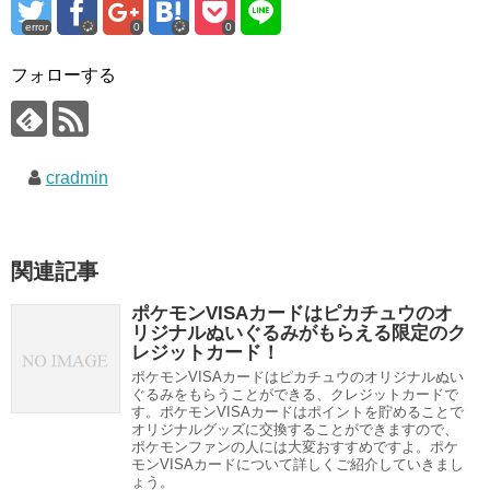
error
0
0
フォローする
cradmin
関連記事
ポケモンVISAカードはピカチュウのオ
リジナルぬいぐるみがもらえる限定のク
レジットカード！
ポケモンVISAカードはピカチュウのオリジナルぬい
ぐるみをもらうことができる、クレジットカードで
す。ポケモンVISAカードはポイントを貯めることで
オリジナルグッズに交換することができますので、
ポケモンファンの人には大変おすすめですよ。ポケ
モンVISAカードについて詳しくご紹介していきまし
ょう。