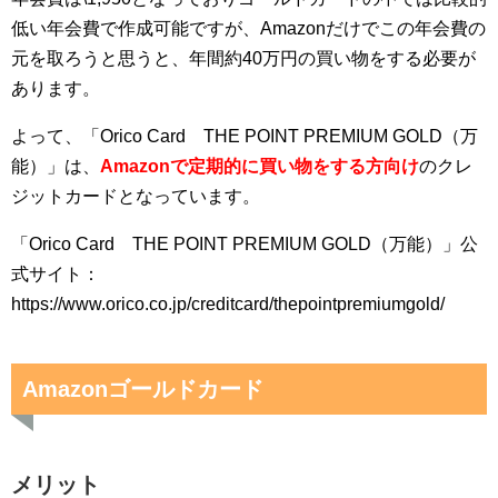
低い年会費で作成可能ですが、Amazonだけでこの年会費の
元を取ろうと思うと、年間約40万円の買い物をする必要が
あります。
よって、
「
Orico Card THE POINT PREMIUM GOLD（万
能）
」は、
Amazonで定期的に買い物をする方向け
のクレ
ジットカードとなっています。
「Orico Card THE POINT PREMIUM GOLD（万能）」
公
式サイト：
https://www.orico.co.jp/creditcard/thepointpremiumgold/
Amazonゴールドカード
メリット