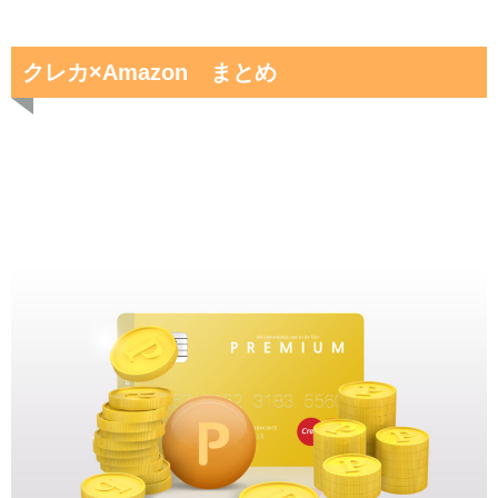
クレカ×Amazon まとめ