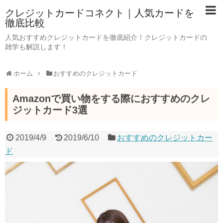
クレジットカードコネクト｜人気カードを
徹底比較
人気おすすめクレジットカードを徹底紹介！クレジットカードの
雑学も解説します！
ホーム
おすすめのクレジットカード
Amazonで買い物をする際におすすめのクレ
ジットカード3選
2019/4/9
2019/6/10
おすすめのクレジットカー
ド