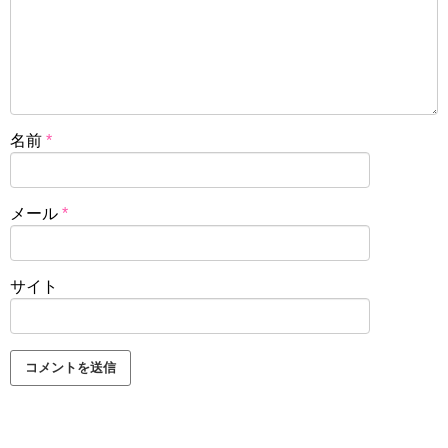
名前
*
メール
*
サイト