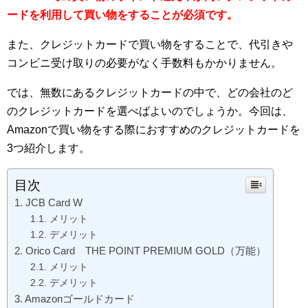
ードを利用して買い物をすることが必須です。
また、クレジットカードで買い物をすることで、代引きや
コンビニ受け取りの必要がなく手数料もかかりません。
では、無数にあるクレジットカードの中で、どの会社のど
のクレジットカードを選べばよいのでしょうか。
今回は、
Amazonで買い物をする際におすすめのクレジットカードを
3つ紹介します。
目次
JCB Card W
メリット
デメリット
Orico Card THE POINT PREMIUM GOLD（万能）
メリット
デメリット
Amazonゴールドカード