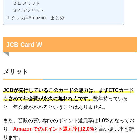
メリット
デメリット
クレカ×Amazon まとめ
JCB Card W
メリット
JCBが発行しているこのカードの魅力は、まずETCカード
も含めて年会費が永久に無料な点です。
数年持っている
と、年会費がかかるということはありません。
また、普段の買い物でのポイント還元率は1.0%となってお
り、
Amazonでのポイント還元率は2.0%
と高い還元率を誇
ります。