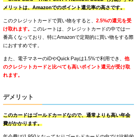
メリットは、Amazonでのポイント還元率の高さです。
このクレジットカードで買い物をすると、
2.5%
の還元を受
け取れます。
このレートは、クレジットカードの中では一
番高くなっており、特にAmazonで定期的に買い物をする際
におすすめです。
また、電子マネーのiDやQuick Payは1.5%で利用でき、
他
のクレジットカードと比べても高いポイント還元が受け取
れます。
デメリット
このカードはゴールドカードなので、通常よりも高い年会
費がかかります。
年会費は\1,950となっておりゴールドカードの中では比較的