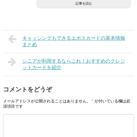
記事を読む
キャッシングもできるエポスカードの基本情報
まとめ
シニアが利用するならこれ！おすすめのクレジ
ットカードを紹介
コメントをどうぞ
メールアドレスが公開されることはありません。
*
が付いている欄は必
須項目です