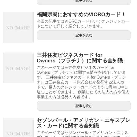
福岡県民におすすめのVIOROカード！
今回の記事ではVIOROカードというクレジットカー
ドについて詳しく紹介していきます。
記事を読む
三井住友ビジネスカード for
Owners（プラチナ）に関する全知識
このページでは三井住友ビジネスカード for
Owners（プラチナ）に関する情報を紹介していま
す。 三井住友ビジネスカード for Owners（プラチ
ナ）は三井住友カード株式会社が発行する法人カー
ドで、個人のクレジットカードのように簡単に申し
込むことができます。 創業したての法人の方や個人
事業主の方は必見の内容です。
記事を読む
セゾンパール・アメリカン・エキスプレ
ス・カードに関する全知識
このページではセゾンパール・アメリカン・エキス