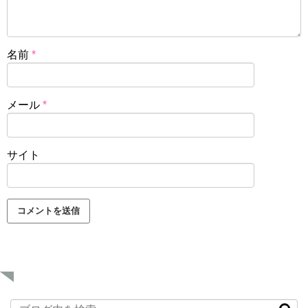
名前
*
メール
*
サイト