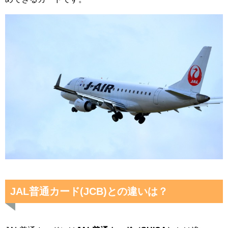
JAL普通カード(JCB)との違いは？