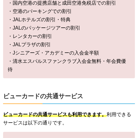
・国内空港の提携店舗と成田空港免税店での割引
・空港のパーキングでの割引
・JALホテルズの割引・特典
・JALのパッケージツアーの割引
・レンタカーの割引
・JALプラザの割引
・Jシニアーズ・アカデミーの入会金半額
・清水エスパルスファンクラブ入会金無料・年会費優
待
ビューカードの共通サービス
ビューカードの共通サービスも利用できます。
利用できる
サービスは以下の通りです。