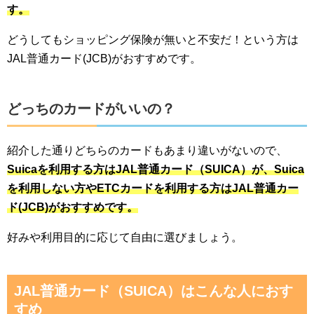
す。
どうしてもショッピング保険が無いと不安だ！という方は
JAL普通カード(JCB)がおすすめです。
どっちのカードがいいの？
紹介した通りどちらのカードもあまり違いがないので、
Suicaを利用する方はJAL普通カード（SUICA）が、Suica
を利用しない方やETCカードを利用する方はJAL普通カー
ド(JCB)がおすすめです。
好みや利用目的に応じて自由に選びましょう。
JAL普通カード（SUICA）はこんな人におす
すめ