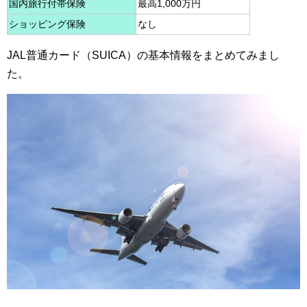
国内旅行付帯保険
最高1,000万円
ショッピング保険
なし
JAL普通カード（SUICA）の基本情報をまとめてみまし
た。