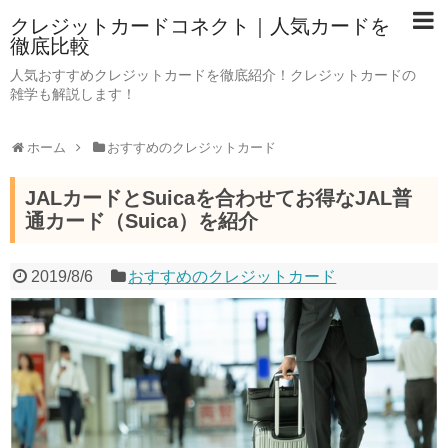
クレジットカードコネクト｜人気カードを
徹底比較
人気おすすめクレジットカードを徹底紹介！クレジットカードの
雑学も解説します！
ホーム
おすすめのクレジットカード
JALカードとSuicaを合わせてお得なJAL普
通カード（Suica）を紹介
2019/8/6
おすすめのクレジットカード