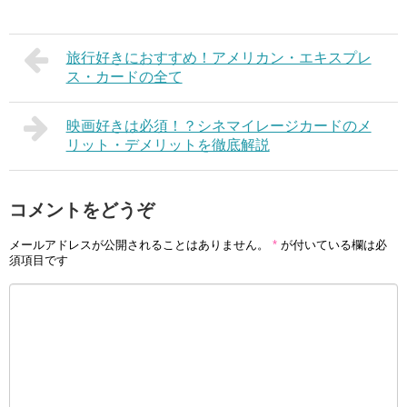
旅行好きにおすすめ！アメリカン・エキスプレ
ス・カードの全て
映画好きは必須！？シネマイレージカードのメ
リット・デメリットを徹底解説
コメントをどうぞ
メールアドレスが公開されることはありません。
*
が付いている欄は必
須項目です