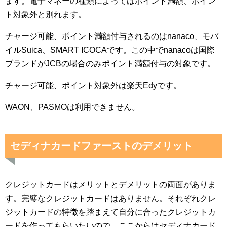
ます。電子マネーの種類によってはポイント満額、ポイン
ト対象外と別れます。
チャージ可能、ポイント満額付与されるのはnanaco、モバ
イルSuica、SMART ICOCAです。この中でnanacoは国際
ブランドがJCBの場合のみポイント満額付与の対象です。
チャージ可能、ポイント対象外は楽天Edyです。
WAON、PASMOは利用できません。
セディナカードファーストのデメリット
クレジットカードはメリットとデメリットの両面がありま
す。完璧なクレジットカードはありません。それぞれクレ
ジットカードの特徴を踏まえて自分に合ったクレジットカ
ードを作ってもらいたいので、ここからはセディナカード