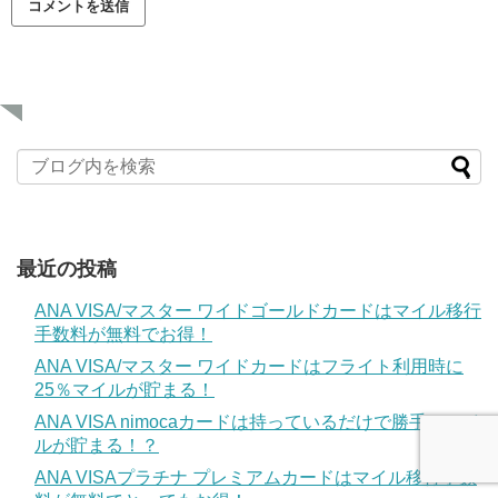
最近の投稿
ANA VISA/マスター ワイドゴールドカードはマイル移行
手数料が無料でお得！
ANA VISA/マスター ワイドカードはフライト利用時に
25％マイルが貯まる！
ANA VISA nimocaカードは持っているだけで勝手にマイ
ルが貯まる！？
ANA VISAプラチナ プレミアムカードはマイル移行手数