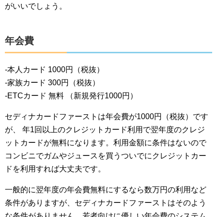
がいいでしょう。
年会費
-本人カード 1000円（税抜）
-家族カード 300円（税抜）
-ETCカード 無料 （新規発行1000円）
セディナカードファーストは年会費が1000円（税抜）です
が、 年1回以上のクレジットカード利用で翌年度のクレジ
ットカードが無料になります。利用金額に条件はないので
コンビニでガムやジュースを買うついでにクレジットカー
ドを利用すれば大丈夫です。
一般的に翌年度の年会費無料にするなら数万円の利用など
条件がありますが、セディナカードファーストはそのよう
な条件がありません。若者向けに優しい年会費のシステム