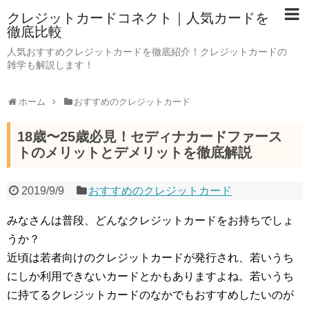
クレジットカードコネクト｜人気カードを
徹底比較
人気おすすめクレジットカードを徹底紹介！クレジットカードの
雑学も解説します！
ホーム
おすすめのクレジットカード
18歳〜25歳必見！セディナカードファース
トのメリットとデメリットを徹底解説
2019/9/9
おすすめのクレジットカード
みなさんは普段、どんなクレジットカードをお持ちでしょ
うか？
近頃は若者向けのクレジットカードが発行され、若いうち
にしか利用できないカードとかもありますよね。若いうち
に持てるクレジットカードのなかでもおすすめしたいのが