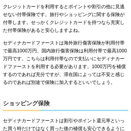
クレジットカードを利用するとポイントや割引の他に見逃
せない付帯保険です。旅行やショッピングに関する保険が
付帯します。せっかくクレジットカードを持つなら充実し
た付帯保険があると安心しますよね。
セディナカードファーストは海外旅行傷害保険が利用付帯
で最高1000万円、国内旅行傷害保険は利用付帯で最高1000
万円です。こちらは利用付帯なので支払いにセディナカー
ドファーストを利用する必要があります。1000万円を補償
するのであれば充分ですが、滞在国によっては不安と感じ
るのであれば別途で保険に加入するといいでしょう。
ショッピング保険
セディナカードファーストは割引やポイント還元率といっ
た買う時だけではなく買った後の補償も安心できるように