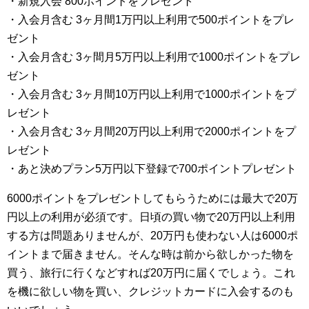
・新規入会 800ポイントをプレゼント
・入会月含む 3ヶ月間1万円以上利用で500ポイントをプレ
ゼント
・入会月含む 3ヶ間月5万円以上利用で1000ポイントをプレ
ゼント
・入会月含む 3ヶ月間10万円以上利用で1000ポイントをプ
レゼント
・入会月含む 3ヶ月間20万円以上利用で2000ポイントをプ
レゼント
・あと決めプラン5万円以下登録で700ポイントプレゼント
6000ポイントをプレゼントしてもらうためには最大で20万
円以上の利用が必須です。日頃の買い物で20万円以上利用
する方は問題ありませんが、20万円も使わない人は6000ポ
イントまで届きません。そんな時は前から欲しかった物を
買う、旅行に行くなどすれば20万円に届くでしょう。これ
を機に欲しい物を買い、クレジットカードに入会するのも