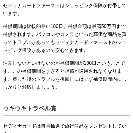
セディナカードファーストはショッピング保険が付帯して
います。
補償期間は比較的長い180日。補償金額は最高50万円まで
補償されます。パソコンやカメラといった高価な商品を買
ってトラブルがあってもセディナカードファーストのショ
ッピング保険があるので安心できます。
注意しないといけないのが補償期間が180日ということで
す。この補償期間をすぎると補償が適用されなくなりま
す。買った後のトラブルを後回しにはせず補償期間内にし
っかりと対応しましょう。
ウキウキトラベル賞
セディナカードは毎月抽選で旅行商品をプレゼントしてい