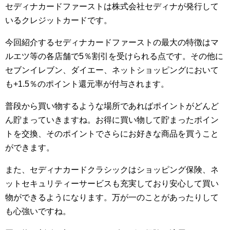
セディナカードファーストは株式会社セディナが発行して
いるクレジットカードです。
今回紹介するセディナカードファーストの最大の特徴はマ
ルエツ等の各店舗で5％割引を受けられる点です。その他に
セブンイレブン、ダイエー、ネットショッピングにおいて
も+1.5％のポイント還元率が付与されます。
普段から買い物するような場所であればポイントがどんど
ん貯まっていきますね。お得に買い物して貯まったポイン
トを交換、そのポイントでさらにお好きな商品を買うこと
ができます。
また、セディナカードクラシックはショッピング保険、ネ
ットセキュリティーサービスも充実しており安心して買い
物ができるようになります。万が一のことがあったりして
も心強いですね。