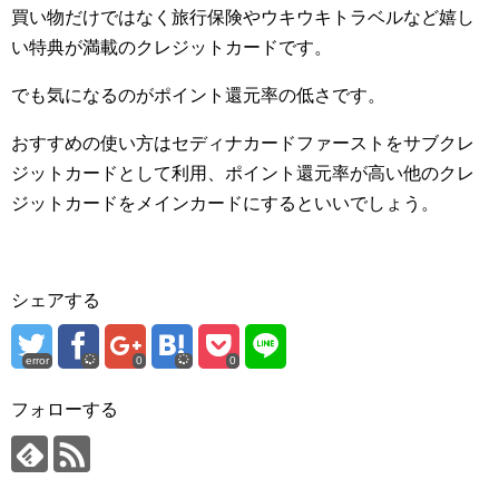
買い物だけではなく旅行保険やウキウキトラベルなど嬉し
い特典が満載のクレジットカードです。
でも気になるのがポイント還元率の低さです。
おすすめの使い方はセディナカードファーストをサブクレ
ジットカードとして利用、ポイント還元率が高い他のクレ
ジットカードをメインカードにするといいでしょう。
シェアする
error
0
0
フォローする