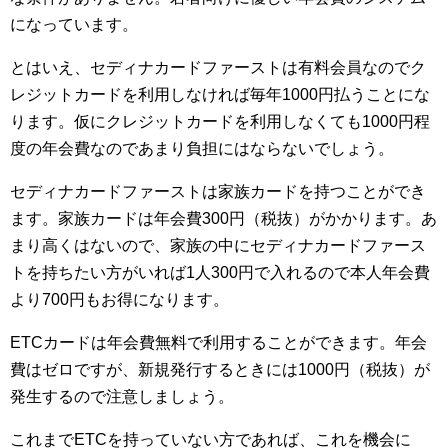
になっています。
とはいえ、セディナカードファーストは有料会員なのでク
レジットカードを利用しなければ毎年1000円払うことにな
ります。仮にクレジットカードを利用しなくても1000円程
度の年会費なのであまり負担にはならないでしょう。
セディナカードファーストは家族カードを持つことができ
ます。家族カードは年会費300円（税抜）がかかります。あ
まり高くはないので、家族の中にセディナカードファース
トを持ちたい方がいれば1人300円で入れるので本人年会費
より700円もお得になります。
ETCカードは年会費無料で利用することができます。年会
費はゼロですが、新規発行するときには1000円（税抜）が
発生するので注意しましょう。
これまでETCを持っていない方であれば、これを機会に