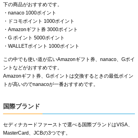
下の商品がおすすめです。
・nanaco 1000ポイント
・ドコモポイント 1000ポイント
・Amazonギフト券 3000ポイント
・G ポイント 5000ポイント
・WALLETポイント 1000ポイント
この中でも使い道が広いAmazonギフト券、nanaco、Gポイ
ントなどがおすすめです。
Amazonギフト券、Gポイントは交換するときの最低ポイン
トが高いのでnanacoが一番おすすめです。
国際ブランド
セディナカードファーストで選べる国際ブランドはVISA、
MasterCard、JCBの3つです。