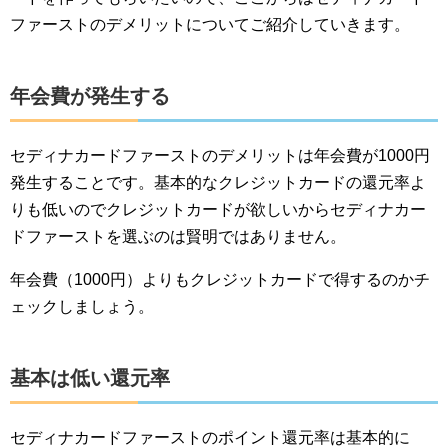
ファーストのデメリットについてご紹介していきます。
年会費が発生する
セディナカードファーストのデメリットは年会費が1000円
発生することです。基本的なクレジットカードの還元率よ
りも低いのでクレジットカードが欲しいからセディナカー
ドファーストを選ぶのは賢明ではありません。
年会費（1000円）よりもクレジットカードで得するのかチ
ェックしましょう。
基本は低い還元率
セディナカードファーストのポイント還元率は基本的に