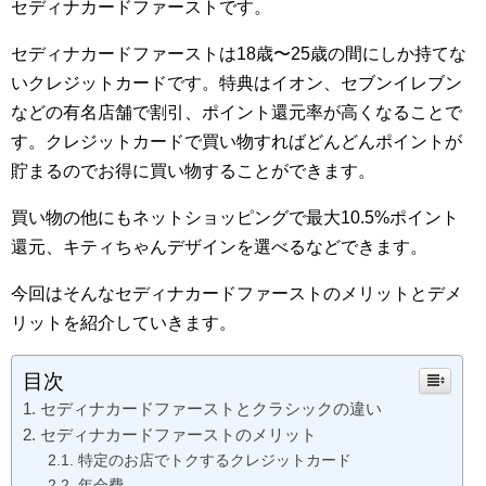
セディナカードファーストです。
セディナカードファーストは18歳〜25歳の間にしか持てな
いクレジットカードです。特典はイオン、セブンイレブン
などの有名店舗で割引、ポイント還元率が高くなることで
す。クレジットカードで買い物すればどんどんポイントが
貯まるのでお得に買い物することができます。
買い物の他にもネットショッピングで最大10.5%ポイント
還元、キティちゃんデザインを選べるなどできます。
今回はそんなセディナカードファーストのメリットとデメ
リットを紹介していきます。
目次
セディナカードファーストとクラシックの違い
セディナカードファーストのメリット
特定のお店でトクするクレジットカード
年会費