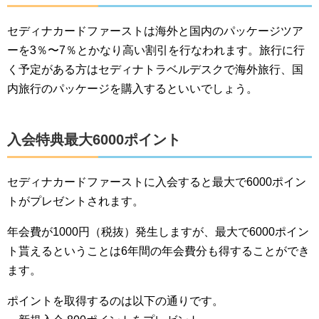
セディナカードファーストは海外と国内のパッケージツア
ーを3％〜7％とかなり高い割引を行なわれます。旅行に行
く予定がある方はセディナトラベルデスクで海外旅行、国
内旅行のパッケージを購入するといいでしょう。
入会特典最大6000ポイント
セディナカードファーストに入会すると最大で6000ポイン
トがプレゼントされます。
年会費が1000円（税抜）発生しますが、最大で6000ポイン
ト貰えるということは6年間の年会費分も得することができ
ます。
ポイントを取得するのは以下の通りです。