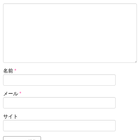
名前
*
メール
*
サイト