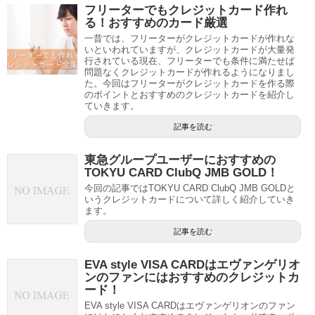
フリーターでもクレジットカード作れ
る！おすすめのカード厳選
一昔では、フリーターがクレジットカードが作れな
いといわれていますが、クレジットカードが大量発
行されている現在、フリーターでも条件に満たせば
問題なくクレジットカードが作れるようになりまし
た。今回はフリーターがクレジットカードを作る際
のポイントとおすすめのクレジットカードを紹介し
ていきます。
記事を読む
東急グループユーザーにおすすめの
TOKYU CARD ClubQ JMB GOLD！
今回の記事ではTOKYU CARD ClubQ JMB GOLDと
いうクレジットカードについて詳しく紹介していき
ます。
記事を読む
EVA style VISA CARDはエヴァンゲリオ
ンのファンにはおすすめのクレジットカ
ード！
EVA style VISA CARDはエヴァンゲリオンのファン