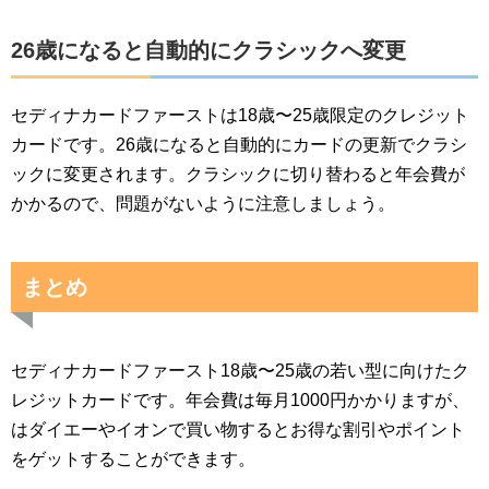
26歳になると自動的にクラシックへ変更
セディナカードファーストは18歳〜25歳限定のクレジット
カードです。26歳になると自動的にカードの更新でクラシ
ックに変更されます。クラシックに切り替わると年会費が
かかるので、問題がないように注意しましょう。
まとめ
セディナカードファースト18歳〜25歳の若い型に向けたク
レジットカードです。年会費は毎月1000円かかりますが、
はダイエーやイオンで買い物するとお得な割引やポイント
をゲットすることができます。