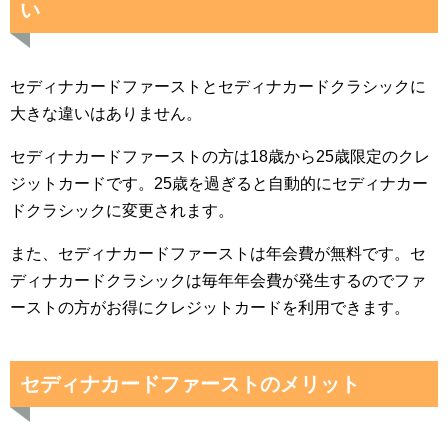
い
セディナカードファーストとセディナカードクラシックに
大きな違いはありません。
セディナカードファーストの方は18歳から25歳限定のクレ
ジットカードです。25歳を過ぎると自動的にセディナカー
ドクラシックに変更されます。
また、セディナカードファーストは年会費が無料です。セ
ディナカードクラシックは毎年年会費が発生するのでファ
ーストの方がお得にクレジットカードを利用できます。
セディナカードファーストのメリット