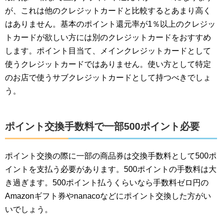
が、これは他のクレジットカードと比較するとあまり高く
はありません。基本のポイント還元率が1％以上のクレジッ
トカードが欲しい方には別のクレジットカードをおすすめ
します。ポイント目当て、メインクレジットカードとして
使うクレジットカードではありません。使い方として特定
のお店で使うサブクレジットカードとして持つべきでしょ
う。
ポイント交換手数料で一部500ポイント必要
ポイント交換の際に一部の商品券は交換手数料として500ポ
イントを支払う必要があります。500ポイントの手数料は大
き過ぎます。500ポイント払うくらいなら手数料ゼロ円の
Amazonギフト券やnanacoなどにポイント交換した方がい
いでしょう。