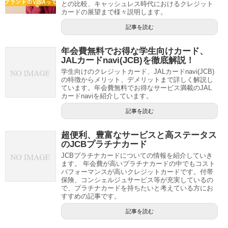
との比較、キャッシュレス時代におけるクレジット
カードの展望まで様々説明します。
記事を読む
年会費無料でお得な学生向けカード、
JALカードnavi(JCB)を徹底解説！
学生向けのクレジットカード、JALカードnavi(JCB)
の特徴からメリット、デメリットまで詳しく解説し
ています。年会費無料でお得なサービス満載のJAL
カードnaviを紹介しています。
記事を読む
超便利、豊富なサービスと高ステータス
のJCBプラチナカード
JCBプラチナカードについての情報を紹介していき
ます。 年会費が高いプラチナカードの中でもコスト
パフォーマンスが高いクレジットカードです。付帯
保険、コンシェルジュサービス等が充実しているの
で、プラチナカードを持ちたいと考えている方にお
すすめの記事です。
記事を読む