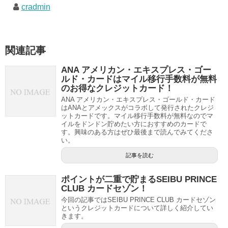
cradmin
関連記事
ANA アメリカン・エキスプレス・ゴー
ルド・カードはマイル移行手数料が無料
のお得なクレジットカード！
ANA アメリカン・エキスプレス・ゴールド・カード
はANAとアメックスがコラボして発行されたクレジ
ットカードです。マイル移行手数料が無料なのでマ
イルをドンドン貯めたい方におすすめのカードで
す。興味のある方はぜひ最後まで読んでみてくださ
い。
記事を読む
ポイントが二重で貯まるSEIBU PRINCE
CLUB カードセゾン！
今回の記事ではSEIBU PRINCE CLUB カードセゾン
というクレジットカードについて詳しく紹介してい
きます。