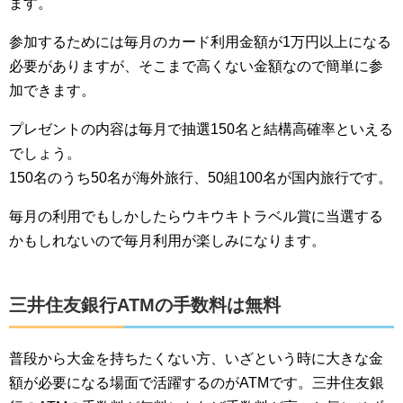
ます。
参加するためには毎月のカード利用金額が1万円以上になる
必要がありますが、そこまで高くない金額なので簡単に参
加できます。
プレゼントの内容は毎月で抽選150名と結構高確率といえる
でしょう。
150名のうち50名が海外旅行、50組100名が国内旅行です。
毎月の利用でもしかしたらウキウキトラベル賞に当選する
かもしれないので毎月利用が楽しみになります。
三井住友銀行ATMの手数料は無料
普段から大金を持ちたくない方、いざという時に大きな金
額が必要になる場面で活躍するのがATMです。三井住友銀