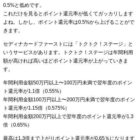
0.5%と低めです。
これだけを見るとポイント還元率が低くてガッカリします
よね。しかし、ポイント還元率は0.5%から上げることがで
きます。
セディナカードファーストには「トクトク！ステージ」と
いうサービスがあります。トクトク！ステージは年間利用
額が高ければ高いほどポイント還元率が上がっていきま
す。
年間利用金額50万円以上〜100万円未満で翌年度のポイン
ト還元率が1.1倍（0.55%）
年間利用金額100万円以上〜200万円未満で翌年度のポイン
ト還元率が1.15倍（0.575%）
年間利用金額200万円以上で翌年度のポイント還元率が1.3
倍（0.65%）
最高は1.3倍まで上がりポイント還元率が0.65％になります