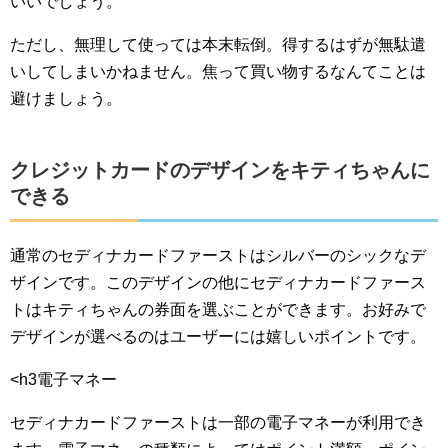
いいでしょう。
ただし、無理して使っては本末転倒。得するはずが無駄遣
いしてしまいかねません。焦って買い物するなんてことは
避けましょう。
クレジットカードのデザインをキティちゃんに
できる
通常のセディナカードファーストはシルバーのシックなデ
ザインです。このデザインの他にセディナカードファース
トはキティちゃんの券面を選ぶことができます。お好みで
デザインが選べるのはユーザーには嬉しいポイントです。
<h3電子マネー
セディナカードファーストは一部の電子マネーが利用でき