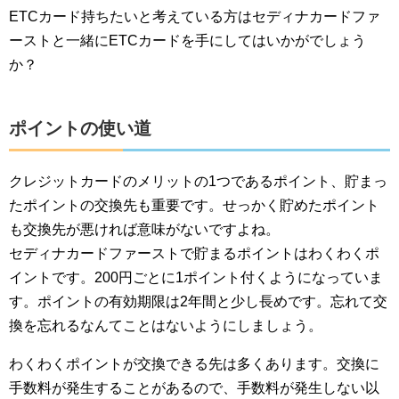
ETCカード持ちたいと考えている方はセディナカードファ
ーストと一緒にETCカードを手にしてはいかがでしょう
か？
ポイントの使い道
クレジットカードのメリットの1つであるポイント、貯まっ
たポイントの交換先も重要です。せっかく貯めたポイント
も交換先が悪ければ意味がないですよね。
セディナカードファーストで貯まるポイントはわくわくポ
イントです。200円ごとに1ポイント付くようになっていま
す。ポイントの有効期限は2年間と少し長めです。忘れて交
換を忘れるなんてことはないようにしましょう。
わくわくポイントが交換できる先は多くあります。交換に
手数料が発生することがあるので、手数料が発生しない以