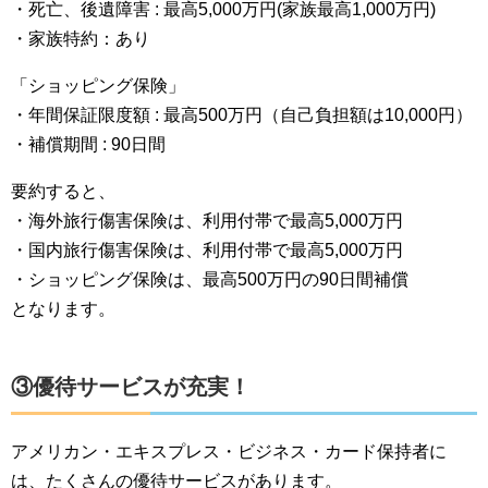
・死亡、後遺障害 : 最高5,000万円(家族最高1,000万円)
・家族特約：あり
「ショッピング保険」
・年間保証限度額 : 最高500万円（自己負担額は10,000円）
・補償期間 : 90日間
要約すると、
・海外旅行傷害保険は、利用付帯で最高5,000万円
・国内旅行傷害保険は、利用付帯で最高5,000万円
・ショッピング保険は、最高500万円の90日間補償
となります。
③優待サービスが充実！
アメリカン・エキスプレス・ビジネス・カード保持者に
は、たくさんの優待サービスがあります。