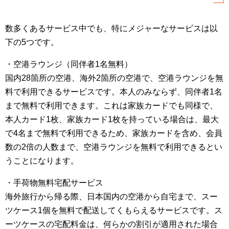
数多くあるサービス中でも、特にメジャーなサービスは以
下の5つです。
・空港ラウンジ（同伴者1名無料）
国内28箇所の空港、海外2箇所の空港で、空港ラウンジを無
料で利用できるサービスです。本人のみならず、同伴者1名
まで無料で利用できます。これは家族カードでも同様で、
本人カード1枚、家族カード1枚を持っている場合は、最大
で4名まで無料で利用できるため、家族カードを含め、会員
数の2倍の人数まで、空港ラウンジを無料で利用できるとい
うことになります。
・手荷物無料宅配サービス
海外旅行から帰る際、日本国内の空港から自宅まで、スー
ツケース1個を無料で配送してくもらえるサービスです。ス
ーツケースの宅配料金は、何らかの割引が適用された場合