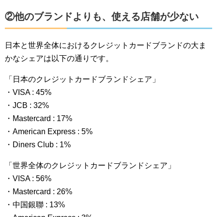
②他のブランドよりも、使える店舗が少ない
日本と世界全体におけるクレジットカードブランドの大ま
かなシェアは以下の通りです。
「日本のクレジットカードブランドシェア」
・VISA : 45%
・JCB : 32%
・Mastercard : 17%
・American Express : 5%
・Diners Club : 1%
「世界全体のクレジットカードブランドシェア」
・VISA : 56%
・Mastercard : 26%
・中国銀聯 : 13%