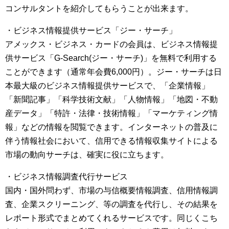
コンサルタントを紹介してもらうことが出来ます。
・ビジネス情報提供サービス「ジー・サーチ」
アメックス・ビジネス・カードの会員は、ビジネス情報提
供サービス「G-Search(ジー・サーチ)」を無料で利用する
ことができます（通常年会費6,000円）。ジー・サーチは日
本最大級のビジネス情報提供サービスで、「企業情報」
「新聞記事」「科学技術文献」「人物情報」「地図・不動
産データ」「特許・法律・技術情報」「マーケティング情
報」などの情報を閲覧できます。インターネットの普及に
伴う情報社会において、信用できる情報収集サイトによる
市場の動向サーチは、確実に役に立ちます。
・ビジネス情報調査代行サービス
国内・国外問わず、市場の与信概要情報調査、信用情報調
査、企業スクリーニング、等の調査を代行し、その結果を
レポート形式でまとめてくれるサービスです。同じくこち