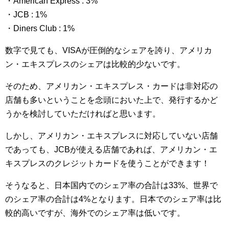
・American Express : 3%
・JCB : 1%
・Diners Club : 1%
数字で見ても、VISAが圧倒的なシェアを誇り、アメリカ
ン・エキスプレスのシェアは比較的少ないです。
そのため、アメリカン・エキスプレス・カードは非対応の
店舗も多いということを念頭においた上で、発行するかど
うかを検討していただければと思います。
しかし、アメリカン・エキスプレスに対応していない店舗
であっても、JCBが使える店舗であれば、アメリカン・エ
キスプレスのクレジットカードを使うことができます！
そうなると、日本国内でのシェア率の合計は33%、世界で
のシェア率の合計は4%となります。日本でのシェア率は比
較的高いですが、海外でのシェア率は低いです。