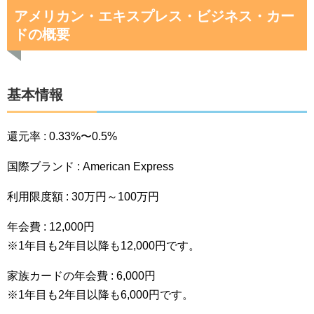
アメリカン・エキスプレス・ビジネス・カー
ドの概要
基本情報
還元率 : 0.33%〜0.5%
国際ブランド : American Express
利用限度額 : 30万円～100万円
年会費 : 12,000円
※1年目も2年目以降も12,000円です。
家族カードの年会費 : 6,000円
※1年目も2年目以降も6,000円です。