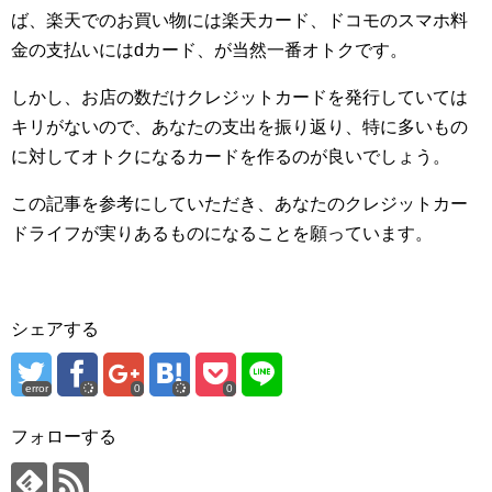
ば、楽天でのお買い物には楽天カード、ドコモのスマホ料
金の支払いにはdカード、が当然一番オトクです。
しかし、お店の数だけクレジットカードを発行していては
キリがないので、あなたの支出を振り返り、特に多いもの
に対してオトクになるカードを作るのが良いでしょう。
この記事を参考にしていただき、あなたのクレジットカー
ドライフが実りあるものになることを願っています。
シェアする
error
0
0
フォローする