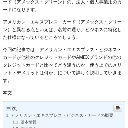
ード（アメックス・グリーン）の、法人・個人事業用のカ
ードになります。
アメリカン・エキスプレス・カード（アメックス・グリー
ン）と異なる点といえば、名前の通り、ビジネスに特化し
た仕様になっているところでしょう。
今回の記事では、アメリカン・エキスプレス・ビジネス・
カードが他社のクレジットカードやAMEXブランドの他の
クレジットカードと比べてどう違うのか、使う上でのメリ
ット・デメリットは何か、について詳しく説明していきま
す。
本文
目次
アメリカン・エキスプレス・ビジネス・カードの概要
基本情報