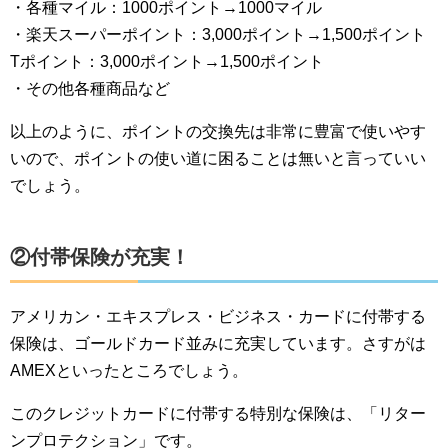
・各種マイル：1000ポイント→1000マイル
・楽天スーパーポイント：3,000ポイント→1,500ポイント
Tポイント：3,000ポイント→1,500ポイント
・その他各種商品など
以上のように、ポイントの交換先は非常に豊富で使いやす
いので、ポイントの使い道に困ることは無いと言っていい
でしょう。
②付帯保険が充実！
アメリカン・エキスプレス・ビジネス・カードに付帯する
保険は、ゴールドカード並みに充実しています。さすがは
AMEXといったところでしょう。
このクレジットカードに付帯する特別な保険は、「リター
ンプロテクション」です。