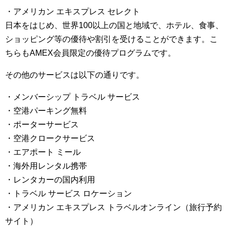
・アメリカン エキスプレス セレクト
日本をはじめ、世界100以上の国と地域で、ホテル、食事、
ショッピング等の優待や割引を受けることができます。こ
ちらもAMEX会員限定の優待プログラムです。
その他のサービスは以下の通りです。
・メンバーシップ トラベル サービス
・空港パーキング無料
・ポーターサービス
・空港クロークサービス
・エアポート ミール
・海外用レンタル携帯
・レンタカーの国内利用
・トラベル サービス ロケーション
・アメリカン エキスプレス トラベルオンライン（旅行予約
サイト）