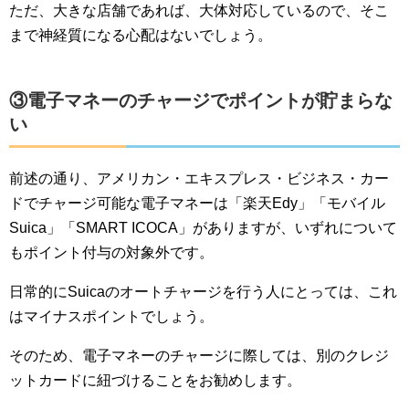
ただ、大きな店舗であれば、大体対応しているので、そこ
まで神経質になる心配はないでしょう。
③電子マネーのチャージでポイントが貯まらな
い
前述の通り、アメリカン・エキスプレス・ビジネス・カー
ドでチャージ可能な電子マネーは「楽天Edy」「モバイル
Suica」「SMART ICOCA」がありますが、いずれについて
もポイント付与の対象外です。
日常的にSuicaのオートチャージを行う人にとっては、これ
はマイナスポイントでしょう。
そのため、電子マネーのチャージに際しては、別のクレジ
ットカードに紐づけることをお勧めします。