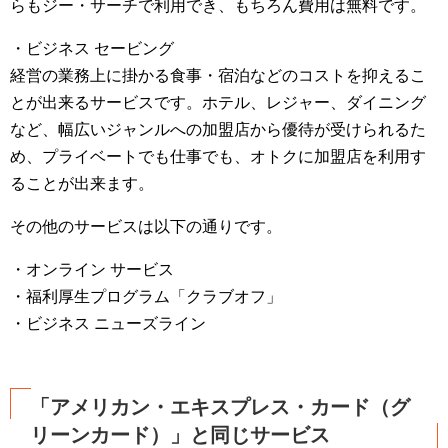
らもジー・サーチで利用でき、もちろん費用は無料です。
・ビジネス セービング
経営の業務上に掛かる食事・宿泊などのコストを抑えるこ
とが出来るサービスです。ホテル、レジャー、ダイニング
など、幅広いジャンルへの加盟店から優待が受けられるた
め、プライベートでも仕事でも、オトクに加盟店を利用す
ることが出来ます。
その他のサービスは以下の通りです。
・オンライン サービス
・福利厚生プログラム「クラブオフ」
・ビジネス ニューズライン
「アメリカン・エキスプレス・カード（グ
リーンカード）」と同じサービス