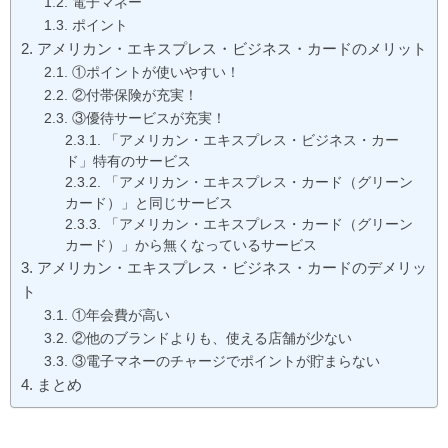
電子マネー
ポイント
アメリカン・エキスプレス・ビジネス・カードのメリット
①ポイントが使いやすい！
②付帯保険が充実！
③優待サービスが充実！
「アメリカン・エキスプレス・ビジネス・カー
ド」特有のサービス
「アメリカン・エキスプレス・カード（グリーン
カード）」と同じサービス
「アメリカン・エキスプレス・カード（グリーン
カード）」から無くなっているサービス
アメリカン・エキスプレス・ビジネス・カードのデメリッ
ト
①年会費が高い
②他のブランドよりも、使える店舗が少ない
③電子マネーのチャージでポイントが貯まらない
まとめ