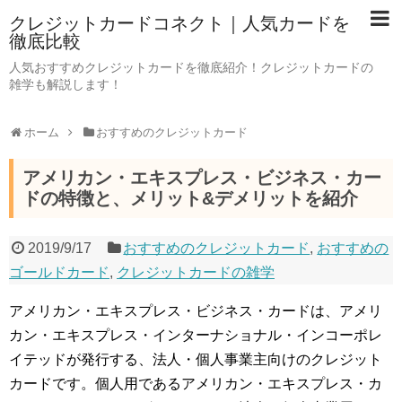
クレジットカードコネクト｜人気カードを
徹底比較
人気おすすめクレジットカードを徹底紹介！クレジットカードの
雑学も解説します！
ホーム
おすすめのクレジットカード
アメリカン・エキスプレス・ビジネス・カー
ドの特徴と、メリット&デメリットを紹介
2019/9/17
おすすめのクレジットカード
,
おすすめの
ゴールドカード
,
クレジットカードの雑学
アメリカン・エキスプレス・ビジネス・カードは、アメリ
カン・エキスプレス・インターナショナル・インコーポレ
イテッドが発行する、法人・個人事業主向けのクレジット
カードです。個人用であるアメリカン・エキスプレス・カ