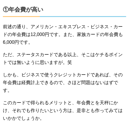
①年会費が高い
前述の通り、アメリカン・エキスプレス・ビジネス・カー
ドの年会費は12,000円です。また、家族カードの年会費も
6,000円です。
ただ、ステータスカードである以上、そこはケチるポイン
トでは無いように思いますが。笑
しかも、ビジネスで使うクレジットカードであれば、その
年会費は経費計上できるので、さほど問題はないはずで
す。
このカードで得られるメリットと、年会費とを天秤にか
け、それでも作りたいという方は、是非とも作ってみては
いかかでしょうか。