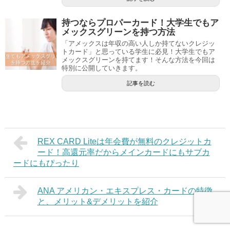
持つならプロパーカード！大学生でもア
メックスグリーンを持つ方法
「アメックスは年収の高い人しか持てないクレジッ
トカード」と思っている学生に必見！大学生でもア
メックスグリーンを持てます！そんな方法を今回は
特別に公開していきます。
記事を読む
REX CARD Liteは年会費が無料のクレジットカ
ード！高還元率だからメインカードにもサブカ
ードにもぴったり
ANA アメリカン・エキスプレス・カードの特徴
と、メリット&デメリットを紹介