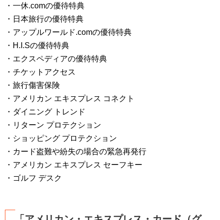
・一休.comの優待特典
・日本旅行の優待特典
・アップルワールド.comの優待特典
・H.I.Sの優待特典
・エクスペディアの優待特典
・チケットアクセス
・旅行傷害保険
・アメリカン エキスプレス コネクト
・ダイニング トレンド
・リターン プロテクション
・ショッピング プロテクション
・カード盗難や紛失の場合の緊急再発行
・アメリカン エキスプレス セーフキー
・ゴルフ デスク
「アメリカン・エキスプレス・カード（グ