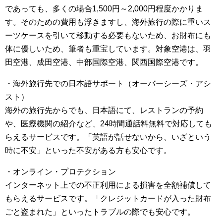
であっても、多くの場合1,500円～2,000円程度かかりま
す。そのための費用も浮きますし、海外旅行の際に重いス
ーツケースを引いて移動する必要もないため、お財布にも
体に優しいため、筆者も重宝しています。対象空港は、羽
田空港、成田空港、中部国際空港、関西国際空港です。
・海外旅行先での日本語サポート（オーバーシーズ・アシ
スト）
海外の旅行先からでも、日本語にて、レストランの予約
や、医療機関の紹介など、24時間通話料無料で対応しても
らえるサービスです。「英語が話せないから、いざという
時に不安」といった不安がある方も安心です。
・オンライン・プロテクション
インターネット上での不正利用による損害を全額補償して
もらえるサービスです。「クレジットカードが入った財布
ごと盗まれた」といったトラブルの際でも安心です。