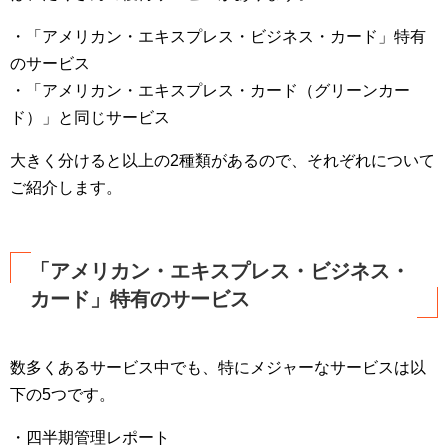
・「アメリカン・エキスプレス・ビジネス・カード」特有
のサービス
・「アメリカン・エキスプレス・カード（グリーンカー
ド）」と同じサービス
大きく分けると以上の2種類があるので、それぞれについて
ご紹介します。
「アメリカン・エキスプレス・ビジネス・
カード」特有のサービス
数多くあるサービス中でも、特にメジャーなサービスは以
下の5つです。
・四半期管理レポート