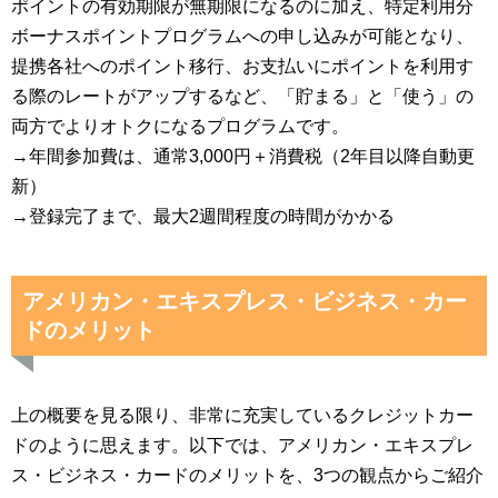
ポイントの有効期限が無期限になるのに加え、特定利用分
ボーナスポイントプログラムへの申し込みが可能となり、
提携各社へのポイント移行、お支払いにポイントを利用す
る際のレートがアップするなど、「貯まる」と「使う」の
両方でよりオトクになるプログラムです。
→年間参加費は、通常3,000円＋消費税（2年目以降自動更
新）
→登録完了まで、最大2週間程度の時間がかかる
アメリカン・エキスプレス・ビジネス・カー
ドのメリット
上の概要を見る限り、非常に充実しているクレジットカー
ドのように思えます。以下では、アメリカン・エキスプレ
ス・ビジネス・カードのメリットを、3つの観点からご紹介