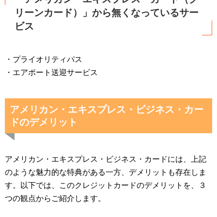
リーンカード）」から無くなっているサー
ビス
・プライオリティパス
・エアポート送迎サービス
アメリカン・エキスプレス・ビジネス・カー
ドのデメリット
アメリカン・エキスプレス・ビジネス・カードには、上記
のような魅力的な特典がある一方、デメリットも存在しま
す。以下では、このクレジットカードのデメリットを、３
つの観点からご紹介します。