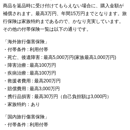
商品を返品時に受け付けてもらえない場合に、購入金額が
補償されます。最高3万円、年間15万円までとなります。旅
行保険は家族特約まであるので、かなり充実しています。
その他の付帯保険一覧は以下の通りです。
「海外旅行傷害保険」
・付帯条件 : 利用付帯
・死亡、後遺障害 : 最高5,000万円(家族最高1,000万円)
・障害治療 : 最高100万円
・疾病治療 : 最高100万円
・救援者費用 : 最高200万円
・賠償費用 : 最高3,000万円
・携行品損害 : 最高30万円（自己負担額は3,000円）
・家族特約：あり
「国内旅行傷害保険」
・付帯条件 : 利用付帯