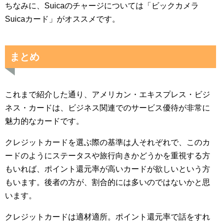
ちなみに、Suicaのチャージについては「ビックカメラ
Suicaカード」がオススメです。
まとめ
これまで紹介した通り、アメリカン・エキスプレス・ビジ
ネス・カードは、ビジネス関連でのサービス優待が非常に
魅力的なカードです。
クレジットカードを選ぶ際の基準は人それぞれで、このカ
ードのようにステータスや旅行向きかどうかを重視する方
もいれば、ポイント還元率が高いカードが欲しいという方
もいます。後者の方が、割合的には多いのではないかと思
います。
クレジットカードは適材適所。ポイント還元率で話をすれ