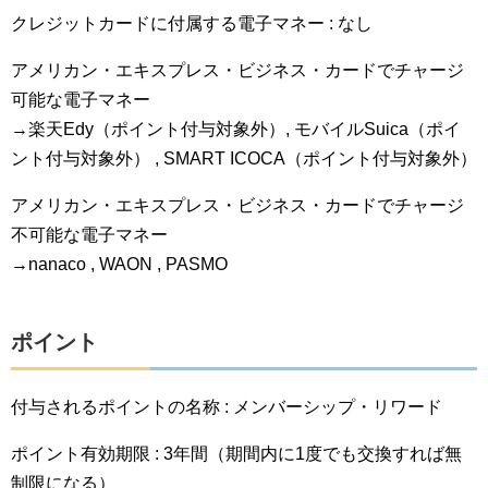
クレジットカードに付属する電子マネー : なし
アメリカン・エキスプレス・ビジネス・カードでチャージ
可能な電子マネー
→楽天Edy（ポイント付与対象外）, モバイルSuica（ポイ
ント付与対象外） , SMART ICOCA（ポイント付与対象外）
アメリカン・エキスプレス・ビジネス・カードでチャージ
不可能な電子マネー
→nanaco , WAON , PASMO
ポイント
付与されるポイントの名称 : メンバーシップ・リワード
ポイント有効期限 : 3年間（期間内に1度でも交換すれば無
制限になる）