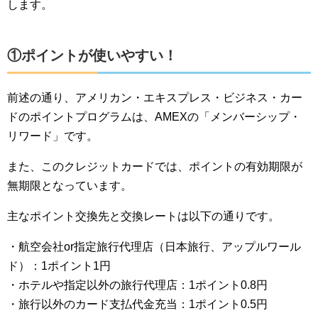
します。
①ポイントが使いやすい！
前述の通り、アメリカン・エキスプレス・ビジネス・カー
ドのポイントプログラムは、AMEXの「メンバーシップ・
リワード」です。
また、このクレジットカードでは、ポイントの有効期限が
無期限となっています。
主なポイント交換先と交換レートは以下の通りです。
・航空会社or指定旅行代理店（日本旅行、アップルワール
ド）：1ポイント1円
・ホテルや指定以外の旅行代理店：1ポイント0.8円
・旅行以外のカード支払代金充当：1ポイント0.5円