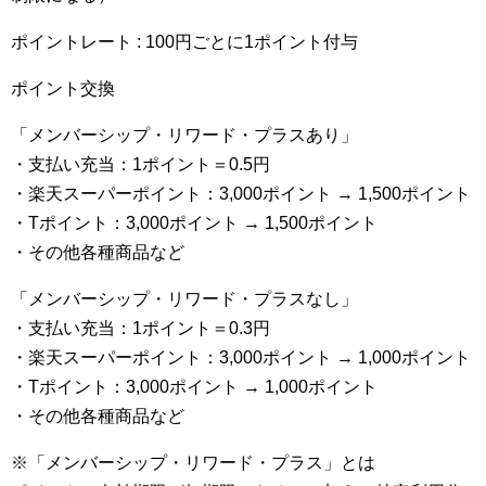
ポイントレート : 100円ごとに1ポイント付与
ポイント交換
「メンバーシップ・リワード・プラスあり」
・支払い充当：1ポイント＝0.5円
・楽天スーパーポイント：3,000ポイント → 1,500ポイント
・Tポイント：3,000ポイント → 1,500ポイント
・その他各種商品など
「メンバーシップ・リワード・プラスなし」
・支払い充当：1ポイント＝0.3円
・楽天スーパーポイント：3,000ポイント → 1,000ポイント
・Tポイント：3,000ポイント → 1,000ポイント
・その他各種商品など
※「メンバーシップ・リワード・プラス」とは