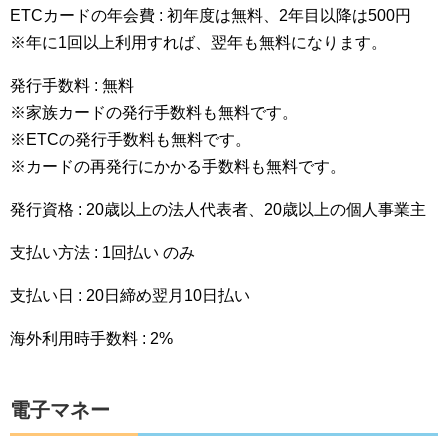
ETCカードの年会費 : 初年度は無料、2年目以降は500円
※年に1回以上利用すれば、翌年も無料になります。
発行手数料 : 無料
※家族カードの発行手数料も無料です。
※ETCの発行手数料も無料です。
※カードの再発行にかかる手数料も無料です。
発行資格 : 20歳以上の法人代表者、20歳以上の個人事業主
支払い方法 : 1回払い のみ
支払い日 : 20日締め翌月10日払い
海外利用時手数料 : 2%
電子マネー