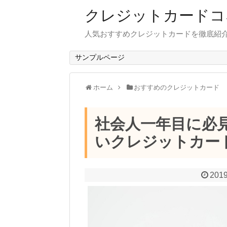
クレジットカードコ
人気おすすめクレジットカードを徹底紹
サンプルページ
ホーム
おすすめのクレジットカード
社会人一年目に必
いクレジットカー
2019