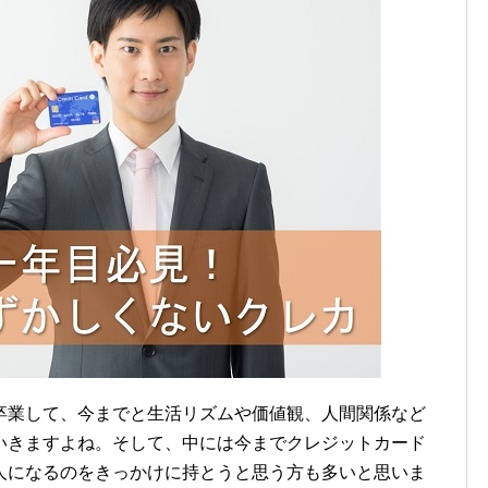
卒業して、今までと生活リズムや価値観、人間関係など
いきますよね。そして、中には今までクレジットカード
人になるのをきっかけに持とうと思う方も多いと思いま