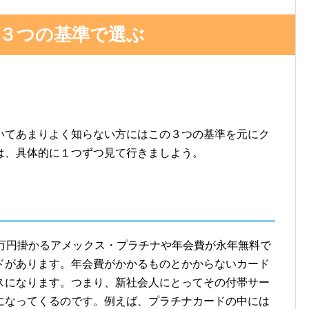
３つの基準で選ぶ
いてあまりよく知らない方にはこの３つの基準を元にク
は、具体的に１つずつ見て行きましよう。
3万円掛かるアメックス・プラチナや年会費が永年無料で
ドがあります。年会費がかかるものとかからないカード
スになります。つまり、新社会人にとってその付帯サー
になってくるのです。例えば、プラチナカードの中には