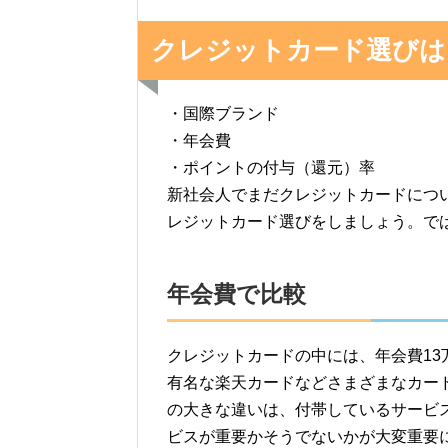
クレジットカード選びは
・国際ブランド
・年会費
・ポイントの付与（還元）率
新社会人でまだクレジットカードにつ
レジットカード選びをしましょう。で
年会費で比較
クレジットカードの中には、年会費1
有名な楽天カードなどさまざまなカー
の大きな違いは、付帯しているサービ
ビスが重要かそうでないかが大変重要