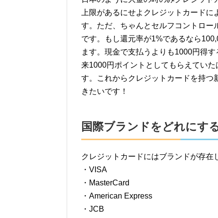
上限があるにせよクレジットカードに
す。ただ、ちゃんとセルフコントロー
です。もし還元率が1%であるなら100
ます。現金で支払うよりも1000円得
来1000円ポイントとしてもらえてい
す。これからクレジットカードを持つ
きたいです！
国際ブランドをどれにす
クレジットカードにはブランドが存在
・VISA
・MasterCard
・American Express
・JCB