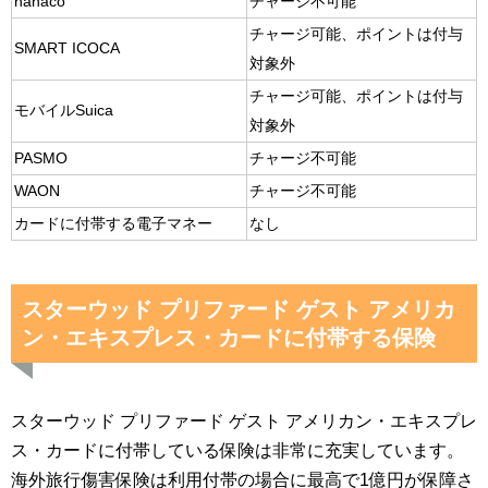
nanaco
チャージ不可能
チャージ可能、ポイントは付与
SMART ICOCA
対象外
チャージ可能、ポイントは付与
モバイルSuica
対象外
PASMO
チャージ不可能
WAON
チャージ不可能
カードに付帯する電子マネー
なし
スターウッド プリファード ゲスト アメリカ
ン・エキスプレス・カードに付帯する保険
スターウッド プリファード ゲスト アメリカン・エキスプレ
ス・カードに付帯している保険は非常に充実しています。
海外旅行傷害保険は利用付帯の場合に最高で1億円が保障さ