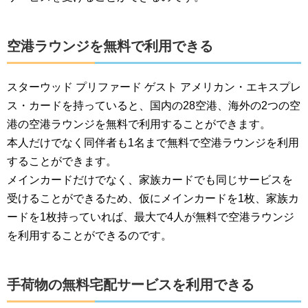
空港ラウンジを無料で利用できる
スターウッド プリファード ゲスト アメリカン・エキスプレ
ス・カードを持っていると、国内の28空港、海外の2つの空
港の空港ラウンジを無料で利用することができます。
本人だけでなく同伴者も1名まで無料で空港ラウンジを利用
することができます。
メインカードだけでなく、家族カードでも同じサービスを
受けることができるため、仮にメインカードを1枚、家族カ
ードを1枚持っていれば、最大で4人が無料で空港ラウンジ
を利用することができるのです。
手荷物の無料宅配サービスを利用できる