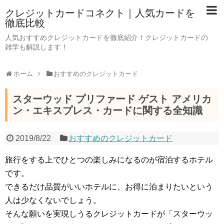
クレジットカードコネクト｜人気カードを
徹底比較
人気おすすめクレジットカードを徹底紹介！クレジットカードの
雑学も解説します！
ホーム
おすすめのクレジットカード
スターウッド プリファード ゲスト アメリカ
ン・エキスプレス・カードに関する全知識
2019/8/22
おすすめのクレジットカード
旅行をする上でひとつの楽しみになるのが宿泊するホテル
です。
できるだけ品質がいいホテルに、お得に泊まりたいという
人は少なくないでしょう。
そんな願いを実現しうるクレジットカードが「スターウッ