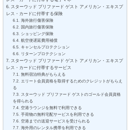
スターウッド プリファード ゲスト アメリカン・エキスプ
レス・カードに付帯する保険
海外旅行傷害保険
国内旅行傷害保険
ショッピング保険
航空便遅延費用補償
キャンセルプロテクション
リターンプロテクション
スターウッド プリファード ゲスト アメリカン・エキスプ
レス・カードに付帯するサービス
無料宿泊特典がもらえる
エリート会員資格を取得するためのクレジットがもらえ
る
スターウッド プリファード ゲストのゴールド会員資格
を得られる
空港ラウンジを無料で利用できる
手荷物の無料宅配サービスを利用できる
空港までの送迎サービスを受けられる
海外用のレンタル携帯を利用できる