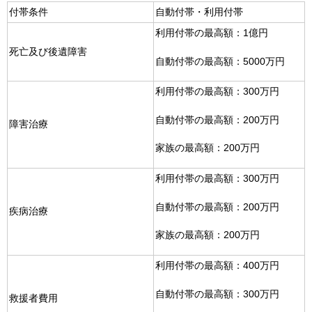
付帯条件
自動付帯・利用付帯
利用付帯の最高額：1億円
死亡及び後遺障害
自動付帯の最高額：5000万円
利用付帯の最高額：300万円
自動付帯の最高額：200万円
障害治療
家族の最高額：200万円
利用付帯の最高額：300万円
自動付帯の最高額：200万円
疾病治療
家族の最高額：200万円
利用付帯の最高額：400万円
自動付帯の最高額：300万円
救援者費用