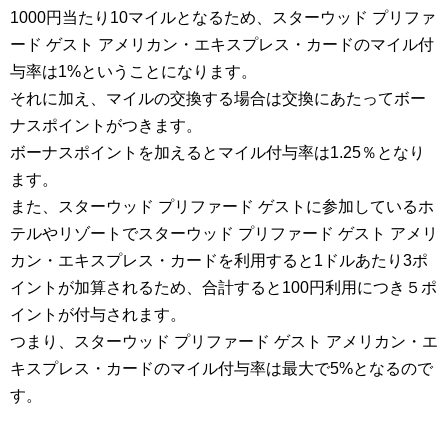
1000円当たり10マイルとなるため、スターウッド プリファ
ード ゲスト アメリカン・エキスプレス・カードのマイル付
与率は1%ということになります。
それに加え、マイルの交換する場合は交換にあたってボー
ナスポイントがつきます。
ボーナスポイントを加えるとマイル付与率は1.25％となり
ます。
また、スターウッド プリファード ゲストに参加しているホ
テルやリゾートでスターウッド プリファード ゲスト アメリ
カン・エキスプレス・カードを利用すると1ドルあたり3ポ
イントが加算されるため、合計すると100円利用につき５ポ
イントが付与されます。
つまり、スターウッド プリファード ゲスト アメリカン・エ
キスプレス・カードのマイル付与率は最大で5%となるので
す。