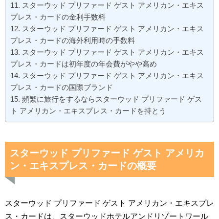
スターウッド プリファード ゲスト アメリカン・エキス
プレス・カードの金利手数料
スターウッド プリファード ゲスト アメリカン・エキス
プレス・カードの海外利用時の手数料
スターウッド プリファード ゲスト アメリカン・エキス
プレス・カードは初年度の年会費がやや高め
スターウッド プリファード ゲスト アメリカン・エキス
プレス・カードの国際ブランド
頻繁に旅行をするならスターウッド プリファード ゲス
ト アメリカン・エキスプレス・カードを持とう
スターウッド プリファード ゲスト アメリカ
ン・エキスプレス・カードの概要
スターウッド プリファード ゲスト アメリカン・エキスプレ
ス・カードは、スターウッドホテルアンドリゾートワール