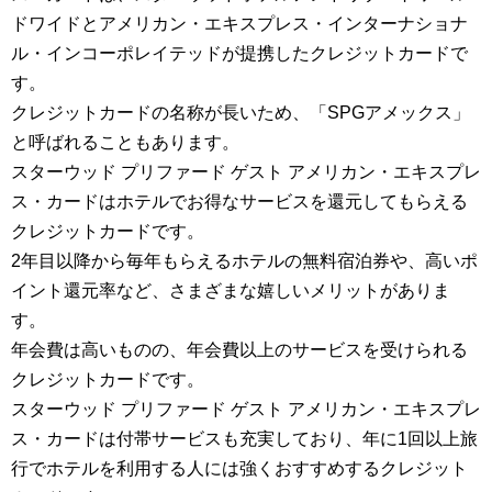
ドワイドとアメリカン・エキスプレス・インターナショナ
ル・インコーポレイテッドが提携したクレジットカードで
す。
クレジットカードの名称が長いため、「SPGアメックス」
と呼ばれることもあります。
スターウッド プリファード ゲスト アメリカン・エキスプレ
ス・カードはホテルでお得なサービスを還元してもらえる
クレジットカードです。
2年目以降から毎年もらえるホテルの無料宿泊券や、高いポ
イント還元率など、さまざまな嬉しいメリットがありま
す。
年会費は高いものの、年会費以上のサービスを受けられる
クレジットカードです。
スターウッド プリファード ゲスト アメリカン・エキスプレ
ス・カードは付帯サービスも充実しており、年に1回以上旅
行でホテルを利用する人には強くおすすめするクレジット