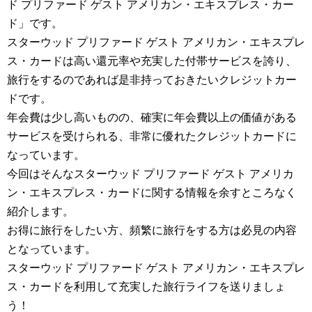
ド プリファード ゲスト アメリカン・エキスプレス・カー
ド」です。
スターウッド プリファード ゲスト アメリカン・エキスプレ
ス・カードは高い還元率や充実した付帯サービスを誇り、
旅行をするのであれば是非持っておきたいクレジットカー
ドです。
年会費は少し高いものの、確実に年会費以上の価値がある
サービスを受けられる、非常に優れたクレジットカードに
なっています。
今回はそんなスターウッド プリファード ゲスト アメリカ
ン・エキスプレス・カードに関する情報を余すところなく
紹介します。
お得に旅行をしたい方、頻繁に旅行をする方は必見の内容
となっています。
スターウッド プリファード ゲスト アメリカン・エキスプレ
ス・カードを利用して充実した旅行ライフを送りましょ
う！