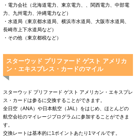
・電力会社（北海道電力、東京電力、、関西電力、中部電
力、九州電力、沖縄電力など）
・水道局（東京都水道局、横浜市水道局、大阪市水道局、
長崎市上下水道局など）
・その他（東京都税など）
スターウッド プリファード ゲスト アメリカ
ン・エキスプレス・カードのマイル
スターウッド プリファード ゲスト アメリカン・エキスプレ
ス・カードは参るに交換することができます。
全日空（ANA）や日本航空（JAL）をはじめ、ほとんどの
航空会社のマイレージプログラムに参加することができま
す。
交換レートは基本的に1ポイントあたり1マイルです。