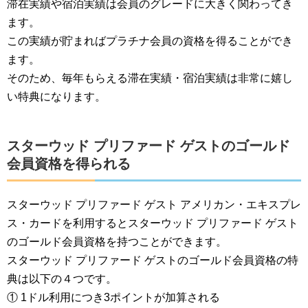
滞在実績や宿泊実績は会員のグレードに大きく関わってき
ます。
この実績が貯まればプラチナ会員の資格を得ることができ
ます。
そのため、毎年もらえる滞在実績・宿泊実績は非常に嬉し
い特典になります。
スターウッド プリファード ゲストのゴールド
会員資格を得られる
スターウッド プリファード ゲスト アメリカン・エキスプレ
ス・カードを利用するとスターウッド プリファード ゲスト
のゴールド会員資格を持つことができます。
スターウッド プリファード ゲストのゴールド会員資格の特
典は以下の４つです。
① 1ドル利用につき3ポイントが加算される