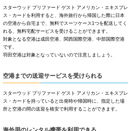
スターウッド プリファード ゲスト アメリカン・エキスプレ
ス・カードを利用すると、海外旅行から帰国した際に日本
の空港から自宅まで、無料でスーツケース1つを配送してく
れる、無料宅配サービスを受けることができます。
対象となる空港は成田空港、関西国際空港、中部国際空港
です。
羽田空港は対象となっていないので注意しましょう。
空港までの送迎サービスを受けられる
スターウッド プリファード ゲスト アメリカン・エキスプレ
ス・カードを持っていると出発時や帰国時に、指定した場
所と空港の間の送迎を格安で利用することができます。
海外用のレンタル携帯を利用できる