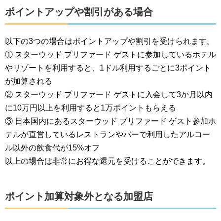
ポイントアップや割引がある場合
以下の3つの場合はポイントアップや割引を受けられます。
① スターウッド プリファード ゲストに参加しているホテル
やリゾートを利用すると、1ドル利用するごとに3ポイント
が加算される
② スターウッド プリファード ゲストに入会して3か月以内
に10万円以上を利用すると1万ポイントもらえる
③ 日本国内にあるスターウッド プリファード ゲスト参加ホ
テルが直営しているレストランやバーで利用したアルコー
ル以外の飲食代が15%オフ
以上の場合は非常にお得な還元を受けることができます。
ポイント加算対象外となる加盟店