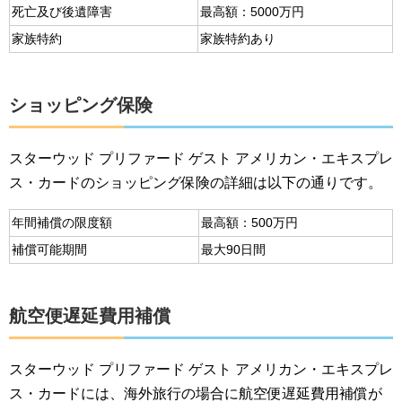
死亡及び後遺障害
最高額：5000万円
家族特約
家族特約あり
ショッピング保険
スターウッド プリファード ゲスト アメリカン・エキスプレ
ス・カードのショッピング保険の詳細は以下の通りです。
年間補償の限度額
最高額：500万円
補償可能期間
最大90日間
航空便遅延費用補償
スターウッド プリファード ゲスト アメリカン・エキスプレ
ス・カードには、海外旅行の場合に航空便遅延費用補償が