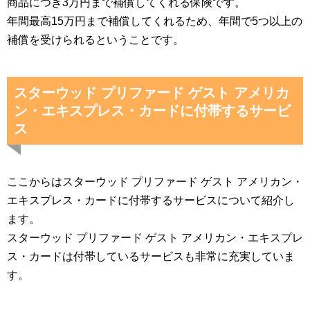
商品につき3万円まで補償してくれる保険です。
年間最高15万円まで補償してくれるため、年間で5つ以上の
補償を受けられるということです。
スターウッド プリファード ゲスト アメリカ
ン・エキスプレス・カードに付帯するサービ
ス
ここからはスターウッド プリファード ゲスト アメリカン・
エキスプレス・カードに付帯するサービスについて紹介し
ます。
スターウッド プリファード ゲスト アメリカン・エキスプレ
ス・カードは付帯しているサービスも非常に充実していま
す。