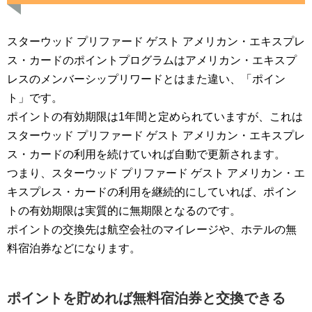
スターウッド プリファード ゲスト アメリカン・エキスプレ
ス・カードのポイントプログラムはアメリカン・エキスプ
レスのメンバーシップリワードとはまた違い、「ポイン
ト」です。
ポイントの有効期限は1年間と定められていますが、これは
スターウッド プリファード ゲスト アメリカン・エキスプレ
ス・カードの利用を続けていれば自動で更新されます。
つまり、スターウッド プリファード ゲスト アメリカン・エ
キスプレス・カードの利用を継続的にしていれば、ポイン
トの有効期限は実質的に無期限となるのです。
ポイントの交換先は航空会社のマイレージや、ホテルの無
料宿泊券などになります。
ポイントを貯めれば無料宿泊券と交換できる