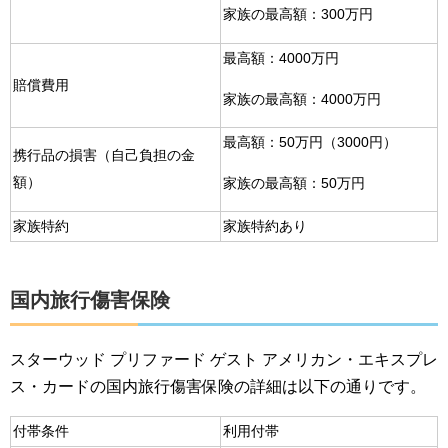
家族の最高額：300万円
最高額：4000万円
賠償費用
家族の最高額：4000万円
最高額：50万円（3000円）
携行品の損害（自己負担の金
額）
家族の最高額：50万円
家族特約
家族特約あり
国内旅行傷害保険
スターウッド プリファード ゲスト アメリカン・エキスプレ
ス・カードの国内旅行傷害保険の詳細は以下の通りです。
付帯条件
利用付帯