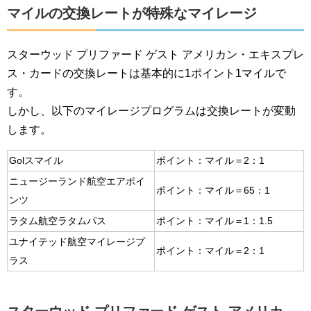
マイルの交換レートが特殊なマイレージ
スターウッド プリファード ゲスト アメリカン・エキスプレ
ス・カードの交換レートは基本的に1ポイント1マイルで
す。
しかし、以下のマイレージプログラムは交換レートが変動
します。
Golスマイル
ポイント：マイル＝2：1
ニュージーランド航空エアポイ
ポイント：マイル＝65：1
ンツ
ラタム航空ラタムパス
ポイント：マイル＝1：1.5
ユナイテッド航空マイレージプ
ポイント：マイル＝2：1
ラス