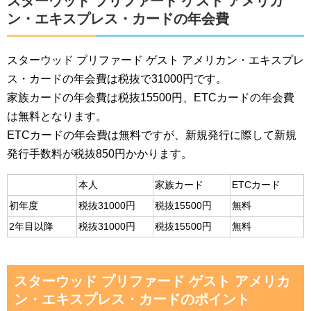
スターウッド プリファード ゲスト アメリカ
ン・エキスプレス・カードの年会費
スターウッド プリファード ゲスト アメリカン・エキスプレ
ス・カードの年会費は税抜で31000円です。
家族カードの年会費は税抜15500円、ETCカードの年会費
は無料となります。
ETCカードの年会費は無料ですが、新規発行に際して新規
発行手数料が税抜850円かかります。
本人
家族カード
ETCカード
初年度
税抜31000円
税抜15500円
無料
2年目以降
税抜31000円
税抜15500円
無料
スターウッド プリファード ゲスト アメリカ
ン・エキスプレス・カードのポイント