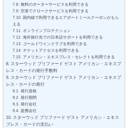
無料のポーターサービスを利用できる
空港でクロークサービスを利用できる
国内線で利用できるエアポートミールクーポンがもら
える
オンラインプロテクション
海外旅行先での日本語サポートを利用できる
ゴールドワインクラブを利用できる
チケットアクセスを利用できる
アメリカン・エキスプレス・セレクトを利用できる
スターウッド プリファード ゲスト アメリカン・エキスプ
レス・カードの発行手数料
スターウッド プリファード ゲスト アメリカン・エキスプ
レス・カードの発行
発行資格
発行期間
発行会社
提携会社
スターウッド プリファード ゲスト アメリカン・エキス
プレス・カードの支払い