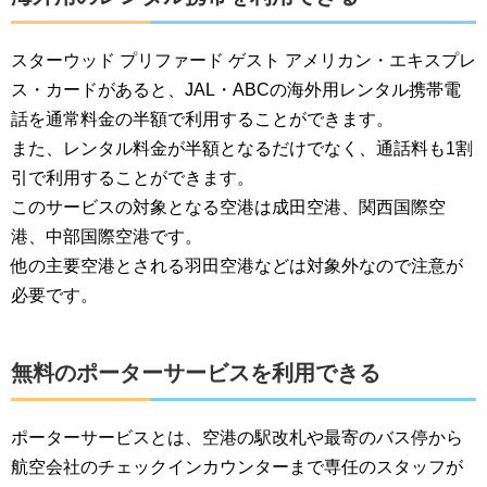
スターウッド プリファード ゲスト アメリカン・エキスプレ
ス・カードがあると、JAL・ABCの海外用レンタル携帯電
話を通常料金の半額で利用することができます。
また、レンタル料金が半額となるだけでなく、通話料も1割
引で利用することができます。
このサービスの対象となる空港は成田空港、関西国際空
港、中部国際空港です。
他の主要空港とされる羽田空港などは対象外なので注意が
必要です。
無料のポーターサービスを利用できる
ポーターサービスとは、空港の駅改札や最寄のバス停から
航空会社のチェックインカウンターまで専任のスタッフが