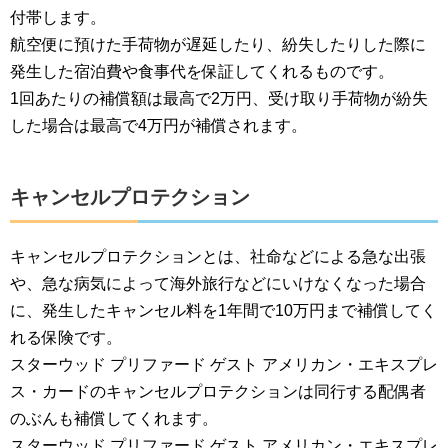
付帯します。
航空便に預けた手荷物が遅延したり、紛失したりした際に
発生した宿泊費や食事代を保証してくれるものです。
1回あたりの補償額は最高で2万円、受け取り手荷物が紛失
した場合は最高で4万円が補償されます。
キャンセルプロテクション
キャンセルプロテクションとは、社命などによる急な出張
や、急な病気によって海外旅行などにいけなくなった場合
に、発生したキャンセル料を1年間で10万円まで補償してく
れる保険です。
スターウッド プリファード ゲスト アメリカン・エキスプレ
ス・カードのキャンセルプロテクションは同行する配偶者
のぶんも補償してくれます。
スターウッド プリファード ゲスト アメリカン・エキスプレ