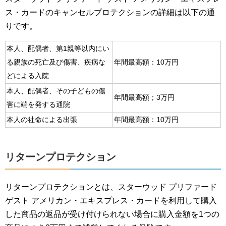
ス・カードのキャンセルプロテクションの詳細は以下の通
りです。
本人、配偶者、第1親等以内にい
る親族の死亡及び傷害、疾病な
年間最高額：10万円
どによる入院
本人、配偶者、その子どもの傷
年間最高額；3万円
害に端を発する通院
本人の社命による出張
年間最高額：10万円
リターンプロテクション
リターンプロテクションとは、スターウッド プリファード
ゲスト アメリカン・エキスプレス・カードを利用して購入
した商品の返品が受け付けられない場合に購入金額を1つの