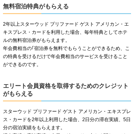
無料宿泊特典がもらえる
2年以上スターウッド プリファード ゲスト アメリカン・エ
キスプレス・カードを利用した場合、毎年特典としてホテ
ルの無料宿泊券がもらえます。
年会費相当の｢宿泊券を無料でもらうことができるため、こ
の特典を受けるだけで年会費相当のサービスを受けること
ができるのです。
エリート会員資格を取得するためのクレジット
がもらえる
スターウッド プリファード ゲスト アメリカン・エキスプレ
ス・カードを2年以上利用した場合、2日分の滞在実績、5日
分の宿泊実績をもらえます。