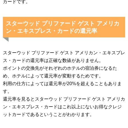
カードです。
スターウッド プリファード ゲスト アメリカ
ン・エキスプレス・カードの還元率
スターウッド プリファード ゲスト アメリカン・エキスプレ
ス・カードの還元率は正確な数値がありません。
ポイントの交換先がそれぞれのホテルの宿泊券になるた
め、ホテルによって還元率が変動するためです。
利用の仕方によっては還元率が20%を超えることもありま
す。
還元率を見るとスターウッド プリファード ゲスト アメリカ
ン・エキスプレス・カードはこれ以上にないお得なクレジ
ットカードであるということがわかります。