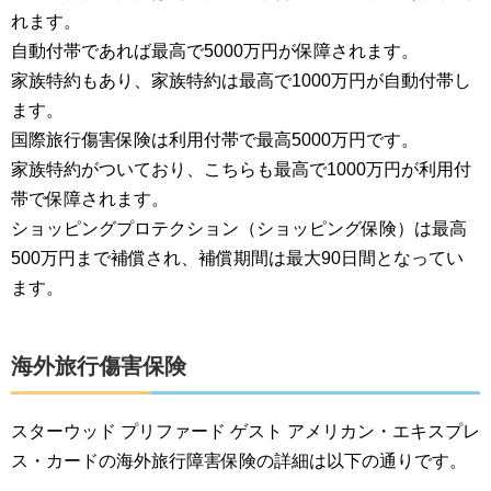
れます。
自動付帯であれば最高で5000万円が保障されます。
家族特約もあり、家族特約は最高で1000万円が自動付帯し
ます。
国際旅行傷害保険は利用付帯で最高5000万円です。
家族特約がついており、こちらも最高で1000万円が利用付
帯で保障されます。
ショッピングプロテクション（ショッピング保険）は最高
500万円まで補償され、補償期間は最大90日間となってい
ます。
海外旅行傷害保険
スターウッド プリファード ゲスト アメリカン・エキスプレ
ス・カードの海外旅行障害保険の詳細は以下の通りです。