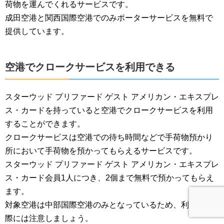
荷物を運んでくれるサービスです。
成田空港と関西国際空港でのみポーターサービスを無料で
提供しています。
空港でクロークサービスを利用できる
スターウッド プリファード ゲスト アメリカン・エキスプレ
ス・カードを持っていると空港でクロークサービスを利用
することができます。
クロークサービスは空港での待ち時間などで手荷物預かり
所において手荷物を預かってもらえるサービスです。
スターウッド プリファード ゲスト アメリカン・エキスプレ
ス・カード会員1人につき、2個まで無料で預かってもらえ
ます。
対象空港は中部国際空港のみとなっているため、利用する
際には注意しましょう。