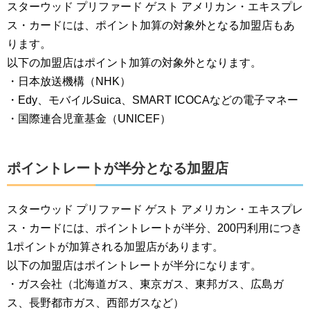
スターウッド プリファード ゲスト アメリカン・エキスプレ
ス・カードには、ポイント加算の対象外となる加盟店もあ
ります。
以下の加盟店はポイント加算の対象外となります。
・日本放送機構（NHK）
・Edy、モバイルSuica、SMART ICOCAなどの電子マネー
・国際連合児童基金（UNICEF）
ポイントレートが半分となる加盟店
スターウッド プリファード ゲスト アメリカン・エキスプレ
ス・カードには、ポイントレートが半分、200円利用につき
1ポイントが加算される加盟店があります。
以下の加盟店はポイントレートが半分になります。
・ガス会社（北海道ガス、東京ガス、東邦ガス、広島ガ
ス、長野都市ガス、西部ガスなど）