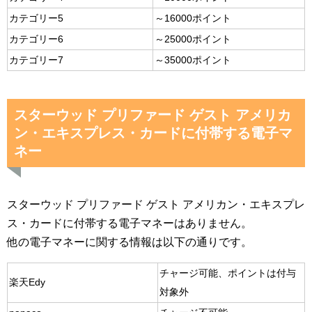
カテゴリー5
～16000ポイント
カテゴリー6
～25000ポイント
カテゴリー7
～35000ポイント
スターウッド プリファード ゲスト アメリカ
ン・エキスプレス・カードに付帯する電子マ
ネー
スターウッド プリファード ゲスト アメリカン・エキスプレ
ス・カードに付帯する電子マネーはありません。
他の電子マネーに関する情報は以下の通りです。
チャージ可能、ポイントは付与
楽天Edy
対象外