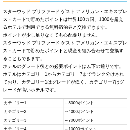
スターウッド プリファード ゲスト アメリカン・エキスプレ
ス・カードで貯めたポイントは世界100カ国、1300を超え
るホテルで利用できる無料宿泊券と交換できます。
ポイントが少し足りなくても心配要りません。
スターウッド プリファード ゲスト アメリカン・エキスプレ
ス・カードで貯めたポイントと現金を組み合わせて交換す
ることもできます。
ホテルのグレード後との必要ポイントは以下の通りです。
ホテルはカテゴリー1からカテゴリー7までランク分けされ
ており、カテゴリー1はグレードが低く、カテゴリー7はグ
レードが高いホテルです。
カテゴリー1
～3000ポイント
カテゴリー2
～4000ポイント
カテゴリー3
～7000ポイント
カテゴリー4
～10000ポイント