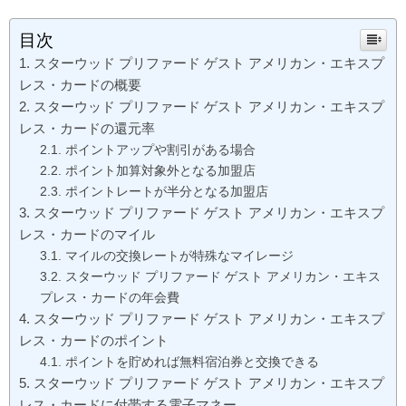
目次
スターウッド プリファード ゲスト アメリカン・エキスプ
レス・カードの概要
スターウッド プリファード ゲスト アメリカン・エキスプ
レス・カードの還元率
ポイントアップや割引がある場合
ポイント加算対象外となる加盟店
ポイントレートが半分となる加盟店
スターウッド プリファード ゲスト アメリカン・エキスプ
レス・カードのマイル
マイルの交換レートが特殊なマイレージ
スターウッド プリファード ゲスト アメリカン・エキス
プレス・カードの年会費
スターウッド プリファード ゲスト アメリカン・エキスプ
レス・カードのポイント
ポイントを貯めれば無料宿泊券と交換できる
スターウッド プリファード ゲスト アメリカン・エキスプ
レス・カードに付帯する電子マネー