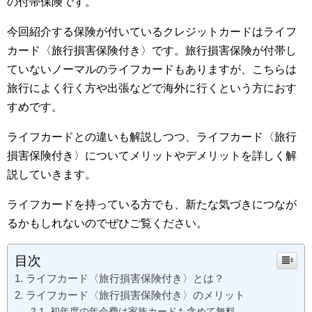
の付帯保険です。
今回紹介する保険が付いているクレジットカードはライフ
カード〈旅行損害保険付き〉です。旅行損害保険が付帯し
ていないノーマルのライフカードもありますが、こちらは
旅行によく行く方や出張などで海外に行くという方におす
すめです。
ライフカードとの違いも解説しつつ、ライフカード〈旅行
損害保険付き〉についてメリットやデメリットを詳しく解
説していきます。
ライフカードを持っている方でも、新たな気づきにつなが
るかもしれないのでぜひご覧ください。
目次
ライフカード〈旅行損害保険付き〉とは？
ライフカード〈旅行損害保険付き〉のメリット
初年度の年会費は家族カードも含めて無料