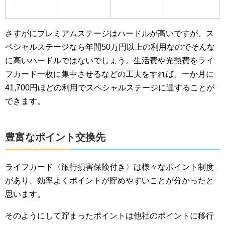
さすがにプレミアムステージはハードルが高いですが、ス
ペシャルステージなら年間50万円以上の利用なのでそんな
に高いハードルではないでしょう。生活費や光熱費をライ
フカード一枚に集中させるなどの工夫をすれば、一か月に
41,700円ほどの利用でスペシャルステージに達することが
できます。
豊富なポイント交換先
ライフカード〈旅行損害保険付き〉は様々なポイント制度
があり、効率よくポイントが貯めやすいことが分かったと
思います。
そのようにして貯まったポイントは他社のポイントに移行