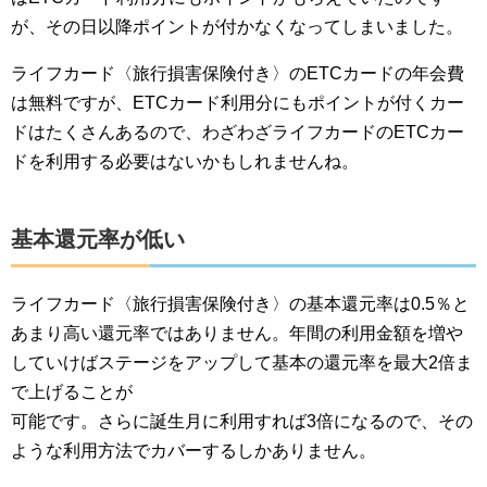
が、その日以降ポイントが付かなくなってしまいました。
ライフカード〈旅行損害保険付き〉のETCカードの年会費
は無料ですが、ETCカード利用分にもポイントが付くカー
ドはたくさんあるので、わざわざライフカードのETCカー
ドを利用する必要はないかもしれませんね。
基本還元率が低い
ライフカード〈旅行損害保険付き〉の基本還元率は0.5％と
あまり高い還元率ではありません。年間の利用金額を増や
していけばステージをアップして基本の還元率を最大2倍ま
で上げることが
可能です。さらに誕生月に利用すれば3倍になるので、その
ような利用方法でカバーするしかありません。