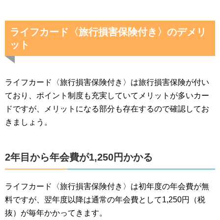
ライフカード〈旅行損害保険付き〉のデメリ
ット
ライフカード〈旅行損害保険付き〉は旅行損害保険が付い
ており、ポイント制度も充実していてメリットが多いカー
ドですが、メリットになる部分も存在するので確認してお
きましょう。
2年目から年会費が1,250円かかる
ライフカード〈旅行損害保険付き〉は初年度の年会費が無
料ですが、翌年度以降は通常の年会費として1,250円（税
抜）が毎年かかってきます。