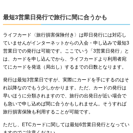
最短3営業日発行で旅行に間に合うかも
ライフカード〈旅行損害保険付き〉は即日発行には対応し
ていませんがインターネットからの入会・申し込みで最短3
営業日での発行は可能です。ここでいう「3営業日発行」と
は、カードを申し込んでから、ライフカードより利用者宛
てにカードを発送（局出し）するまでの日数となります。
発行は最短3営業日ですが、実際にカードを手にするのはそ
れ以降なのでもう少しかかります。ただ、カードの発行は
早いほうに分類されますので、旅行の出発日が近い場合で
も急いで申し込めば間に合うかもしれません。そうすれば
旅行損害保険も利用することが可能です。
ただし、ETCカードに関しては最短6営業日発行となってい
ますのでご注意ください。