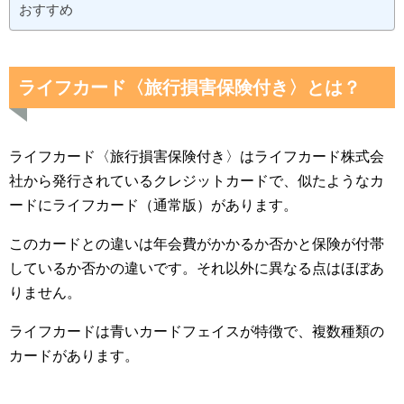
おすすめ
ライフカード〈旅行損害保険付き〉とは？
ライフカード〈旅行損害保険付き〉はライフカード株式会
社から発行されているクレジットカードで、似たようなカ
ードにライフカード（通常版）があります。
このカードとの違いは年会費がかかるか否かと保険が付帯
しているか否かの違いです。それ以外に異なる点はほぼあ
りません。
ライフカードは青いカードフェイスが特徴で、複数種類の
カードがあります。