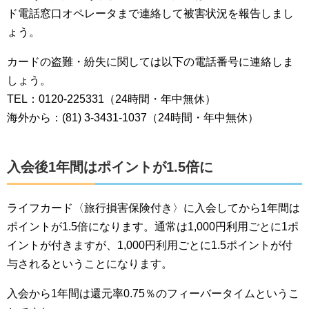
ド電話窓口オペレータまで連絡して被害状況を報告しまし
ょう。
カードの盗難・紛失に関しては以下の電話番号に連絡しま
しょう。
TEL：0120-225331（24時間・年中無休）
海外から：(81) 3-3431-1037（24時間・年中無休）
入会後1年間はポイントが1.5倍に
ライフカード〈旅行損害保険付き〉に入会してから1年間は
ポイントが1.5倍になります。通常は1,000円利用ごとに1ポ
イントが付きますが、1,000円利用ごとに1.5ポイントが付
与されるということになります。
入会から1年間は還元率0.75％のフィーバータイムというこ