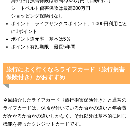
海外旅行損害保険は最高2,000万円（自動付帯）
シートベルト傷害保険は最高200万円
ショッピング保険はなし
ポイント ライフサンクスポイント、1,000円利用ごと
に1ポイント
ポイント還元率 基本は5％
ポイント有効期限 最長5年間
旅行によく行くならライフカード〈旅行損害
保険付き〉がおすすめ
今回紹介したライフカード〈旅行損害保険付き〉と通常の
ライフカードは、保険が付いているか否かの違いと年会費
がかかるか否かの違いしかなく、それ以外は基本的に同じ
機能を持ったクレジットカードです。