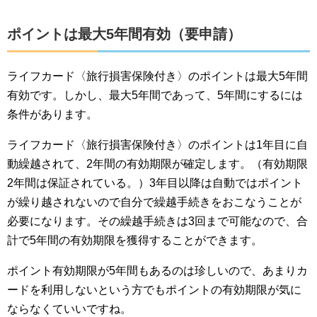
ポイントは最大5年間有効（要申請）
ライフカード〈旅行損害保険付き〉のポイントは最大5年間
有効です。しかし、最大5年間であって、5年間にするには
条件があります。
ライフカード〈旅行損害保険付き〉のポイントは1年目に自
動繰越されて、2年間の有効期限が確定します。（有効期限
2年間は保証されている。）3年目以降は自動ではポイント
が繰り越されないので自分で繰越手続きをおこなうことが
必要になります。その繰越手続きは3回まで可能なので、合
計で5年間の有効期限を獲得することができます。
ポイント有効期限が5年間もあるのは珍しいので、あまりカ
ードを利用しないという方でもポイントの有効期限が気に
ならなくていいですね。