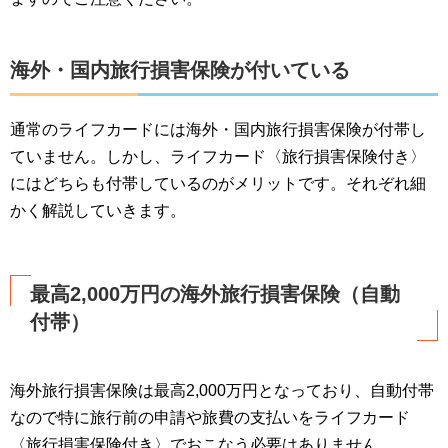
海外・国内旅行損害保険が付いている
通常のライフカードには海外・国内旅行損害保険が付帯し
ていません。しかし、ライフカード〈旅行損害保険付き〉
にはどちらも付帯しているのがメリットです。それぞれ細
かく解説していきます。
最高2,000万円の海外旅行損害保険（自動
付帯）
海外旅行損害保険は最高2,000万円となっており、自動付帯
なので特に旅行前の申請や旅費の支払いをライフカード
〈旅行損害保険付き〉でおこなう必要はありません。