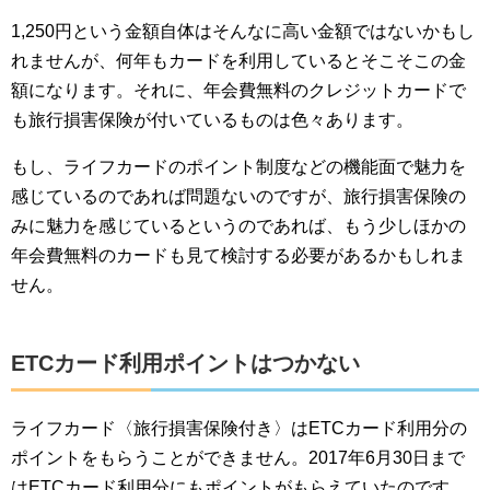
1,250円という金額自体はそんなに高い金額ではないかもし
れませんが、何年もカードを利用しているとそこそこの金
額になります。それに、年会費無料のクレジットカードで
も旅行損害保険が付いているものは色々あります。
もし、ライフカードのポイント制度などの機能面で魅力を
感じているのであれば問題ないのですが、旅行損害保険の
みに魅力を感じているというのであれば、もう少しほかの
年会費無料のカードも見て検討する必要があるかもしれま
せん。
ETCカード利用ポイントはつかない
ライフカード〈旅行損害保険付き〉はETCカード利用分の
ポイントをもらうことができません。2017年6月30日まで
はETCカード利用分にもポイントがもらえていたのです