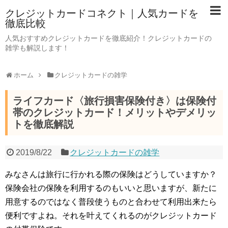
クレジットカードコネクト｜人気カードを
徹底比較
人気おすすめクレジットカードを徹底紹介！クレジットカードの
雑学も解説します！
ホーム
クレジットカードの雑学
ライフカード〈旅行損害保険付き〉は保険付
帯のクレジットカード！メリットやデメリッ
トを徹底解説
2019/8/22
クレジットカードの雑学
みなさんは旅行に行かれる際の保険はどうしていますか？
保険会社の保険を利用するのもいいと思いますが、新たに
用意するのではなく普段使うものと合わせて利用出来たら
便利ですよね。それを叶えてくれるのがクレジットカード