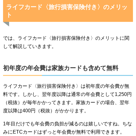
ライフカード〈旅行損害保険付き〉のメリッ
ト
では、ライフカード〈旅行損害保険付き〉のメリットに関
して解説していきます。
初年度の年会費は家族カードも含めて無料
ライフカード〈旅行損害保険付き〉は初年度の年会費が無
料です。しかし、翌年度以降は通常の年会費として1,250円
（税抜）が毎年かかってきます。家族カードの場合、翌年
度以降は400円（税抜）がかかります。
1年目だけでも年会費の負担が減るのは嬉しいですね。ちな
みにETCカードはずっと年会費が無料で利用できます。