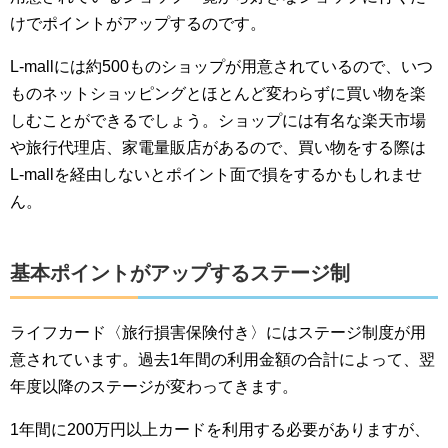
けでポイントがアップするのです。
L-mallには約500ものショップが用意されているので、いつ
ものネットショッピングとほとんど変わらずに買い物を楽
しむことができるでしょう。ショップには有名な楽天市場
や旅行代理店、家電量販店があるので、買い物をする際は
L-mallを経由しないとポイント面で損をするかもしれませ
ん。
基本ポイントがアップするステージ制
ライフカード〈旅行損害保険付き〉にはステージ制度が用
意されています。過去1年間の利用金額の合計によって、翌
年度以降のステージが変わってきます。
1年間に200万円以上カードを利用する必要がありますが、