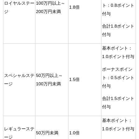
ロイヤルステー
100万円以上～
ト：0.8ポイント
1.8倍
ジ
200万円未満
付与
合計1.8ポイント
付与
基本ポイント：
1.0ポイント付与
ボーナスポイン
スペシャルステ
50万円以上～
ト：0.5ポイント
1.5倍
ージ
100万円未満
付与
合計1.5ポイント
付与
基本ポイント：
レギュラーステ
1.0ポイント付与
50万円未満
1.0倍
ージ