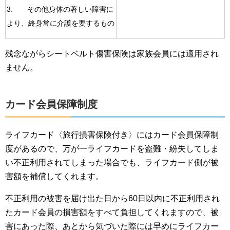
3. その他身体の著しい障害に
より、終身常に介護を要するもの
残念ながらシートベルト傷害保険は家族会員には適用され
ません。
カード会員保障制度
ライフカード〈旅行損害保険付き〉にはカード会員保障制
度があるので、万が一ライフカードを盗難・紛失してしま
い不正利用されてしまった場合でも、ライフカード側が被
害額を補償してくれます。
不正利用の被害を届け出た日から60日以内に不正利用され
たカード会員の損害額をすべて負担してくれますので、被
害にあった際、あとから気づいた際には早めにライフカー