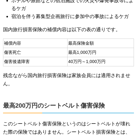
ホテルや旅館などの宿泊施設での火災や爆発事故等によ
るケガ
宿泊を伴う募集型企画旅行に参加中の事故によるケガ
国内旅行損害保険の補償内容は以下の表の通りです。
補償内容
最高保険金額
傷害死亡
最高1,000万円
傷害後遺障害
40万円～1,000万円
残念ながら国内旅行損害保険は家族会員には適用されませ
ん。
最高200万円のシートベルト傷害保険
このシートベルト傷害保険というのはシートベルトが壊れ
た際の保険ではありません。シートベルト損害保険とは、