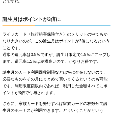
とですね。
誕生月はポイントが3倍に
ライフカード〈旅行損害保険付き〉のメリットの中でもか
なり大きいのが、この誕生月はポイントが3倍になるという
ことです。
通常の還元率は0.5％ですが、誕生月限定で1.5％にアップし
ます。還元率1.5％は結構高いので、かなりお得です。
誕生月のカード利用回数制限などは特に存在しないので、
必要なものをその月にまとめて買いまくるというのも可能
です。利用限度額以内であれば、利用した金額すべてにポ
イントが3倍で付与されます。
さらに、家族カードを発行すれば家族カードの枚数分で誕
生月のボーナスが利用できます。どういうことかという