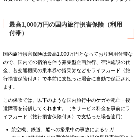
最高1,000万円の国内旅行損害保険（利用
付帯）
国内旅行損害保険は最高1,000万円となっており利用付帯な
ので、国内での宿泊を伴う募集型企画旅行、宿泊施設の代
金、各交通機関の乗車券や搭乗券などをライフカード〈旅
行損害保険付き〉で事前に支払った場合に自動で保証され
ます。
この保険では、以下のような国内旅行中のケガや死亡・後
遺障害を補償してくれます。（各サービス料金を事前にラ
イフカード〈旅行損害保険付き〉で支払った場合適用）
航空機、鉄道、船への搭乗中の事故によるケガ