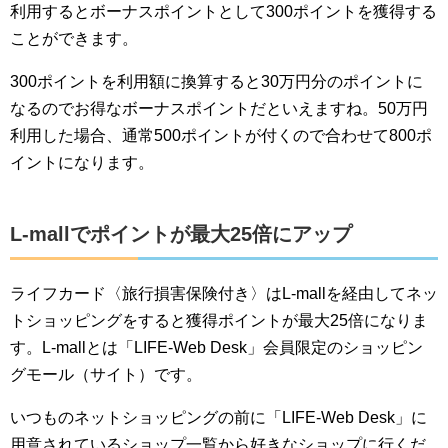
利用するとボーナスポイントとして300ポイントを獲得する
ことができます。
300ポイントを利用額に換算すると30万円分のポイントに
なるのでお得なボーナスポイントだといえますね。50万円
利用した場合、通常500ポイントが付くので合わせて800ポ
イントになります。
L-mallでポイントが最大25倍にアップ
ライフカード〈旅行損害保険付き〉はL-mallを経由してネッ
トショッピングをすると獲得ポイントが最大25倍になりま
す。L-mallとは「LIFE-Web Desk」会員限定のショッピン
グモール（サイト）です。
いつものネットショッピングの前に「LIFE-Web Desk」に
用意されているショップ一覧から好きなショップに行くだ