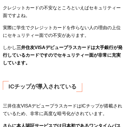
クレジットカードの不安なところといえばセキュリティー
面ですよね。
実際に学生でクレジットカードを作らない人の理由の上位
にセキュリティー面での不安があります。
しかし
三井住友VISAデビュープラスカードは大手銀行が発
行しているカードですのでセキュリティー面が非常に充実
しています。
ICチップが導入されている
三井住友VISAデビュープラスカードはICチップが搭載され
ているため、非常に高度な暗号化がされています。
さらに本人認証サービスでは日本初であるワンタイムパス