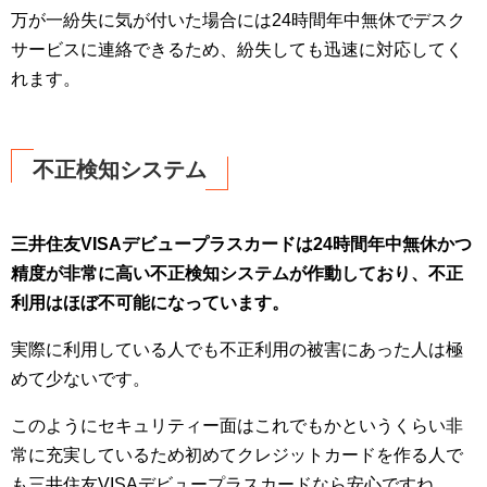
万が一紛失に気が付いた場合には24時間年中無休でデスク
サービスに連絡できるため、紛失しても迅速に対応してく
れます。
不正検知システム
三井住友VISAデビュープラスカードは24時間年中無休かつ
精度が非常に高い不正検知システムが作動しており、不正
利用はほぼ不可能になっています。
実際に利用している人でも不正利用の被害にあった人は極
めて少ないです。
このようにセキュリティー面はこれでもかというくらい非
常に充実しているため初めてクレジットカードを作る人で
も三井住友VISAデビュープラスカードなら安心ですね。