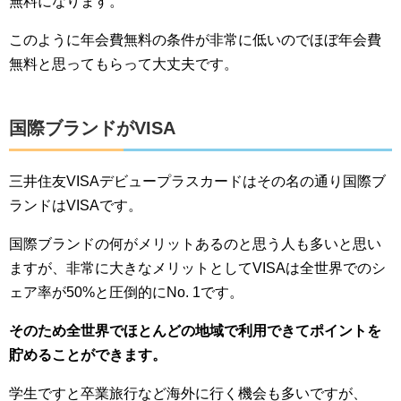
無料になります。
このように年会費無料の条件が非常に低いのでほぼ年会費
無料と思ってもらって大丈夫です。
国際ブランドがVISA
三井住友VISAデビュープラスカードはその名の通り国際ブ
ランドはVISAです。
国際ブランドの何がメリットあるのと思う人も多いと思い
ますが、非常に大きなメリットとしてVISAは全世界でのシ
ェア率が50%と圧倒的にNo. 1です。
そのため全世界でほとんどの地域で利用できてポイントを
貯めることができます。
学生ですと卒業旅行など海外に行く機会も多いですが、