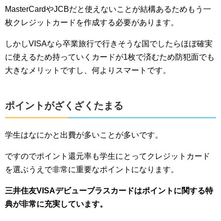
MasterCardやJCBだと使えないことが結構あるためもう一
枚クレジットカードを作成する必要があります。
しかしVISAなら卒業旅行で行きそうな国でしたらほぼ確実
に使えるため持っていくカードが1枚で済むため防犯面でも
大きなメリットですし、何よりスマートです。
ポイントがざくざくたまる
学生はなにかと出費が多いことが多いです。
ですのでポイント還元率も学生にとってクレジットカード
を選ぶうえで非常に重要なポイントになります。
三井住友VISAデビューブラスカードはポイントに関する特
典が非常に充実しています。