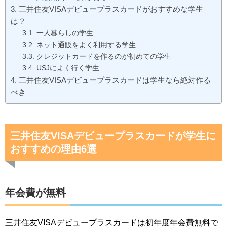
三井住友VISAデビュープラスカードがおすすめな学生
は？
一人暮らしの学生
ネット通販をよく利用する学生
クレジットカードを作るのが初めての学生
USJによく行く学生
三井住友VISAデビュープラスカードは学生なら絶対作る
べき
三井住友VISAデビュープラスカードが学生に
おすすめの理由6選
年会費が無料
三井住友VISAデビュープラスカードは初年度年会費無料で