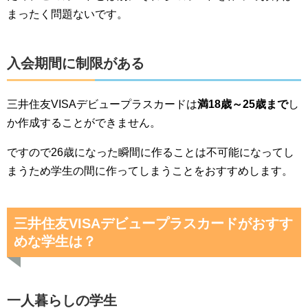
まったく問題ないです。
入会期間に制限がある
三井住友VISAデビュープラスカードは
満18歳～25歳まで
し
か作成することができません。
ですので26歳になった瞬間に作ることは不可能になってし
まうため学生の間に作ってしまうことをおすすめします。
三井住友VISAデビュープラスカードがおすす
めな学生は？
一人暮らしの学生