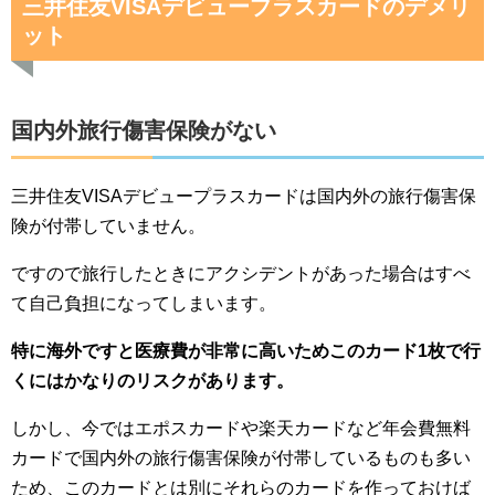
三井住友VISAデビュープラスカードのデメリ
ット
国内外旅行傷害保険がない
三井住友VISAデビュープラスカードは国内外の旅行傷害保
険が付帯していません。
ですので旅行したときにアクシデントがあった場合はすべ
て自己負担になってしまいます。
特に海外ですと医療費が非常に高いためこのカード1枚で行
くにはかなりのリスクがあります。
しかし、今ではエポスカードや楽天カードなど年会費無料
カードで国内外の旅行傷害保険が付帯しているものも多い
ため、このカードとは別にそれらのカードを作っておけば