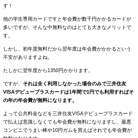
す！
他の学生専用カードですと年会費が数千円かかるカードが
多いですが、そんな中無料なのはとても大きなメリットで
す。
しかし、初年度無料だから翌年度は年会費がかかるという
不安がありますよね。
たしかに翌年度から1350円かかります。
ですが、
それは全く利用しなかった場合のみで三井住友
VISAデビュープラスカードは1年間で1円でも利用すればそ
の年の年会費が無料になります。
よって公共料金などを三井住友VISAデビュープラスカード
で払えば意識しなくても年会費が無料になりますし、最悪
コンビニでうまい棒や10円ガムを買えばそれでも年会費が