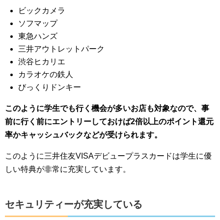
ビックカメラ
ソフマップ
東急ハンズ
三井アウトレットパーク
渋谷ヒカリエ
カラオケの鉄人
びっくりドンキー
このように学生でも行く機会が多いお店も対象なので、事
前に行く前にエントリーしておけば2倍以上のポイント還元
率かキャッシュバックなどが受けられます。
このように三井住友VISAデビュープラスカードは学生に優
しい特典が非常に充実しています。
セキュリティーが充実している