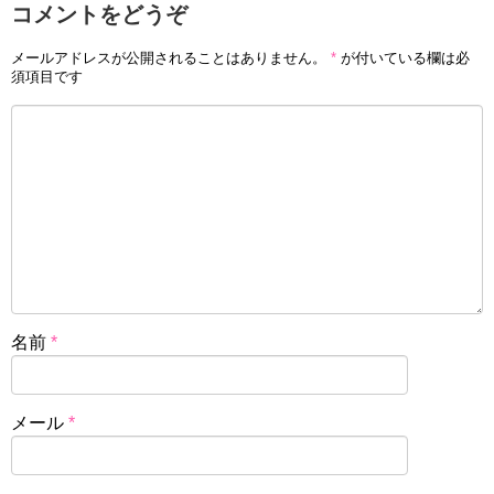
コメントをどうぞ
メールアドレスが公開されることはありません。
*
が付いている欄は必
須項目です
名前
*
メール
*