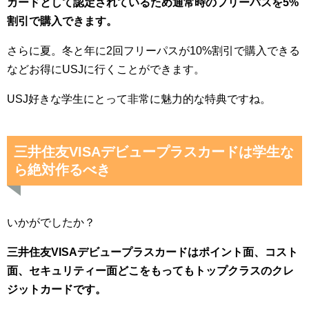
カードとして認定されているため通常時のフリーパスを5%
割引で購入できます。
さらに夏。冬と年に2回フリーパスが10%割引で購入できる
などお得にUSJに行くことができます。
USJ好きな学生にとって非常に魅力的な特典ですね。
三井住友VISAデビュープラスカードは学生な
ら絶対作るべき
いかがでしたか？
三井住友VISAデビュープラスカードはポイント面、コスト
面、セキュリティー面どこをもってもトップクラスのクレ
ジットカードです。