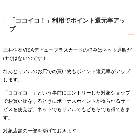
「ココイコ！」利用でポイント還元率アッ
プ
三井住友VISAデビュープラスカードの強みはネット通販だ
けではないのです！
なんとリアルのお店での買い物もポイント還元率がアップ
します。
「ココイコ！」という事前にエントリーした対象ショップ
でお買い物をするときにボーナスポイントが得られるサー
ビスを使えば、ネットでもリアルでもどちらでも得できま
す。
対象店舗の一部を挙げておきます。