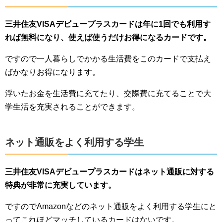
三井住友VISAデビュープラスカードは年に1回でも利用す
れば無料になり、使えば使うだけお得になるカードです。
ですので一人暮らしでかかる生活費をこのカードで支払え
ばかなりお得になります。
浮いたお金を生活費に充てたり、交際費に充てることで大
学生活を充実されることができます。
ネット通販をよく利用する学生
三井住友VISAデビュープラスカードはネット通販に対する
特典が非常に充実しています。
ですのでAmazonなどのネット通販をよく利用する学生にと
ってこれほどマッチしているカードはないです。