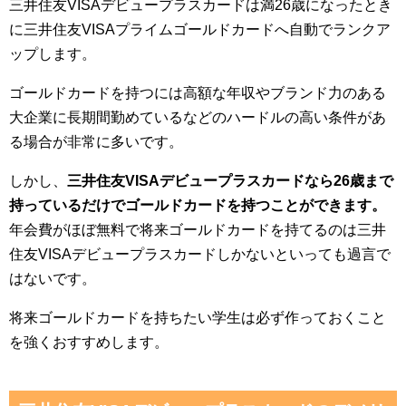
三井住友VISAデビュープラスカードは満26歳になったとき
に三井住友VISAプライムゴールドカードへ自動でランクア
ップします。
ゴールドカードを持つには高額な年収やブランド力のある
大企業に長期間勤めているなどのハードルの高い条件があ
る場合が非常に多いです。
しかし、
三井住友VISAデビュープラスカードなら26歳まで
持っているだけでゴールドカードを持つことができます。
年会費がほぼ無料で将来ゴールドカードを持てるのは三井
住友VISAデビュープラスカードしかないといっても過言で
はないです。
将来ゴールドカードを持ちたい学生は必ず作っておくこと
を強くおすすめします。