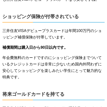
ショッピング保険が付帯されている
三井住友VISAデビュープラスカードは年間100万円のショ
ッピング補償保険が付帯しています。
補償期間は購入日から90日以内です。
年会費無料のカードですのにショッピング保険までついて
いるクレジットカードは非常に少ないため国内外問わずに
安心してショッピングを楽しみたい学生にとって魅力的な
特典です。
将来ゴールドカードを持てる