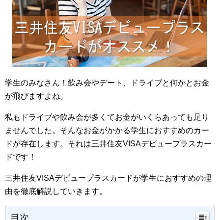
学生のみなさん！飲み会やデート、ドライブと何かとお金
が飛びますよね。
私もドライブや飲み会が多くてお金がいくらあっても足り
ませんでした。そんなお金がかかる学生におすすめのカー
ドが存在します。それは三井住友VISAデビュープラスカー
ドです！
三井住友VISAデビュープラスカードが学生におすすめの理
由を徹底解説していきます。
目次