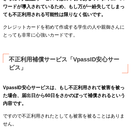
ワードが導入されているため、もし万が一紛失してしまっ
ても不正利用される可能性は限りなく低いです。
クレジットカードを初めて作成する学生の人や親御さんに
とっても非常に心強いカードです。
不正利用補償サービス「VpassID安心サー
ビス」
VpassID安心サービスは、もし不正利用されて被害を被っ
た場合、届出日から60日をさかのぼって補償されるという
内容です。
ですので不正利用されたとしても被害を被ることはありま
せん。