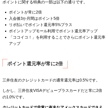
ポイントに関する特典の一部は以下の通りです。
ポイントが常に2倍
入会後3か月間はポイント5倍
リボ払いでポイント還元率5%プラス
ポイントアップモール利用でポイント還元率アップ
「ココイコ！」を利用することでさらにポイント還元率
アップ
ポイント還元率が常に2倍
三井住友のクレジットカードの通常還元率は0.5%です。
しかし、三井住友VISAデビュープラスカードだと常に2倍
の1.0%です。
クレジットカードで非常に有名なアメックスカードでさえ