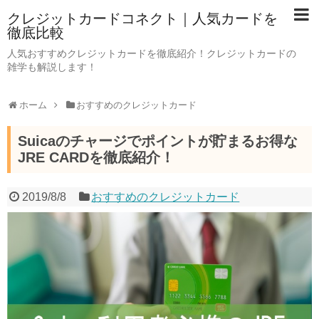
クレジットカードコネクト｜人気カードを
徹底比較
人気おすすめクレジットカードを徹底紹介！クレジットカードの
雑学も解説します！
ホーム
おすすめのクレジットカード
Suicaのチャージでポイントが貯まるお得な
JRE CARDを徹底紹介！
2019/8/8
おすすめのクレジットカード