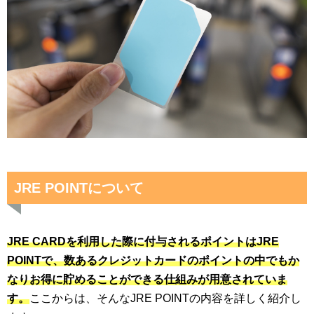
JRE POINTについて
JRE CARDを利用した際に付与されるポイントはJRE
POINTで、数あるクレジットカードのポイントの中でもか
なりお得に貯めることができる仕組みが用意されていま
す。
ここからは、そんなJRE POINTの内容を詳しく紹介し