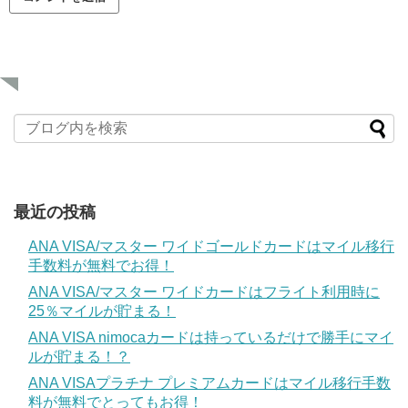
最近の投稿
ANA VISA/マスター ワイドゴールドカードはマイル移行
手数料が無料でお得！
ANA VISA/マスター ワイドカードはフライト利用時に
25％マイルが貯まる！
ANA VISA nimocaカードは持っているだけで勝手にマイ
ルが貯まる！？
ANA VISAプラチナ プレミアムカードはマイル移行手数
料が無料でとってもお得！