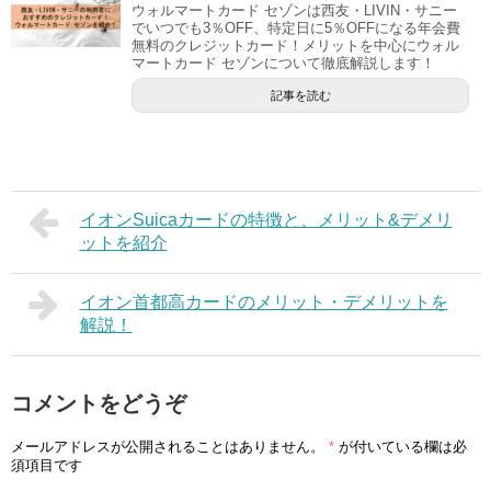
ウォルマートカード セゾンは西友・LIVIN・サニー
でいつでも3％OFF、特定日に5％OFFになる年会費
無料のクレジットカード！メリットを中心にウォル
マートカード セゾンについて徹底解説します！
記事を読む
イオンSuicaカードの特徴と、メリット&デメリ
ットを紹介
イオン首都高カードのメリット・デメリットを
解説！
コメントをどうぞ
メールアドレスが公開されることはありません。
*
が付いている欄は必
須項目です