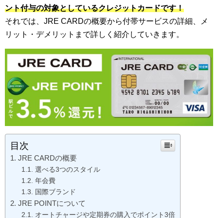
ント付与の対象としているクレジットカードです！
それでは、JRE CARDの概要から付帯サービスの詳細、メ
リット・デメリットまで詳しく紹介していきます。
目次
JRE CARDの概要
選べる3つのスタイル
年会費
国際ブランド
JRE POINTについて
オートチャージや定期券の購入でポイント3倍