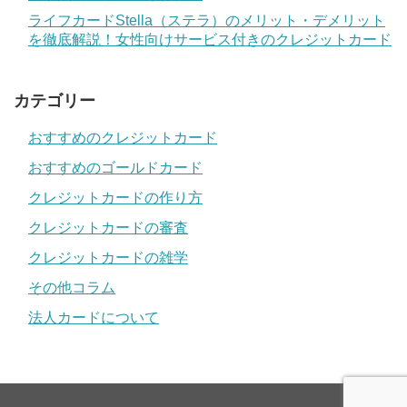
ライフカードStella（ステラ）のメリット・デメリット
を徹底解説！女性向けサービス付きのクレジットカード
カテゴリー
おすすめのクレジットカード
おすすめのゴールドカード
クレジットカードの作り方
クレジットカードの審査
クレジットカードの雑学
その他コラム
法人カードについて