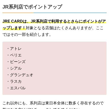
JR系列店でポイントアップ
JRE CARDは、JR系列店で利用するとさらにポイントがア
ップします！
対象となる店舗はたくさんありますが、ここ
ではその一部を紹介します。
・アトレ
・ペリエ
・ビーンズ
・シアル
・グランデュオ
・ラスカ
・エスパル
これ以外にも、系列店は東日本全体に数多く存在するので