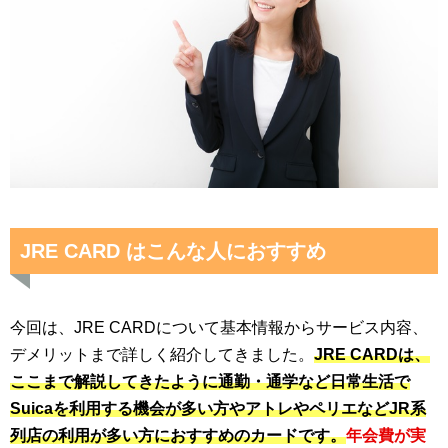
JRE CARD はこんな人におすすめ
今回は、JRE CARDについて基本情報からサービス内容、
デメリットまで詳しく紹介してきました。
JRE CARDは、
ここまで解説してきたように通勤・通学など日常生活で
Suicaを利用する機会が多い方やアトレやペリエなどJR系
列店の利用が多い方におすすめのカードです。
年会費が実