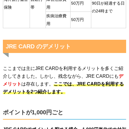
50万円
90日が経過する日
保険
帯
用
の24時まで
疾病治療費
50万円
用
JRE CARD のデメリット
ここまでは主にJRE CARDを利用するメリットを多くご紹
介してきました。しかし、残念ながら、JRE CARDにも
デ
メリット
は存在します。
ここでは、JRE CARDを利用する
デメリットを2つ紹介します。
ポイントが1,000円ごと