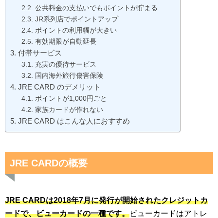
公共料金の支払いでもポイントが貯まる
JR系列店でポイントアップ
ポイントの利用幅が大きい
有効期限が自動延長
付帯サービス
充実の優待サービス
国内海外旅行傷害保険
JRE CARD のデメリット
ポイントが1,000円ごと
家族カードが作れない
JRE CARD はこんな人におすすめ
JRE CARDの概要
JRE CARDは2018年7月に発行が開始されたクレジットカ
ードで、ビューカードの一種です。
ビューカードはアトレ