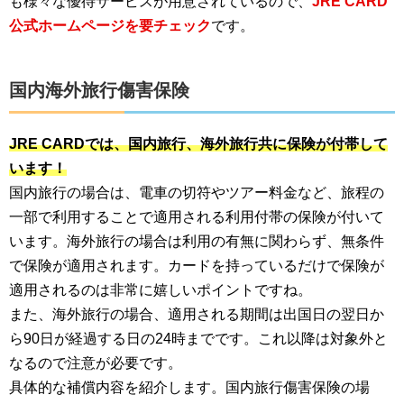
も様々な優待サービスが用意されているので、
JRE CARD
公式ホームページを要チェック
です。
国内海外旅行傷害保険
JRE CARDでは、国内旅行、海外旅行共に保険が付帯して
います！
国内旅行の場合は、電車の切符やツアー料金など、旅程の
一部で利用することで適用される利用付帯の保険が付いて
います。海外旅行の場合は利用の有無に関わらず、無条件
で保険が適用されます。カードを持っているだけで保険が
適用されるのは非常に嬉しいポイントですね。
また、海外旅行の場合、適用される期間は出国日の翌日か
ら90日が経過する日の24時までです。これ以降は対象外と
なるので注意が必要です。
具体的な補償内容を紹介します。国内旅行傷害保険の場