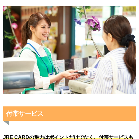
付帯サービス
JRE CARDの魅力はポイントだけでなく、付帯サービスも