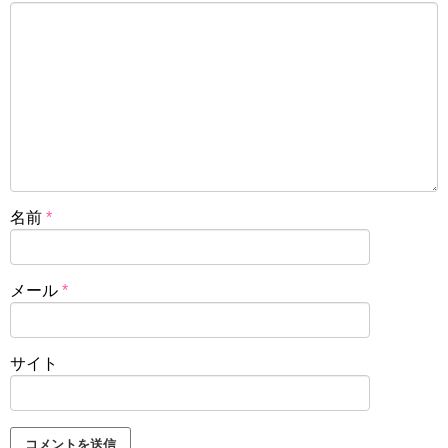
名前
*
メール
*
サイト