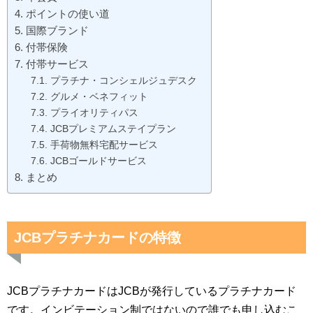
ポイントの使い道
国際ブランド
付帯保険
付帯サービス
プラチナ・コンシェルジュデスク
グルメ・ベネフィット
プライオリティパス
JCBプレミアムステイプラン
手荷物無料宅配サービス
JCBゴールドサービス
まとめ
JCBプラチナカードの特徴
JCBプラチナカードはJCBが発行しているプラチナカード
です。インビテーション制ではないので誰でも申し込むこ