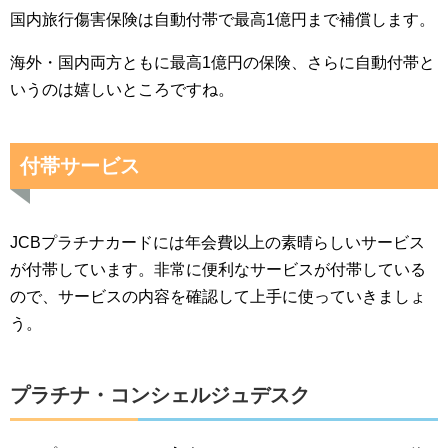
国内旅行傷害保険は自動付帯で最高1億円まで補償します。
海外・国内両方ともに最高1億円の保険、さらに自動付帯と
いうのは嬉しいところですね。
付帯サービス
JCBプラチナカードには年会費以上の素晴らしいサービス
が付帯しています。非常に便利なサービスが付帯している
ので、サービスの内容を確認して上手に使っていきましょ
う。
プラチナ・コンシェルジュデスク