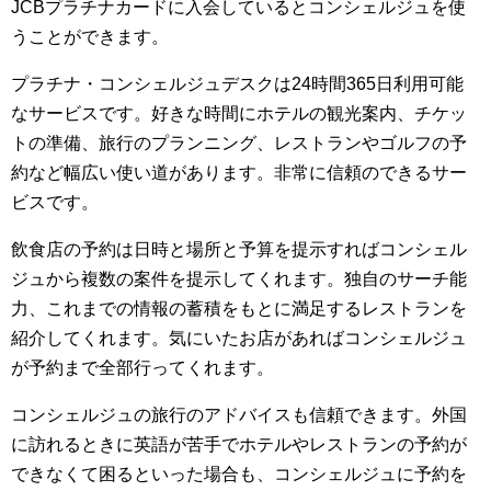
JCBプラチナカードに入会しているとコンシェルジュを使
うことができます。
プラチナ・コンシェルジュデスクは24時間365日利用可能
なサービスです。好きな時間にホテルの観光案内、チケッ
トの準備、旅行のプランニング、レストランやゴルフの予
約など幅広い使い道があります。非常に信頼のできるサー
ビスです。
飲食店の予約は日時と場所と予算を提示すればコンシェル
ジュから複数の案件を提示してくれます。独自のサーチ能
力、これまでの情報の蓄積をもとに満足するレストランを
紹介してくれます。気にいたお店があればコンシェルジュ
が予約まで全部行ってくれます。
コンシェルジュの旅行のアドバイスも信頼できます。外国
に訪れるときに英語が苦手でホテルやレストランの予約が
できなくて困るといった場合も、コンシェルジュに予約を