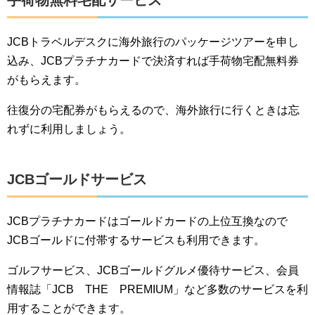
手荷物無料宅配サービス
JCBトラベルデスクに海外旅行のパッケージツアーを申し
込み、JCBプラチナカードで決済すれば手荷物宅配無料券
がもらえます。
往復分の宅配券がもらえるので、海外旅行に行くときは忘
れずに利用しましょう。
JCBゴールドサービス
JCBプラチナカードはゴールドカードの上位互換なので
JCBゴールドに付帯するサービスも利用できます。
ゴルフサービス、JCBゴールドグルメ優待サービス、会員
情報誌「JCB THE PREMIUM」など多数のサービスを利
用することができます。