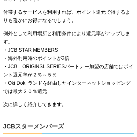
付帯するサービスを利用すれば、ポイント還元で得するよ
りも遥かにお得になるでしょう。
例外として利用場所と利用条件により還元率がアップしま
す。
・JCB STAR MEMBERS
・海外利用時のポイントが2倍
・JCB ORIGINSL SERIESパートナー加盟の店舗ではポイ
ント還元率が２％～５％
・Oki Doki ランドを経由したインターネットショッピング
では最大２０％還元
次に詳しく紹介してきます。
JCBスターメンバーズ