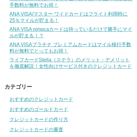
手数料が無料でお得！
ANA VISA/マスター ワイドカードはフライト利用時に
25％マイルが貯まる！
ANA VISA nimocaカードは持っているだけで勝手にマイ
ルが貯まる！？
ANA VISAプラチナ プレミアムカードはマイル移行手数
料が無料でとってもお得！
ライフカードStella（ステラ）のメリット・デメリット
を徹底解説！女性向けサービス付きのクレジットカード
カテゴリー
おすすめのクレジットカード
おすすめのゴールドカード
クレジットカードの作り方
クレジットカードの審査