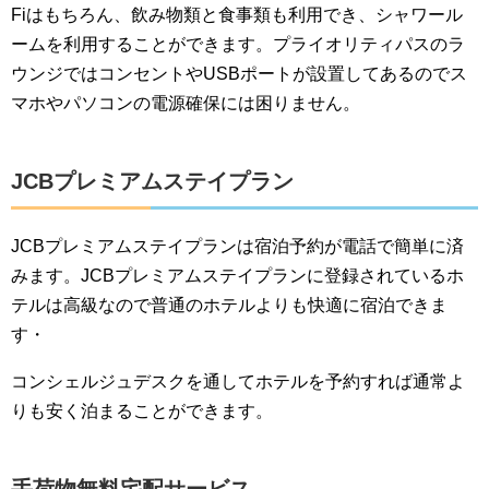
Fiはもちろん、飲み物類と食事類も利用でき、シャワール
ームを利用することができます。プライオリティパスのラ
ウンジではコンセントやUSBポートが設置してあるのでス
マホやパソコンの電源確保には困りません。
JCBプレミアムステイプラン
JCBプレミアムステイプランは宿泊予約が電話で簡単に済
みます。JCBプレミアムステイプランに登録されているホ
テルは高級なので普通のホテルよりも快適に宿泊できま
す・
コンシェルジュデスクを通してホテルを予約すれば通常よ
りも安く泊まることができます。