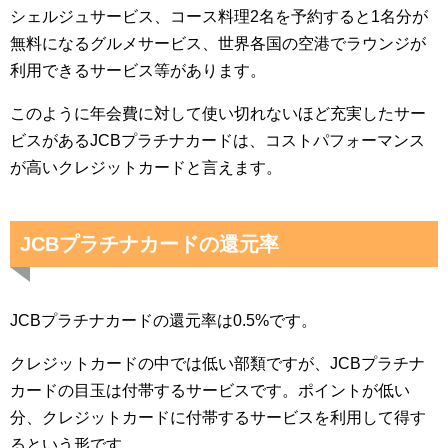
シェルジュサービス、コース料理2名を予約すると1名分が
無料になるグルメサービス、世界各国の空港でラウンジが
利用できるサービス等があります。
このように年会費に対して使い切れないほど充実したサー
ビスがあるJCBプラチナカードは、コストパフォーマンス
が高いクレジットカードと言えます。
JCBプラチナカードの還元率
JCBプラチナカードの還元率は0.5%です。
クレジットカードの中では低い部類ですが、JCBプラチナ
カードの目玉は付帯するサービスです。ポイントが低い
分、クレジットカードに付帯するサービスを利用して得す
るという形です。