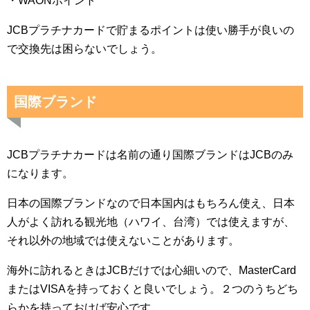
・WAONポイント
JCBプラチナカードで貯まるポイントは使い勝手が良いの
で交換先は困らないでしょう。
国際ブランド
JCBプラチナカードは名前の通り国際ブランドはJCBのみ
になります。
日本の国際ブランドなので日本国内はもちろん使え、日本
人がよく訪れる観光地（ハワイ、台湾）では使えますが、
それ以外の地域では使えないことがあります。
海外に訪れるときはJCBだけでは心細いので、MasterCard
またはVISAを持っておくと良いでしょう。２つのうちどち
らかを持っておけば安心です。