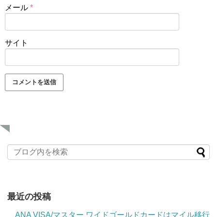
メール
*
サイト
最近の投稿
ANA VISA/マスター ワイドゴールドカードはマイル移行