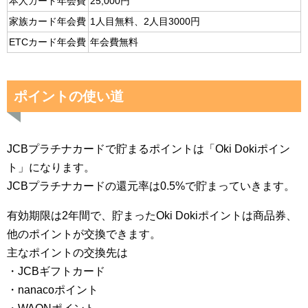
本人カード年会費
25,000円
家族カード年会費
1人目無料、2人目3000円
ETCカード年会費
年会費無料
ポイントの使い道
JCBプラチナカードで貯まるポイントは「Oki Dokiポイン
ト」になります。
JCBプラチナカードの還元率は0.5%で貯まっていきます。
有効期限は2年間で、貯まったOki Dokiポイントは商品券、
他のポイントが交換できます。
主なポイントの交換先は
・JCBギフトカード
・nanacoポイント