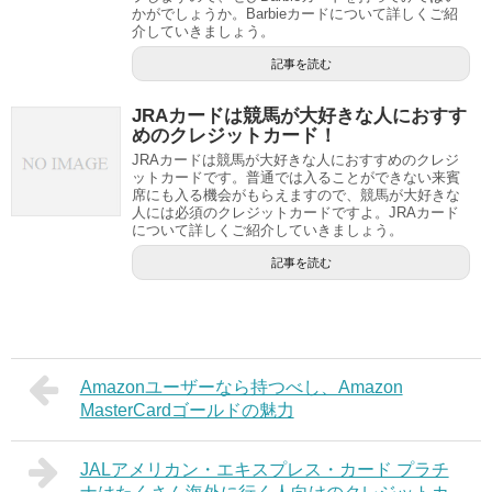
かがでしょうか。Barbieカードについて詳しくご紹
介していきましょう。
記事を読む
JRAカードは競馬が大好きな人におすす
めのクレジットカード！
JRAカードは競馬が大好きな人におすすめのクレジ
ットカードです。普通では入ることができない来賓
席にも入る機会がもらえますので、競馬が大好きな
人には必須のクレジットカードですよ。JRAカード
について詳しくご紹介していきましょう。
記事を読む
Amazonユーザーなら持つべし、Amazon
MasterCardゴールドの魅力
JALアメリカン・エキスプレス・カード プラチ