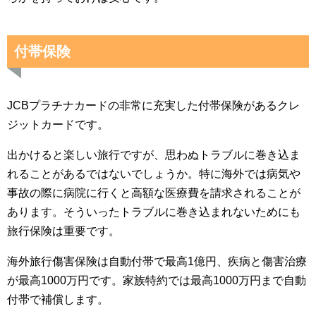
付帯保険
JCBプラチナカードの非常に充実した付帯保険があるクレ
ジットカードです。
出かけると楽しい旅行ですが、思わぬトラブルに巻き込ま
れることがあるではないでしょうか。特に海外では病気や
事故の際に病院に行くと高額な医療費を請求されることが
あります。そういったトラブルに巻き込まれないためにも
旅行保険は重要です。
海外旅行傷害保険は自動付帯で最高1億円、疾病と傷害治療
が最高1000万円です。家族特約では最高1000万円まで自動
付帯で補償します。