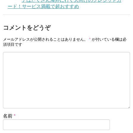
ナはたくさん海外に行く人向けのクレジットカ
ード！サービス満載で超おすすめ
コメントをどうぞ
メールアドレスが公開されることはありません。
*
が付いている欄は必
須項目です
名前
*