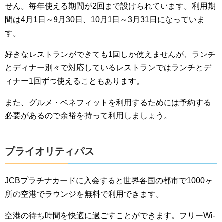
せん。毎年使える期間が2回まで設けられています。利用期
間は4月1日～9月30日、10月1日～3月31日になっていま
す。
好きなレストランができても1回しか使えませんが、ランチ
とディナー別々で対応しているレストランではランチとデ
ィナー1回ずつ使えることもあります。
また、グルメ・ベネフィットを利用するためには予約する
必要があるので余裕を持って利用しましょう。
プライオリティパス
JCBプラチナカードに入会すると世界各国の都市で1000ヶ
所の空港でラウンジを無料で利用できます。
空港の待ち時間を快適に過ごすことができます。フリーWi-