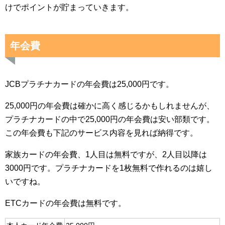
けでポイントが貯まっていきます。
年会費
JCBプラチナカードの年会費は25,000円です。
25,000円の年会費は確かに高く感じるかもしれませんが、
プラチナカードの中で25,000円の年会費は安い部類です。
この年会費も下記のサービス内容を見れば納得です。
家族カードの年会費、1人目は無料ですが、2人目以降は
3000円です。プラチナカードを1枚無料で作れるのは嬉し
いですね。
ETCカードの年会費は無料です。