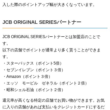
入した際のポイントアップ幅が大きくなっています。
JCB ORIGINAL SERIESパートナー
JCB ORIGINAL SERIESパートナーとは加盟店のことで
す。
以下の店舗でポイントが通常より多く貰うことができま
す。
・スターバックス（ポイント5倍）
・セブンイレブン（ポイント３倍）
・Amazon（ポイント３倍）
・エッソ モービル ゼネラル（ポイント２倍）
・昭和シェル石油（ポイント２倍）
還元率が高くなる特定の店舗でお買い物ができます。お気
に入りの店舗があれば支払いをクレジットカードにするだ