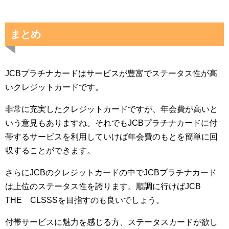
まとめ
JCBプラチナカードはサービスが豊富でステータス性が高
いクレジットカードです。
非常に充実したクレジットカードですが、年会費が高いと
いう意見もありますね。それでもJCBプラチナカードに付
帯するサービスを利用していけば年会費のもとを簡単に回
収することができます。
さらにJCBのクレジットカードの中でJCBプラチナカード
は上位のステータス性を誇ります。順調に行けばJCB
THE CLSSSを目指すのも良いでしょう。
付帯サービスに魅力を感じる方、ステータスカードが欲し