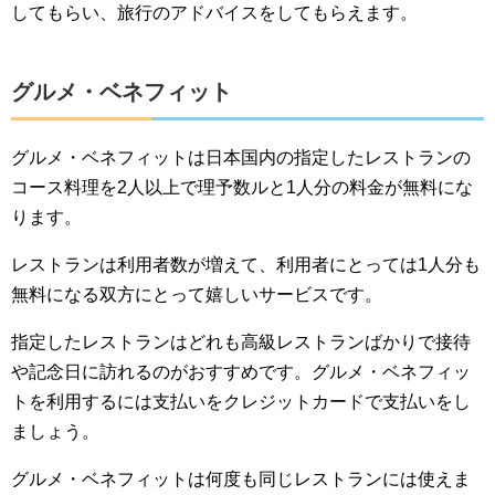
してもらい、旅行のアドバイスをしてもらえます。
グルメ・ベネフィット
グルメ・ベネフィットは日本国内の指定したレストランの
コース料理を2人以上で理予数ルと1人分の料金が無料にな
ります。
レストランは利用者数が増えて、利用者にとっては1人分も
無料になる双方にとって嬉しいサービスです。
指定したレストランはどれも高級レストランばかりで接待
や記念日に訪れるのがおすすめです。グルメ・ベネフィッ
トを利用するには支払いをクレジットカードで支払いをし
ましょう。
グルメ・ベネフィットは何度も同じレストランには使えま