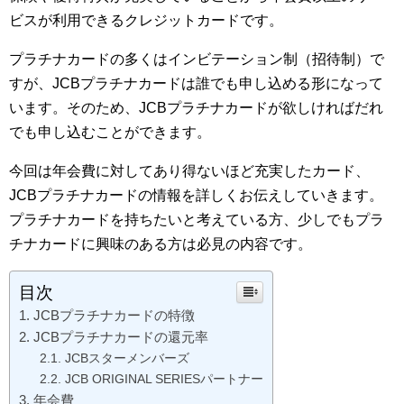
ビスが利用できるクレジットカードです。
プラチナカードの多くはインビテーション制（招待制）で
すが、JCBプラチナカードは誰でも申し込める形になって
います。そのため、JCBプラチナカードが欲しければだれ
でも申し込むことができます。
今回は年会費に対してあり得ないほど充実したカード、
JCBプラチナカードの情報を詳しくお伝えしていきます。
プラチナカードを持ちたいと考えている方、少しでもプラ
チナカードに興味のある方は必見の内容です。
目次
JCBプラチナカードの特徴
JCBプラチナカードの還元率
JCBスターメンバーズ
JCB ORIGINAL SERIESパートナー
年会費