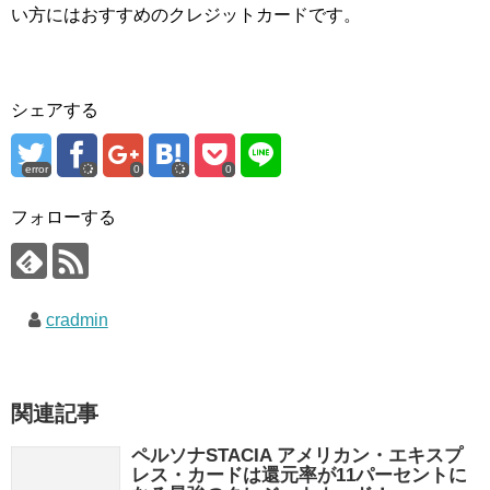
い方にはおすすめのクレジットカードです。
シェアする
error
0
0
フォローする
cradmin
関連記事
ペルソナSTACIA アメリカン・エキスプ
レス・カードは還元率が11パーセントに