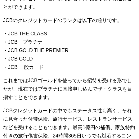
とができます。
JCBのクレジットカードのランクは以下の通りです。
・JCB THE CLASS
・JCB プラチナ
・JCB GOLD THE PREMIER
・JCB GOLD
・JCB 一般カード
これまではJCBゴールドを使ってから招待を受ける形でし
たが、現在ではプラチナに直接申し込んでザ・クラスを目
指すこともできます。
JCBクレジットカードの中でもステータス性も高く、それ
に見合った付帯保険、旅行サービス、レストランサービス
などを受けることもできます。最高1億円の補償、家族特約
付きの旅行傷害保険、24時間365日いつでも対応するコン