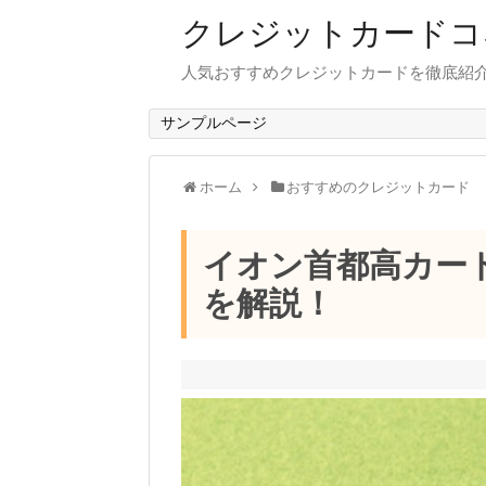
クレジットカードコ
人気おすすめクレジットカードを徹底紹
サンプルページ
ホーム
おすすめのクレジットカード
イオン首都高カー
を解説！