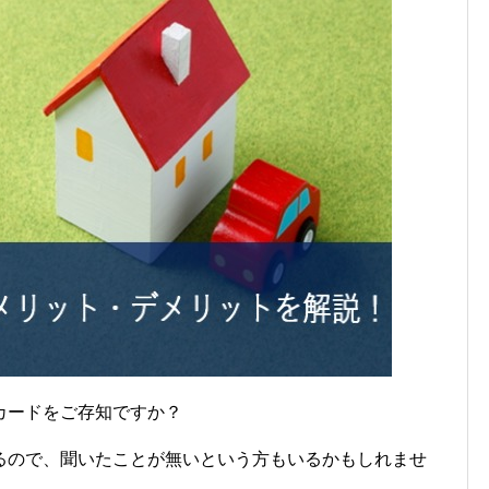
カードをご存知ですか？
るので、聞いたことが無いという方もいるかもしれませ