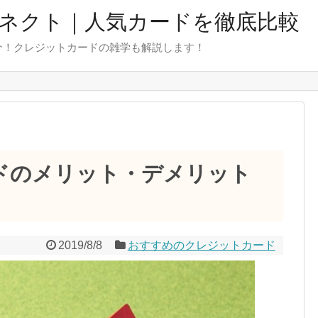
ネクト｜人気カードを徹底比較
介！クレジットカードの雑学も解説します！
ドのメリット・デメリット
2019/8/8
おすすめのクレジットカード