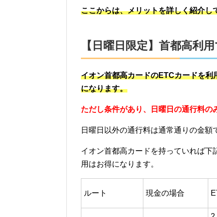
ここからは、メリットを詳しく紹介し
【日曜日限定】首都高利用
イオン首都高カードのETCカードを利
になります。
ただし条件があり、日曜日の通行料の
日曜日以外の通行料は通常通りの金額
イオン首都高カードを持っていれば下
用はお得になります。
ルート
現金の場合
2