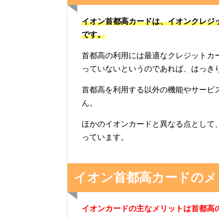
イオン首都高カードは、イオンクレジ
です。
首都高の利用には最適なクレジットカ
っていないというのであれば、はっき
首都高を利用する以外の機能やサービ
ん。
ほかのイオンカードと異なる点として
っています。
イオン首都高カードのメ
イオンカードの主なメリットは首都高