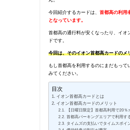
今回紹介するカードは、
首都高の利用
となっています。
首都高の通行料が安くなったり、イオ
ドです。
今回は、そのイオン首都高カードのメ
もし首都高を利用するのにまだもって
みてください。
目次
イオン首都高カードとは
イオン首都高カードのメリット
【日曜日限定】首都高利用で20％
首都高パーキングエリアで利用す
タイムズの支払いでタイムスポイ