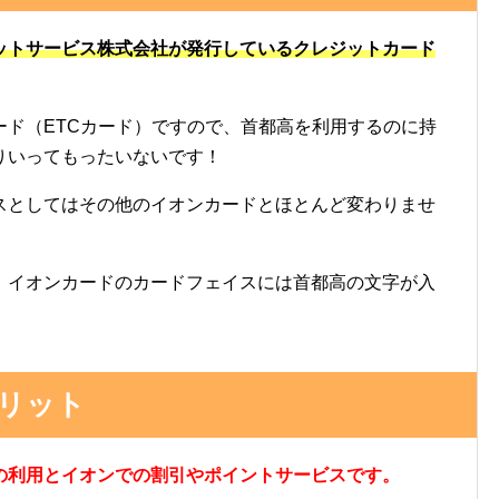
ットサービス株式会社が発行しているクレジットカード
ード（ETCカード）ですので、首都高を利用するのに持
りいってもったいないです！
スとしてはその他のイオンカードとほとんど変わりませ
、イオンカードのカードフェイスには首都高の文字が入
リット
の利用とイオンでの割引やポイントサービスです。