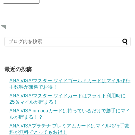
最近の投稿
ANA VISA/マスター ワイドゴールドカードはマイル移行
手数料が無料でお得！
ANA VISA/マスター ワイドカードはフライト利用時に
25％マイルが貯まる！
ANA VISA nimocaカードは持っているだけで勝手にマイ
ルが貯まる！？
ANA VISAプラチナ プレミアムカードはマイル移行手数
料が無料でとってもお得！