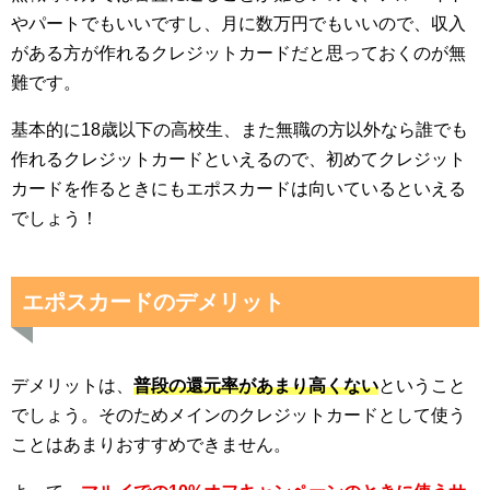
やパートでもいいですし、月に数万円でもいいので、収入
がある方が作れるクレジットカードだと思っておくのが無
難です。
基本的に18歳以下の高校生、また無職の方以外なら誰でも
作れるクレジットカードといえるので、初めてクレジット
カードを作るときにもエポスカードは向いているといえる
でしょう！
エポスカードのデメリット
デメリットは、
普段の還元率があまり高くない
ということ
でしょう。そのためメインのクレジットカードとして使う
ことはあまりおすすめできません。