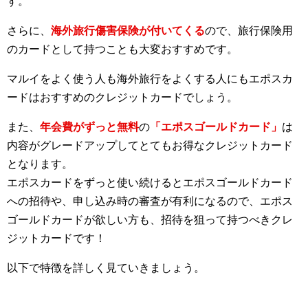
す。
さらに、
海外旅行傷害保険が付いてくる
ので、旅行保険用
のカードとして持つことも大変おすすめです。
マルイをよく使う人も海外旅行をよくする人にもエポスカ
ードはおすすめのクレジットカードでしょう。
また、
年会費がずっと無料
の
「エポスゴールドカード」
は
内容がグレードアップしてとてもお得なクレジットカード
となります。
エポスカードをずっと使い続けるとエポスゴールドカード
への招待や、申し込み時の審査が有利になるので、エポス
ゴールドカードが欲しい方も、招待を狙って持つべきクレ
ジットカードです！
以下で特徴を詳しく見ていきましょう。