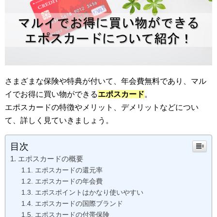
さまざまな保険や特典が付いて、年会費無料であり、マル
イでお得に買い物ができる
エポスカード
。
エポスカードの特徴やメリット、デメリットなどについ
て、詳しく見ていきましょう。
目次
エポスカードの概要
エポスカードの還元率
エポスカードの年会費
エポスポイントはかなり使いやすい
エポスカードの国際ブランド
エポスカードの付帯保険