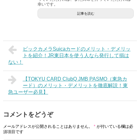
幸いです。
記事を読む
ビックカメラSuicaカードのメリット・デメリッ
トを紹介！JR東日本を使う人なら発行して損は
ない！
【TOKYU CARD ClubQ JMB PASMO（東急カ
ード）のメリット・デメリットを徹底解説！東
急ユーザー必見】
コメントをどうぞ
メールアドレスが公開されることはありません。
*
が付いている欄は必
須項目です