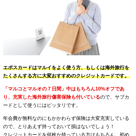
エポスカードはマルイをよく使う方、もしくは海外旅行を
たくさんする方に大変おすすめのクレジットカードです。
「マルコとマルオの７日間」中はもちろん10%オフであ
り、充実した海外旅行傷害保険も付いている
ので、サブカ
ードとして使うにはピッタリです。
年会費が無料なのにもかかわらず保険は大変充実している
ので、とりあえず持っておいて損はないでしょう！
クレジットカードを何枚か持っている方はもちろん、初め