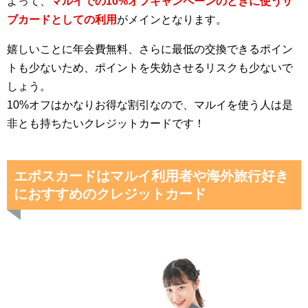
よって、
マルイでの10%オフキャンペーンのときに使うサ
ブカードとしての利用
がメインとなります。
嬉しいことに年会費無料、さらに最低の交換できるポイン
トも少ないため、ポイントを失効させるリスクも少ないで
しょう。
10%オフはかなりお得な割引なので、マルイを使う人は是
非とも持ちたいクレジットカードです！
エポスカードはマルイ利用者や海外旅行好き
におすすめのクレジットカード