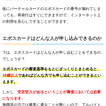
仮にバーチャルカードのエポスカードの番号が漏れてしま
っても、再発行はすぐにできますので、インターネット上
の利用を安心してすることができます。
エポスカードはどんな人が申し込みできるのか
では、エポスカードはどんな人が申し込むことをできるの
でしょうか？
エポスカードの審査基準をもとにざっくりとまとめると、
18歳以上
であればどんな方でも申し込むことができるとい
えます。
しかし、
安定収入があるということが審査においては必要
になります
。
無職等の方では審査に通ることが難しいので、アルバイト