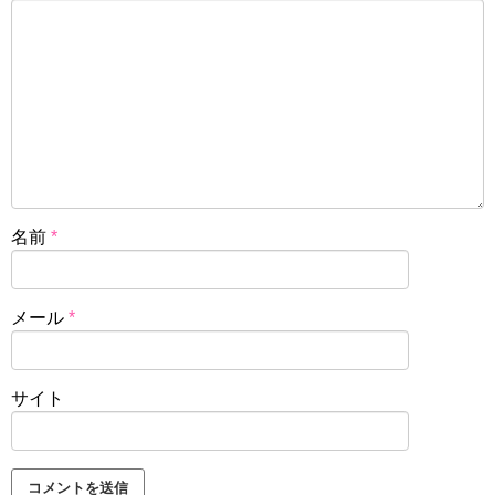
名前
*
メール
*
サイト