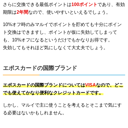
さらに交換できる最低ポイントは
100ポイント
であり、有効
期限は
2年間
なので、使いやすいといえるでしょう。
10%オフ時のみマルイでポイントを貯めても十分にポイン
ト交換はできますし、ポイントが仮に失効してしまって
も、10%オフになるというだけでもかなりお得です。
失効してもそれほど気にしなくて大丈夫でしょう。
エポスカードの国際ブランド
エポスカードの国際ブランドについては
VISA
なので、どこ
でも使えてかなり便利なクレジットカードです。
しかし、マルイで主に使うことを考えるとそこまで気にす
る必要はないかもしれません。