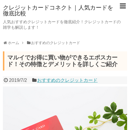
クレジットカードコネクト｜人気カードを
徹底比較
人気おすすめクレジットカードを徹底紹介！クレジットカードの
雑学も解説します！
ホーム
おすすめのクレジットカード
マルイでお得に買い物ができるエポスカー
ド！その特徴とデメリットを詳しくご紹介
2019/7/2
おすすめのクレジットカード