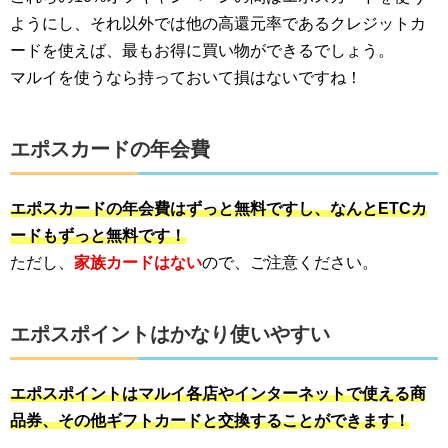
ようにし、それ以外では他の高還元率であるクレジットカ
ードを使えば、最もお得に買い物ができるでしょう。
マルイを使うなら持っておいて損はないですね！
エポスカードの年会費
エポスカードの年会費はずっと無料ですし、なんとETCカ
ードもずっと無料です！
ただし、
家族カードはない
ので、ご注意ください。
エポスポイントはかなり使いやすい
エポスポイントはマルイ各店やインターネットで使える商
品券、その他ギフトカードと交換することができます！