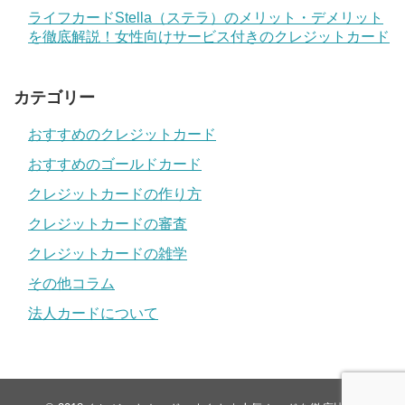
ライフカードStella（ステラ）のメリット・デメリット
を徹底解説！女性向けサービス付きのクレジットカード
カテゴリー
おすすめのクレジットカード
おすすめのゴールドカード
クレジットカードの作り方
クレジットカードの審査
クレジットカードの雑学
その他コラム
法人カードについて