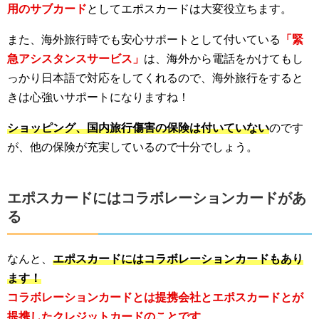
用のサブカード
としてエポスカードは大変役立ちます。
また、海外旅行時でも安心サポートとして付いている
「緊
急アシスタンスサービス」
は、海外から電話をかけてもし
っかり日本語で対応をしてくれるので、海外旅行をすると
きは心強いサポートになりますね！
ショッピング、国内旅行傷害の保険は付いていない
のです
が、他の保険が充実しているので十分でしょう。
エポスカードにはコラボレーションカードがあ
る
なんと、
エポスカードにはコラボレーションカードもあり
ます！
コラボレーションカードとは提携会社とエポスカードとが
提携したクレジットカードのことです
。