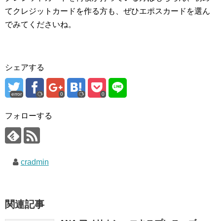
てクレジットカードを作る方も、ぜひエポスカードを選ん
でみてくださいね。
シェアする
error
0
0
フォローする
cradmin
関連記事