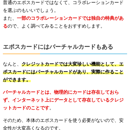
普通のエポスカードではなくて、コラボレーションカード
を選ぶのもいいでしょう。
また、
一部のコラボレーションカードでは独自の特典があ
る
ので、よく調べてみることをおすすめします。
エポスカードにはバーチャルカードもある
なんと、
クレジットカードでは大変珍しい機能として、エ
ポスカードにはバーチャルカードがあり、実際に作ること
ができます。
バーチャルカードとは、物理的にカードは存在しておら
ず、インターネット上にデータとして存在しているクレジ
ットカードのことです
。
そのため、本体のエポスカードを使う必要がないので、安
全性が大変高くなるのです。