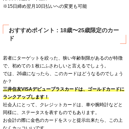
※15日締め翌月10日払いへの変更も可能
おすすめポイント : 18歳〜25歳限定のカー
ド
若者にターゲットを絞った、狭い年齢制限があるのが特徴
で、初めての１枚にふさわしいと言えるでしょう。
では、26歳になったら、このカードはどうなるのでしょう
か？
三井住友VISAデビュープラスカードは、ゴールドカードに
ランクアップします！
社会人にとって、クレジットカードは、車や腕時計などと
同様に、ステータスを表すものでもあります。
お会計の際に金色のカードをスッと提示出来たら、この上
なくカッコいいです。