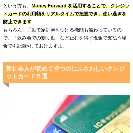
という方も、
Money Forward を活用することで、クレジッ
トカードの利用額をリアルタイムで把握でき、使い過ぎを
防止できます
。
もちろん、手動で家計簿をつける機能も備わっているの
で、「飲み会での割り勘」など止むを得ず現金で支払う場
合でも記録<しておけますよ。
新社会人が初めて持つのにふさわしいクレジ
ットカード５選