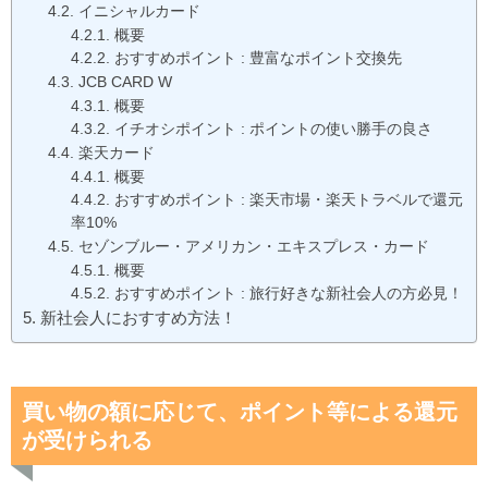
イニシャルカード
概要
おすすめポイント : 豊富なポイント交換先
JCB CARD W
概要
イチオシポイント : ポイントの使い勝手の良さ
楽天カード
概要
おすすめポイント : 楽天市場・楽天トラベルで還元
率10%
セゾンブルー・アメリカン・エキスプレス・カード
概要
おすすめポイント : 旅行好きな新社会人の方必見！
新社会人におすすめ方法！
買い物の額に応じて、ポイント等による還元
が受けられる