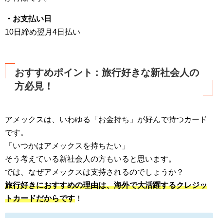
・お支払い日
10日締め翌月4日払い
おすすめポイント : 旅行好きな新社会人の
方必見！
アメックスは、いわゆる「お金持ち」が好んで持つカード
です。
「いつかはアメックスを持ちたい」
そう考えている新社会人の方もいると思います。
では、なぜアメックスは支持されるのでしょうか？
旅行好きにおすすめの理由は、海外で大活躍するクレジッ
トカードだからです
！