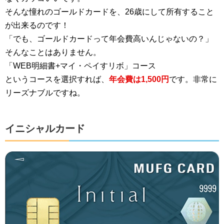
そんな憧れのゴールドカードを、26歳にして所有すること
が出来るのです！
「でも、ゴールドカードって年会費高いんじゃないの？」
そんなことはありません。
「WEB明細書+マイ・ペイすリボ」コース
というコースを選択すれば、
年会費は1,500円
です。非常に
リーズナブルですね。
イニシャルカード