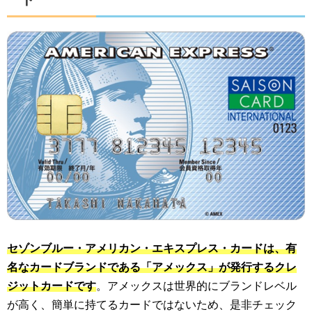
セゾンブルー・アメリカン・エキスプレス・カードは、有
名なカードブランドである「アメックス」が発行するクレ
ジットカードです
。アメックスは世界的にブランドレベル
が高く、簡単に持てるカードではないため、是非チェック