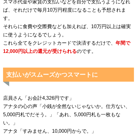
スマホ代金や家賃の支払いなどを自分で支払うようになれ
ば、それだけで毎月10万円程度になることも予想されま
す。
それらに食費や交際費なども加えれば、10万円以上は確実
に使うようになるでしょう。
これら全てをクレジットカードで決済するだけで、
年間で
12,000円以上の還元が受けられる
のです。
支払いがスムーズかつスマートに
店員さん「お会計4,326円です」
アナタの心の声「小銭が全然ないじゃないか。仕方ない、
5,000円札でだそう。」「あれ、5,000円札も一枚もな
い。」
アナタ「すみません、10,000円からで。」