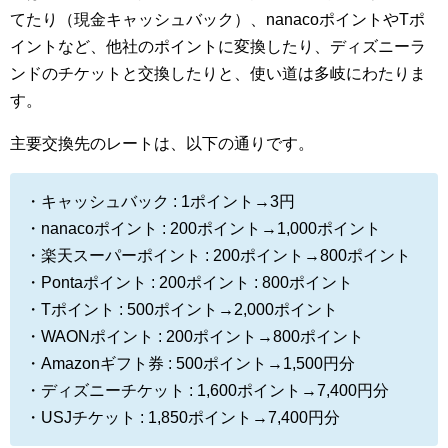
てたり（現金キャッシュバック）、nanacoポイントやTポ
イントなど、他社のポイントに変換したり、ディズニーラ
ンドのチケットと交換したりと、使い道は多岐にわたりま
す。
主要交換先のレートは、以下の通りです。
・キャッシュバック : 1ポイント→3円
・nanacoポイント : 200ポイント→1,000ポイント
・楽天スーパーポイント : 200ポイント→800ポイント
・Pontaポイント : 200ポイント : 800ポイント
・Tポイント : 500ポイント→2,000ポイント
・WAONポイント : 200ポイント→800ポイント
・Amazonギフト券 : 500ポイント→1,500円分
・ディズニーチケット : 1,600ポイント→7,400円分
・USJチケット : 1,850ポイント→7,400円分