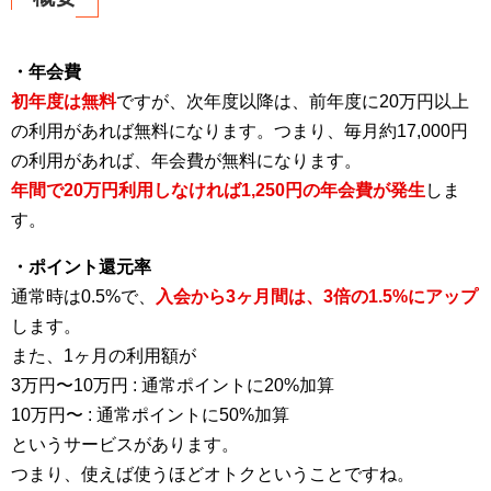
・年会費
初年度は無料
ですが、次年度以降は、前年度に20万円以上
の利用があれば無料になります。つまり、毎月約17,000円
の利用があれば、年会費が無料になります。
年間で20万円利用しなければ1,250円の年会費が発生
しま
す。
・ポイント還元率
通常時は0.5%で、
入会から3ヶ月間は、3倍の1.5%にアップ
します。
また、1ヶ月の利用額が
3万円〜10万円 : 通常ポイントに20%加算
10万円〜 : 通常ポイントに50%加算
というサービスがあります。
つまり、使えば使うほどオトクということですね。