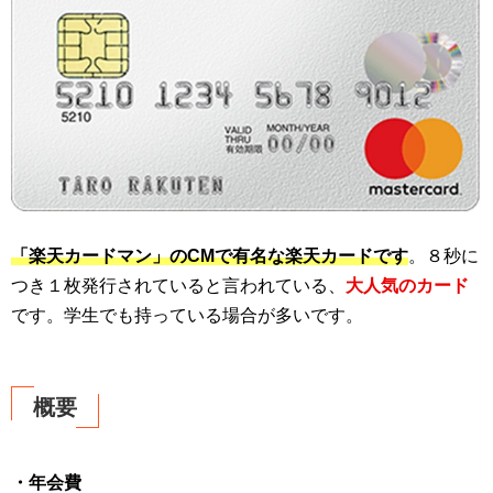
「楽天カードマン」のCMで有名な楽天カードです
。８秒に
つき１枚発行されていると言われている、
大人気のカード
です。学生でも持っている場合が多いです。
概要
・年会費