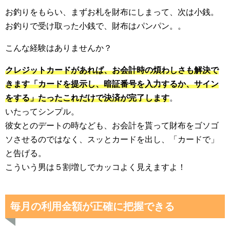
お釣りをもらい、まずお札を財布にしまって、次は小銭。
お釣りで受け取った小銭で、財布はパンパン。。
こんな経験はありませんか？
クレジットカードがあれば、お会計時の煩わしさも解決で
きます「カードを提示し、暗証番号を入力するか、サイン
をする」たったこれだけで決済が完了します
。
いたってシンプル。
彼女とのデートの時なども、お会計を貰って財布をゴソゴ
ソさせるのではなく、スッとカードを出し、「カードで」
と告げる。
こういう男は５割増しでカッコよく見えますよ！
毎月の利用金額が正確に把握できる