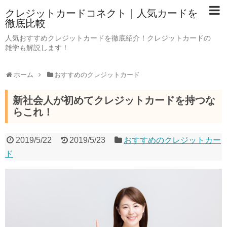
クレジットカードコネクト｜人気カードを
徹底比較
人気おすすめクレジットカードを徹底紹介！クレジットカードの
雑学も解説します！
ホーム
おすすめのクレジットカード
新社会人が初めてクレジットカードを持つな
らこれ！
2019/5/22
2019/5/23
おすすめのクレジットカー
ド