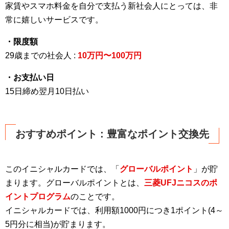
家賃やスマホ料金を自分で支払う新社会人にとっては、非
常に嬉しいサービスです。
・限度額
29歳までの社会人 :
10万円〜100万円
・お支払い日
15日締め翌月10日払い
おすすめポイント : 豊富なポイント交換先
このイニシャルカードでは、「
グローバルポイント
」が貯
まります。グローバルポイントとは、
三菱UFJニコスのポ
イントプログラム
のことです。
イニシャルカードでは、利用額1000円につき1ポイント(4～
5円分に相当)が貯まります。