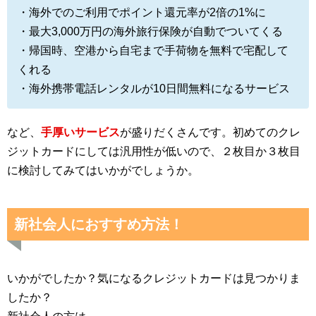
・海外でのご利用でポイント還元率が2倍の1%に
・最大3,000万円の海外旅行保険が自動でついてくる
・帰国時、空港から自宅まで手荷物を無料で宅配して
くれる
・海外携帯電話レンタルが10日間無料になるサービス
など、
手厚いサービス
が盛りだくさんです。初めてのクレ
ジットカードにしては汎用性が低いので、２枚目か３枚目
に検討してみてはいかがでしょうか。
新社会人におすすめ方法！
いかがでしたか？気になるクレジットカードは見つかりま
したか？