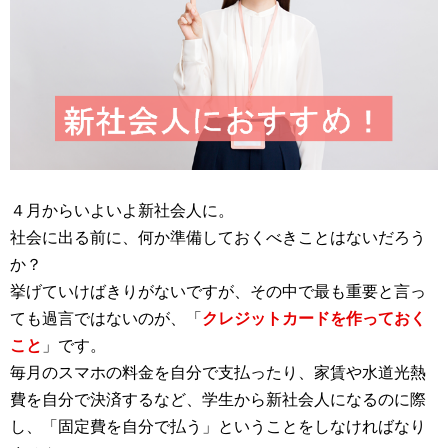
４月からいよいよ新社会人に。
社会に出る前に、何か準備しておくべきことはないだろう
か？
挙げていけばきりがないですが、その中で最も重要と言っ
ても過言ではないのが、「
クレジットカードを作っておく
こと
」です。
毎月のスマホの料金を自分で支払ったり、家賃や水道光熱
費を自分で決済するなど、学生から新社会人になるのに際
し、「固定費を自分で払う」ということをしなければなり