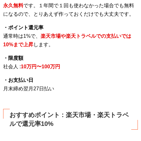
永久無料
です。１年間で１回も使わなかった場合でも無料
になるので、とりあえず作っておくだけでも大丈夫です。
・ポイント還元率
通常時は1%で、
楽天市場や楽天トラベルでの支払いでは
10%まで上昇
します。
・限度額
社会人 :
10万円〜100万円
・お支払い日
月末締め翌月27日払い
おすすめポイント : 楽天市場・楽天トラベ
ルで還元率10%