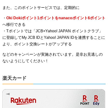
また、このポイントサービスでは、定期的に
・
Oki Dokiポイント1ポイントをnanacoポイント6ポイント
へ移行できる
・Tポイントでは「JCB×Yahoo! JAPAN ポイントクラブ」
に登録してMy JCB IDとYahoo! JAPAN IDを連携することに
より、ポイント交換レートがアップする
などのキャンペーンが実施されています。是非お見逃しの
ないようにしてください！
楽天カード