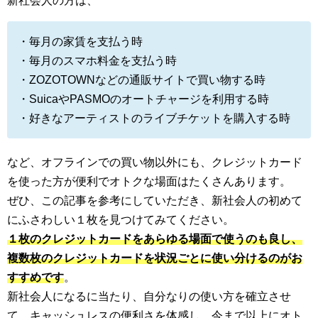
新社会人の方は、
・毎月の家賃を支払う時
・毎月のスマホ料金を支払う時
・ZOZOTOWNなどの通販サイトで買い物する時
・SuicaやPASMOのオートチャージを利用する時
・好きなアーティストのライブチケットを購入する時
など、オフラインでの買い物以外にも、クレジットカード
を使った方が便利でオトクな場面はたくさんあります。
ぜひ、この記事を参考にしていただき、新社会人の初めて
にふさわしい１枚を見つけてみてください。
１枚のクレジットカードをあらゆる場面で使うのも良し、
複数枚のクレジットカードを状況ごとに使い分けるのがお
すすめです
。
新社会人になるに当たり、自分なりの使い方を確立させ
て、キャッシュレスの便利さを体感し、今まで以上にオト