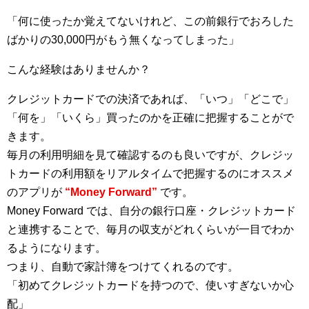
「何に使ったか覚えてないけれど、この前銀行でおろした
ばかりの30,000円がもう無くなってしまった」
こんな経験はありませんか？
クレジットカードでの決済であれば、「いつ」「どこで」
「何を」「いくら」買ったのかを正確に把握することがで
きます。
毎月の利用明細を見て確認するのも良いですが、クレジッ
トカードの利用額をリアルタイムで把握するのにオススメ
のアプリが
“Money Forward”
です。
Money Forward では、自分の銀行口座・クレジットカード
と連携することで、毎月の収支がどれくらいが一目でわか
るようになります。
つまり、自動で家計簿をつけてくれるのです。
「初めてクレジットカードを持つので、使いすぎないか心
配」