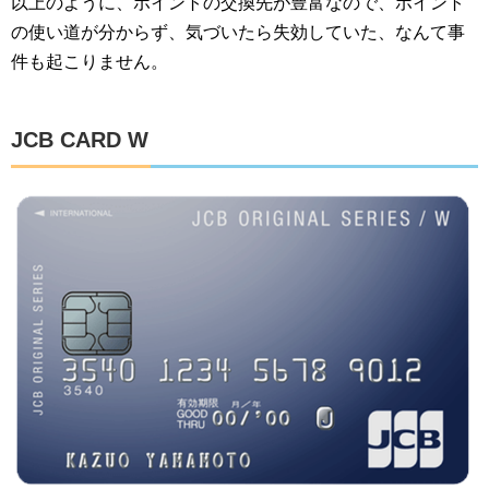
以上のように、ポイントの交換先が豊富なので、ポイント
の使い道が分からず、気づいたら失効していた、なんて事
件も起こりません。
JCB CARD W