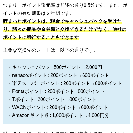
つまり、ポイント還元率は前述の通り0.5%です。また、ポ
イントの有効期限は２年間です。
貯まったポイントは、現金でキャッシュバックを受けた
り、諸々の商品や金券類と交換できるだけでなく、他社の
ポイントに移行することもできます
。
主要な交換先のレートは、以下の通りです。
・キャッシュバック : 500ポイント→2,000円
・nanacoポイント : 200ポイント→600ポイント
・楽天スーパーポイント : 200ポイント→800ポイント
・Pontaポイント : 200ポイント : 800ポイント
・Tポイント : 200ポイント→800ポイント
・WAONポイント : 200ポイント→600ポイント
・Amazonギフト券 : 1,000ポイント→4,000円分