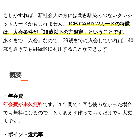
もしかすれば、新社会人の方には聞き馴染みのないクレジ
ットカードかもしれません。
JCB CARD Wカードの特徴
は、入会条件が「39歳以下の方限定」ということです
。
あくまで「入会」なので、39歳までに入会していれば、40
歳を過ぎても継続的に利用することができます。
概要
・年会費
年会費が永久無料
です。１年間で１回も使わなかった場合
でも無料になるので、とりあえず作っておくだけでも大丈
夫です。
・ポイント還元率