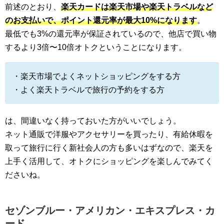
前述のとおり、
楽天カードは楽天市場や楽天トラベルなど
のお支払いで、ポイント還元率が最大10%になります
。
最低でも3%の還元率が保証されているので、他店で買い物
するより3倍〜10倍オトクということになります。
・楽天市場でよくネットショッピングをする方
・よく楽天トラベルで旅行の予約をする方
は、間違いなく持っておいた方がいいでしょう。
ネット通販で洋服やアクセサリーを買ったり、有給休暇を
取って旅行に行く新社会人の方も多いはずなので、楽天を
上手く活用して、オトクにショッピングを楽しんでみてく
ださいね。
セゾンブルー・アメリカン・エキスプレス・カ
ード