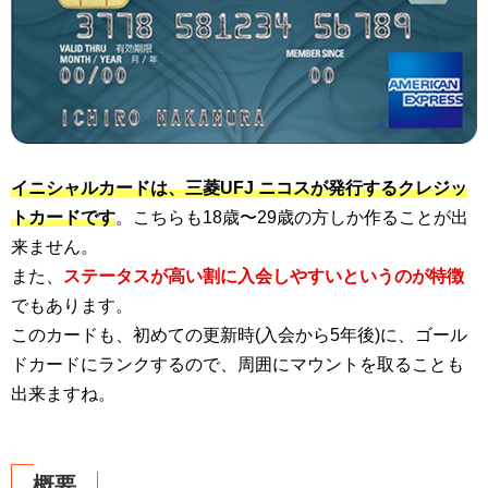
イニシャルカードは、三菱UFJ ニコスが発行するクレジッ
トカードです
。こちらも18歳〜29歳の方しか作ることが出
来ません。
また、
ステータスが高い割に入会しやすいというのが特徴
でもあります。
このカードも、初めての更新時(入会から5年後)に、ゴール
ドカードにランクするので、周囲にマウントを取ることも
出来ますね。
概要