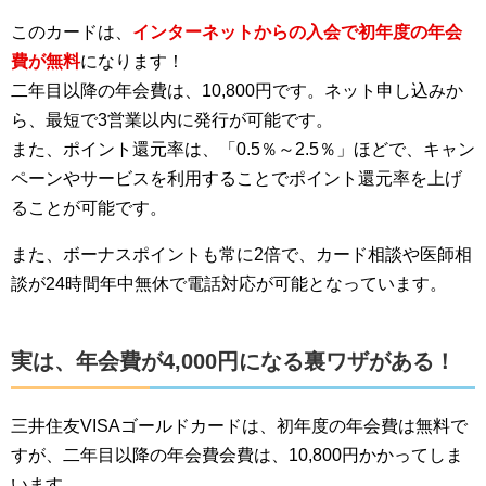
このカードは、
インターネットからの入会で初年度の年会
費が無料
になります！
二年目以降の年会費は、10,800円です。ネット申し込みか
ら、最短で3営業以内に発行が可能です。
また、ポイント還元率は、「0.5％～2.5％」ほどで、キャン
ペーンやサービスを利用することでポイント還元率を上げ
ることが可能です。
また、ボーナスポイントも常に2倍で、カード相談や医師相
談が24時間年中無休で電話対応が可能となっています。
実は、年会費が4,000円になる裏ワザがある！
三井住友VISAゴールドカードは、初年度の年会費は無料で
すが、二年目以降の年会費会費は、10,800円かかってしま
います。