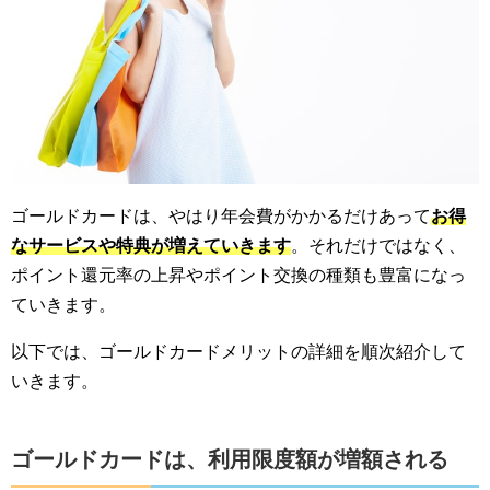
ゴールドカードは、やはり年会費がかかるだけあって
お得
なサービスや特典が増えていきます
。それだけではなく、
ポイント還元率の上昇やポイント交換の種類も豊富になっ
ていきます。
以下では、ゴールドカードメリットの詳細を順次紹介して
いきます。
ゴールドカードは、利用限度額が増額される