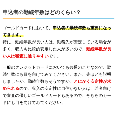
申込者の勤続年数はどのくらい？
ゴールドカードにおいて、
申込者の勤続年数も重要になっ
てきます。
特に、勤続年数が長い人は、勤務先が安定している場合が
多く、収入も比較的安定した人が多いので、
勤続年数が長
い人は審査に通りやすい
です。
一般のクレジットカードにおいても共通のことなので、勤
続年数にも目を向けてみてください。また、先ほども説明
しましたが、勤続年数もそうですが、
とにかく安定性が求
められる
ので、収入の安定性に自信がない人は、若者向け
で審査の優しいゴールドカードもあるので、そちらのカー
ドにも目を向けてみてください。