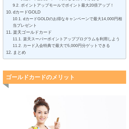
ポイントアップモールでポイント最大20倍アップ！
dカードGOLD
dカードGOLDのお得なキャンペーンで最大14,000円相
当プレゼント
楽天ゴールドカード
楽天スーパーポイントアッププログラムを利用しよう
カード入会特典で最大で5,000円分ゲットできる
まとめ
ゴールドカードのメリット