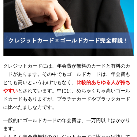
クレジットカードには、年会費が無料のカードと有料のカ
ードがあります。その中でもゴールドカードは、年会費も
とても高いというわけでもなく、
比較的あらゆる人が持ち
やすい
とされています。中には、めちゃくちゃ高いゴール
ドカードもありますが、プラチナカードやブラックカード
に比べたましな方です。
一般的にゴールドカードの年会費は、一万円以上はかかり
ます。
もちろん年会費無料のクレジットカードに比べれば決して