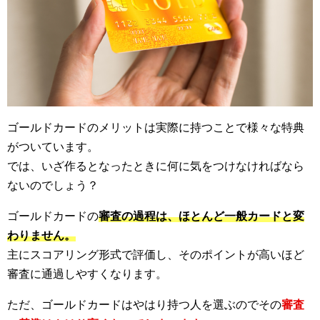
ゴールドカードのメリットは実際に持つことで様々な特典
がついています。
では、いざ作るとなったときに何に気をつけなければなら
ないのでしょう？
ゴールドカードの
審査の過程は、ほとんど一般カードと変
わりません。
主にスコアリング形式で評価し、そのポイントが高いほど
審査に通過しやすくなります。
ただ、ゴールドカードはやはり持つ人を選ぶのでその
審査