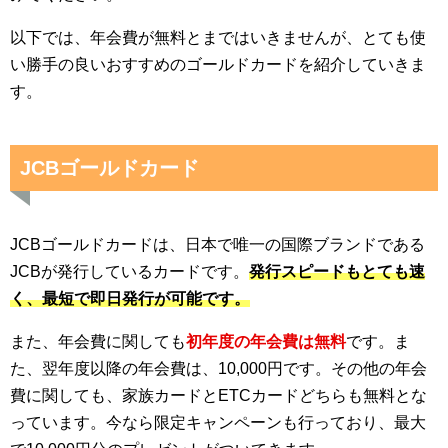
以下では、年会費が無料とまではいきませんが、とても使
い勝手の良いおすすめのゴールドカードを紹介していきま
す。
JCBゴールドカード
JCBゴールドカードは、日本で唯一の国際ブランドである
JCBが発行しているカードです。
発行スピードもとても速
く、最短で即日発行が可能です。
また、年会費に関しても
初年度の年会費は無料
です。ま
た、翌年度以降の年会費は、10,000円です。その他の年会
費に関しても、家族カードとETCカードどちらも無料とな
っています。今なら限定キャンペーンも行っており、最大