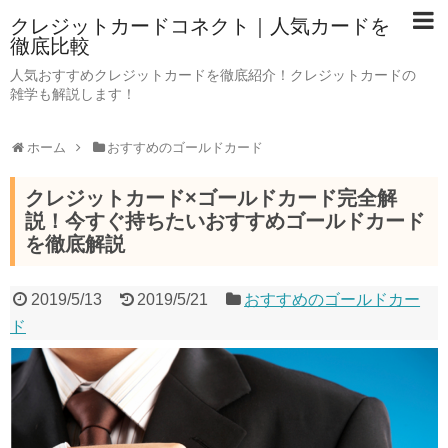
クレジットカードコネクト｜人気カードを
徹底比較
人気おすすめクレジットカードを徹底紹介！クレジットカードの
雑学も解説します！
ホーム
おすすめのゴールドカード
クレジットカード×ゴールドカード完全解
説！今すぐ持ちたいおすすめゴールドカード
を徹底解説
2019/5/13
2019/5/21
おすすめのゴールドカー
ド