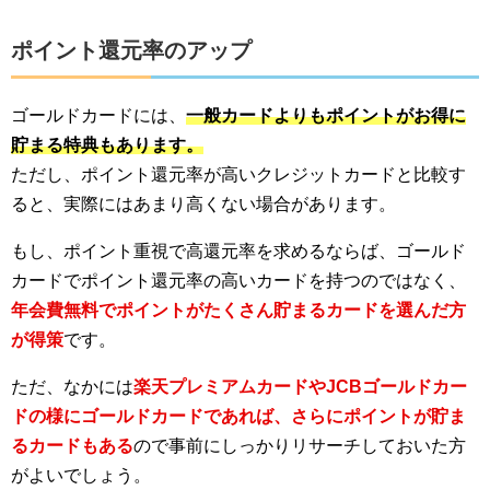
ポイント還元率のアップ
ゴールドカードには、
一般カードよりもポイントがお得に
貯まる特典もあります。
ただし、ポイント還元率が高いクレジットカードと比較す
ると、実際にはあまり高くない場合があります。
もし、ポイント重視で高還元率を求めるならば、ゴールド
カードでポイント還元率の高いカードを持つのではなく、
年会費無料でポイントがたくさん貯まるカードを選んだ方
が得策
です。
ただ、なかには
楽天プレミアムカードやJCBゴールドカー
ドの様にゴールドカードであれば、さらにポイントが貯ま
るカードもある
ので事前にしっかりリサーチしておいた方
がよいでしょう。