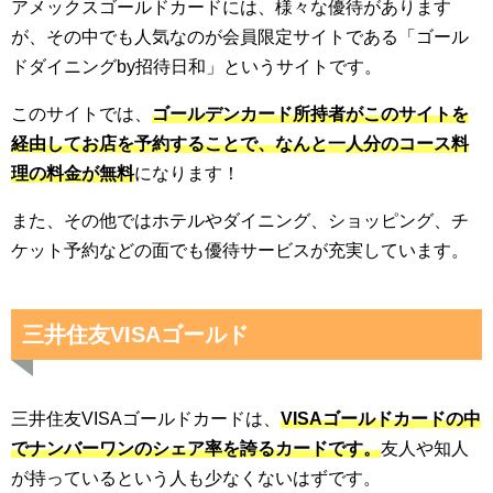
アメックスゴールドカードには、様々な優待があります
が、その中でも人気なのが会員限定サイトである「ゴール
ドダイニングby招待日和」というサイトです。
このサイトでは、
ゴールデンカード所持者がこのサイトを
経由してお店を予約することで、なんと一人分のコース料
理の料金が無料
になります！
また、その他ではホテルやダイニング、ショッピング、チ
ケット予約などの面でも優待サービスが充実しています。
三井住友VISAゴールド
三井住友VISAゴールドカードは、
VISAゴールドカードの中
でナンバーワンのシェア率を誇るカードです。
友人や知人
が持っているという人も少なくないはずです。