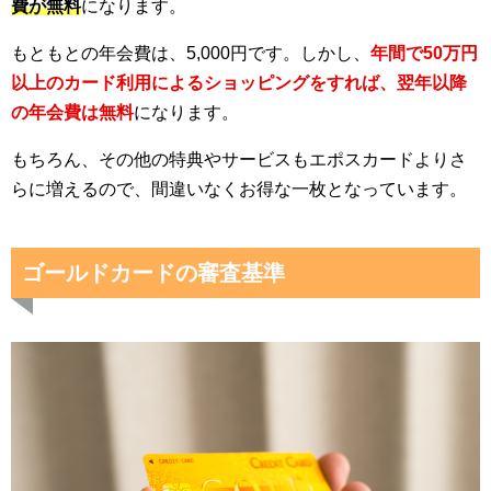
費が無料
になります。
もともとの年会費は、5,000円です。しかし、
年間で50万円
以上のカード利用によるショッピングをすれば、翌年以降
の年会費は無料
になります。
もちろん、その他の特典やサービスもエポスカードよりさ
らに増えるので、間違いなくお得な一枚となっています。
ゴールドカードの審査基準