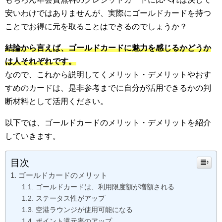
安いわけではありませんが、実際にゴールドカードを持つ
ことでお得に元を取ることはできるのでしょうか？
結論から言えば、ゴールドカードに魅力を感じるかどうか
は人それぞれです。
なので、これから説明してくメリット・デメリットやおす
すめのカードは、是非参考までに自分が活用できるかの判
断材料として活用ください。
以下では、ゴールドカードのメリット・デメリットを紹介
していきます。
目次
ゴールドカードのメリット
ゴールドカードは、利用限度額が増額される
ステータス性がアップ
空港ラウンジが使用可能になる
ポイント還元率のアップ