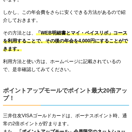
しかし、この年会費をさらに安くできる方法があるので紹
介しておきます。
その方法とは、
「WEB明細書とマイ・ペイスリボ」コース
を利用することで、その後の年会を4,000円にすることがで
きます。
利用方法と使い方は、ホームページに記載されているの
で、是非確認してみてください。
ポイントアップモールでポイント最大20倍アッ
プ！
三井住友VISAゴールドカードは、ボーナスポイント時、通
常の2倍ポイントが貯まります。
また、
「ポイントアップモール」会員限定のネットショッ