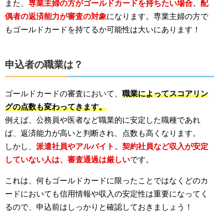
また、
専業主婦の方がゴールドカードを持ちたい場合、配
偶者の返済能力が審査の対象
になります。専業主婦の方で
もゴールドカードを持てるか可能性は大いにあります！
申込者の職業は？
ゴールドカードの審査において、
職業によってスコアリン
グの点数も変わってきます。
例えば、公務員や医者など職業的に安定した職種であれ
ば、返済能力が高いと判断され、点数も高くなります。
しかし、
派遣社員やアルバイト、契約社員など収入が安定
していない人は、審査通過は厳しい
です。
これは、何もゴールドカードに限ったことではなくどのカ
ードにおいても信用情報や収入の安定性は重要になってく
るので、申込前はしっかりと確認しておきましょう！