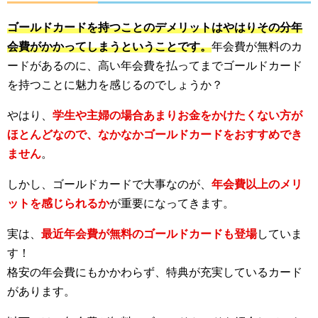
ゴールドカードを持つことのデメリットはやはりその分年
会費がかかってしまうということです。
年会費が無料のカ
ードがあるのに、高い年会費を払ってまでゴールドカード
を持つことに魅力を感じるのでしょうか？
やはり、
学生や主婦の場合あまりお金をかけたくない方が
ほとんどなので、なかなかゴールドカードをおすすめでき
ません
。
しかし、ゴールドカードで大事なのが、
年会費以上のメリ
ットを感じられるか
が重要になってきます。
実は、
最近年会費が無料のゴールドカードも登場
していま
す！
格安の年会費にもかかわらず、特典が充実しているカード
があります。