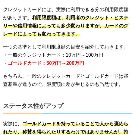
クレジットカードには、実際に利用できる分の利用限度額
があります。
利用限度額は、利用者のクレジット・ヒステ
リーや信用情報によっても多少変わりますが、カードのグ
レードによっても変わってきます。
一つの基準として利用限度額の目安を紹介しておきます。
・一般のクレジットカード：10万円～100万円
・
ゴールドカード：
50万円～200万円
もちろん、一般のクレジットカードとゴールドカードは審
査基準が違うので、限度額に差が生じるのも当然です。
ステータス性がアップ
実際に、
ゴールドカードを持っていることで人から褒めら
れたり、称賛を得られたりするわけではありませんが、持