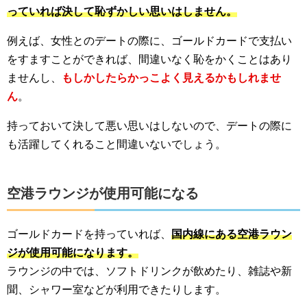
っていれば決して恥ずかしい思いはしません。
例えば、女性とのデートの際に、ゴールドカードで支払い
をすますことができれば、間違いなく恥をかくことはあり
ませんし、
もしかしたらかっこよく見えるかもしれませ
ん
。
持っておいて決して悪い思いはしないので、デートの際に
も活躍してくれること間違いないでしょう。
空港ラウンジが使用可能になる
ゴールドカードを持っていれば、
国内線にある空港ラウン
ジが使用可能になります。
ラウンジの中では、ソフトドリンクが飲めたり、雑誌や新
聞、シャワー室などが利用できたりします。