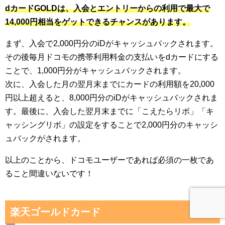
dカードGOLDは、入会とエントリーからの利用で最大で
14,000円相当をゲットできるチャンスがあります。
まず、入会で2,000円分のiDがキャッシュバックされます。
その後毎月ドコモの携帯利用料金の支払いをdカードにする
ことで、1,000円分がキャッシュバックされます。
次に、入会した月の翌月末までにカードの利用額を20,000
円以上超えると、8,000円分のiDがキャッシュバックされま
す。最後に、入会した翌月末までに「こえたらリボ」「キ
ャッシングリボ」の設定をすることで2,000円分のキャッシ
ュバックがされます。
以上のことから、ドコモユーザーであれば必須の一枚であ
ること間違いないです！
楽天ゴールドカード