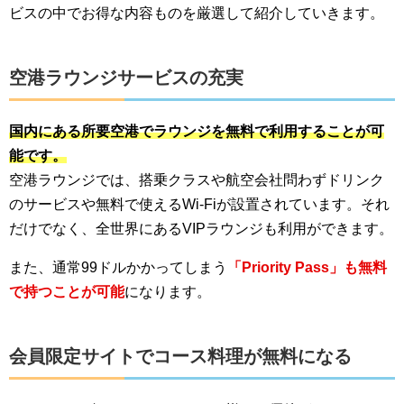
ビスの中でお得な内容ものを厳選して紹介していきます。
空港ラウンジサービスの充実
国内にある所要空港でラウンジを無料で利用することが可
能です。
空港ラウンジでは、搭乗クラスや航空会社問わずドリンク
のサービスや無料で使えるWi-Fiが設置されています。それ
だけでなく、全世界にあるVIPラウンジも利用ができます。
また、通常99ドルかかってしまう
「Priority Pass」も無料
で持つことが可能
になります。
会員限定サイトでコース料理が無料になる