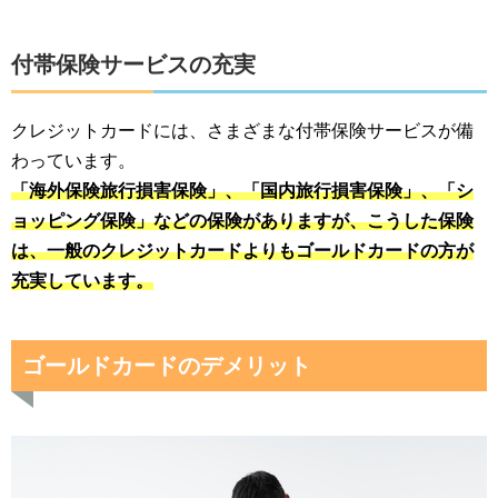
付帯保険サービスの充実
クレジットカードには、さまざまな付帯保険サービスが備
わっています。
「海外保険旅行損害保険」、「国内旅行損害保険」、「シ
ョッピング保険」などの保険がありますが、こうした保険
は、一般のクレジットカードよりもゴールドカードの方が
充実しています。
ゴールドカードのデメリット