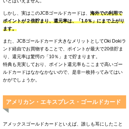
いとはいえません。
しかし、実はこのJCBゴールドカードは、
海外での利用で
ポイントが２倍貯まり、還元率は、「1.0％」にまで上がり
ます。
また、JCBゴールドカード大きなメリットとしてOki Dokiラ
ンド経由でお買物することで、ポイントが最大で20倍貯ま
り、還元率は驚愕の「10％」まで貯まります。
特典も充実しており、ポイント還元率もここまで高いゴー
ルドカードはなかなかないので、是非一枚持ってみてはい
かがでしょうか。
アメリカン・エキスプレス・ゴールドカード
アメックスゴールドカードといえば、誰しも耳にしたこと