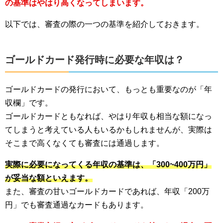
の基準はやはり高くなってしまいます。
以下では、審査の際の一つの基準を紹介しておきます。
ゴールドカード発行時に必要な年収は？
ゴールドカードの発行において、もっとも重要なのが「年
収欄」です。
ゴールドカードともなれば、やはり年収も相当な額になっ
てしまうと考えている人もいるかもしれませんが、実際は
そこまで高くなくても審査には通過します。
実際に必要になってくる年収の基準は、「300~400万円」
が妥当な額といえます。
また、審査の甘いゴールドカードであれば、年収「200万
円」でも審査通過なカードもあります。