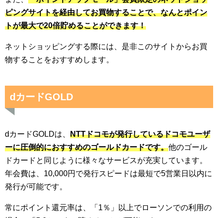
ピングサイトを経由してお買物することで、なんとポイン
トが最大で20倍貯めることができます！
ネットショッピングする際には、是非このサイトからお買
物することをおすすめします。
dカードGOLD
dカードGOLDは、
NTTドコモが発行しているドコモユーザ
ーに圧倒的におすすめのゴールドカードです。
他のゴール
ドカードと同じように様々なサービスが充実しています。
年会費は、10,000円で発行スピードは最短で5営業日以内に
発行が可能です。
常にポイント還元率は、「1％」以上でローソンでの利用の