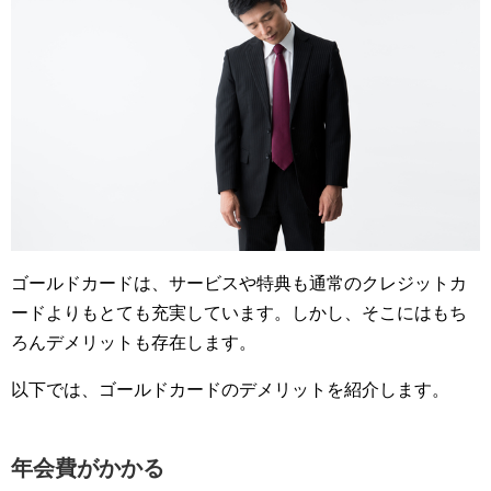
ゴールドカードは、サービスや特典も通常のクレジットカ
ードよりもとても充実しています。しかし、そこにはもち
ろんデメリットも存在します。
以下では、ゴールドカードのデメリットを紹介します。
年会費がかかる