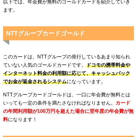
以下では、年会費が無料のゴールドカードを紹介していき
ます。
NTTグループカードゴールド
このカードは、NTTグループの発行しているあまり知られ
ていない人気のゴールドカードです。
ドコモの携帯料金や
インターネット料金の利用額に応じて、キャッシュバック
でお金が返金されるシステム
になっています。
NTTグループカードゴールドは、一口に年会費が無料とは
いっても一定の条件を満たさなければなりません。
カード
の年間利用額が100万円を超えた場合に翌年度の年会費が無
料
になります！