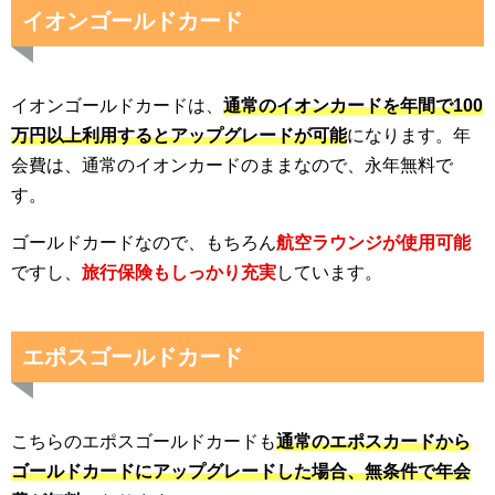
イオンゴールドカード
イオンゴールドカードは、
通常のイオンカードを年間で100
万円以上利用するとアップグレードが可能
になります。年
会費は、通常のイオンカードのままなので、永年無料で
す。
ゴールドカードなので、もちろん
航空ラウンジが使用可能
ですし、
旅行保険もしっかり充実
しています。
エポスゴールドカード
こちらのエポスゴールドカードも
通常のエポスカードから
ゴールドカードにアップグレードした場合、無条件で年会