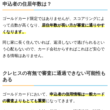
申込者の住居年数は？
ゴールドカード限定ではありませんが、スコアリングによ
って点数が高くなり、
居住年数が長い方が審査に通りやす
くなります。
同じ家に長く住んでいれば、返済しないで逃げられるとい
う心配もないので、カード会社からすればこれほど安心で
きる情報はありません。
クレヒスの有無で審査に通過できない可能性も
ある
ゴールドカードにおいて、
申込者の信用情報は一般カード
の審査よりもとても重要
になってきます。