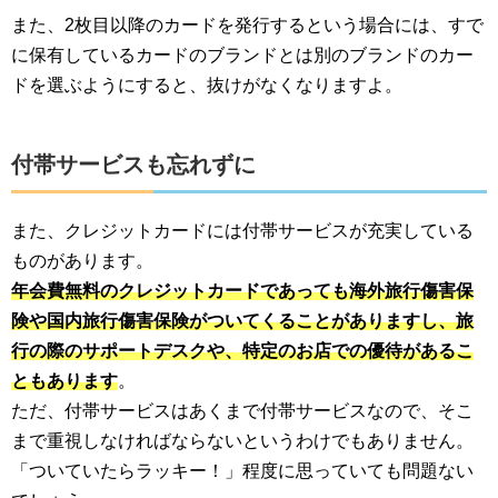
また、2枚目以降のカードを発行するという場合には、すで
に保有しているカードのブランドとは別のブランドのカー
ドを選ぶようにすると、抜けがなくなりますよ。
付帯サービスも忘れずに
また、クレジットカードには付帯サービスが充実している
ものがあります。
年会費無料のクレジットカードであっても海外旅行傷害保
険や国内旅行傷害保険がついてくることがありますし、旅
行の際のサポートデスクや、特定のお店での優待があるこ
ともあります
。
ただ、付帯サービスはあくまで付帯サービスなので、そこ
まで重視しなければならないというわけでもありません。
「ついていたらラッキー！」程度に思っていても問題ない