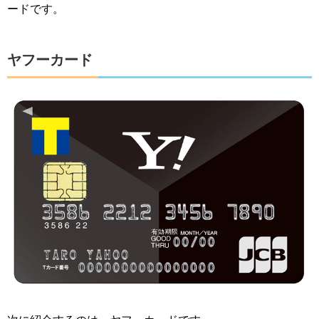
ードです。
ヤフーカード