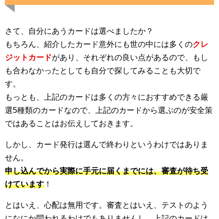
さて、自分にあうカードは選べましたか？
もちろん、紹介したカード意外にも世の中には多くの
クレ
ジットカード
があり、それぞれの良い点があるので、もし
も合わなかったとしても自分で探してみることも大切で
す。
もっとも、上記のカードは多くの方々におすすめできる厳
選5種類のカードなので、上記のカードから選ぶのが安全策
ではあることはお伝えしておきます。
しかし、カード発行は選んで終わりというわけではありま
せん。
申し込んでから実際に手元に届くまでには、審査が待ち受
けています
！
とはいえ、心配は無用です。審査とはいえ、テストのよう
になにか問われるわけでもありませんし、上記のカードは