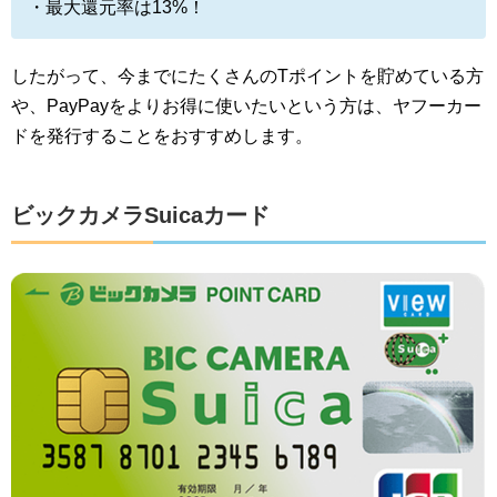
・最大還元率は13%！
したがって、今までにたくさんのTポイントを貯めている方
や、PayPayをよりお得に使いたいという方は、ヤフーカー
ドを発行することをおすすめします。
ビックカメラSuicaカード