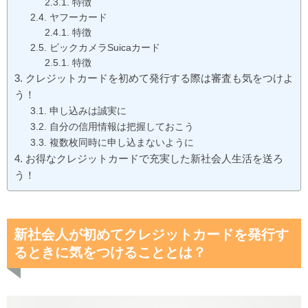
特徴
ヤフーカード
特徴
ビックカメラSuicaカード
特徴
クレジットカードを初めて発行する際は審査も気をつけよ
う！
申し込みは誠実に
自分の信用情報は把握しておこう
複数枚同時に申し込まないように
お得なクレジットカードで充実した新社会人生活を送ろ
う！
新社会人が初めてクレジットカードを発行す
るときに気をつけることとは？