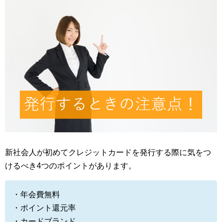
新社会人が初めてクレジットカードを発行する際に気をつ
けるべき4つのポイントがあります。
・年会費無料
・ポイント還元率
・カードブランド