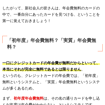
したがって、新社会人の皆さんは、年会費無料のカードの
中で、一番自分にあったカードを見つける、ということを
第一に覚えておきましょう！
「初年度」年会費無料？「実質」年会費無
料？
一口にクレジットカードの年会費が無料だからといって、
本当にそれが完全に無料であるとは限りません
。
というのも、クレジットカードの年会費では、「初年度」
無料というシステムと、「実質」年会費無料というシステ
ムが多くあるため。
まず、
初年度年会費無料
は、その名の通りカードを申し込
んだ年度は年会費がかからない、というシステムです。