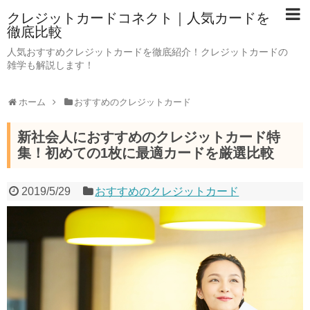
クレジットカードコネクト｜人気カードを
徹底比較
人気おすすめクレジットカードを徹底紹介！クレジットカードの
雑学も解説します！
ホーム
おすすめのクレジットカード
新社会人におすすめのクレジットカード特
集！初めての1枚に最適カードを厳選比較
2019/5/29
おすすめのクレジットカード