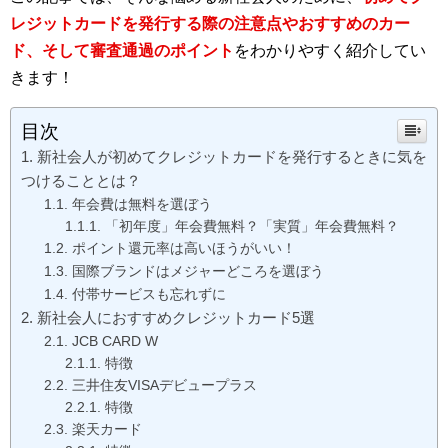
レジットカードを発行する際の注意点やおすすめのカー
ド、そして審査通過のポイント
をわかりやすく紹介してい
きます！
目次
新社会人が初めてクレジットカードを発行するときに気を
つけることとは？
年会費は無料を選ぼう
「初年度」年会費無料？「実質」年会費無料？
ポイント還元率は高いほうがいい！
国際ブランドはメジャーどころを選ぼう
付帯サービスも忘れずに
新社会人におすすめクレジットカード5選
JCB CARD W
特徴
三井住友VISAデビュープラス
特徴
楽天カード