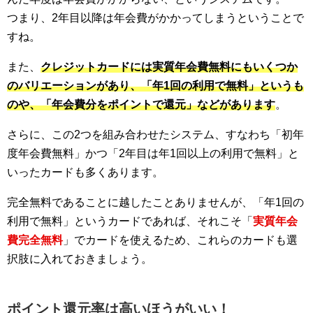
つまり、2年目以降は年会費がかかってしまうということで
すね。
また、
クレジットカードには実質年会費無料にもいくつか
のバリエーションがあり、「年1回の利用で無料」というも
のや、「年会費分をポイントで還元」などがあります
。
さらに、この2つを組み合わせたシステム、すなわち「初年
度年会費無料」かつ「2年目は年1回以上の利用で無料」と
いったカードも多くあります。
完全無料であることに越したことありませんが、「年1回の
利用で無料」というカードであれば、それこそ「
実質年会
費完全無料
」でカードを使えるため、これらのカードも選
択肢に入れておきましょう。
ポイント還元率は高いほうがいい！