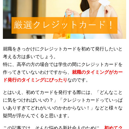
就職をきっかけにクレジットカードを初めて発行したいと
考える方は多いでしょう。
特に、高卒の方の場合では学生の間にクレジットカードを
作ってきていないわけですから、
就職のタイミングがカー
ド発行のタイミングにぴったり
なのです。
とはいえ、初めてカードを発行する際には、「どんなこと
に気をつければいいの？」「クレジットカードっていっぱ
いありすぎてどれがいいのかわからない！」などと様々な
疑問が浮かんでくると思います。
この記事では、そんな悩める新社会人のために、
初めてク