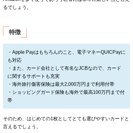
るでしょう。
特徴
・Apple Payはもちろんのこと、電子マネーQUICPayに
も対応
・また、カード会社として有名なJCBなので、カード
に関するサポートも充実
・海外旅行傷害保険は最大2,000万円まで利用付帯
・ショッピングガード保険も海外で最高100万円まで付
帯
そのため、はじめての1枚としてとても選びやすいカードと
言えるでしょう。