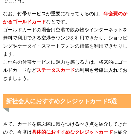
でしょう。
なお、付帯サービスが重要になってくるのは、
年会費のか
かるゴールドカード
などです。
ゴールドカードの場合は空港で飲み物やインターネットを
無料で利用できる空港ラウンジを利用できたり、ショッピ
ングやケータイ・スマートフォンの補償を利用できたりし
ます。
これらの付帯サービスに魅力を感じる方は、将来的にゴー
ルドカードなど
ステータスカード
の利用も考慮に入れてお
きましょう。
新社会人におすすめクレジットカード5選
さて、カードを選ぶ際に気をつけるべき点を紹介してきた
ので、今度は
具体的におすすめなクレジットカード
を紹介