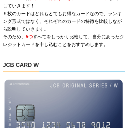
していきます！
５枚のカードはどれもとてもお得なカードなので、ランキ
ング形式ではなく、それぞれのカードの特徴を比較しなが
ら説明していきます。
そのため、
5つ
すべてをしっかり比較して、自分にあったク
レジットカードを申し込むことをおすすめします。
JCB CARD W