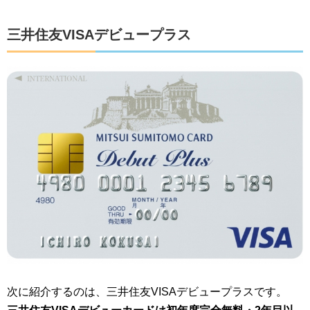
三井住友VISAデビュープラス
次に紹介するのは、三井住友VISAデビュープラスです。