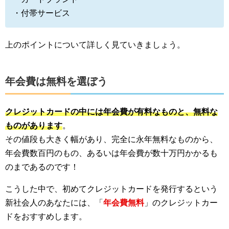
・付帯サービス
上のポイントについて詳しく見ていきましょう。
年会費は無料を選ぼう
クレジットカードの中には年会費が有料なものと、無料な
ものがあります
。
その値段も大きく幅があり、完全に永年無料なものから、
年会費数百円のもの、あるいは年会費が数十万円かかるも
のまであるのです！
こうした中で、初めてクレジットカードを発行するという
新社会人のあなたには、「
年会費無料
」のクレジットカー
ドをおすすめします。