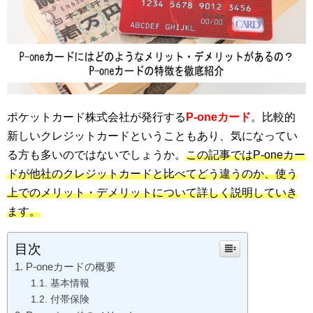
ポケットカード株式会社が発行する
P-oneカード
。比較的
新しいクレジットカードということもあり、気になってい
る方も多いのではないでしょうか。
この記事ではP-oneカー
ドが他社のクレジットカードと比べてどう違うのか、使う
上でのメリット・デメリットについて詳しく説明していき
ます。
目次
P-oneカードの概要
基本情報
付帯保険