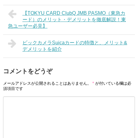
【TOKYU CARD ClubQ JMB PASMO（東急カ
ード）のメリット・デメリットを徹底解説！東
急ユーザー必見】
ビックカメラSuicaカードの特徴と、メリット&
デメリットを紹介
コメントをどうぞ
メールアドレスが公開されることはありません。
*
が付いている欄は必
須項目です