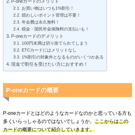
P-oneカードのメリット
お買い物はいつも1%割引！
煩わしいポイント管理は不要！
年会費は永久無料！
税金・国民年金保険料の支払いも！
P-oneカードのデメリット
100円未満は切り捨てられてしまう
ETCカードにはメリットなし
1%割引の対象外となるものがいくつかある
現金で割引を受けたい方におすすめ！
P-oneカードの概要
P-oneカードとはどのようなカードなのかと思っている方も
多くいらっしゃるのではないでしょうか。
ここからはこの
カードの概要について紹介していきます。