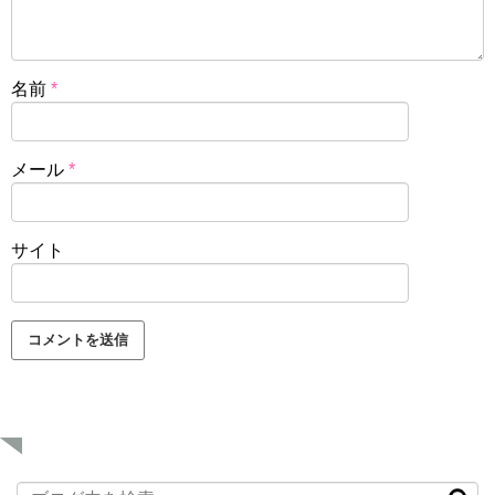
名前
*
メール
*
サイト