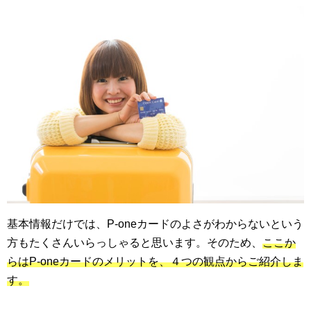
基本情報だけでは、P-oneカードのよさがわからないという
方もたくさんいらっしゃると思います。そのため、
ここか
らはP-oneカードのメリットを、４つの観点からご紹介しま
す。