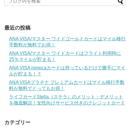
最近の投稿
ANA VISA/マスター ワイドゴールドカードはマイル移行
手数料が無料でお得！
ANA VISA/マスター ワイドカードはフライト利用時に
25％マイルが貯まる！
ANA VISA nimocaカードは持っているだけで勝手にマイ
ルが貯まる！？
ANA VISAプラチナ プレミアムカードはマイル移行手数
料が無料でとってもお得！
ライフカードStella（ステラ）のメリット・デメリット
を徹底解説！女性向けサービス付きのクレジットカード
カテゴリー