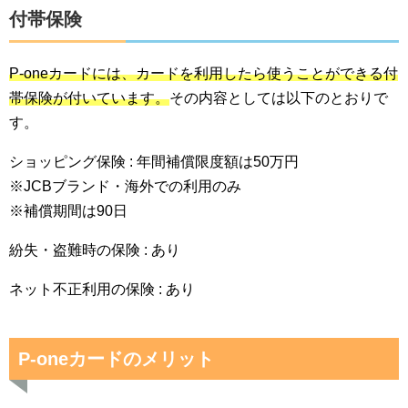
付帯保険
P-oneカードには、カードを利用したら使うことができる付
帯保険が付いています。
その内容としては以下のとおりで
す。
ショッピング保険 : 年間補償限度額は50万円
※JCBブランド・海外での利用のみ
※補償期間は90日
紛失・盗難時の保険 : あり
ネット不正利用の保険 : あり
P-oneカードのメリット