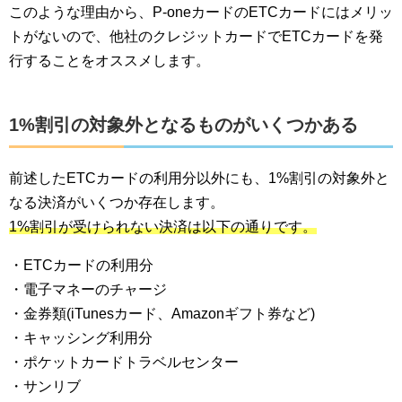
このような理由から、P-oneカードのETCカードにはメリッ
トがないので、他社のクレジットカードでETCカードを発
行することをオススメします。
1%割引の対象外となるものがいくつかある
前述したETCカードの利用分以外にも、1%割引の対象外と
なる決済がいくつか存在します。
1%割引が受けられない決済は以下の通りです。
・ETCカードの利用分
・電子マネーのチャージ
・金券類(iTunesカード、Amazonギフト券など)
・キャッシング利用分
・ポケットカードトラベルセンター
・サンリブ