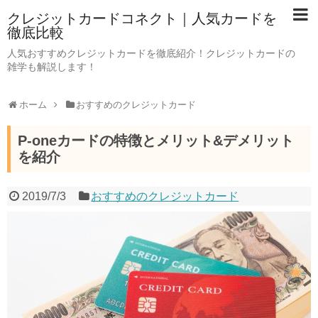
クレジットカードコネクト｜人気カードを
徹底比較
人気おすすめクレジットカードを徹底紹介！クレジットカードの
雑学も解説します！
ホーム
おすすめのクレジットカード
P-oneカードの特徴とメリット&デメリット
を紹介
2019/7/3
おすすめのクレジットカード