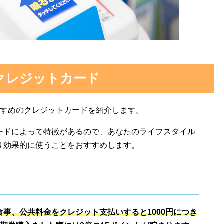
のクレジットカード
おすすめのクレジットカードを紹介します。
ードによって特徴があるので、あなたのライフスタイル
り効果的に使うことをおすすめします。
ド
事、公共料金をクレジット支払いすると1000円につき