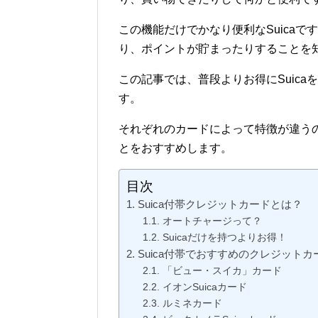
この機能だけでかなり便利なSuica
り、ポイントが貯まったりすることを
この記事では、普段よりお得にSuic
す。
それぞれのカードによって特徴が違う
とをおすすめします。
目次
Suica付帯クレジットカードとは？
オートチャージって？
Suicaだけを持つよりお得！
Suica付帯でおすすめのクレジットカ
「ビュー・スイカ」カード
イオンSuicaカード
ルミネカード