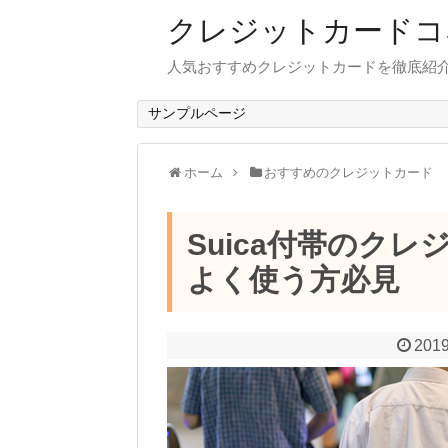
クレジットカードコ
人気おすすめクレジットカードを徹底紹
サンプルページ
ホーム
おすすめのクレジットカード
Suica付帯のクレ
よく使う方必見
2019