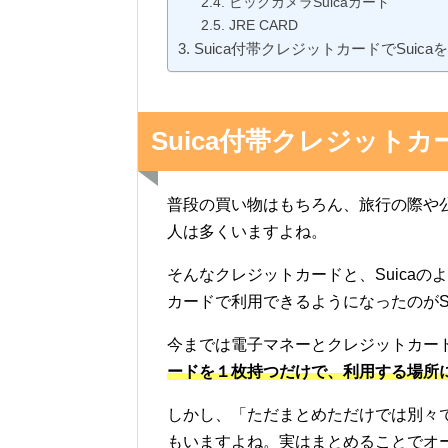
ビックカメラSuicaカード
JRE CARD
Suica付帯クレジットカードでSuic
Suica付帯クレジット
普段の買い物はもちろん、旅行の際や
人は多くいますよね。
そんなクレジットカードと、Suica
カードで利用できるようになったのがS
今までは電子マネーとクレジットカー
ードを１枚持つだけで、利用する場所
しかし、「ただまとめただけでは別々
もいますよね。実はまとめることでオ