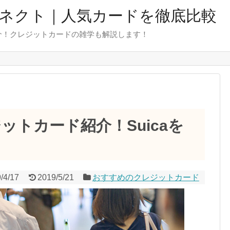
ネクト｜人気カードを徹底比較
介！クレジットカードの雑学も解説します！
ジットカード紹介！Suicaを
/4/17
2019/5/21
おすすめのクレジットカード