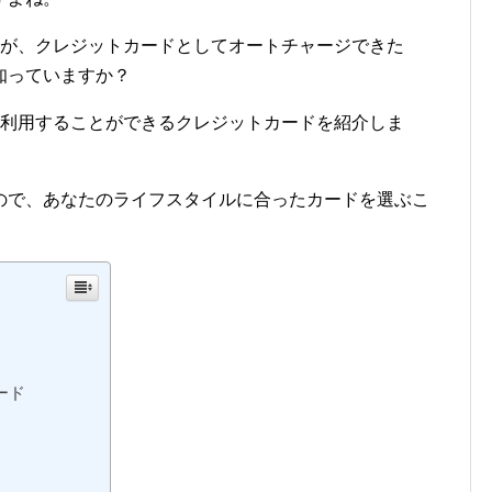
ですが、クレジットカードとしてオートチャージできた
知っていますか？
aを利用することができるクレジットカードを紹介しま
ので、あなたのライフスタイルに合ったカードを選ぶこ
ード