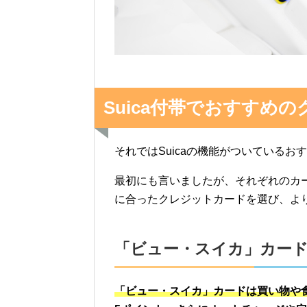
Suica付帯でおすすめ
それではSuicaの機能がついている
最初にも言いましたが、それぞれのカ
に合ったクレジットカードを選び、よ
「ビュー・スイカ」カー
「ビュー・スイカ」カードは買い物や食