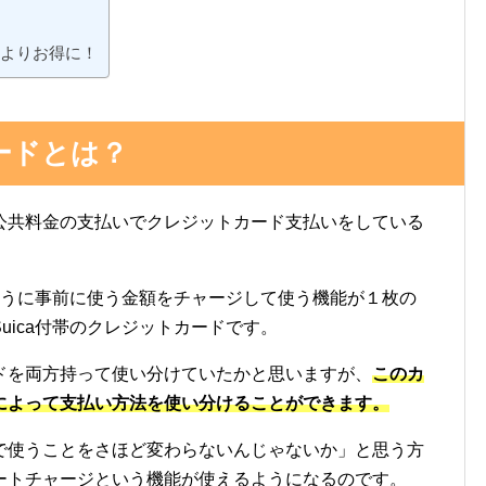
aをよりお得に！
カードとは？
公共料金の支払いでクレジットカード支払いをしている
のように事前に使う金額をチャージして使う機能が１枚の
uica付帯のクレジットカードです。
ドを両方持って使い分けていたかと思いますが、
このカ
によって支払い方法を使い分けることができます。
で使うことをさほど変わらないんじゃないか」と思う方
ートチャージという機能が使えるようになるのです。