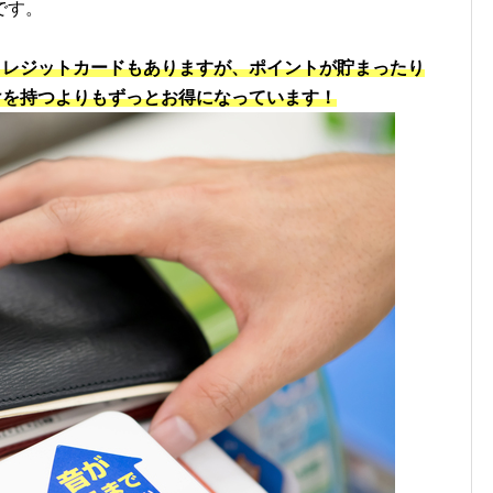
です。
帯クレジットカードもありますが、ポイントが貯まったり
だけを持つよりもずっとお得になっています！