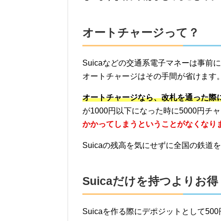
オートチャージって？
Suicaなどの交通系電子マネーは事
オートチャージはその手間が省けます
オートチャージなら、改札を通った際
が1000円以下になった時に5000円
かかってしまうということがなくなり
Suicaの残高を気にせずに全国の鉄
Suicaだけを持つよりお得
Suicaを作る際にデポジットとして50