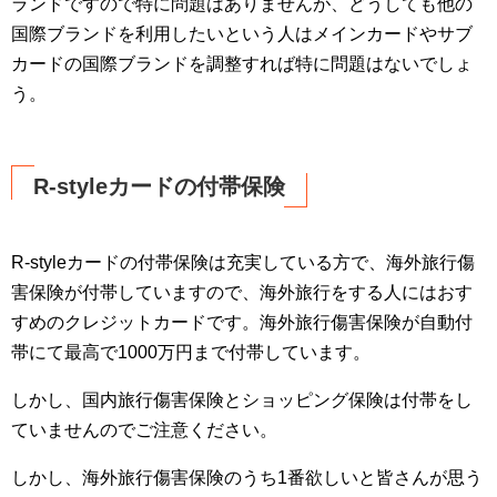
ランドですので特に問題はありませんが、どうしても他の
国際ブランドを利用したいという人はメインカードやサブ
カードの国際ブランドを調整すれば特に問題はないでしょ
う。
R-styleカードの付帯保険
R-styleカードの付帯保険は充実している方で、海外旅行傷
害保険が付帯していますので、海外旅行をする人にはおす
すめのクレジットカードです。海外旅行傷害保険が自動付
帯にて最高で1000万円まで付帯しています。
しかし、国内旅行傷害保険とショッピング保険は付帯をし
ていませんのでご注意ください。
しかし、海外旅行傷害保険のうち1番欲しいと皆さんが思う