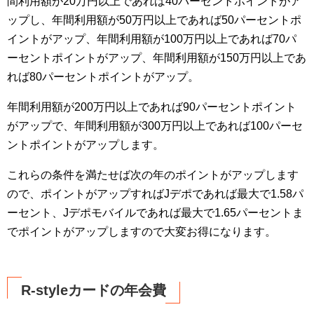
間利用額が20万円以上であれば40パーセントポイントがア
ップし、年間利用額が50万円以上であれば50パーセントポ
イントがアップ、年間利用額が100万円以上であれば70パ
ーセントポイントがアップ、年間利用額が150万円以上であ
れば80パーセントポイントがアップ。
年間利用額が200万円以上であれば90パーセントポイント
がアップで、年間利用額が300万円以上であれば100パーセ
ントポイントがアップします。
これらの条件を満たせば次の年のポイントがアップします
ので、ポイントがアップすればJデポであれば最大で1.58パ
ーセント、Jデポモバイルであれば最大で1.65パーセントま
でポイントがアップしますので大変お得になります。
R-styleカードの年会費