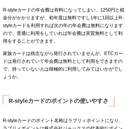
R-styleカードの年会費は有料になってしまい、1250円と税
金分がかかりますが、初年度は無料ですし1年に1回以上R-
styleカードを利用すれば次の年の年会費は無料になります
ので、普通に利用をしていれば年会費は実質無料として利
用をすることができます。
家族カードは残念ながら発行されていませんが、ETCカー
ドは発行されていて年会費は無料として利用をできますの
で、持っていない人は積極的に利用してみてはいかがでし
ょうか。
R-styleカードのポイントの使いやすさ
R-styleカードのポイント名称はラブリィポイントになり、
ラブリィポイントは株式会社ジャックスの代表的なポイン