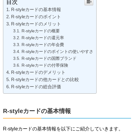
目次
R-styleカードの基本情報
R-styleカードのポイント
R-styleカードのメリット
R-styleカードの概要
R-styleカードの還元率
R-styleカードの年会費
R-styleカードのポイントの使いやすさ
R-styleカードの国際ブランド
R-styleカードの付帯保険
R-styleカードのデメリット
R-styleカードの他カードとの比較
R-styleカードの総合評価
R-styleカードの基本情報
R-styleカードの基本情報を以下にご紹介していきます。