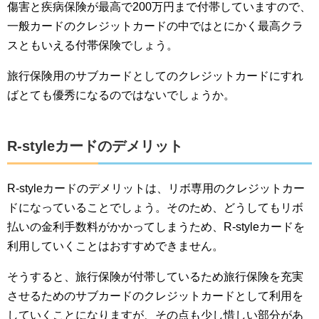
傷害と疾病保険が最高で200万円まで付帯していますので、
一般カードのクレジットカードの中ではとにかく最高クラ
スともいえる付帯保険でしょう。
旅行保険用のサブカードとしてのクレジットカードにすれ
ばとても優秀になるのではないでしょうか。
R-styleカードのデメリット
R-styleカードのデメリットは、リボ専用のクレジットカー
ドになっていることでしょう。そのため、どうしてもリボ
払いの金利手数料がかかってしまうため、R-styleカードを
利用していくことはおすすめできません。
そうすると、旅行保険が付帯しているため旅行保険を充実
させるためのサブカードのクレジットカードとして利用を
していくことになりますが、その点も少し惜しい部分があ