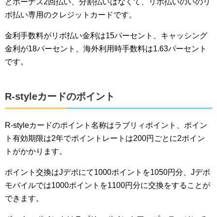
とボーナス2回払い、分割払いはなくて、リボ払いのいのリ
ボ払い専用のクレジットカードです。
金利手数料がリボ払い金利は15パーセント、キャッシング
金利が18パーセント、海外利用時手数料は1.63パーセント
です。
R-styleカードのポイント
R-styleカードのポイント名称はラブリィポイント、ポイン
ト有効期限は2年でポイントレートは200円ごとに2ポイン
トがかかります。
ポイント交換はJデポにて1000ポイントを1050円分、Jデポ
モバイルでは1000ポイントを1100円分に交換をすることが
できます。