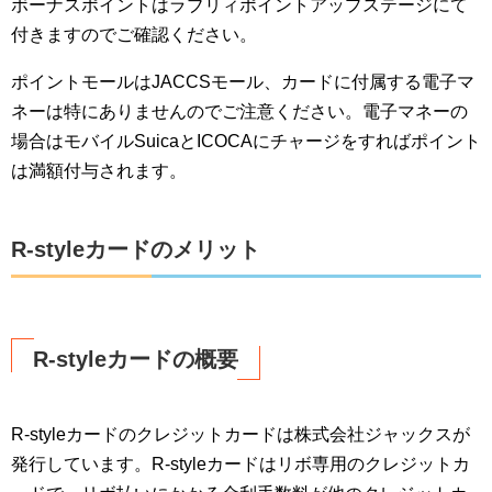
ボーナスポイントはラブリィポイントアップステージにて
付きますのでご確認ください。
ポイントモールはJACCSモール、カードに付属する電子マ
ネーは特にありませんのでご注意ください。電子マネーの
場合はモバイルSuicaとICOCAにチャージをすればポイント
は満額付与されます。
R-styleカードのメリット
R-styleカードの概要
R-styleカードのクレジットカードは株式会社ジャックスが
発行しています。R-styleカードはリボ専用のクレジットカ