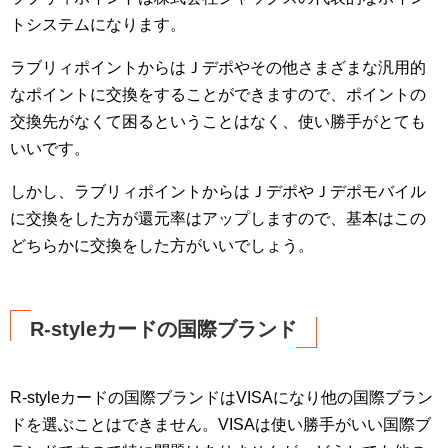
トシステムになります。
ラブリィポイントからはＪデポやその他さまざまな汎用的
なポイントに交換をすることができますので、ポイントの
交換先がなくて困るということはなく、使い勝手がとても
いいです。
しかし、ラブリィポイントからはＪデポやＪデポモバイル
に交換をした方が還元率はアップしますので、基本はこの
どちらかに交換をした方がいいでしょう。
R-styleカードの国際ブランド
R-styleカードの国際ブランドはVISAになり他の国際ブラン
ドを選ぶことはできません。VISAは使い勝手がいい国際ブ