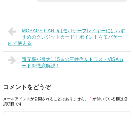
MOBAGE CARDはモバゲープレイヤーにはおす
すめのクレジットカード！ポイントをモバゲー
内で使える
還元率が最大1.15％の三井住友トラストVISAカ
ードを徹底解説！
コメントをどうぞ
メールアドレスが公開されることはありません。
*
が付いている欄は必
須項目です