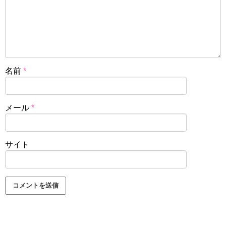
名前
*
メール
*
サイト