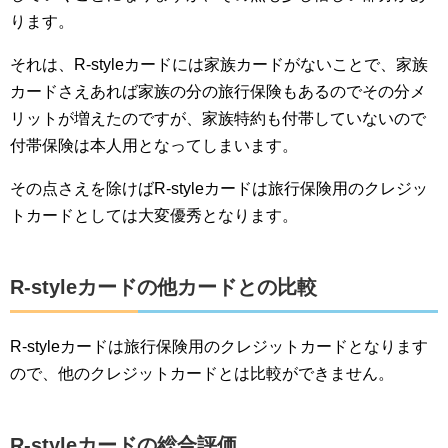
ります。
それは、R-styleカードには家族カードがないことで、家族
カードさえあれば家族の分の旅行保険もあるのでその分メ
リットが増えたのですが、家族特約も付帯していないので
付帯保険は本人用となってしまいます。
その点さえを除けばR-styleカードは旅行保険用のクレジッ
トカードとしては大変優秀となります。
R-styleカードの他カードとの比較
R-styleカードは旅行保険用のクレジットカードとなります
ので、他のクレジットカードとは比較ができません。
R-styleカードの総合評価