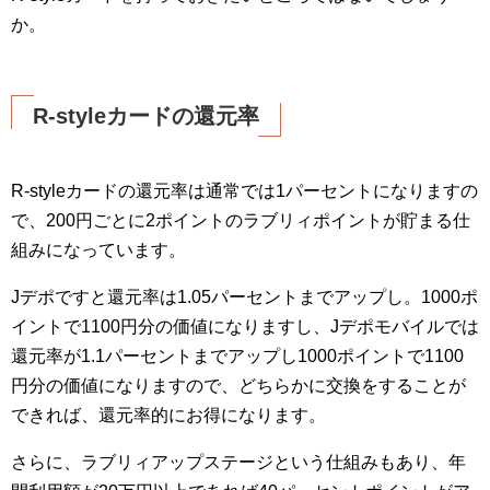
か。
R-styleカードの還元率
R-styleカードの還元率は通常では1パーセントになりますの
で、200円ごとに2ポイントのラブリィポイントが貯まる仕
組みになっています。
Jデポですと還元率は1.05パーセントまでアップし。1000ポ
イントで1100円分の価値になりますし、Jデポモバイルでは
還元率が1.1パーセントまでアップし1000ポイントで1100
円分の価値になりますので、どちらかに交換をすることが
できれば、還元率的にお得になります。
さらに、ラブリィアップステージという仕組みもあり、年