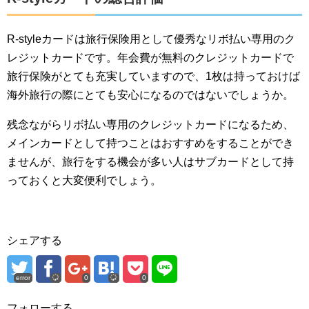
R-styleカードは旅行保険用として優秀なリボ払い専用のク
レジットカードです。年会費が無料のクレジットカードで
旅行保険がとても充実していますので、1枚は持っておけば
海外旅行の際にとても安心になるのではないでしょうか。
残念ながらリボ払い専用のクレジットカードになるため、
メインカードとして持つことはおすすめをすることができ
ませんが、旅行をする機会が多い人はサブカードとして持
っておくと大変便利でしょう。
シェアする
error
0
0
フォローする