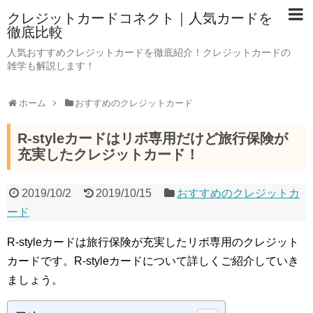
クレジットカードコネクト｜人気カードを
徹底比較
人気おすすめクレジットカードを徹底紹介！クレジットカードの
雑学も解説します！
ホーム
おすすめのクレジットカード
R-styleカードはリボ専用だけど旅行保険が
充実したクレジットカード！
2019/10/2
2019/10/15
おすすめのクレジットカ
ード
R-styleカードは旅行保険が充実したリボ専用のクレジット
カードです。R-styleカードについて詳しくご紹介していき
ましょう。