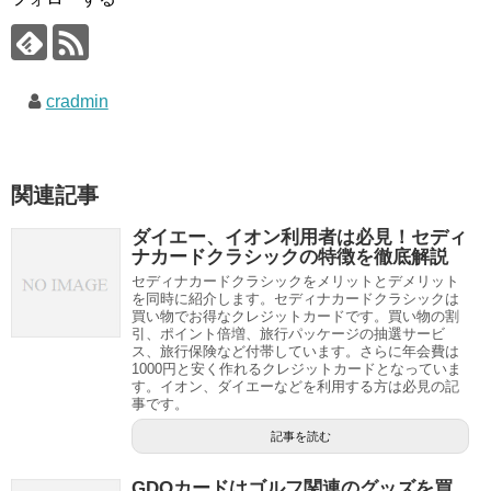
cradmin
関連記事
ダイエー、イオン利用者は必見！セディ
ナカードクラシックの特徴を徹底解説
セディナカードクラシックをメリットとデメリット
を同時に紹介します。セディナカードクラシックは
買い物でお得なクレジットカードです。買い物の割
引、ポイント倍増、旅行パッケージの抽選サービ
ス、旅行保険など付帯しています。さらに年会費は
1000円と安く作れるクレジットカードとなっていま
す。イオン、ダイエーなどを利用する方は必見の記
事です。
記事を読む
GDOカードはゴルフ関連のグッズを買