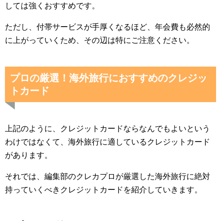
しては強くおすすめです。
ただし、付帯サービスが手厚くなるほど、年会費も必然的
に上がっていくため、その辺は特にご注意ください。
プロの厳選！海外旅行におすすめのクレジッ
トカード
上記のように、クレジットカードならなんでもよいという
わけではなくて、海外旅行に適しているクレジットカード
があります。
それでは、編集部のクレカプロが厳選した海外旅行に絶対
持っていくべきクレジットカードを紹介していきます。