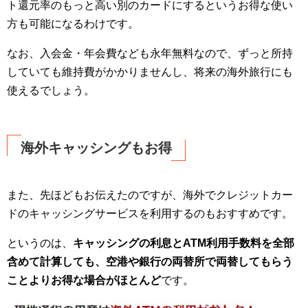
ト還元率のもっと高い別のカードにするというお得な使い
方も可能になるわけです。
なお、入会金・年会費なども永年無料なので、ずっと所持
していても維持費がかかりませんし、将来の海外旅行にも
使えるでしょう。
海外キャッシングもお得
また、先ほどもお伝えたのですが、海外でクレジットカー
ドのキャッシングサービスを利用するのもおすすめです。
というのは、
キャッシングの利息とATM利用手数料を全部
含めて計算しても、空港や銀行の両替所で両替してもらう
ことよりお得な場合がほとんど
です。