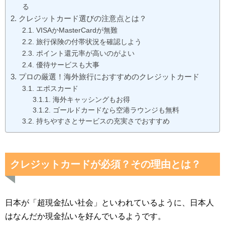
る
クレジットカード選びの注意点とは？
VISAかMasterCardが無難
旅行保険の付帯状況を確認しよう
ポイント還元率が高いのがよい
優待サービスも大事
プロの厳選！海外旅行におすすめのクレジットカード
エポスカード
海外キャッシングもお得
ゴールドカードなら空港ラウンジも無料
持ちやすさとサービスの充実さでおすすめ
クレジットカードが必須？その理由とは？
日本が「超現金払い社会」といわれているように、日本人
はなんだか現金払いを好んでいるようです。