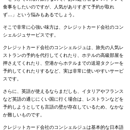
食事をしたいのですが、人気がありすぎて予約が取れ
ず…」という悩みもあるでしょう。
そこで非常に心強い味方は、クレジットカード会社のコン
シェルジュサービスです。
クレジットカード会社のコンシェルジュは、旅先の人気レ
ストランの予約を代行してくれたり、ホテルの高級部屋を
押さえてくれたり、空港からホテルまでの送迎タクシーを
予約してくれたりするなど、実は非常に使いやすいサービ
スです。
さらに、英語が使えるならまだしも、イタリアやフランス
など英語の通じにくい国に行く場合は、レストランなどを
予約しようとしても言語の壁が存在しているため、なかな
か難しいものです。
クレジットカード会社のコンシェルジュは基本的な日本語