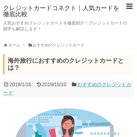
クレジットカードコネクト｜人気カードを
徹底比較
人気おすすめクレジットカードを徹底紹介！クレジットカードの
雑学も解説します！
ホーム
おすすめのクレジットカード
海外旅行におすすめのクレジットカードと
は？
2019/1/16
2019/10/10
おすすめのクレジットカ
ード