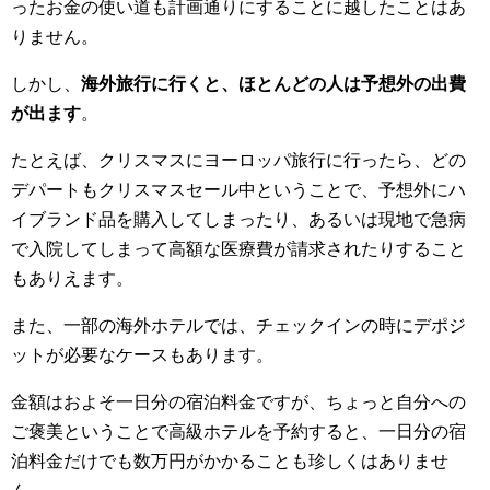
ったお金の使い道も計画通りにすることに越したことはあ
りません。
しかし、
海外旅行に行くと、ほとんどの人は予想外の出費
が出ます
。
たとえば、クリスマスにヨーロッパ旅行に行ったら、どの
デパートもクリスマスセール中ということで、予想外にハ
イブランド品を購入してしまったり、あるいは現地で急病
で入院してしまって高額な医療費が請求されたりすること
もありえます。
また、一部の海外ホテルでは、チェックインの時にデポジ
ットが必要なケースもあります。
金額はおよそ一日分の宿泊料金ですが、ちょっと自分への
ご褒美ということで高級ホテルを予約すると、一日分の宿
泊料金だけでも数万円がかかることも珍しくはありませ