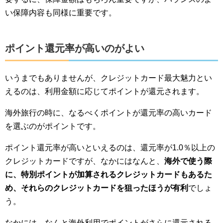
い保障内容も同様に重要です。
ポイント還元率が高いのがよい
いうまでもありませんが、クレジットカード最大魅力とい
えるのは、利用金額に応じてポイントが還元されます。
海外旅行の時に、なるべくポイントが還元率の高いカード
を選ぶのがポイントです。
ポイント還元率が高いといえるのは、還元率が1.0％以上の
クレジットカードですが、なかにはなんと、
海外で使う際
に、特別ポイントが加算されるクレジットカードもあるた
め、それらのクレジットカードを狙ったほうが有利
でしょ
う。
なかには、なんと海外利用でポイントがさらに還元される