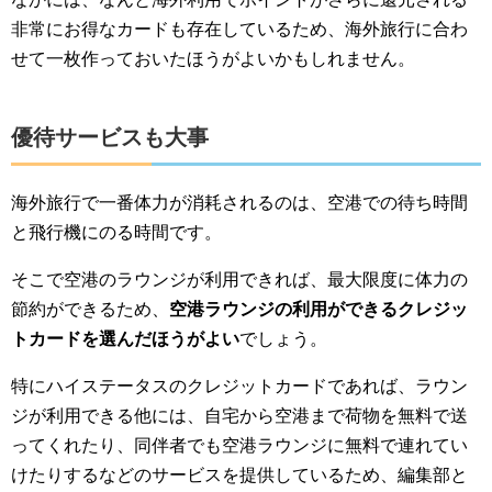
非常にお得なカードも存在しているため、海外旅行に合わ
せて一枚作っておいたほうがよいかもしれません。
優待サービスも大事
海外旅行で一番体力が消耗されるのは、空港での待ち時間
と飛行機にのる時間です。
そこで空港のラウンジが利用できれば、最大限度に体力の
節約ができるため、
空港ラウンジの利用ができるクレジッ
トカードを選んだほうがよい
でしょう。
特にハイステータスのクレジットカードであれば、ラウン
ジが利用できる他には、自宅から空港まで荷物を無料で送
ってくれたり、同伴者でも空港ラウンジに無料で連れてい
けたりするなどのサービスを提供しているため、編集部と