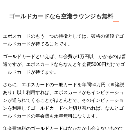
ゴールドカードなら空港ラウンジも無料
エポスカードのもう一つの特徴としては、破格の値段でゴ
ールドカードが持てることです。
ゴールドカードといえば、年会費が1万円以上かかるのは普
通ですが、エポスカードならなんと年会費5000円だけでゴ
ールドカードが持てます。
さらに、エポスカードの一般カードを年間50万円（※諸説
あり）以上利用すれば、エポスカードからインビテーショ
ンが送られてくることがほとんどで、そのインビテーショ
ンを利用してゴールドカードへと切り替われば、なんとゴ
ールドカードの年会費も永年無料になります。
年会費無料のゴールドカードはなかなか出会えないもので