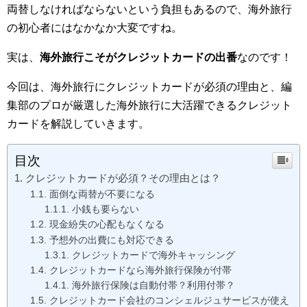
両替しなければならないという負担もあるので、海外旅行
の初心者にはなかなか大変ですね。
実は、
海外旅行こそがクレジットカードの出番
なのです！
今回は、海外旅行にクレジットカードが必須の理由と、編
集部のプロが厳選した海外旅行に大活躍できるクレジット
カードを解説していきます。
目次
クレジットカードが必須？その理由とは？
面倒な両替が不要になる
小銭も要らない
現金紛失の心配もなくなる
予想外の出費にも対応できる
クレジットカードで海外キャッシング
クレジットカードなら海外旅行保険が付帯
海外旅行保険は自動付帯？利用付帯？
クレジットカード会社のコンシェルジュサービスが使え