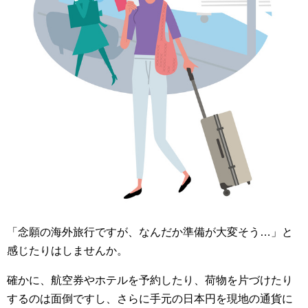
「念願の海外旅行ですが、なんだか準備が大変そう…」と
感じたりはしませんか。
確かに、航空券やホテルを予約したり、荷物を片づけたり
するのは面倒ですし、さらに手元の日本円を現地の通貨に