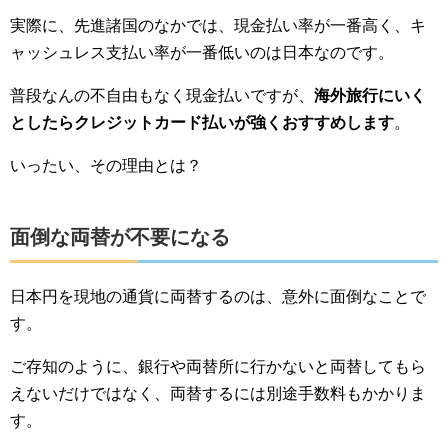
実際に、先進諸国のなかでは、現金払い率が一番高く、キ
ャッシュレス支払い率が一番低いのは日本なのです。
普段なんの不自由もなく現金払いですが、
海外旅行にいく
としたらクレジットカード払いが強くおすすめします
。
いったい、その理由とは？
面倒な両替が不要になる
日本円を現地の通貨に両替するのは、意外に面倒なことで
す。
ご存知のように、銀行や両替所に行かないと両替してもら
えないだけではなく、両替するには別途手数料もかかりま
す。