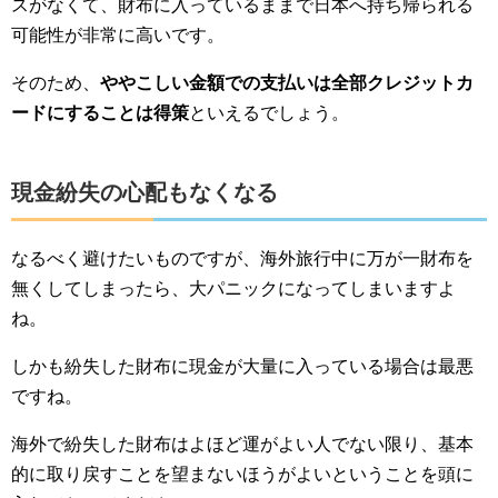
スがなくて、財布に入っているままで日本へ持ち帰られる
可能性が非常に高いです。
そのため、
ややこしい金額での支払いは全部クレジットカ
ードにすることは得策
といえるでしょう。
現金紛失の心配もなくなる
なるべく避けたいものですが、海外旅行中に万が一財布を
無くしてしまったら、大パニックになってしまいますよ
ね。
しかも紛失した財布に現金が大量に入っている場合は最悪
ですね。
海外で紛失した財布はよほど運がよい人でない限り、基本
的に取り戻すことを望まないほうがよいということを頭に