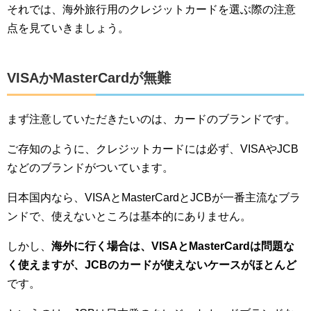
それでは、海外旅行用のクレジットカードを選ぶ際の注意
点を見ていきましょう。
VISAかMasterCardが無難
まず注意していただきたいのは、カードのブランドです。
ご存知のように、クレジットカードには必ず、VISAやJCB
などのブランドがついています。
日本国内なら、VISAとMasterCardとJCBが一番主流なブラ
ンドで、使えないところは基本的にありません。
しかし、
海外に行く場合は、VISAとMasterCardは問題な
く使えますが、JCBのカードが使えないケースがほとんど
です。