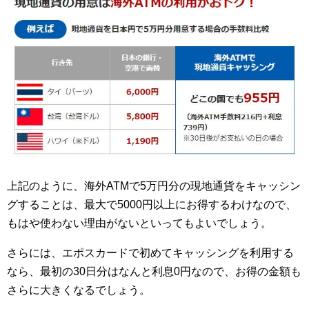
上記のように、海外ATMで5万円分の現地通貨をキャッシン
グすることは、最大で5000円以上にお得するわけなので、
もはや使わない理由がないといってもよいでしょう。
さらには、エポスカードで初めてキャッシングを利用する
なら、最初の30日分はなんと利息0円なので、お得の金額も
さらに大きくなるでしょう。