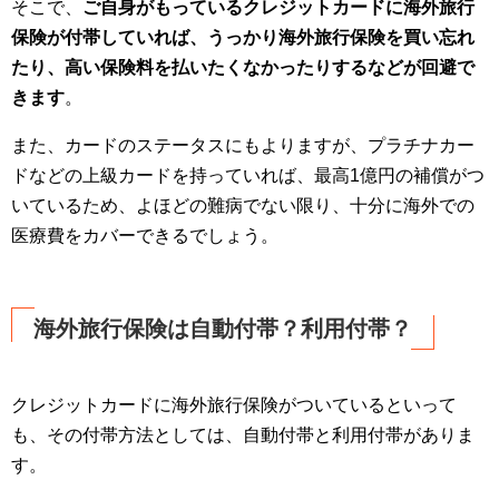
そこで、
ご自身がもっているクレジットカードに海外旅行
保険が付帯していれば、うっかり海外旅行保険を買い忘れ
たり、高い保険料を払いたくなかったりするなどが回避で
きます
。
また、カードのステータスにもよりますが、プラチナカー
ドなどの上級カードを持っていれば、最高1億円の補償がつ
いているため、よほどの難病でない限り、十分に海外での
医療費をカバーできるでしょう。
海外旅行保険は自動付帯？利用付帯？
クレジットカードに海外旅行保険がついているといって
も、その付帯方法としては、自動付帯と利用付帯がありま
す。