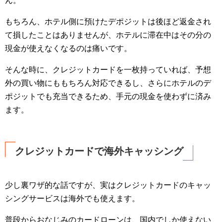
ん。
もちろん、ホテル側に預けたデポジットは後ほど返金され
て損したことはありませんが、ホテルに滞在中はその分の
現金が使えなくなるのは痛いです。
そんな時に、クレジットカードを一枚持っていれば、予想
外の買い物にももちろん対応できるし、さらにホテルのデ
ポジットでも充当できるため、手元の現金を使わずに済み
ます。
クレジットカードで海外キャッシング
少し裏ワザ的な話ですが、実はクレジットカードのキャッ
シングサービスは海外でも使えます。
普段からおなじみのカードローンは、国内でしか使えない