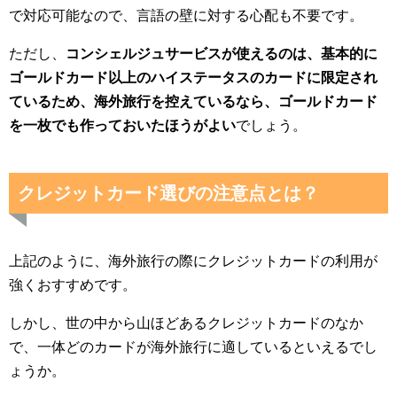
で対応可能なので、言語の壁に対する心配も不要です。
ただし、
コンシェルジュサービスが使えるのは、基本的に
ゴールドカード以上のハイステータスのカードに限定され
ているため、海外旅行を控えているなら、ゴールドカード
を一枚でも作っておいたほうがよい
でしょう。
クレジットカード選びの注意点とは？
上記のように、海外旅行の際にクレジットカードの利用が
強くおすすめです。
しかし、世の中から山ほどあるクレジットカードのなか
で、一体どのカードが海外旅行に適しているといえるでし
ょうか。