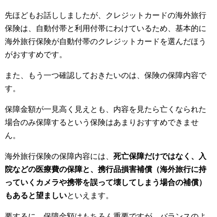
先ほどもお話ししましたが、クレジットカードの海外旅行
保険は、自動付帯と利用付帯にわけているため、基本的に
海外旅行保険が自動付帯のクレジットカードを選んだほう
がおすすめです。
また、もう一つ確認しておきたいのは、保険の保障内容で
す。
保障金額が一見高く見えとも、内容を見たら亡くなられた
場合のみ保障するという保険はあまりおすすめできませ
ん。
海外旅行保険の保障内容には、
死亡保障だけではなく、入
院などの医療費の保障と、携行品損害補償（海外旅行に持
っていくカメラや携帯を誤って壊してしまう場合の補償）
もあると望ましい
といえます。
要するに、保障金額はもちろん重要ですが、バランスのよ