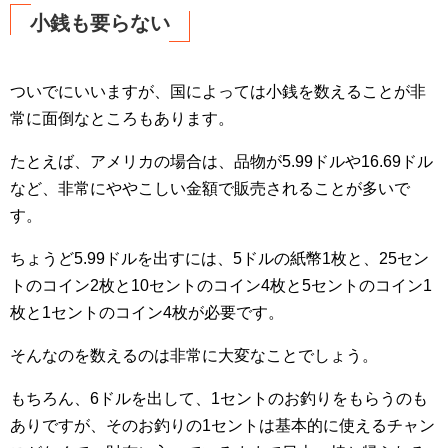
小銭も要らない
ついでにいいますが、国によっては小銭を数えることが非
常に面倒なところもあります。
たとえば、アメリカの場合は、品物が5.99ドルや16.69ドル
など、非常にややこしい金額で販売されることが多いで
す。
ちょうど5.99ドルを出すには、5ドルの紙幣1枚と、25セン
トのコイン2枚と10セントのコイン4枚と5セントのコイン1
枚と1セントのコイン4枚が必要です。
そんなのを数えるのは非常に大変なことでしょう。
もちろん、6ドルを出して、1セントのお釣りをもらうのも
ありですが、そのお釣りの1セントは基本的に使えるチャン