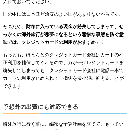
入れておいてください。
世の中には日本ほど治安のよい国があまりないからです。
そのため、
財布に入っている現金が紛失してしまって、せ
っかくの海外旅行が悪夢になるという悲惨な事態を防ぐ意
味では、クレジットカードの利用がおすすめ
です。
もっとも、ほとんどのクレジットカード会社はカードの不
正利用を補償してくれるので、万が一クレジットカードを
紛失してしまっても、クレジットカード会社に電話一本で
カードの利用が止められて、損失を最小限に抑えることが
できます。
予想外の出費にも対応できる
海外旅行に行く前に、綿密な予算計画を立てて、もってい