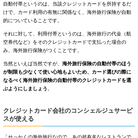
自動付帯というのは、当該クレジットカードを所持するだ
けで、カード利用の有無に関係なく、海外旅行保険が自動
的についていることです。
それに対して、利用付帯というのは、海外旅行の代金（航
空券代など）をそのクレジットカードで支払った場合の
み、海外旅行保険がつくことです。
当然といえば当然ですが、
海外旅行保険の自動付帯のほう
が制限も少なくて使い心地もよいため、カード選びの際に
なるべく海外旅行保険の自動付帯のクレジットカードを選
ぶようにしましょう
。
クレジットカード会社のコンシェルジュサービ
スが使える
「せっかくの海外旅行なので、あの超有名なレストランで