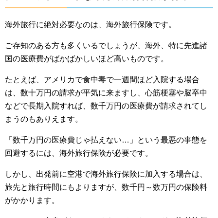
海外旅行に絶対必要なのは、海外旅行保険です。
ご存知のある方も多くいるでしょうが、海外、特に先進諸
国の医療費がばかばかしいほど高いものです。
たとえば、アメリカで食中毒で一週間ほど入院する場合
は、数十万円の請求が平気に来ますし、心筋梗塞や脳卒中
などで長期入院すれば、数千万円の医療費が請求されてし
まうのもありえます。
「数千万円の医療費じゃ払えない…」という最悪の事態を
回避するには、海外旅行保険が必要です。
しかし、出発前に空港で海外旅行保険に加入する場合は、
旅先と旅行時間にもよりますが、数千円～数万円の保険料
がかかります。