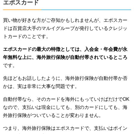
エポスカード
買い物が好きな方がご存知かもしれませんが、エポスカー
ドは百貨店大手のマルイグループが発行しているクレジッ
トカードのことです。
エポスカードの最大の特徴としては、入会金・年会費が永
年無料な上に、海外旅行保険が自動付帯されているところ
です。
先ほどもお話ししたように、海外旅行保険が自動付帯か否
かは、実は非常に大事な問題です。
自動付帯なら、そのカードを海外にもっていけばだけでOK
なので、支払いは現金にしても、別のカードにしても、海
外旅行保険がついていることが変わりません。
つまり、海外旅行保険はエポスカードで、支払いはポイン