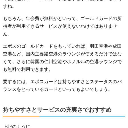
すね。
もちろん、年会費が無料かといって、ゴールドカードの所
持者が利用できるサービスが使えないわけではありませ
ん。
エポスのゴールドカードをもっていれば、羽田空港や成田
空港など、国内主要諸空港のラウンジが使えるだけではな
くて、さらに韓国の仁川空港やホノルルの空港ラウンジで
も無料で利用できます。
要するには、エポスカードは持ちやすさとステータスのバ
ランスをとっているカードといってもよいでしょう。
持ちやすさとサービスの充実さでおすすめ
上記のように、