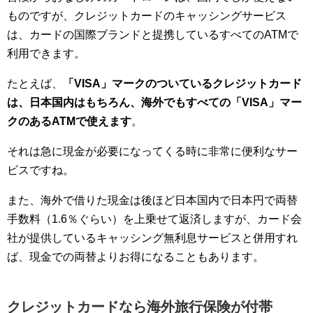
ものですが、クレジットカードのキャッシングサービス
は、カードの国際ブランドと提携しているすべてのATMで
利用できます。
たとえば、
「VISA」マークのついているクレジットカード
は、日本国内はもちろん、海外でもすべての「VISA」マー
クのあるATMで使えます
。
それは急に現金が必要になってくる時に非常に便利なサー
ビスですね。
また、海外で借りた現金は後ほど日本国内で日本円で両替
手数料（1.6％ぐらい）を上乗せて返済しますが、カード会
社が提供しているキャッシング無利息サービスと併用すれ
ば、現金での両替よりお得になることもあります。
クレジットカードなら海外旅行保険が付帯