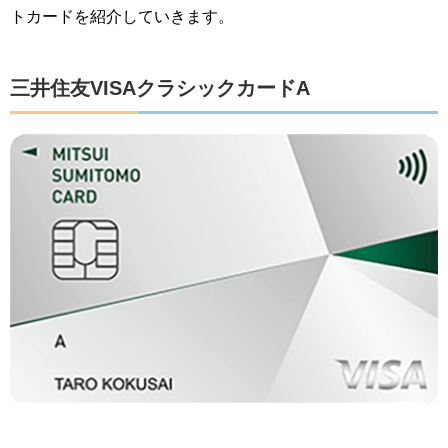
トカードを紹介していきます。
三井住友VISAクラシックカードA