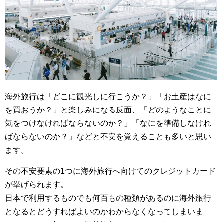
海外旅行は「どこに観光しに行こうか？」「お土産はなに
を買おうか？」と楽しみになる反面、「どのようなことに
気をつけなければならないのか？」「なにを準備しなけれ
ばならないのか？」などと不安を覚えることも多いと思い
ます。
その不安要素の1つに海外旅行へ向けてのクレジットカード
が挙げられます。
日本で利用するものでも何百もの種類があるのに海外旅行
となるとどうすればよいのかわからなくなってしまいま