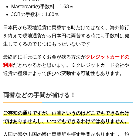
Mastercardの手数料：1.63％
JCBの手数料：1.60％
日本円から現地通貨に両替する時だけではなく、海外旅行
を終えて現地通貨から日本円に両替する時にも手数料は発
生してくるのでじつにもったいないです。
最終的に手元に多くお金が残る方法が
クレジットカードの
利用
だとわかるかと思います。※クレジットカード会社や
通貨の種類によって多少の変動する可能性もあります。
両替などの手間が省ける！
ご存知の通りですが、両替というのはどこでもできるわけ
ではありませんし、いつでもできるわけではありません。
入国の際や出国の際に両替所を探す手間がありますし、旅