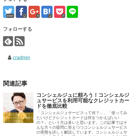
error
0
0
フォローする
cradmin
関連記事
コンシェルジュに頼ろう！コンシェルジ
ュサービスを利用可能なクレジットカー
ドを徹底比較
「コンシェルジュサービスって何？」、「使ってみ
たいけどクレジットカードは何をつかえばいい
の？」という方は多いと思います。この記事ではそ
んな方々の疑問に答えつつコンシェルジュサービス
の実態を詳しく解説しています。コンシェルジュサ