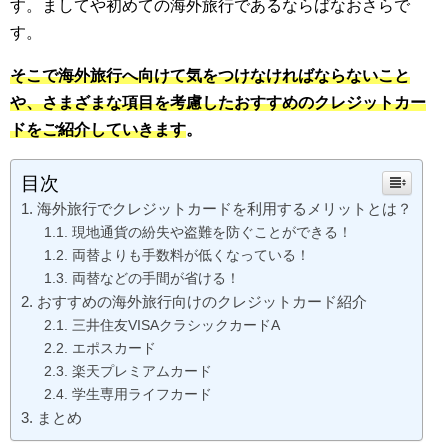
す。ましてや初めての海外旅行であるならばなおさらで
す。
そこで海外旅行へ向けて気をつけなければならないこと
や、さまざまな項目を考慮したおすすめのクレジットカー
ドをご紹介していきます
。
目次
海外旅行でクレジットカードを利用するメリットとは？
現地通貨の紛失や盗難を防ぐことができる！
両替よりも手数料が低くなっている！
両替などの手間が省ける！
おすすめの海外旅行向けのクレジットカード紹介
三井住友VISAクラシックカードA
エポスカード
楽天プレミアムカード
学生専用ライフカード
まとめ