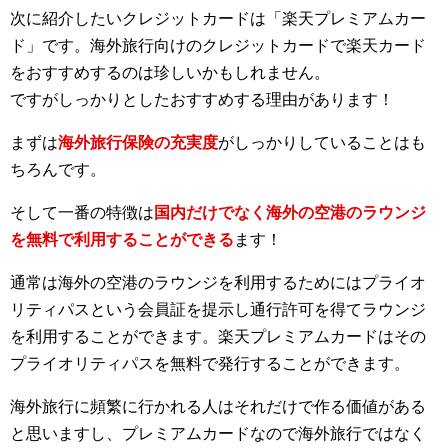
次に紹介したいクレジットカードは「楽天プレミアムカー
ド」です。海外旅行向けのクレジットカードで楽天カード
をおすすめするのは珍しいかもしれません。
ですがしっかりとしたおすすめする理由があります！
まずは
海外旅行保険の充実度
がしっかりしていることはも
ちろんです。
そして一番の特徴は
国内だけでなく海外の空港のラウンジ
を無料で利用することができる
ます！
通常は海外の空港のラウンジを利用するためにはプライオ
リティパスという会員証を提示し通行許可を得てラウンジ
を利用することができます。楽天プレミアムカードはその
プライオリティパスを無料で発行することができます。
海外旅行に頻繁に行かれる人はそれだけで作る価値がある
と思いますし、プレミアムカードなので海外旅行ではなく