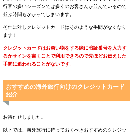
行客の多いシーズンでは多くのお客さんが並んでいるので
並ぶ時間もかかってしまいます。
それに対しクレジットカードはそのような手間がなくなり
ます！
クレジットカードはお買い物をする際に暗証番号を入力す
るかサインを書くことで利用できるので先ほどお伝えした
手間に追われることがないです。
おすすめの海外旅行向けのクレジットカード
紹介
お待たせしました。
以下では、海外旅行に持っておくべきおすすめのクレジッ