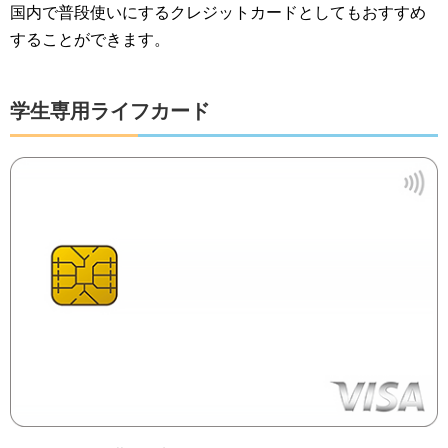
国内で普段使いにするクレジットカードとしてもおすすめ
することができます。
学生専用ライフカード