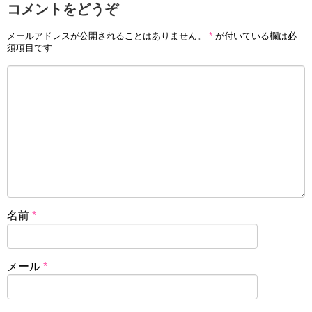
コメントをどうぞ
メールアドレスが公開されることはありません。
*
が付いている欄は必
須項目です
名前
*
メール
*