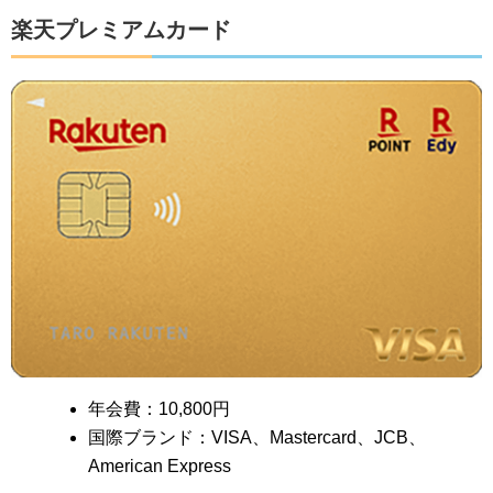
楽天プレミアムカード
年会費：10,800円
国際ブランド：VISA、Mastercard、JCB、
American Express