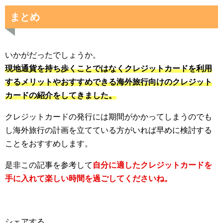
まとめ
いかがだったでしょうか。
現地通貨を持ち歩くことではなくクレジットカードを利用
するメリットやおすすめできる海外旅行向けのクレジット
カードの紹介をしてきました。
クレジットカードの発行には期間がかかってしまうのでも
し海外旅行の計画を立てている方がいれば早めに検討する
ことをおすすめします。
是非この記事を参考して
自分に適したクレジットカードを
手に入れて楽しい時間を過ごしてくださいね。
シェアする