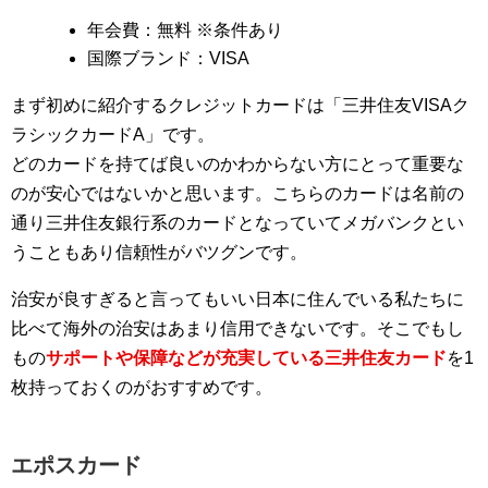
年会費：無料 ※条件あり
国際ブランド：VISA
まず初めに紹介するクレジットカードは「三井住友VISAク
ラシックカードA」です。
どのカードを持てば良いのかわからない方にとって重要な
のが安心ではないかと思います。こちらのカードは名前の
通り三井住友銀行系のカードとなっていてメガバンクとい
うこともあり信頼性がバツグンです。
治安が良すぎると言ってもいい日本に住んでいる私たちに
比べて海外の治安はあまり信用できないです。そこでもし
もの
サポートや保障などが充実している三井住友カード
を1
枚持っておくのがおすすめです。
エポスカード