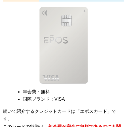
年会費：無料
国際ブランド：VISA
続いて紹介するクレジットカードは「エポスカード」で
す。
このカードの特徴は、
年会費が完全に無料であるのにも関