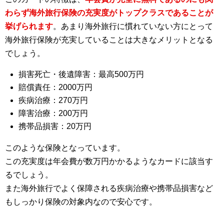
わらず海外旅行保険の充実度がトップクラスであることが
挙げられます
。あまり海外旅行に慣れていない方にとって
海外旅行保険が充実していることは大きなメリットとなる
でしょう。
損害死亡・後遺障害：最高500万円
賠償責任：2000万円
疾病治療：270万円
障害治療：200万円
携帯品損害：20万円
このような保険となっています。
この充実度は年会費が数万円かかるようなカードに該当す
るでしょう。
また海外旅行でよく保障される疾病治療や携帯品損害など
もしっかり保険の対象内なので安心です。