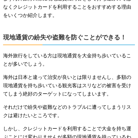
なくクレジットカードを利用することをおすすめする理由
をいくつか紹介します。
現地通貨の紛失や盗難を防ぐことができる！
海外旅行をしている方は現地通貨を大金持ち歩いているこ
とが多いでしょう。
海外は日本と違って治安が良いとは限りませんし、多額の
現地通貨を持ち歩いている観光客はスリなどの被害を受け
てしまう絶好のターゲットになってしまいます。
それだけで紛失や盗難などのトラブルに遭ってしまうリス
クは避けたいところです。
しかし、クレジットカードを利用することで大金を持ち運
ぶことには変わりませんが多額の現地通貨を持っているわ