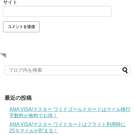
サイト
最近の投稿
ANA VISA/マスター ワイドゴールドカードはマイル移行
手数料が無料でお得！
ANA VISA/マスター ワイドカードはフライト利用時に
25％マイルが貯まる！