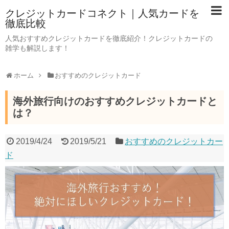
クレジットカードコネクト｜人気カードを
徹底比較
人気おすすめクレジットカードを徹底紹介！クレジットカードの
雑学も解説します！
ホーム
おすすめのクレジットカード
海外旅行向けのおすすめクレジットカードと
は？
2019/4/24
2019/5/21
おすすめのクレジットカー
ド