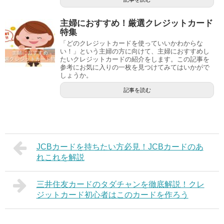
主婦におすすめ！厳選クレジットカード
特集
「どのクレジットカードを使っていいかわからな
い！」という主婦の方に向けて、主婦におすすめし
たいクレジットカードの紹介をします。この記事を
参考にお気に入りの一枚を見つけてみてはいかがで
しょうか。
記事を読む
JCBカードを持ちたい方必見！JCBカードのあ
れこれを解説
三井住友カードのタダチャンを徹底解説！クレ
ジットカード初心者はこのカードを作ろう