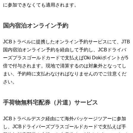
に参加できなくても適用されます。
国内宿泊オンライン予約
JCBトラベルに提携したオンライン予約サービスにて、JTB
国内宿泊オンライン予約を経由して予約し、JCBドライバ
ーズプラスゴールドカードで支払えばOki Dokiポイントが5
倍で付与されます。現地で清算するのは対象外となってし
まい、予約時に支払わなければなりませんのでご注意くだ
さい。
手荷物無料宅配券（片道）サービス
JCBトラベルデスク経由にて海外パッケージツアーに参加
し、JCBドライバーズプラスゴールドカードで支払えば手