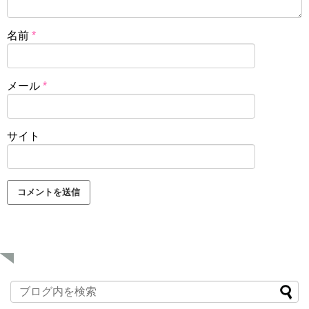
名前
*
メール
*
サイト