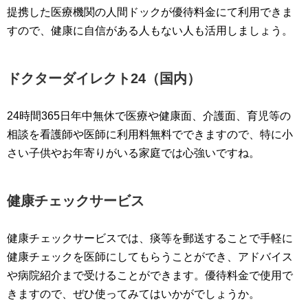
提携した医療機関の人間ドックが優待料金にて利用できま
すので、健康に自信がある人もない人も活用しましょう。
ドクターダイレクト24（国内）
24時間365日年中無休で医療や健康面、介護面、育児等の
相談を看護師や医師に利用料無料でできますので、特に小
さい子供やお年寄りがいる家庭では心強いですね。
健康チェックサービス
健康チェックサービスでは、痰等を郵送することで手軽に
健康チェックを医師にしてもらうことができ、アドバイス
や病院紹介まで受けることができます。優待料金で使用で
きますので、ぜひ使ってみてはいかがでしょうか。