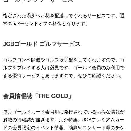
指定された場所へお花を配送してくれるサービスです。通
常の5パーセントオフの料金となります。
JCBゴールド ゴルフサービス
ゴルフコンペ開催やゴルフ場手配をしてくれますので、ゴ
ルフをプレイする人は必見です。ゴールド会員のみ利用で
きる優待サービスもありますので、ぜひご確認ください。
会員情報誌「THE GOLD」
毎月ゴールドカード会員用に発行されているお得な情報が
満載の情報誌が届きます。海外特集、JCBプレミアムカー
ドの会員限定のイベント情報、演劇やコンサート等のチケ