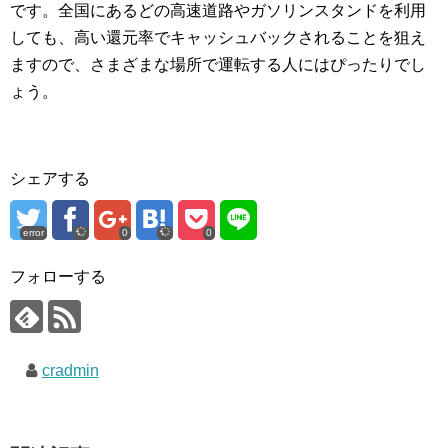
です。全国にあるどの高速道路やガソリンスタンドを利用
しても、高い還元率でキャッシュバックされることを狙え
ますので、さまざまな場所で運転する人にはぴったりでし
ょう。
シェアする
error
0
0
フォローする
cradmin