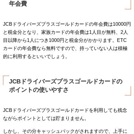
年会費
JCBドライバーズプラスゴールドカードの年会費は10000円
と税金分となり、家族カードの年会費は1人目が無料、2人
目以降から1人につき1000円と税金分がかかります。ETC
カードの年会費なら無料ですので、持っていない人は積極
的に利用するといいでしょう。
JCBドライバーズプラスゴールドカードの
ポイントの使いやすさ
JCBドライバーズプラスゴールドカードを利用しても残念
ながらポイントとしては貯まりません。
しかし、その分キャッシュバックがされますので、上手に