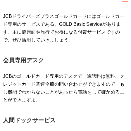
JCBドライバーズプラスゴールドカードにはゴールドカー
ド専用のサービスである、GOLD Basic Serviceがありま
す。主に健康面や旅行でお得になる付帯サービスですの
で、ぜひ活用していきましょう。
会員専用デスク
JCBのゴールドカード専用のデスクで、通話料は無料、ク
レジットカード関連全般の問い合わせができますので、も
し機能でわからないことがあったら電話をして確かめるこ
とができますよ。
人間ドックサービス