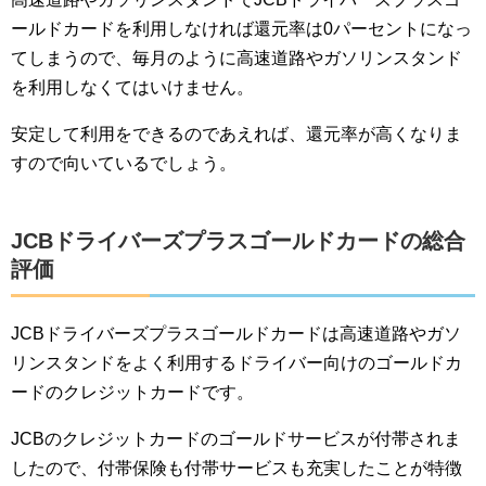
ールドカードを利用しなければ還元率は0パーセントになっ
てしまうので、毎月のように高速道路やガソリンスタンド
を利用しなくてはいけません。
安定して利用をできるのであえれば、還元率が高くなりま
すので向いているでしょう。
JCBドライバーズプラスゴールドカードの総合
評価
JCBドライバーズプラスゴールドカードは高速道路やガソ
リンスタンドをよく利用するドライバー向けのゴールドカ
ードのクレジットカードです。
JCBのクレジットカードのゴールドサービスが付帯されま
したので、付帯保険も付帯サービスも充実したことが特徴