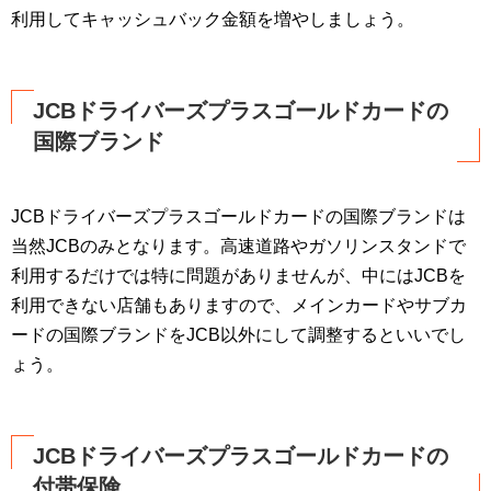
利用してキャッシュバック金額を増やしましょう。
JCBドライバーズプラスゴールドカードの
国際ブランド
JCBドライバーズプラスゴールドカードの国際ブランドは
当然JCBのみとなります。高速道路やガソリンスタンドで
利用するだけでは特に問題がありませんが、中にはJCBを
利用できない店舗もありますので、メインカードやサブカ
ードの国際ブランドをJCB以外にして調整するといいでし
ょう。
JCBドライバーズプラスゴールドカードの
付帯保険