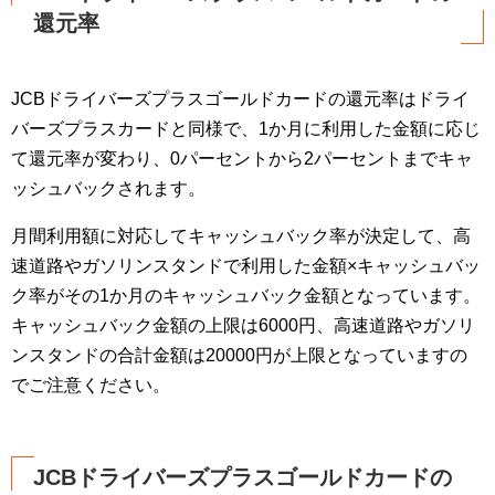
還元率
JCBドライバーズプラスゴールドカードの還元率はドライ
バーズプラスカードと同様で、1か月に利用した金額に応じ
て還元率が変わり、0パーセントから2パーセントまでキャ
ッシュバックされます。
月間利用額に対応してキャッシュバック率が決定して、高
速道路やガソリンスタンドで利用した金額×キャッシュバッ
ク率がその1か月のキャッシュバック金額となっています。
キャッシュバック金額の上限は6000円、高速道路やガソリ
ンスタンドの合計金額は20000円が上限となっていますの
でご注意ください。
JCBドライバーズプラスゴールドカードの