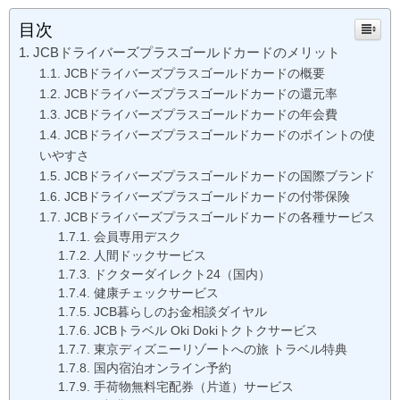
目次
JCBドライバーズプラスゴールドカードのメリット
JCBドライバーズプラスゴールドカードの概要
JCBドライバーズプラスゴールドカードの還元率
JCBドライバーズプラスゴールドカードの年会費
JCBドライバーズプラスゴールドカードのポイントの使
いやすさ
JCBドライバーズプラスゴールドカードの国際ブランド
JCBドライバーズプラスゴールドカードの付帯保険
JCBドライバーズプラスゴールドカードの各種サービス
会員専用デスク
人間ドックサービス
ドクターダイレクト24（国内）
健康チェックサービス
JCB暮らしのお金相談ダイヤル
JCBトラベル Oki Dokiトクトクサービス
東京ディズニーリゾートへの旅 トラベル特典
国内宿泊オンライン予約
手荷物無料宅配券（片道）サービス