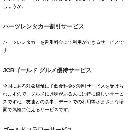
しょうか。
ハーツレンタカー割引サービス
ハーツレンタカーを割引料金にて利用ができるサービスで
す。
JCBゴールド グルメ優待サービス
全国にある対象店舗にて飲食料金の割引サービスを受けら
れますので、グルメに興味がある人には特に嬉しいサービ
スですね。友達との食事、デートでの利用等さまざまな場
面で気軽に使えるサービスです。
ゴールドフラワーサービス