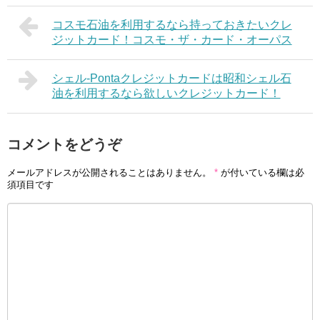
コスモ石油を利用するなら持っておきたいクレ
ジットカード！コスモ・ザ・カード・オーパス
シェル-Pontaクレジットカードは昭和シェル石
油を利用するなら欲しいクレジットカード！
コメントをどうぞ
メールアドレスが公開されることはありません。
*
が付いている欄は必
須項目です