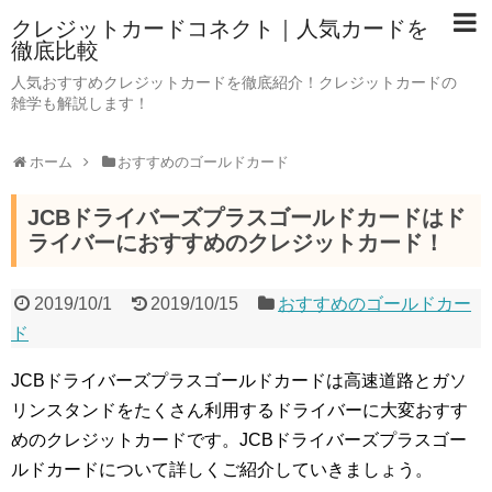
クレジットカードコネクト｜人気カードを
徹底比較
人気おすすめクレジットカードを徹底紹介！クレジットカードの
雑学も解説します！
ホーム
おすすめのゴールドカード
JCBドライバーズプラスゴールドカードはド
ライバーにおすすめのクレジットカード！
2019/10/1
2019/10/15
おすすめのゴールドカー
ド
JCBドライバーズプラスゴールドカードは高速道路とガソ
リンスタンドをたくさん利用するドライバーに大変おすす
めのクレジットカードです。JCBドライバーズプラスゴー
ルドカードについて詳しくご紹介していきましょう。