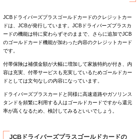
JCBドライバーズプラスゴールドカードのクレジットカー
ドは、JCBが発行しています。JCBドライバーズプラスカ
ードの機能は特に変わらずそのままで、さらに追加でJCB
のゴールドカード機能が加わった内容のクレジットカード
です。
付帯保険は補償金額が大幅に増加して家族特約が付き、内
容は充実、付帯サービスも充実しているためゴールドカー
ドとしては文句なしの内容になっています。
ドライバーズプラスカードと同様に高速道路やガソリンス
タンドを頻繁に利用する人はゴールドカードですから還元
率が高くなるため、検討してみるといいでしょう。
JCBドライバーズプラスゴールドカードの