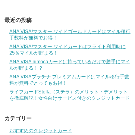
最近の投稿
ANA VISA/マスター ワイドゴールドカードはマイル移行
手数料が無料でお得！
ANA VISA/マスター ワイドカードはフライト利用時に
25％マイルが貯まる！
ANA VISA nimocaカードは持っているだけで勝手にマイ
ルが貯まる！？
ANA VISAプラチナ プレミアムカードはマイル移行手数
料が無料でとってもお得！
ライフカードStella（ステラ）のメリット・デメリット
を徹底解説！女性向けサービス付きのクレジットカード
カテゴリー
おすすめのクレジットカード