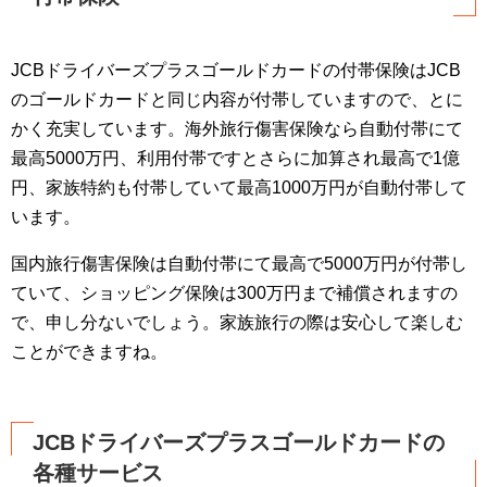
JCBドライバーズプラスゴールドカードの付帯保険はJCB
のゴールドカードと同じ内容が付帯していますので、とに
かく充実しています。海外旅行傷害保険なら自動付帯にて
最高5000万円、利用付帯ですとさらに加算され最高で1億
円、家族特約も付帯していて最高1000万円が自動付帯して
います。
国内旅行傷害保険は自動付帯にて最高で5000万円が付帯し
ていて、ショッピング保険は300万円まで補償されますの
で、申し分ないでしょう。家族旅行の際は安心して楽しむ
ことができますね。
JCBドライバーズプラスゴールドカードの
各種サービス