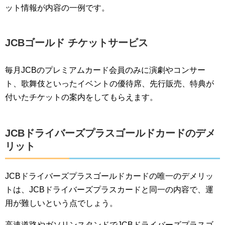
ット情報が内容の一例です。
JCBゴールド チケットサービス
毎月JCBのプレミアムカード会員のみに演劇やコンサー
ト、歌舞伎といったイベントの優待席、先行販売、特典が
付いたチケットの案内をしてもらえます。
JCBドライバーズプラスゴールドカードのデメ
リット
JCBドライバーズプラスゴールドカードの唯一のデメリッ
トは、JCBドライバーズプラスカードと同一の内容で、運
用が難しいという点でしょう。
高速道路やガソリンスタンドでJCBドライバーズプラスゴ