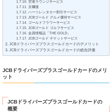
空港ラウンジサービス
京爛漫
ハーツレンタカー割引サービス
JCBゴールド グルメ優待サービス
ゴールドフラワーサービス
JCBゴールド ゴルフサービス
会員情報誌「THE GOLD」
JCBゴールド チケットサービス
JCBドライバーズプラスゴールドカードのデメリット
JCBドライバーズプラスゴールドカードの総合評価
JCBドライバーズプラスゴールドカードのメリ
ット
JCBドライバーズプラスゴールドカードの
概要