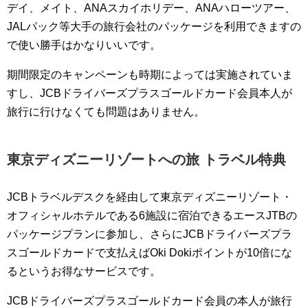
デイ、メイト、ANAスカイホリデー、ANAハローツアー、
JALパック等大手の旅行会社のパッケージを利用できますの
で使い勝手はかなりいいです。
期間限定のキャンペーンも時期によっては実施されていま
すし、JCBドライバーズプラスゴールドカード会員本人が
旅行に行けなくても問題はありません。
東京ディズニーリゾートへの旅 トラベル特典
JCBトラベルデスクを経由して東京ディズニーリゾート・
オフィシャルホテルである6施設に宿泊できるエースJTBの
パッケージプランに参加し、さらにJCBドライバーズプラ
スゴールドカードで支払えばOki Dokiポイントが10倍にな
るというお得なサービスです。
JCBドライバーズプラスゴールドカード会員の本人が旅行