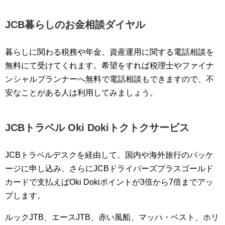
JCB暮らしのお金相談ダイヤル
暮らしに関わる税務や年金、資産運用に関する電話相談を
無料にて受けてくれます。希望をすれば税理士やファイナ
ンシャルプランナーへ無料で電話相談もできますので、不
安なことがある人は利用してみましょう。
JCBトラベル Oki Dokiトクトクサービス
JCBトラベルデスクを経由して、国内や海外旅行のパッケ
ージに申し込み、さらにJCBドライバーズプラスゴールド
カードで支払えばOki Dokiポイントが3倍から7倍までアッ
プします。
ルックJTB、エースJTB、赤い風船、マッハ・ベスト、ホリ