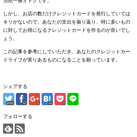
当然一番オトクです。
しかし、お店の数だけクレジットカードを発行していては
キリがないので、あなたの支出を振り返り、特に多いもの
に対してお得になるクレジットカードを作るのが良いでし
ょう。
この記事を参考にしていただき、あなたのクレジットカー
ドライフが実りあるものになることを願っています。
シェアする
error
0
0
フォローする