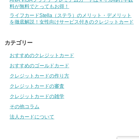
料が無料でとってもお得！
ライフカードStella（ステラ）のメリット・デメリット
を徹底解説！女性向けサービス付きのクレジットカード
カテゴリー
おすすめのクレジットカード
おすすめのゴールドカード
クレジットカードの作り方
クレジットカードの審査
クレジットカードの雑学
その他コラム
法人カードについて