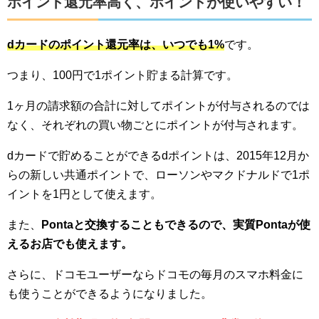
ポイント還元率高く、ポイントが使いやすい！
dカードのポイント還元率は、いつでも1%
です。
つまり、100円で1ポイント貯まる計算です。
1ヶ月の請求額の合計に対してポイントが付与されるのでは
なく、それぞれの買い物ごとにポイントが付与されます。
dカードで貯めることができるdポイントは、2015年12月か
らの新しい共通ポイントで、ローソンやマクドナルドで1ポ
イントを1円として使えます。
また、
Pontaと交換することもできるので、実質Pontaが使
えるお店でも使えます。
さらに、ドコモユーザーならドコモの毎月のスマホ料金に
も使うことができるようになりました。