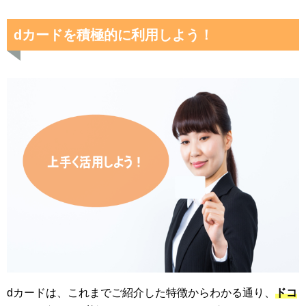
dカードを積極的に利用しよう！
dカードは、これまでご紹介した特徴からわかる通り、
ドコ