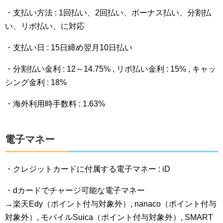
・支払い方法 : 1回払い、2回払い、ボーナス払い、分割払
い、リボ払い、に対応
・支払い日 : 15日締め翌月10日払い
・分割払い金利 : 12～14.75% , リボ払い金利 : 15% , キャッ
シング金利 : 18%
・海外利用時手数料 : 1.63%
電子マネー
・クレジットカードに付属する電子マネー : iD
・dカードでチャージ可能な電子マネー
→楽天Edy（ポイント付与対象外）, nanaco（ポイント付与
対象外）, モバイルSuica（ポイント付与対象外）, SMART