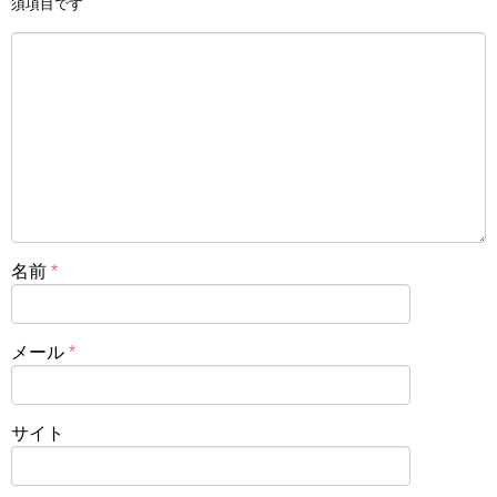
須項目です
名前
*
メール
*
サイト