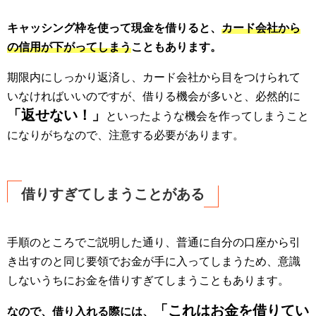
キャッシング枠を使って現金を借りると、
カード会社から
の信用が下がってしまう
こともあります。
期限内にしっかり返済し、カード会社から目をつけられて
いなければいいのですが、借りる機会が多いと、必然的に
「返せない！」
といったような機会を作ってしまうこと
になりがちなので、注意する必要があります。
借りすぎてしまうことがある
手順のところでご説明した通り、普通に自分の口座から引
き出すのと同じ要領でお金が手に入ってしまうため、意識
しないうちにお金を借りすぎてしまうこともあります。
「これはお金を借りてい
なので、借り入れる際には、