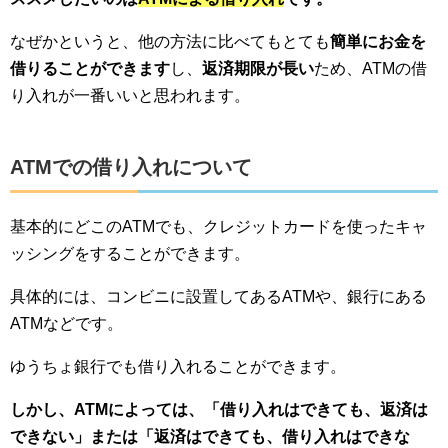
なぜかというと、他の方法に比べてもとても
簡単にお金を
借りることができます
し、
返済期限が長い
ため、ATMの借
り入れが一番いいと思われます。
ATMでの借り入れについて
基本的にどこのATMでも、クレジットカードを使ったキャ
ッシングをすることができます。
具体的には、コンビニに設置してあるATMや、銀行にある
ATMなどです。
ゆうちょ銀行でも借り入れることができます。
しかし、ATMによっては、「借り入れはできても、返済は
できない」または「返済はできても、借り入れはできな