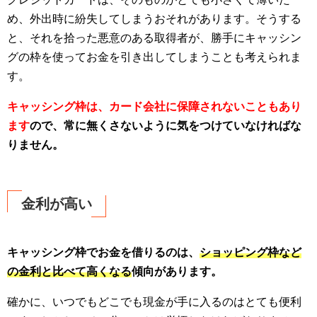
め、外出時に紛失してしまうおそれがあります。そうする
と、それを拾った悪意のある取得者が、勝手にキャッシン
グの枠を使ってお金を引き出してしまうことも考えられま
す。
キャッシング枠は、カード会社に保障されないこともあり
ます
ので、常に無くさないように気をつけていなければな
りません。
金利が高い
キャッシング枠でお金を借りるのは、
ショッピング枠など
の金利と比べて高くなる
傾向があります。
確かに、いつでもどこでも現金が手に入るのはとても便利