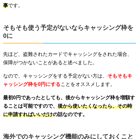
事
です。
そもそも使う予定がないならキャッシング枠を
0に
先ほど、盗難されたカードでキャッシングをされた場合、
保障がつかないことがあると述べました。
なので、キャッシングをする予定がない方は、
そもそもキ
ャッシング枠を0円にする
ことをオススメします。
最初0円であったとしても、後からキャッシング枠を増額す
ることは可能ですので、
後から使いたくなったら、その時
に申請すればいいだけ
の話なのです。
海外でのキャッシング機能のみにしておくこと