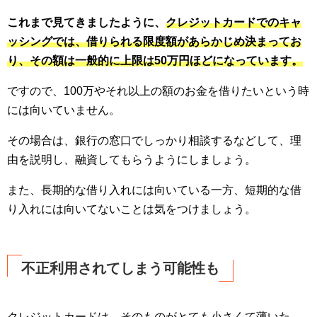
これまで見てきましたように、
クレジットカードでのキャ
ッシングでは、借りられる限度額があらかじめ決まってお
り、その額は一般的に上限は50万円ほどになっています。
ですので、100万やそれ以上の額のお金を借りたいという時
には向いていません。
その場合は、銀行の窓口でしっかり相談するなどして、理
由を説明し、融資してもらうようにしましょう。
また、長期的な借り入れには向いている一方、短期的な借
り入れには向いてないことは気をつけましょう。
不正利用されてしまう可能性も
クレジットカードは、そのものがとても小さくて薄いた