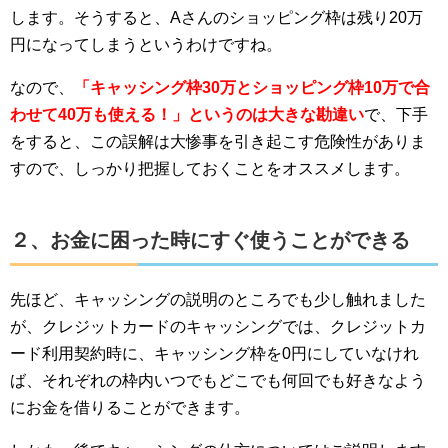
します。そうすると、Aさんのショッピング枠は残り20万
円になってしまうというわけですね。
なので、
「キャッシング枠30万とショッピング枠10万で合
わせて40万も使える！」というのは大きな勘違い
で、下手
をすると、この誤解は大惨事を引き起こす危険性がありま
すので、しっかり把握しておくことをオススメします。
２、お金に困った時にすぐ使うことができる
先ほど、キャッシングの説明のところでも少し触れました
が、クレジットカードのキャッシングでは、クレジットカ
ード利用契約時に、キャッシング枠を0円にしていなけれ
ば、それぞれの枠内いつでもどこでも何回でも好きなよう
にお金を借りることができます。