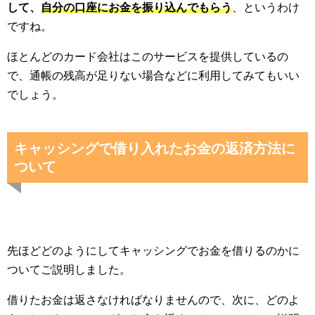
して、
自分の口座にお金を振り込んでもらう
、というわけ
ですね。
ほとんどのカード会社はこのサービスを提供しているの
で、通帳の残高が足りない場合などに利用してみてもいい
でしょう。
キャッシングで借り入れたお金の返済方法に
ついて
先ほどどのようにしてキャッシングでお金を借りるのかに
ついてご説明しました。
借りたお金は返さなければなりませんので、次に、どのよ