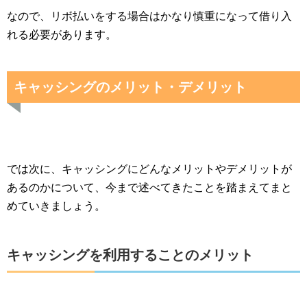
なので、リボ払いをする場合はかなり慎重になって借り入
れる必要があります。
キャッシングのメリット・デメリット
では次に、キャッシングにどんなメリットやデメリットが
あるのかについて、今まで述べてきたことを踏まえてまと
めていきましょう。
キャッシングを利用することのメリット