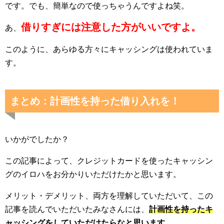
です。でも、簡単なので使っちゃうんですよね笑。
借りすぎには注意した方がいいですよ。
あ、
このように、あらゆる方々にキャッシングは使われていま
す。
まとめ：計画性を持った借り入れを！
いかがでしたか？
この記事によって、クレジットカードを使ったキャッシン
グのイロハをお分かりいただけたかと思います。
メリット・デメリット、両方を理解していただいて、この
記事を読んでいただいたみなさんには、
計画性を持ったキ
ャッシング
をしていただけたらなと思います。