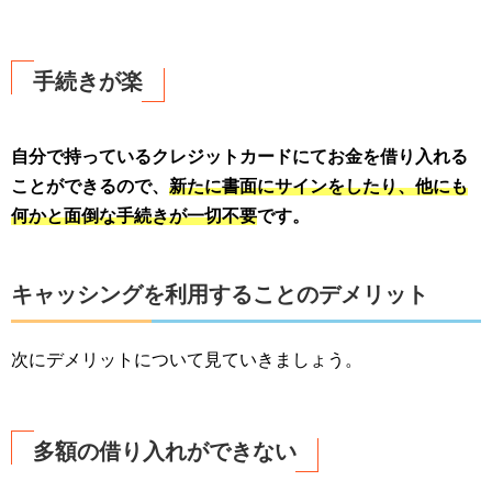
手続きが楽
自分で持っているクレジットカードにてお金を借り入れる
ことができるので、
新たに書面にサインをしたり、他にも
何かと面倒な手続きが一切不要
です。
キャッシングを利用することのデメリット
次にデメリットについて見ていきましょう。
多額の借り入れができない