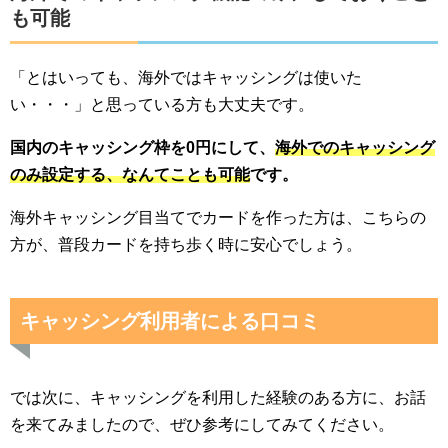
も可能
「とはいっても、海外ではキャッシングは使いた
い・・・」と思っている方も大丈夫です。
国内のキャッシング枠を0円にして、
海外でのキャッシング
のみ設定する、なんてことも可能
です。
海外キャッシング目当てでカードを作った方は、こちらの
方が、普段カードを持ち歩く時に安心でしょう。
キャッシング利用者による口コミ
では次に、キャッシングを利用した経験のある方に、お話
を来てみましたので、ぜひ参考にしてみてください。