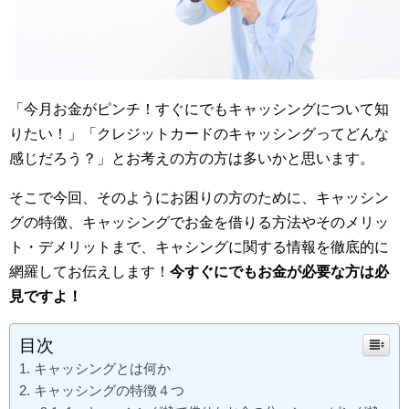
「今月お金がピンチ！すぐにでもキャッシングについて知
りたい！」「クレジットカードのキャッシングってどんな
感じだろう？」とお考えの方の方は多いかと思います。
そこで今回、そのようにお困りの方のために、キャッシン
グの特徴、キャッシングでお金を借りる方法やそのメリッ
ト・デメリットまで、キャシングに関する情報を徹底的に
網羅してお伝えします！
今すぐにでもお金が必要な方は必
見ですよ！
目次
キャッシングとは何か
キャッシングの特徴４つ