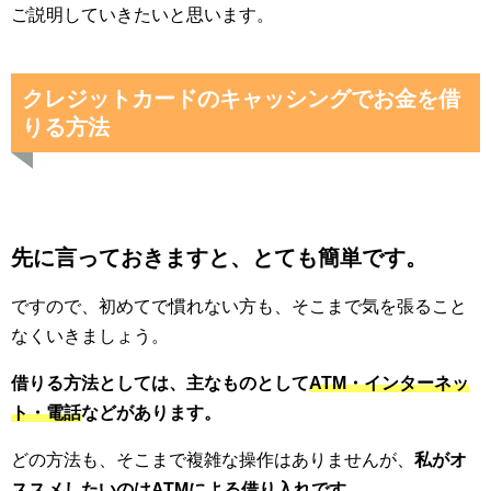
ご説明していきたいと思います。
クレジットカードのキャッシングでお金を借
りる方法
先に言っておきますと、とても簡単です。
ですので、初めてで慣れない方も、そこまで気を張ること
なくいきましょう。
借りる方法としては、主なものとして
ATM・インターネッ
ト・電話
などがあります。
どの方法も、そこまで複雑な操作はありませんが、
私がオ
ススメしたいのは
ATMによる借り入れ
です。