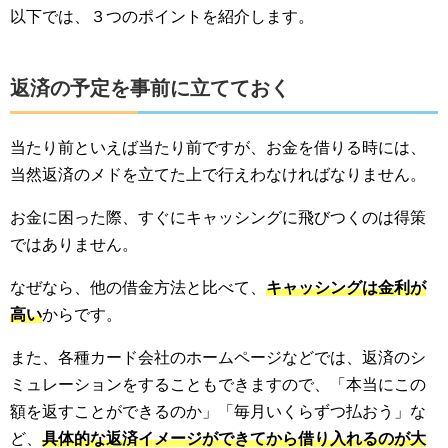
以下では、３つのポイントを紹介します。
返済の予定を事前に立てておく
当たり前といえば当たり前ですが、お金を借りる時には、
当然返済のメドを立てた上で行えわなければなりません。
お金に困った際、すぐにキャッシングに飛びつくのは得策
ではありません。
なぜなら、他の借金方法と比べて、
キャッシングは金利が
高い
からです。
また、各種カード会社のホームページなどでは、返済のシ
ミュレーションをすることもできますので、「本当にこの
額を返すことができるのか」「毎月いくらずつ払おう」な
ど、
具体的な返済イメージができてから借り入れるのが大