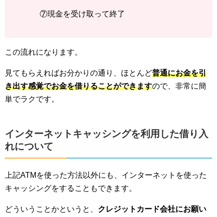
⑦現金を受け取って終了
この流れになります。
見てもらえればお分かりの通り、ほとんど
普通にお金を引
き出す感覚でお金を借りることができます
ので、非常に簡
単でラクです。
インターネットキャッシングを利用した借り入
れについて
上記ATMを使った方法以外にも、インターネットを使った
キャッシングをすることもできます。
どういうことかというと、
クレジットカード会社にお願い