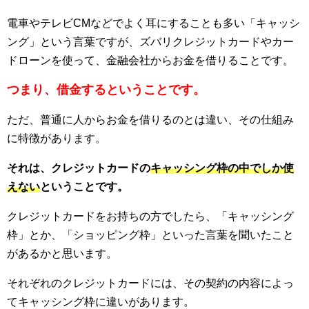
電車やテレビCMなどでよく耳にすることも多い「キャッシ
ング」という言葉ですが、ズバリクレジットカードやカー
ドローンを使って、金融会社からお金を借りることです。
つまり、借金するということです。
ただ、普通に人からお金を借りるのとは違い、その仕組み
に特徴があります。
それは、クレジットカードの
キャッシング枠の中でしか使
えない
ということです。
クレジットカードをお持ちの方でしたら、「キャッシング
枠」とか、「ショッピング枠」といった言葉を聞いたこと
があるかと思います。
それぞれのクレジットカードには、その契約の内容によっ
てキャッシング枠に違いがあります。