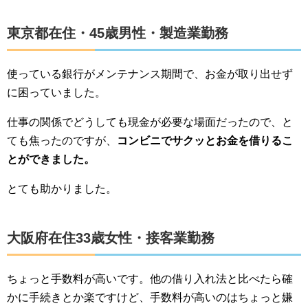
東京都在住・45歳男性・製造業勤務
使っている銀行がメンテナンス期間で、お金が取り出せず
に困っていました。
仕事の関係でどうしても現金が必要な場面だったので、と
ても焦ったのですが、
コンビニでサクッとお金を借りるこ
とができました。
とても助かりました。
大阪府在住33歳女性・接客業勤務
ちょっと手数料が高いです。他の借り入れ法と比べたら確
かに手続きとか楽ですけど、手数料が高いのはちょっと嫌