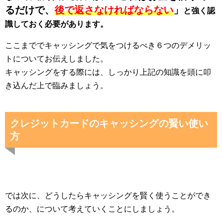
るだけで、
後で返さなければならない
」
と強く認
識しておく必要があります。
ここまででキャッシングで気をつけるべき６つのデメリッ
トについてお伝えしました。
キャッシングをする際には、しっかり上記の知識を頭に叩
き込んだ上で臨みましょう。
クレジットカードのキャッシングの賢い使い
方
では次に、どうしたらキャッシングを賢く使うことができ
るのか、について考えていくことにしましょう。