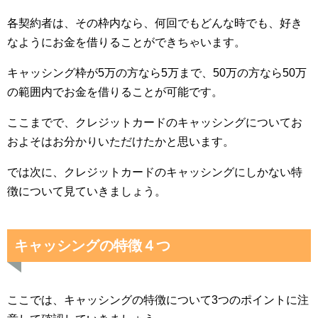
各契約者は、その枠内なら、何回でもどんな時でも、好き
なようにお金を借りることができちゃいます。
キャッシング枠が5万の方なら5万まで、50万の方なら50万
の範囲内でお金を借りることが可能です。
ここまでで、クレジットカードのキャッシングについてお
およそはお分かりいただけたかと思います。
では次に、クレジットカードのキャッシングにしかない特
徴について見ていきましょう。
キャッシングの特徴４つ
ここでは、キャッシングの特徴について3つのポイントに注