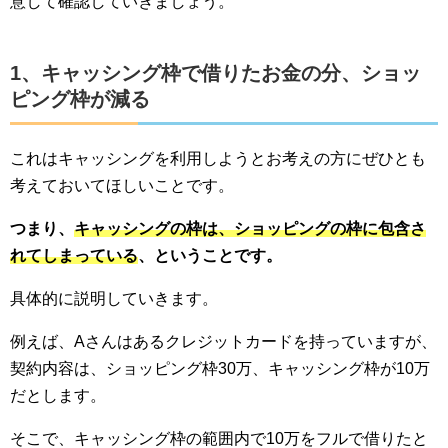
意して確認していきましょう。
1、キャッシング枠で借りたお金の分、ショッ
ピング枠が減る
これはキャッシングを利用しようとお考えの方にぜひとも
考えておいてほしいことです。
つまり、
キャッシングの枠は、ショッピングの枠に包含さ
れてしまっている
、ということです。
具体的に説明していきます。
例えば、Aさんはあるクレジットカードを持っていますが、
契約内容は、ショッピング枠30万、キャッシング枠が10万
だとします。
そこで、キャッシング枠の範囲内で10万をフルで借りたと