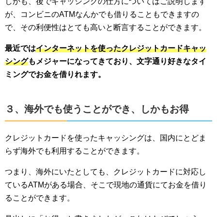
しかも、後でキャッシングの仕方についてはご説明します
が、コンビニのATMなんかでも借りることもできますの
で、その利便性はとても高いと断言することができます。
最近では
インターネットを使ったクレジットカードキャッ
シング
もメジャーになってきており、文字通り好きなタイ
ミングでお金を借りれます。
３、海外でも使うことができ、しかもお得
クレジットカードを使ったキャッシングは、国内にとどま
らず海外でも利用することができます。
つまり、海外にいたとしても、クレジットカードに対応し
ているATMがある場合、そこで現地の通貨にてお金を借り
ることができます。