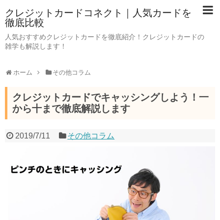
クレジットカードコネクト｜人気カードを
徹底比較
人気おすすめクレジットカードを徹底紹介！クレジットカードの
雑学も解説します！
ホーム
その他コラム
クレジットカードでキャッシングしよう！一
から十まで徹底解説します
2019/7/11
その他コラム