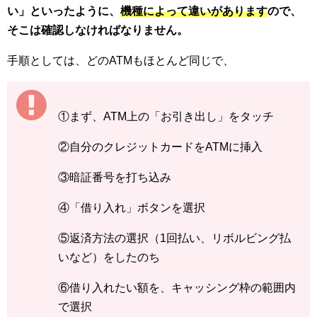
い」といったように、
機種によって違いがあります
ので、
そこは確認しなければなりません。
手順としては、どのATMもほとんど同じで、
①まず、ATM上の「お引き出し」をタッチ
②自分のクレジットカードをATMに挿入
③暗証番号を打ち込み
④「借り入れ」ボタンを選択
⑤返済方法の選択（1回払い、リボルビング払
いなど）をしたのち
⑥借り入れたい額を、キャッシング枠の範囲内
で選択