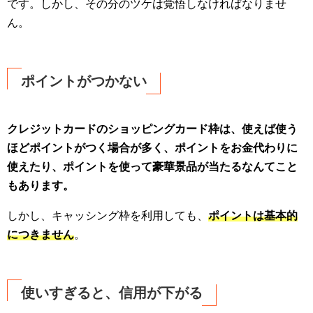
です。しかし、その分のツケは覚悟しなければなりませ
ん。
ポイントがつかない
クレジットカードのショッピングカード枠は、使えば使う
ほどポイントがつく場合が多く、ポイントをお金代わりに
使えたり、ポイントを使って豪華景品が当たるなんてこと
もあります。
しかし、キャッシング枠を利用しても、
ポイントは基本的
につきません
。
使いすぎると、信用が下がる