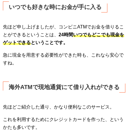
いつでも好きな時にお金が手に入る
先ほど申し上げましたが、コンビニATMでお金を借りるこ
とができるということは、
24時間
いつでもどこでも現金を
ゲットできる
ということです。
急に現金を用意する必要性ができた時も、これなら安心で
すね。
海外ATMで現地通貨にて借り入れができる
先ほどご紹介した通り、かなり便利なこのサービス。
これを利用するためにクレジットカードを作った、という
かたも多いです。