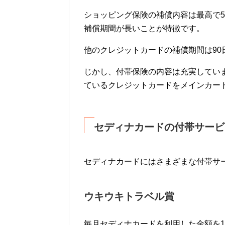
ショッピング保険の補償内容は最高で5
補償期間が長いことが特徴です。
他のクレジットカードの補償期間は90
じかし、付帯保険の内容は充実してい
ているクレジットカードをメインカー
セディナカードの付帯サービ
セディナカードにはさまざまな付帯サ
ウキウキトラベル賞
毎月セディナカードを利用した金額を1