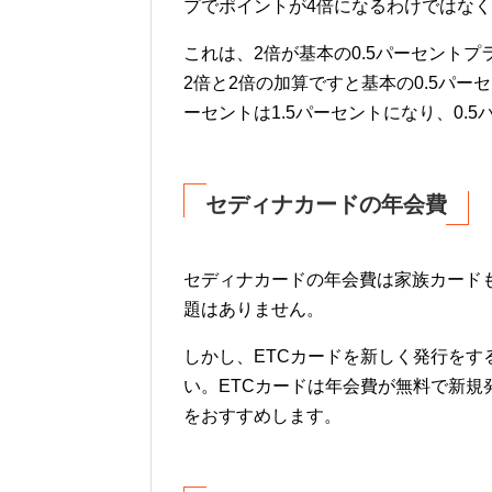
プでポイントが4倍になるわけではな
これは、2倍が基本の0.5パーセントプ
2倍と2倍の加算ですと基本の0.5パー
ーセントは1.5パーセントになり、0.
セディナカードの年会費
セディナカードの年会費は家族カード
題はありません。
しかし、ETCカードを新しく発行をす
い。ETCカードは年会費が無料で新
をおすすめします。