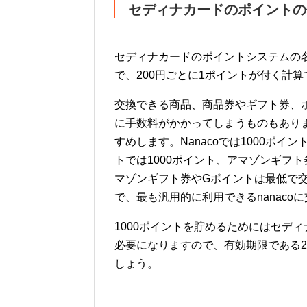
セディナカードのポイントの
セディナカードのポイントシステムの
で、200円ごとに1ポイントが付く計算
交換できる商品、商品券やギフト券、
に手数料がかかってしまうものもあり
すめします。Nanacoでは1000ポイ
トでは1000ポイント、アマゾンギフト
マゾンギフト券やGポイントは最低で
で、最も汎用的に利用できるnanaco
1000ポイントを貯めるためにはセデ
必要になりますので、有効期限である
しょう。