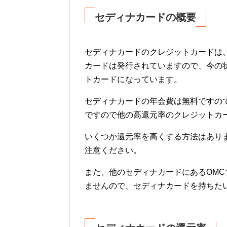
セディナカードの概要
セディナカードのクレジットカードは
カードは発行されていますので、今の
トカードになっています。
セディナカードの年会費は無料ですので
ですので他の高還元率のクレジットカ
いくつか還元率を高くする方法はあり
注意ください。
また、他のセディナカードにあるOM
ませんので、セディナカードを持ちた