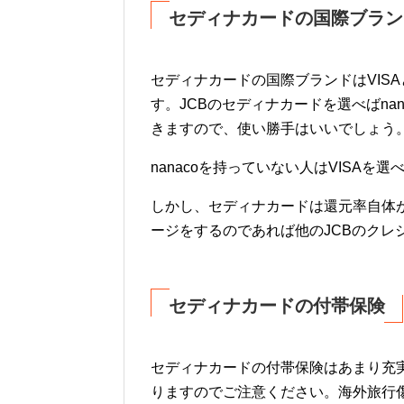
セディナカードの国際ブラン
セディナカードの国際ブランドはVIS
す。JCBのセディナカードを選べばna
きますので、使い勝手はいいでしょう
nanacoを持っていない人はVISA
しかし、セディナカードは還元率自体が
ージをするのであれば他のJCBのクレ
セディナカードの付帯保険
セディナカードの付帯保険はあまり充
りますのでご注意ください。海外旅行