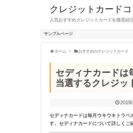
クレジットカードコ
人気おすすめクレジットカードを徹底紹
サンプルページ
ホーム
おすすめのクレジットカード
セディナカードは
当選するクレジッ
2019/
セディナカードは毎月ウキウキトラベ
す。セディナカードについて詳しくご