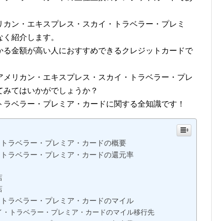
リカン・エキスプレス・スカイ・トラベラー・プレミ
なく紹介します。
かる金額が高い人におすすめできるクレジットカードで
アメリカン・エキスプレス・スカイ・トラベラー・プレ
てみてはいかがでしょうか？
トラベラー・プレミア・カードに関する全知識です！
・トラベラー・プレミア・カードの概要
・トラベラー・プレミア・カードの還元率
店
店
・トラベラー・プレミア・カードのマイル
イ・トラベラー・プレミア・カードのマイル移行先