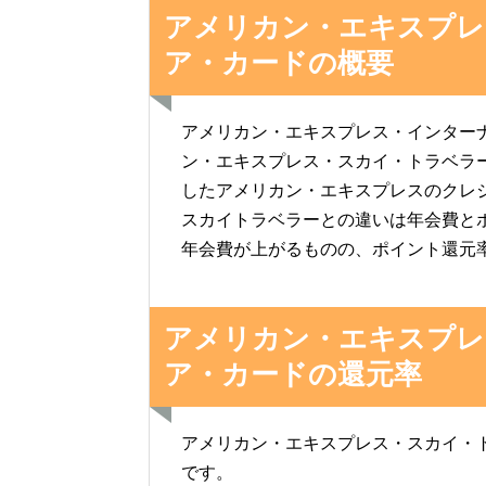
アメリカン・エキスプレ
ア・カードの概要
アメリカン・エキスプレス・インター
ン・エキスプレス・スカイ・トラベラ
したアメリカン・エキスプレスのクレ
スカイトラベラーとの違いは年会費と
年会費が上がるものの、ポイント還元
アメリカン・エキスプレ
ア・カードの還元率
アメリカン・エキスプレス・スカイ・ト
です。