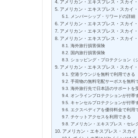
アメリカン・エキスプレス・スカイ
アメリカン・エキスプレス・スカイ
メンバーシップ・リワードの詳細
アメリカン・エキスプレス・スカイ
アメリカン・エキスプレス・スカイ
アメリカン・エキスプレス・スカイ
海外旅行損害保険
国内旅行損害保険
ショッピング・プロテクション（
アメリカン・エキスプレス・スカイ
空港ラウンジを無料で利用できる
手荷物の無料宅配サーボスを無料
海外旅行先で日本語のサポートを
オンラインプロテクションが付帯
キャンセルプロテクションが付帯
エクスペディアを優待料金で利用
チケットアクセスを利用できる
アメリカン・エキスプレス・セレ
アメリカン・エキスプレス・スカイ