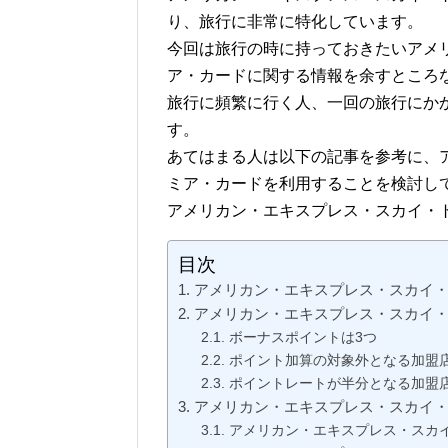
り、旅行に非常に特化しています。
今回は旅行の時に持っておきたいアメ
ア・カードに関する情報を余すところ
旅行に頻繁に行く人、一回の旅行にか
す。
あてはまる人は以下の記事を参考に、
ミア・カードを利用することを検討し
アメリカン・エキスプレス・スカイ・
目次
アメリカン・エキスプレス・スカイ
アメリカン・エキスプレス・スカイ
ボーナスポイントは3つ
ポイント加算の対象外となる加盟
ポイントレートが半分となる加盟
アメリカン・エキスプレス・スカイ
アメリカン・エキスプレス・スカ