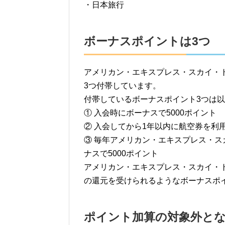
・日本旅行
ボーナスポイントは3つ
アメリカン・エキスプレス・スカイ・
3つ付帯しています。
付帯しているボーナスポイント3つは
① 入会時にボーナスで5000ポイント
② 入会してから1年以内に航空券を利用
③ 毎年アメリカン・エキスプレス・
ナスで5000ポイント
アメリカン・エキスプレス・スカイ・
の還元を受けられるようなボーナスポ
ポイント加算の対象外と