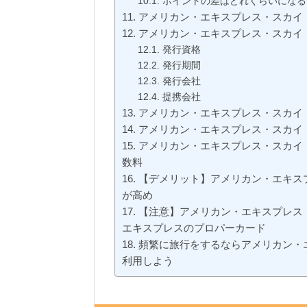
ポイントの差はどれくらいになる
アメリカン・エキスプレス・スカイ
アメリカン・エキスプレス・スカイ
発行資格
発行期間
発行会社
提携会社
アメリカン・エキスプレス・スカイ
アメリカン・エキスプレス・スカイ
アメリカン・エキスプレス・スカイ
数料
【デメリット】アメリカン・エキス
が高め
【注意】アメリカン・エキスプレス
エキスプレスのプロパーカード
頻繁に旅行をするならアメリカン・
利用しよう