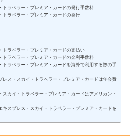
？
・トラベラー・プレミア・カードの発行手数料
・トラベラー・プレミア・カードの発行
・トラベラー・プレミア・カードの支払い
・トラベラー・プレミア・カードの金利手数料
・トラベラー・プレミア・カードを海外で利用する際の手
プレス・スカイ・トラベラー・プレミア・カードは年会費
・スカイ・トラベラー・プレミア・カードはアメリカン・
エキスプレス・スカイ・トラベラー・プレミア・カードを