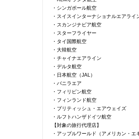
・シンガポール航空
・スイスインターナショナルエアライ
・スカンジナビア航空
・スターフライヤー
・タイ国際航空
・大韓航空
・チャイナエアライン
・デルタ航空
・日本航空（JAL）
・バニラエア
・フィリピン航空
・フィンランド航空
・ブリティッシュ・エアウェイズ
・ルフトハンザドイツ航空
【対象の旅行代理店】
・アップルワールド（アメリカン・エ