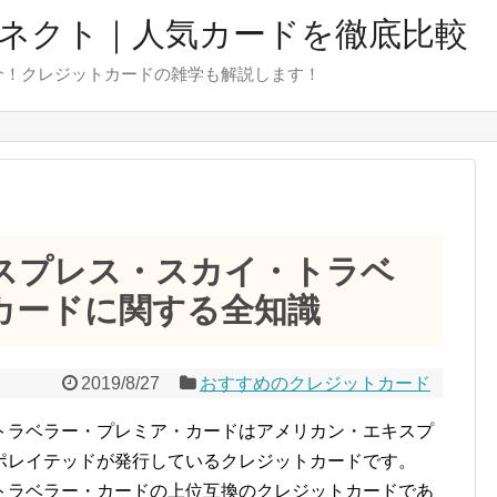
ネクト｜人気カードを徹底比較
介！クレジットカードの雑学も解説します！
スプレス・スカイ・トラベ
カードに関する全知識
2019/8/27
おすすめのクレジットカード
トラベラー・プレミア・カードはアメリカン・エキスプ
ポレイテッドが発行しているクレジットカードです。
トラベラー・カードの上位互換のクレジットカードであ