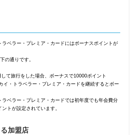
トラベラー・プレミア・カードにはボーナスポイントが
以下の通りです。
して旅行をした場合、ボーナスで10000ポイント
スカイ・トラベラー・プレミア・カードを継続するとボー
トラベラー・プレミア・カードでは初年度でも年会費分
イントが設定されています。
なる加盟店