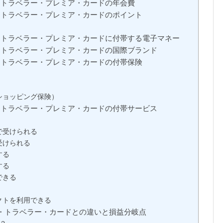
・トラベラー・プレミア・カードの年会費
・トラベラー・プレミア・カードのポイント
・トラベラー・プレミア・カードに付帯する電子マネー
・トラベラー・プレミア・カードの国際ブランド
・トラベラー・プレミア・カードの付帯保険
ショッピング保険）
・トラベラー・プレミア・カードの付帯サービス
で受けられる
受けられる
する
する
できる
クトを利用できる
・トラベラー・カードとの違いと損益分岐点