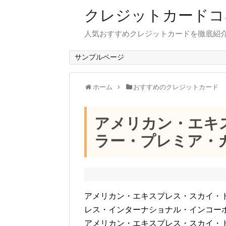
クレジットカードコ
人気おすすめクレジットカードを徹底紹
サンプルページ
ホーム
おすすめのクレジットカード
アメリカン・エキ
ラー・プレミア・
アメリカン・エキスプレス・スカイ・
レス・インターナショナル・インコー
アメリカン・エキスプレス・スカイ・