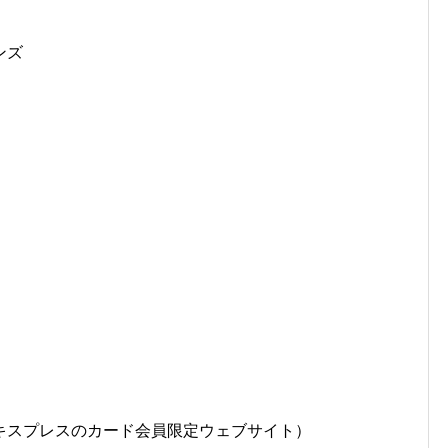
ンズ
キスプレスのカード会員限定ウェブサイト）